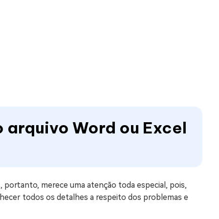
o arquivo Word ou Excel
 portanto, merece uma atenção toda especial, pois,
hecer todos os detalhes a respeito dos problemas e