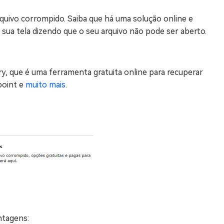
uivo corrompido. Saiba que há uma solução online e
sua tela dizendo que o seu arquivo não pode ser aberto.
y, que é uma ferramenta gratuita online para recuperar
point e
muito mais
.
ntagens: