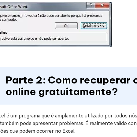
Parte 2: Como recuperar 
online gratuitamente?
cel é um programa que é amplamente utilizado por todos nós,
 também pode apresentar problemas. É realmente válido con
ções que podem ocorrer no Excel.