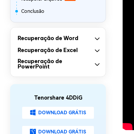
Conclusão
Recuperação de Word
Recuperação de Excel
Recuperação de
PowerPoint
Tenorshare 4DDiG
DOWNLOAD GRÁTIS
DOWNLOAD GRÁTIS