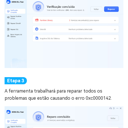
A ferramenta trabalhará para reparar todos os
problemas que estão causando o erro 0xc0000142.