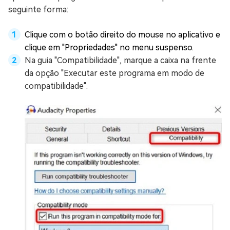
seguinte forma:
Clique com o botão direito do mouse no aplicativo e
clique em "Propriedades" no menu suspenso.
Na guia "Compatibilidade", marque a caixa na frente
da opção "Executar este programa em modo de
compatibilidade".