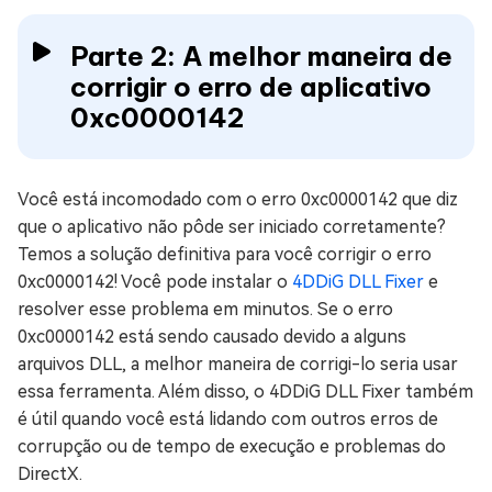
Parte 2: A melhor maneira de
corrigir o erro de aplicativo
0xc0000142
Você está incomodado com o erro 0xc0000142 que diz
que o aplicativo não pôde ser iniciado corretamente?
Temos a solução definitiva para você corrigir o erro
0xc0000142! Você pode instalar o
4DDiG DLL Fixer
e
resolver esse problema em minutos. Se o erro
0xc0000142 está sendo causado devido a alguns
arquivos DLL, a melhor maneira de corrigi-lo seria usar
essa ferramenta. Além disso, o 4DDiG DLL Fixer também
é útil quando você está lidando com outros erros de
corrupção ou de tempo de execução e problemas do
DirectX.