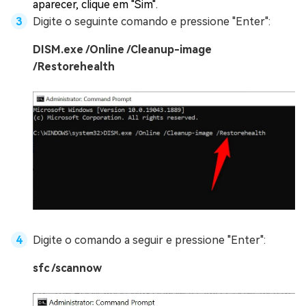
aparecer, clique em "Sim".
Digite o seguinte comando e pressione "Enter":
DISM.exe /Online /Cleanup-image
/Restorehealth
Digite o comando a seguir e pressione "Enter":
sfc /scannow