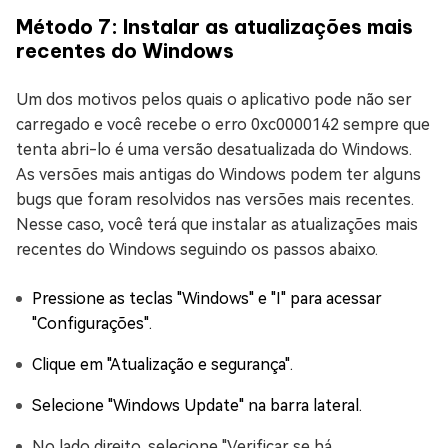
Método 7: Instalar as atualizações mais
recentes do Windows
Um dos motivos pelos quais o aplicativo pode não ser
carregado e você recebe o erro 0xc0000142 sempre que
tenta abri-lo é uma versão desatualizada do Windows.
As versões mais antigas do Windows podem ter alguns
bugs que foram resolvidos nas versões mais recentes.
Nesse caso, você terá que instalar as atualizações mais
recentes do Windows seguindo os passos abaixo.
Pressione as teclas "Windows" e "I" para acessar
"Configurações".
Clique em "Atualização e segurança".
Selecione "Windows Update" na barra lateral.
No lado direito, selecione "Verificar se há