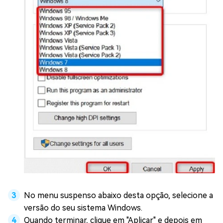
No menu suspenso abaixo desta opção, selecione a
versão do seu sistema Windows.
Quando terminar, clique em "Aplicar" e depois em