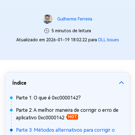
Guilherme Ferreira
5 minutos de leitura
Atualizado em 2026-01-19 18:02:22 para
DLL Issues
Índice
Parte 1: O que é 0xc0000142?
Parte 2: A melhor maneira de corrigir o erro de
aplicativo 0xc0000142
HOT
Parte 3: Métodos alternativos para corrigir o