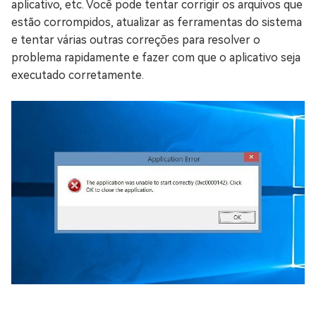
aplicativo, etc. Você pode tentar corrigir os arquivos que
estão corrompidos, atualizar as ferramentas do sistema
e tentar várias outras correções para resolver o
problema rapidamente e fazer com que o aplicativo seja
executado corretamente.