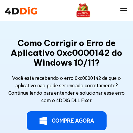
Como Corrigir o Erro de
Aplicativo 0xc0000142 do
Windows 10/11?
Você está recebendo o erro 0xc0000142 de que o
aplicativo não pôde ser iniciado corretamente?
Continue lendo para entender e solucionar esse erro
com o 4DDiG DLL Fixer.
COMPRE AGORA