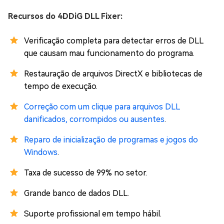
Recursos do 4DDiG DLL Fixer:
Verificação completa para detectar erros de DLL
que causam mau funcionamento do programa.
Restauração de arquivos DirectX e bibliotecas de
tempo de execução.
Correção com um clique para arquivos DLL
danificados, corrompidos ou ausentes
.
Reparo de inicialização de programas e jogos do
Windows
.
Taxa de sucesso de 99% no setor.
Grande banco de dados DLL.
Suporte profissional em tempo hábil.