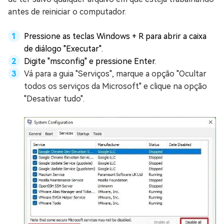
antes de reiniciar o computador.
Pressione as teclas Windows + R para abrir a caixa
de diálogo "Executar".
Digite "msconfig" e pressione Enter.
Vá para a guia "Serviços", marque a opção "Ocultar
todos os serviços da Microsoft" e clique na opção
"Desativar tudo".