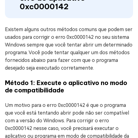
0xc0000142
Existem alguns outros métodos comuns que podem ser
usados para corrigir o erro 0xc0000142 no seu sistema
Windows sempre que você tentar abrir um determinado
programa. Você pode tentar qualquer um dos métodos
fornecidos abaixo para fazer com que o programa
desejado seja executado corretamente.
Método 1: Execute o aplicativo no modo
de compatibilidade
Um motivo para o erro 0xc0000142 é que o programa
que você está tentando abrir pode não ser compatível
com a versão do Windows. Para corrigir o erro
0xc0000142 nesse caso, você precisará executar o
aplicativo ou programa em modo de compatibilidade da