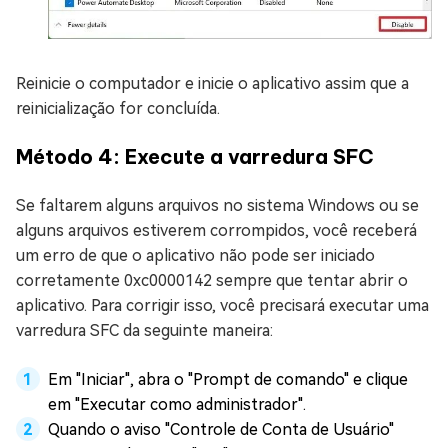
Reinicie o computador e inicie o aplicativo assim que a
reinicialização for concluída.
Método 4: Execute a varredura SFC
Se faltarem alguns arquivos no sistema Windows ou se
alguns arquivos estiverem corrompidos, você receberá
um erro de que o aplicativo não pode ser iniciado
corretamente 0xc0000142 sempre que tentar abrir o
aplicativo. Para corrigir isso, você precisará executar uma
varredura SFC da seguinte maneira:
Em "Iniciar", abra o "Prompt de comando" e clique
em "Executar como administrador".
Quando o aviso "Controle de Conta de Usuário"