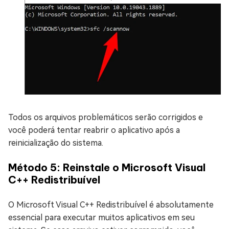
Todos os arquivos problemáticos serão corrigidos e
você poderá tentar reabrir o aplicativo após a
reinicialização do sistema.
Método 5: Reinstale o Microsoft Visual
C++ Redistribuível
O Microsoft Visual C++ Redistribuível é absolutamente
essencial para executar muitos aplicativos em seu