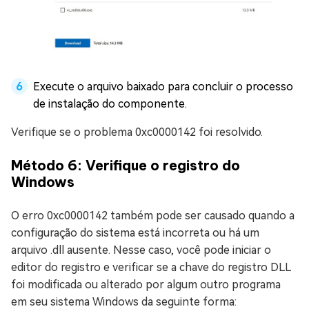
Execute o arquivo baixado para concluir o processo
de instalação do componente.
Verifique se o problema 0xc0000142 foi resolvido.
Método 6: Verifique o registro do
Windows
O erro 0xc0000142 também pode ser causado quando a
configuração do sistema está incorreta ou há um
arquivo .dll ausente. Nesse caso, você pode iniciar o
editor do registro e verificar se a chave do registro DLL
foi modificada ou alterado por algum outro programa
em seu sistema Windows da seguinte forma: