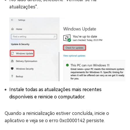
atualizações".
Instale todas as atualizações mais recentes
disponíveis e reinicie o computador.
Quando a reinicialização estiver concluída, inicie o
aplicativo e veja se o erro 0xc0000142 persiste.