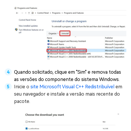
Quando solicitado, clique em "Sim" e remova todas
as versões do componente do sistema Windows.
Inicie o
site Microsoft Visual C++ Redistribuível
em
seu navegador e instale a versão mais recente do
pacote.