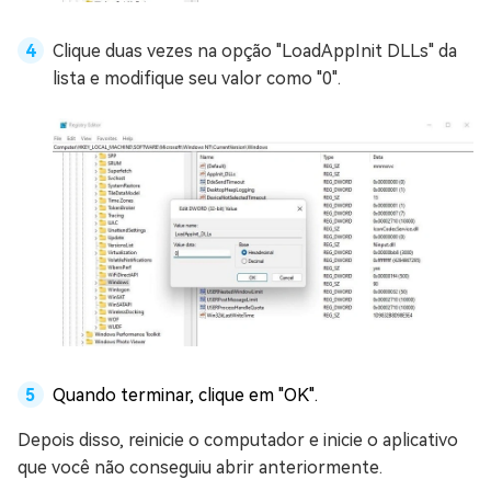
Clique duas vezes na opção "LoadAppInit DLLs" da
lista e modifique seu valor como "0".
Quando terminar, clique em "OK".
Depois disso, reinicie o computador e inicie o aplicativo
que você não conseguiu abrir anteriormente.