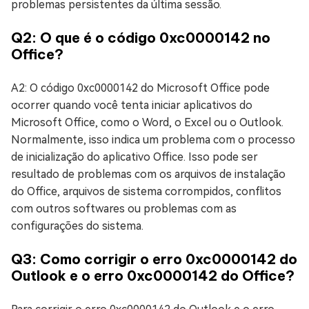
problemas persistentes da última sessão.
Q2: O que é o código 0xc0000142 no
Office?
A2: O código 0xc0000142 do Microsoft Office pode
ocorrer quando você tenta iniciar aplicativos do
Microsoft Office, como o Word, o Excel ou o Outlook.
Normalmente, isso indica um problema com o processo
de inicialização do aplicativo Office. Isso pode ser
resultado de problemas com os arquivos de instalação
do Office, arquivos de sistema corrompidos, conflitos
com outros softwares ou problemas com as
configurações do sistema.
Q3: Como corrigir o erro 0xc0000142 do
Outlook e o erro 0xc0000142 do Office?