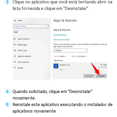
Clique no aplicativo que você está tentando abrir na
lista fornecida e clique em "Desinstalar".
Quando solicitado, clique em "Desinstalar"
novamente.
Reinstale este aplicativo executando o instalador de
aplicativos novamente.