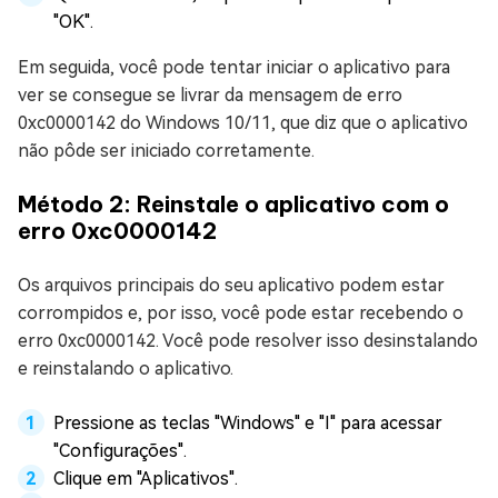
"OK".
Em seguida, você pode tentar iniciar o aplicativo para
ver se consegue se livrar da mensagem de erro
0xc0000142 do Windows 10/11, que diz que o aplicativo
não pôde ser iniciado corretamente.
Método 2: Reinstale o aplicativo com o
erro 0xc0000142
Os arquivos principais do seu aplicativo podem estar
corrompidos e, por isso, você pode estar recebendo o
erro 0xc0000142. Você pode resolver isso desinstalando
e reinstalando o aplicativo.
Pressione as teclas "Windows" e "I" para acessar
"Configurações".
Clique em "Aplicativos".