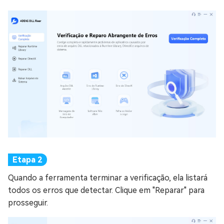
Quando a ferramenta terminar a verificação, ela listará
todos os erros que detectar. Clique em "Reparar" para
prosseguir.