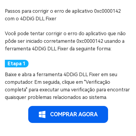
Passos para corrigir o erro de aplicativo 0xc0000142
com o 4DDiG DLL Fixer
Você pode tentar corrigir o erro do aplicativo que não
pôde ser iniciado corretamente 0xc0000142 usando a
ferramenta 4DDiG DLL Fixer da seguinte forma:
Baixe e abra a ferramenta 4DDiG DLL Fixer em seu
computador. Em seguida, clique em "Verificação
completa" para executar uma verificação para encontrar
quaisquer problemas relacionados ao sistema.
COMPRAR AGORA