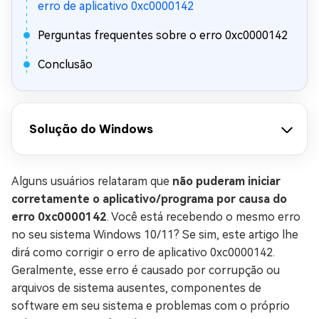
erro de aplicativo 0xc0000142
Perguntas frequentes sobre o erro 0xc0000142
Conclusão
Solução do Windows
Alguns usuários relataram que
não puderam iniciar
corretamente o aplicativo/programa por causa do
erro 0xc0000142
. Você está recebendo o mesmo erro
no seu sistema Windows 10/11? Se sim, este artigo lhe
dirá como corrigir o erro de aplicativo 0xc0000142.
Geralmente, esse erro é causado por corrupção ou
arquivos de sistema ausentes, componentes de
software em seu sistema e problemas com o próprio