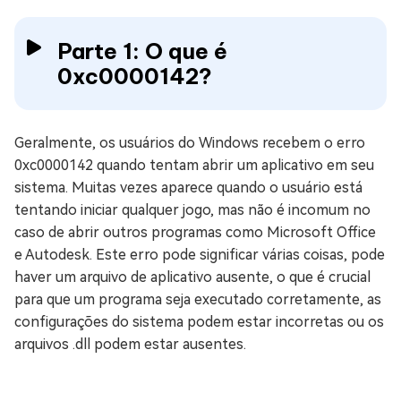
Parte 1: O que é
0xc0000142?
Geralmente, os usuários do Windows recebem o erro
0xc0000142 quando tentam abrir um aplicativo em seu
sistema. Muitas vezes aparece quando o usuário está
tentando iniciar qualquer jogo, mas não é incomum no
caso de abrir outros programas como Microsoft Office
e Autodesk. Este erro pode significar várias coisas, pode
haver um arquivo de aplicativo ausente, o que é crucial
para que um programa seja executado corretamente, as
configurações do sistema podem estar incorretas ou os
arquivos .dll podem estar ausentes.