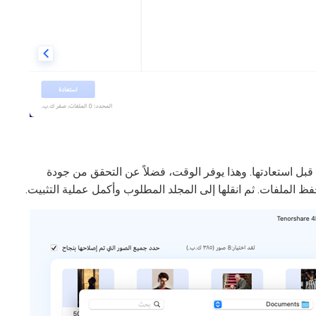
 قبل استعادتها. وهذا يوفر الوقت، فضلاً عن التحقق من جودة
حفظ الملفات. ثم انقلها إلى المجلد المطلوب وأكمل عملية التثبيت.