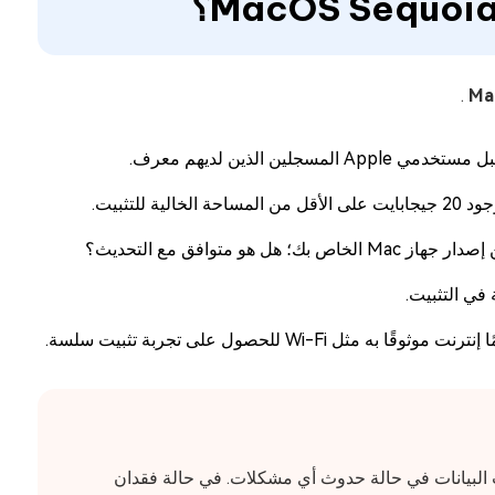
.
لتثبيت.
توافق مع التحديث؟
Wi للحصول على تجربة تثبيت سلسة.
ية بياناتك من هجمات البيانات في حالة حدوث أي مشكلات. في حالة فقدان