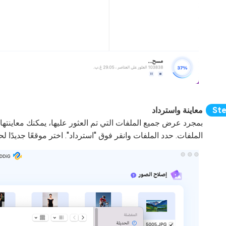
معاينة واسترداد
بمجرد عرض جميع الملفات التي تم العثور عليها، يمكنك معاينتها
الملفات. حدد الملفات وانقر فوق "استرداد". اختر موقعًا جديدًا ل