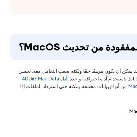
 يمكن أن يكون مرهقًا حقًا ولكنه صعب التعامل معه. لحسن
اتك باستخدام أداة احترافية واحدة.
أداة 4DDiG Mac Data
من أنواع بيانات مختلفة. يمكنه حتى استرداد الملفات إذا