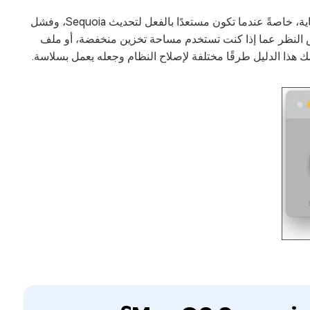
أمرًا مرهقًا للغاية، خاصةً عندما تكون مستعدًا بالفعل لتحديث Sequoia، وفشل
غض النظر عما إذا كنت تستخدم مساحة تخزين منخفضة، أو ملف
 هذا الدليل طرقًا مختلفة لإصلاح النظام وجعله يعمل بسلاسة.