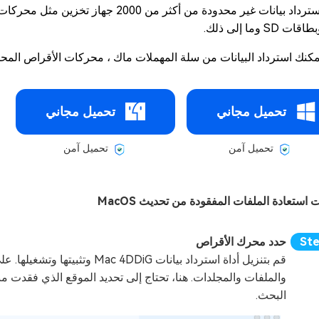
اقات SD وما إلى ذلك.
مكنك استرداد البيانات من سلة المهملات ماك ، محركات الأقراص المحدث
تحميل مجاني
تحميل مجاني
تحميل آمن
تحميل آمن
استعادة الملفات المفقودة من تحديث MacOS
حدد محرك الأقراص
قم بتنزيل أداة استرداد بيانات
والملفات والمجلدات. هنا، تحتاج إلى تحديد الموقع الذي فقدت من
البحث.