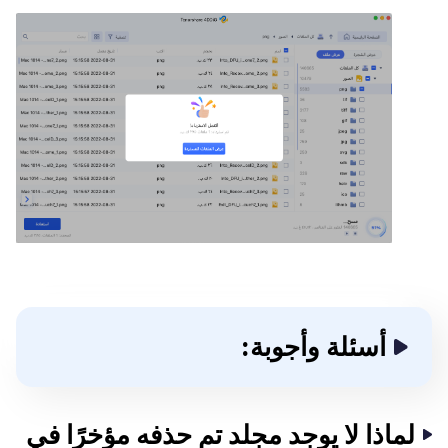
أسئلة وأجوبة:
لماذا لا يوجد مجلد تم حذفه مؤخرًا في