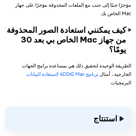
مؤخرًا جنبًا إلى جنب مع الملفات المحذوفة مؤخرًا على جهاز
Mac الخاص بك.
كيف يمكنني استعادة الصور المحذوفة
من جهاز Mac الخاص بي بعد 30
يومًا؟
الطريقة الوحيدة لتحقيق ذلك هي بمساعدة برامج الجهات
الخارجية ، أمثال
برنامج 4DDiG Mac لاستعادة البيانات
البرمجيات.
استنتاج