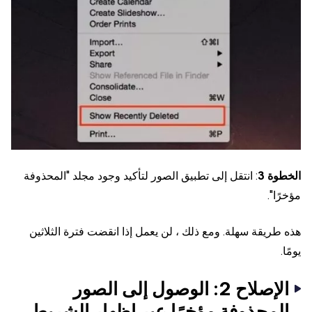
الخطوة 3
: انتقل إلى تطبيق الصور لتأكيد وجود مجلد "المحذوفة
مؤخرًا".
هذه طريقة سهلة. ومع ذلك ، لن يعمل إذا انقضت فترة الثلاثين
يومًا.
الإصلاح 2: الوصول إلى الصور
المحذوفة مؤخرًا عبر إظهار الشريط