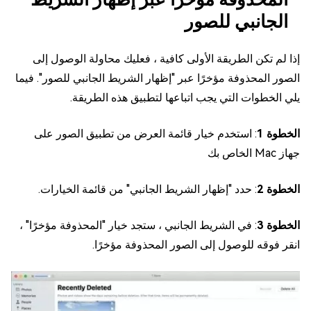
الجانبي للصور
إذا لم تكن الطريقة الأولى كافية ، فعليك محاولة الوصول إلى
الصور المحذوفة مؤخرًا عبر "إظهار الشريط الجانبي للصور". فيما
يلي الخطوات التي يجب اتباعها لتطبيق هذه الطريقة.
الخطوة 1
: استخدم خيار قائمة العرض من تطبيق الصور على
جهاز Mac الخاص بك
الخطوة 2
: حدد "إظهار الشريط الجانبي" من قائمة الخيارات.
الخطوة 3
: في الشريط الجانبي ، ستجد خيار "المحذوفة مؤخرًا" ،
انقر فوقه للوصول إلى الصور المحذوفة مؤخرًا.