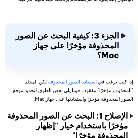
الجزء 3: كيفية البحث عن الصور
المحذوفة مؤخرًا على جهاز
Mac؟
إذا كنت ترغب في
استعادة الصور المحذوفة
لكن المجلد
"المحذوف مؤخرًا" مفقود ، فيما يلي بعض الطرق لتحديد موقع
الصور المحذوفة مؤخرًا واستعادتها على جهاز Mac.
الإصلاح 1: البحث عن الصور المحذوفة
مؤخرًا باستخدام خيار "إظهار
المحذوفة مؤخرًا"