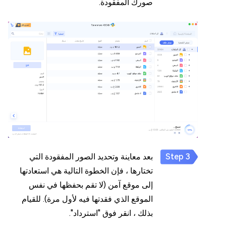
صورك المفقودة.
بعد معاينة وتحديد الصور المفقودة التي
تختارها ، فإن الخطوة التالية هي استعادتها
إلى موقع آمن (لا تقم بحفظها في نفس
الموقع الذي فقدتها فيه لأول مرة). للقيام
بذلك ، انقر فوق "استرداد".