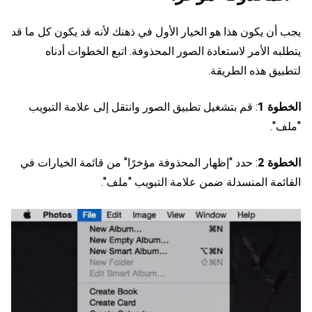
يجب أن يكون هذا هو الخيار الأول في ذهنك لأنه قد يكون كل ما قد
يتطلبه الأمر لاستعادة الصور المحذوفة. اتبع الخطوات أدناه
لتطبيق هذه الطريقة.
الخطوة 1
: قم بتشغيل تطبيق الصور وانتقل إلى علامة التبويب
"ملف".
الخطوة 2
: حدد "إظهار المحذوفة مؤخرًا" من قائمة الخيارات في
القائمة المنسدلة ضمن علامة التبويب "ملف".