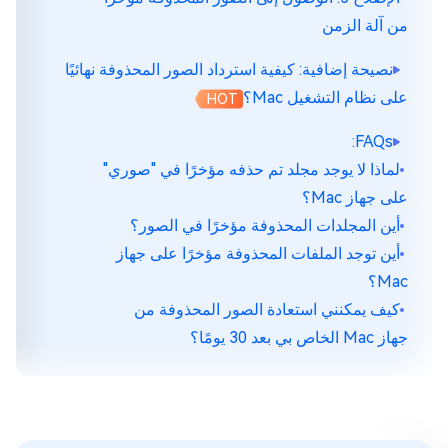
من آلة الزمن
نصيحة إضافية: كيفية استرداد الصور المحذوفة نهائيًا
على نظام التشغيل Mac؟
HOT
FAQs:
لماذا لا يوجد مجلد تم حذفه مؤخرًا في "صوري"
على جهاز Mac؟
أين المجلدات المحذوفة مؤخرًا في الصور؟
أين توجد الملفات المحذوفة مؤخرًا على جهاز
Mac؟
كيف يمكنني استعادة الصور المحذوفة من
جهاز Mac الخاص بي بعد 30 يومًا؟