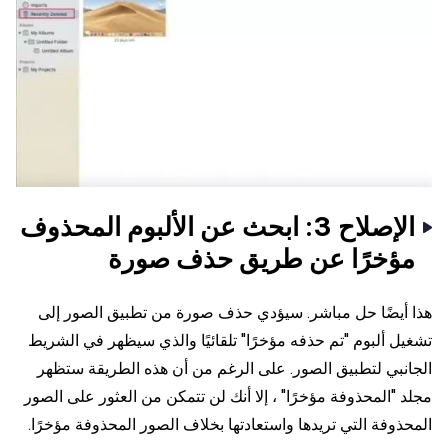
الإصلاح 3: ابحث عن الألبوم المحذوف
مؤخرًا عن طريق حذف صورة
هذا أيضًا حل مباشر. سيؤدي حذف صورة من تطبيق الصور إلى
تشغيل ألبوم "تم حذفه مؤخرًا" تلقائيًا والذي سيظهر في الشريط
الجانبي لتطبيق الصور. على الرغم من أن هذه الطريقة ستظهر
مجلد "المحذوفة مؤخرًا" ، إلا أنك لن تتمكن من العثور على الصور
المحذوفة التي تريدها واستعادتها بخلاف الصور المحذوفة مؤخرًا.