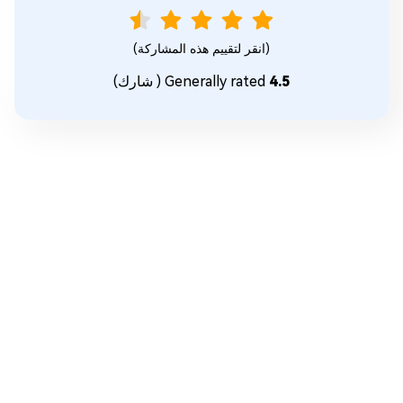
(انقر لتقييم هذه المشاركة)
4.5
Generally rated
(
شارك)