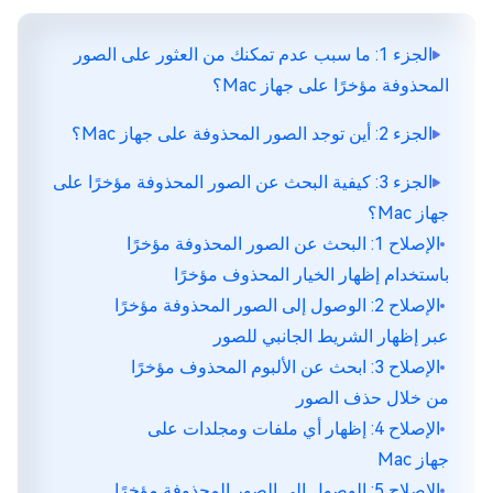
الجزء 1: ما سبب عدم تمكنك من العثور على الصور
المحذوفة مؤخرًا على جهاز Mac؟
الجزء 2: أين توجد الصور المحذوفة على جهاز Mac؟
الجزء 3: كيفية البحث عن الصور المحذوفة مؤخرًا على
جهاز Mac؟
الإصلاح 1: البحث عن الصور المحذوفة مؤخرًا
باستخدام إظهار الخيار المحذوف مؤخرًا
الإصلاح 2: الوصول إلى الصور المحذوفة مؤخرًا
عبر إظهار الشريط الجانبي للصور
الإصلاح 3: ابحث عن الألبوم المحذوف مؤخرًا
من خلال حذف الصور
الإصلاح 4: إظهار أي ملفات ومجلدات على
جهاز Mac
الإصلاح 5: الوصول إلى الصور المحذوفة مؤخرًا