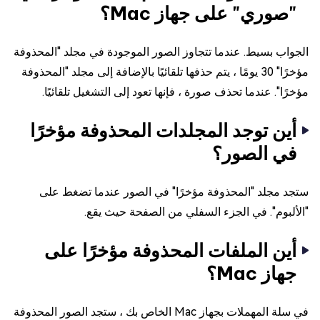
"صوري" على جهاز Mac؟
الجواب بسيط. عندما تتجاوز الصور الموجودة في مجلد "المحذوفة
مؤخرًا" 30 يومًا ، يتم حذفها تلقائيًا بالإضافة إلى مجلد "المحذوفة
مؤخرًا". عندما تحذف صورة ، فإنها تعود إلى التشغيل تلقائيًا.
أين توجد المجلدات المحذوفة مؤخرًا
في الصور؟
ستجد مجلد "المحذوفة مؤخرًا" في الصور عندما تضغط على
"الألبوم". في الجزء السفلي من الصفحة حيث يقع.
أين الملفات المحذوفة مؤخرًا على
جهاز Mac؟
في سلة المهملات بجهاز Mac الخاص بك ، ستجد الصور المحذوفة