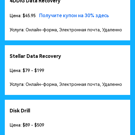
4DDiG Data Recovery
Получите купон на 30% здесь
Цена: $45.95
Услуга:
Онлайн-форма, Электронная почта, Удаленно
Stellar Data Recovery
Цена: $79 - $199
Услуга:
Онлайн-форма, Электронная почта, Удаленно
Disk Drill
Цена: $89 - $509