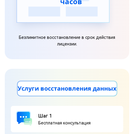
часов
Безлимитное восстановление в срок действия
лицензии.
Услуги восстановления данных
Шаг 1
Бесплатная консультация