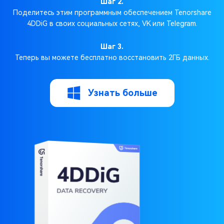
Шаг 2.
Поделитесь этим программным обеспечением Tenorshare
4DDiG в своих социальных сетях, VK или Telegram.
Шаг 3.
Теперь вы можете бесплатно восстановить 2ГБ данных.
Узнать больше