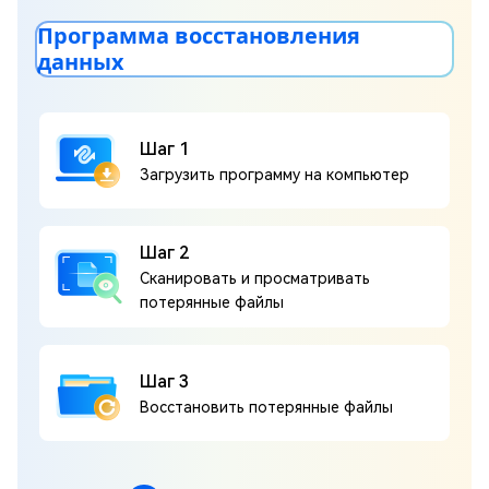
Программа восстановления
данных
Шаг 1
Загрузить программу на компьютер
Шаг 2
Сканировать и просматривать
потерянные файлы
Шаг 3
Восстановить потерянные файлы