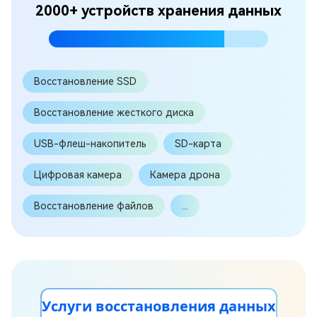
2000+ устройств хранения данных
Восстановление SSD
Восстановление жесткого диска
USB-флеш-накопитель
SD-карта
Цифровая камера
Камера дрона
Восстановление файлов
...
Услуги восстановления данных