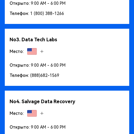
Открыто:
9:00 AM - 6:00 PM
Телефон:
1 (800) 388-1266
No3. Data Tech Labs
Место:
Открыто:
9:00 AM - 6:00 PM
Телефон:
(888)682-1569
No4. Salvage Data Recovery
Место:
Открыто:
9:00 AM - 6:00 PM