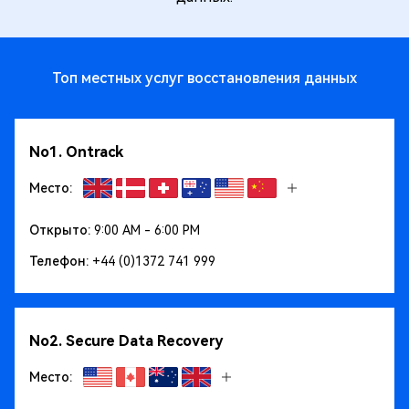
Топ местных услуг восстановления данных
No1. Ontrack
Место:
Открыто:
9:00 AM - 6:00 PM
Телефон:
+44 (0)1372 741 999
No2. Secure Data Recovery
Место: