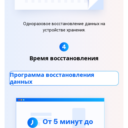
Одноразовое восстановление данных на
устройстве хранения.
4
Время восстановления
Программа восстановления
данных
От 5 минут до