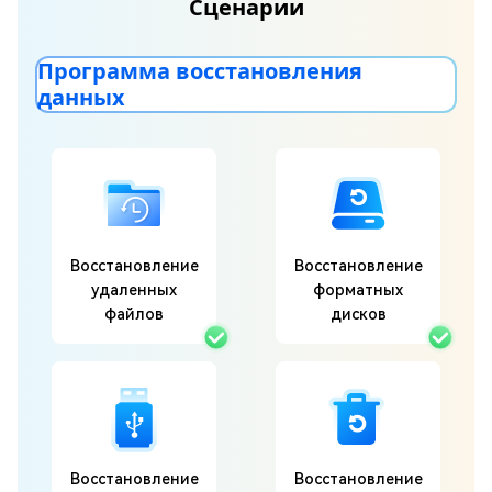
Сценарии
Программа восстановления
данных
Восстановление
Восстановление
удаленных
форматных
файлов
дисков
Восстановление
Восстановление