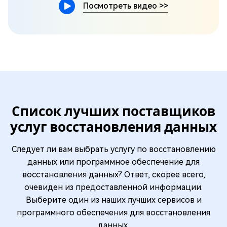
Посмотреть видео
>>
Список лучших поставщиков
услуг восстановления данных
Следует ли вам выбрать услугу по восстановлению
данных или программное обеспечение для
восстановления данных? Ответ, скорее всего,
очевиден из предоставленной информации.
Выберите один из наших лучших сервисов и
программного обеспечения для восстановления
данных.