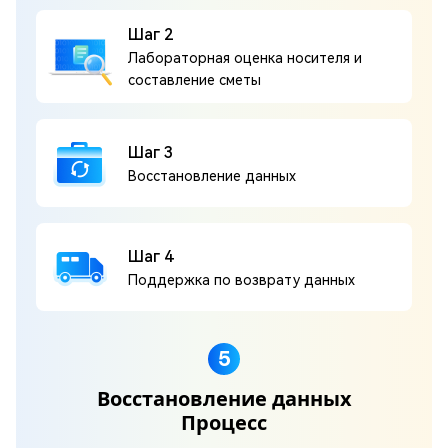
Шаг 2
Лабораторная оценка носителя и
составление сметы
Шаг 3
Восстановление данных
Шаг 4
Поддержка по возврату данных
5
Восстановление данных
Процесс