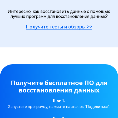
Интересно, как восстановить данные с помощью
лучших программ для восстановления данных?
Получите тесты и обзоры
>>
Получите бесплатное ПО для
восстановления данных
Шаг 1.
Запустите программу, нажмите на значок "Поделиться".