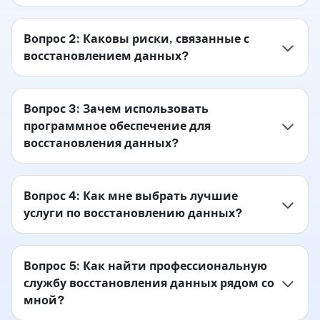
Вопрос 2: Каковы риски, связанные с
восстановлением данных?
Вопрос 3: Зачем использовать
программное обеспечение для
восстановления данных?
Вопрос 4: Как мне выбрать лучшие
услуги по восстановлению данных?
Вопрос 5: Как найти профессиональную
службу восстановления данных рядом со
мной?