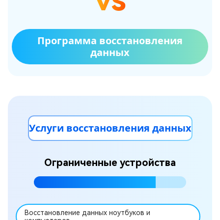
Программа восстановления
данных
Услуги восстановления данных
Ограниченные устройства
Восстановление данных ноутбуков и