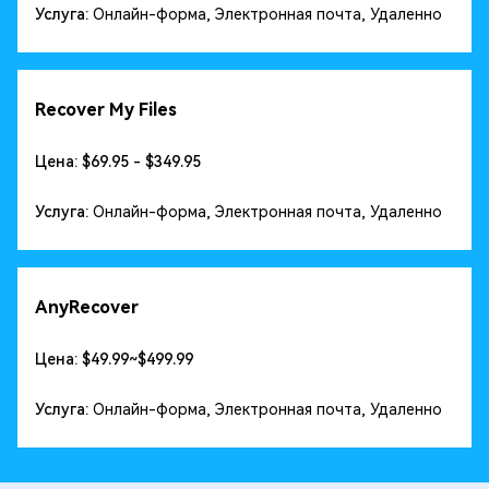
Услуга:
Онлайн-форма, Электронная почта, Удаленно
Recover My Files
Цена: $69.95 - $349.95
Услуга:
Онлайн-форма, Электронная почта, Удаленно
AnyRecover
Цена: $49.99~$499.99
Услуга:
Онлайн-форма, Электронная почта, Удаленно