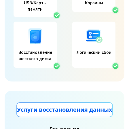
USB/Карты
Корзины
памяти
Восстановление
Логический сбой
жесткого диска
Услуги восстановления данных