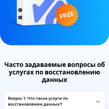
FREE
Часто задаваемые вопросы об
услугах по восстановлению
данных
Вопрос 1: Что такое услуги по
восстановлению данных?