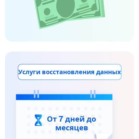
Услуги восстановления данных
От 7 дней до
месяцев