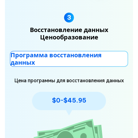
3
Восстановление данных
Ценообразование
Программа восстановления
данных
Цена программы для восстановления данных
$0~$45.95