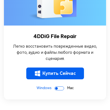
4DDiG File Repair
Легко восстановить поврежденные видео,
фото, аудио и файлы любого формата и
сценария.
Купить Сейчас
Windows
Mac