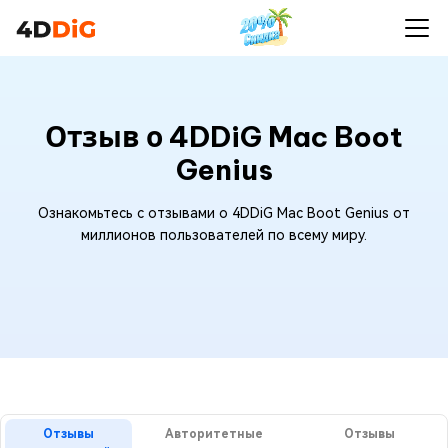
Отзыв о 4DDiG Mac Boot
Genius
Ознакомьтесь с отзывами о 4DDiG Mac Boot Genius от
миллионов пользователей по всему миру.
Отзывы
Авторитетные
Отзывы