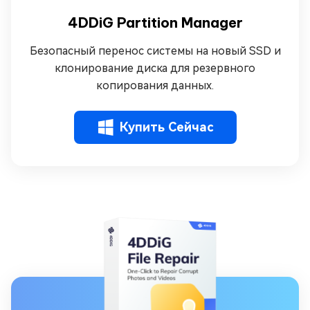
4DDiG Partition Manager
Безопасный перенос системы на новый SSD и
клонирование диска для резервного
копирования данных.
Купить Сейчас