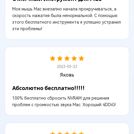
Моя мышь Mac внезапно начала прокручиваться, а
скорость нажатия была ненормальной. С помощью
этого бесплатного инструмента я успешно устранил
эти проблемы!
2023-03-23
Яковь
Абсолютно бесплатно!!!!!
100% бесплатно сбросить NVRAM для решения
проблем с громкостью звука Mac. Хороший 4DDiG!