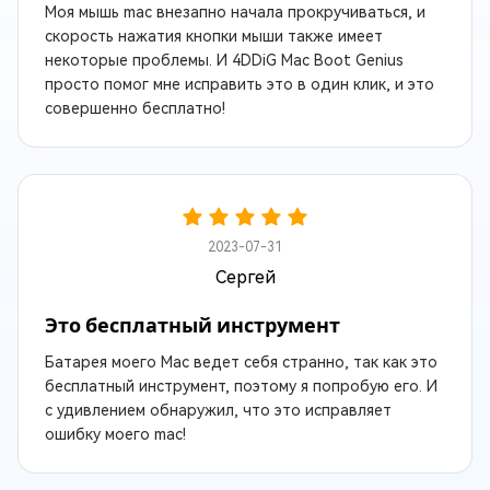
Моя мышь mac внезапно начала прокручиваться, и
скорость нажатия кнопки мыши также имеет
некоторые проблемы. И 4DDiG Mac Boot Genius
просто помог мне исправить это в один клик, и это
совершенно бесплатно!
2023-07-31
Сергей
Это бесплатный инструмент
Батарея моего Mac ведет себя странно, так как это
бесплатный инструмент, поэтому я попробую его. И
с удивлением обнаружил, что это исправляет
ошибку моего mac!