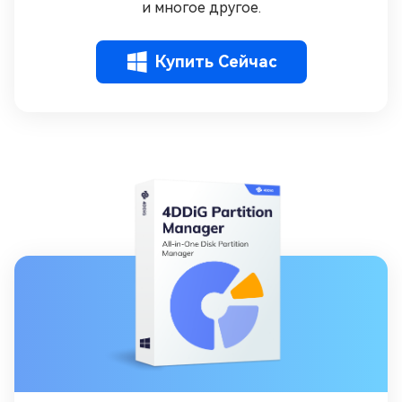
и многое другое.
Купить Сейчас