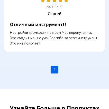
2023-02-27
Сергей
Отличный инструмент!!
Настройки громкости на моем Mac перепутались.
Это сводит меня с ума. Спасибо за этот инструмент.
Это мне помогает.
1
Узнайте Больше о Продуктах