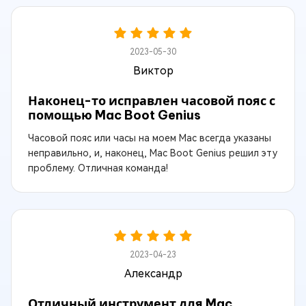
2023-05-30
Виктор
Наконец-то исправлен часовой пояс с
помощью Mac Boot Genius
Часовой пояс или часы на моем Mac всегда указаны
неправильно, и, наконец, Mac Boot Genius решил эту
проблему. Отличная команда!
2023-04-23
Александр
Отличный инструмент для Mac