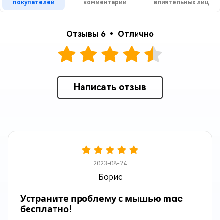
покупателей
комментарии
влиятельных лиц
Отзывы 6 • Отлично
Написать отзыв
2023-08-24
Борис
Устраните проблему с мышью mac
бесплатно!