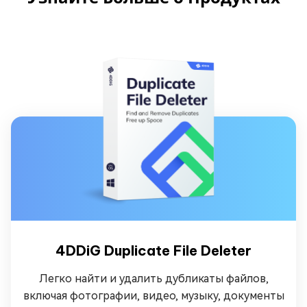
4DDiG Duplicate File Deleter
Легко найти и удалить дубликаты файлов,
включая фотографии, видео, музыку, документы