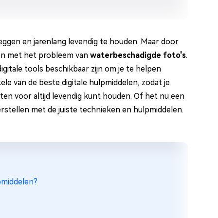
leggen en jarenlang levendig te houden. Maar door
ken met het probleem van
waterbeschadigde foto's
.
igitale tools beschikbaar zijn om je te helpen
ele van de beste digitale hulpmiddelen, zodat je
en voor altijd levendig kunt houden. Of het nu een
erstellen met de juiste technieken en hulpmiddelen.
lpmiddelen?