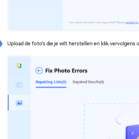
Upload de foto's die je wilt herstellen en klik vervolgens o