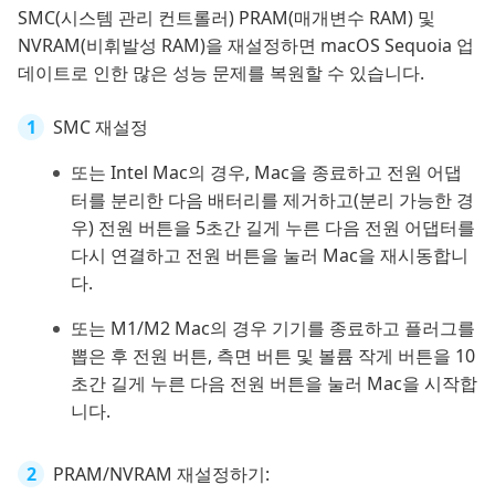
SMC(시스템 관리 컨트롤러) PRAM(매개변수 RAM) 및
NVRAM(비휘발성 RAM)을 재설정하면 macOS Sequoia 업
데이트로 인한 많은 성능 문제를 복원할 수 있습니다.
SMC 재설정
또는 Intel Mac의 경우, Mac을 종료하고 전원 어댑
터를 분리한 다음 배터리를 제거하고(분리 가능한 경
우) 전원 버튼을 5초간 길게 누른 다음 전원 어댑터를
다시 연결하고 전원 버튼을 눌러 Mac을 재시동합니
다.
또는 M1/M2 Mac의 경우 기기를 종료하고 플러그를
뽑은 후 전원 버튼, 측면 버튼 및 볼륨 작게 버튼을 10
초간 길게 누른 다음 전원 버튼을 눌러 Mac을 시작합
니다.
PRAM/NVRAM 재설정하기: