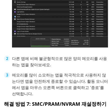
다른 앱에 비해 불균형적으로 많은 양의 메모리를 사용
하는 앱을 찾아보세요.
메모리를 많이 소모하는 앱을 적극적으로 사용하지 않
는다면 앱을 안전하게 종료할 수 있습니다. 활동 모니터
에서 앱을 마우스 오른쪽 버튼으로 클릭하고 '종료'를
선택합니다.
해결 방법 7: SMC/PRAM/NVRAM 재설정하기