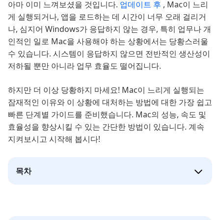
아마 이미 느껴보셨을 것입니다.
업데이트 후
, Mac이 느리
게 실행되거나, 앱을 로드하는 데 시간이 너무 오래 걸리거
나, 심지어 Windows가 응답하지 않는 경우, 특히 업무나 개
인적인 일로 Mac을 사용해야 하는 상황에서는 당황스러울
수 있습니다. 시스템이 응답하지 않으면 전반적인 생산성이
저하될 뿐만 아니라 업무 효율도 떨어집니다.
하지만 더 이상 당황하지 마세요! Mac이 느리게 실행되는
잠재적인 이유와 이 상황에 대처하는 방법에 대한 가장 쉽고
빠른 단계별 가이드를 준비했습니다. Mac의 성능, 속도 및
효율성을 향상시킬 수 있는 간단한 방법이 있습니다. 계속
지켜보시고 시작해 봅시다!
목차