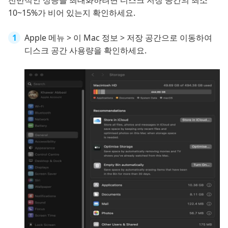
10~15%가 비어 있는지 확인하세요.
Apple 메뉴 > 이 Mac 정보 > 저장 공간으로 이동하여
디스크 공간 사용량을 확인하세요.