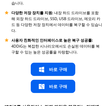
습니다.
다양한 저장 장치를 지원:
내장 하드 드라이브를 포함
해 외장 하드 드라이브, SSD, USB 드라이브, 메모리 카
드 등 다양한 저장 장치에서 데이터를 복구할 수 있습니
다.
사용자 친화적인 인터페이스로 높은 복구 성공률:
4DDiG는 복잡한 시나리오에서도 손실된 데이터를 복
구할 수 있는 높은 성공률을 자랑합니다.
바로 구매
바로 구매