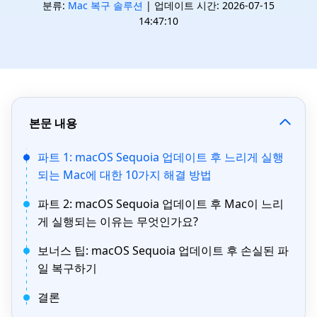
분류:
Mac 복구 솔루션
| 업데이트 시간: 2026-07-15
14:47:10
본문 내용
파트 1: macOS Sequoia 업데이트 후 느리게 실행
되는 Mac에 대한 10가지 해결 방법
파트 2: macOS Sequoia 업데이트 후 Mac이 느리
게 실행되는 이유는 무엇인가요?
보너스 팁: macOS Sequoia 업데이트 후 손실된 파
일 복구하기
결론