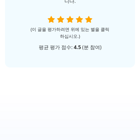
니다.
(이 글을 평가하려면 위에 있는 별을 클릭
하십시오.)
평균 평가 점수:
4.5
(
분 참여)