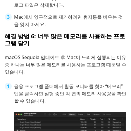
로그 파일은 삭제합니다.
Mac에서 영구적으로 제거하려면 휴지통을 비우는 것
을 잊지 마세요.
해결 방법 6: 너무 많은 메모리를 사용하는 프로
그램 닫기
macOS Sequoia 업데이트 후 Mac이 느리게 실행되는 이유
중 하나는 너무 많은 메모리를 사용하는 프로그램 때문일 수
있습니다.
응용 프로그램 폴더에서 활동 모니터를 찾아 “메모리”
탭을 클릭하면 실행 중인 각 앱의 메모리 사용량을 확인
할 수 있습니다.