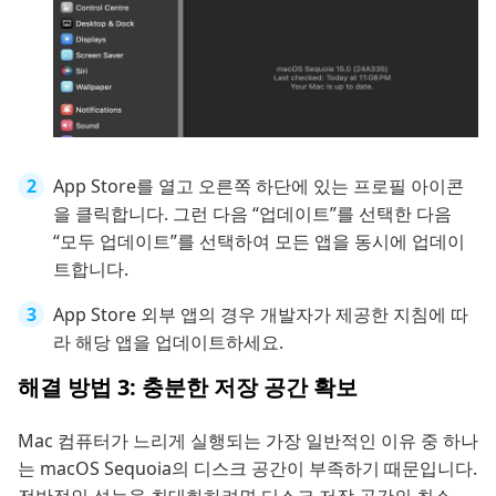
App Store를 열고 오른쪽 하단에 있는 프로필 아이콘
을 클릭합니다. 그런 다음 “업데이트”를 선택한 다음
“모두 업데이트”를 선택하여 모든 앱을 동시에 업데이
트합니다.
App Store 외부 앱의 경우 개발자가 제공한 지침에 따
라 해당 앱을 업데이트하세요.
해결 방법 3: 충분한 저장 공간 확보
Mac 컴퓨터가 느리게 실행되는 가장 일반적인 이유 중 하나
는 macOS Sequoia의 디스크 공간이 부족하기 때문입니다.
전반적인 성능을 최대화하려면 디스크 저장 공간의 최소