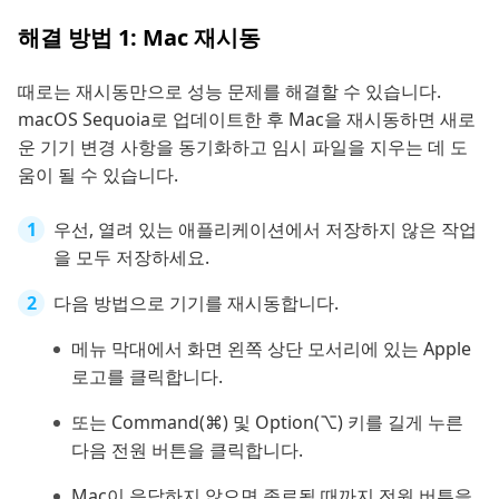
해결 방법 1: Mac 재시동
때로는 재시동만으로 성능 문제를 해결할 수 있습니다.
macOS Sequoia로 업데이트한 후 Mac을 재시동하면 새로
운 기기 변경 사항을 동기화하고 임시 파일을 지우는 데 도
움이 될 수 있습니다.
우선, 열려 있는 애플리케이션에서 저장하지 않은 작업
을 모두 저장하세요.
다음 방법으로 기기를 재시동합니다.
메뉴 막대에서 화면 왼쪽 상단 모서리에 있는 Apple
로고를 클릭합니다.
또는 Command(⌘) 및 Option(⌥) 키를 길게 누른
다음 전원 버튼을 클릭합니다.
Mac이 응답하지 않으면 종료될 때까지 전원 버튼을