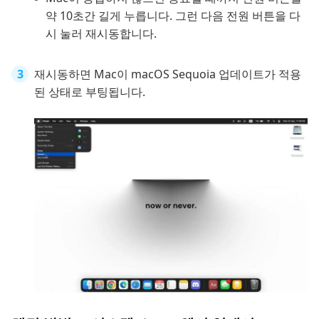
약 10초간 길게 누릅니다. 그런 다음 전원 버튼을 다
시 눌러 재시동합니다.
재시동하면 Mac이 macOS Sequoia 업데이트가 적용
된 상태로 부팅됩니다.