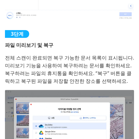
파일 미리보기 및 복구
전체 스캔이 완료되면 복구 가능한 문서 목록이 표시됩니다.
미리보기 기능을 사용하여 복구하려는 문서를 확인하세요.
복구하려는 파일의 휴지통을 확인하세요. “복구” 버튼을 클
릭하고 복구된 파일을 저장할 안전한 장소를 선택하세요.