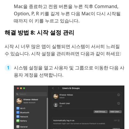
Mac을 종료하고 전원 버튼을 누른 직후 Command,
Option, P, R 키를 길게 누른 다음 Mac이 다시 시작될
때까지 이 키를 누르고 있습니다.
해결 방법 8: 시작 설정 관리
시작 시 너무 많은 앱이 실행되면 시스템이 서서히 느려질
수 있습니다. 시작 설정을 관리하려면 다음과 같이 하세요:
시스템 설정을 열고 사용자 및 그룹으로 이동한 다음 사
용자 계정을 선택합니다.