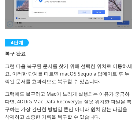
복구 완료
그런 다음 복구된 문서를 찾기 위해 선택한 위치로 이동하세
요. 이러한 단계를 따르면 macOS Sequoia 업데이트 후 누
락된 문서를 효과적으로 복구할 수 있습니다.
그럼에도 불구하고 Mac이 느리게 실행되는 이유가 궁금하
다면, 4DDiG Mac Data Recovery는 잘못 위치한 파일을 복
구하는 가장 간단한 방법일 뿐만 아니라 원치 않는 파일을
삭제하고 소중한 기록을 복구할 수 있습니다.