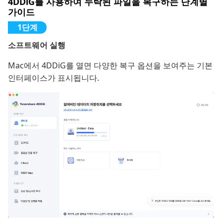
4DDiG를 사용하여 누락된 파일을 복구하는 단계별
가이드
소프트웨어 실행
Mac에서 4DDiG를 열면 다양한 복구 옵션을 보여주는 기본
인터페이스가 표시됩니다.