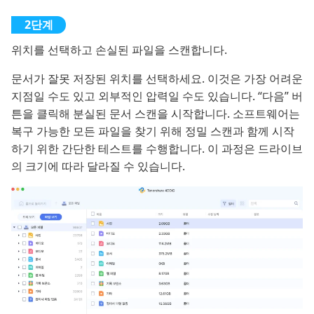
위치를 선택하고 손실된 파일을 스캔합니다.
문서가 잘못 저장된 위치를 선택하세요. 이것은 가장 어려운
지점일 수도 있고 외부적인 압력일 수도 있습니다. “다음” 버
튼을 클릭해 분실된 문서 스캔을 시작합니다. 소프트웨어는
복구 가능한 모든 파일을 찾기 위해 정밀 스캔과 함께 시작
하기 위한 간단한 테스트를 수행합니다. 이 과정은 드라이브
의 크기에 따라 달라질 수 있습니다.