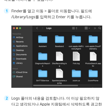
Finder를 열고 이동 > 폴더로 이동합니다. 필드에
/Library/Logs를 입력하고 Enter 키를 누릅니다.
Logs 폴더의 내용을 검토합니다. 더 이상 필요하지 않
다고 생각되거나 Apple 지원팀에서 삭제하도록 권고한