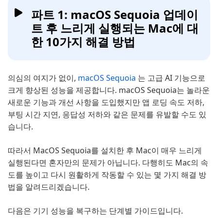
파트 1: macOS Sequoia 업데이
트 후 느리게 실행되는 Mac에 대
한 10가지 해결 방법
의심의 여지가 없이,
macOS Sequoia
는 고급 AI 기능으로
크게 향상된 성능을 제공합니다. macOS Sequoia는 놀라운
새로운 기능과 개선 사항을 도입했지만 앱 로딩 속도 저하,
부팅 시간 지연, 응답성 저하와 같은 문제를 유발할 수도 있
습니다.
따라서 MacOS Sequoia를 설치한 후 Mac이 매우 느리게
실행된다면 혼자만의 문제가 아닙니다. 다행히도 Mac의 속
도를 높이고 다시 원활하게 작동할 수 있는 몇 가지 해결 방
법을 알려드리겠습니다.
다음은 기기 성능을 복구하는 단계별 가이드입니다.