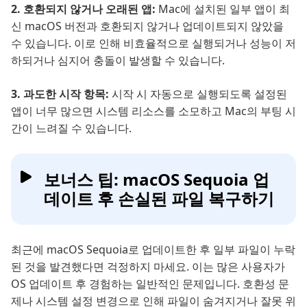
2. 호환되지 않거나 오래된 앱:
Mac에 설치된 일부 앱이 최
신 macOS 버전과 호환되지 않거나 업데이트되지 않았을
수 있습니다. 이로 인해 비효율적으로 실행되거나 성능이 저
하되거나 심지어 충돌이 발생할 수 있습니다.
3. 과도한 시작 항목:
시작 시 자동으로 실행되도록 설정된
앱이 너무 많으면 시스템 리소스를 소모하고 Mac의 부팅 시
간이 느려질 수 있습니다.
보너스 팁: macOS Sequoia 업
데이트 후 손실된 파일 복구하기
최근에 macOS Sequoia로 업데이트한 후 일부 파일이 누락
된 것을 발견했다면 걱정하지 마세요. 이는 많은 사용자가
OS 업데이트 후 경험하는 일반적인 문제입니다. 호환성 문
제나 시스템 설정 변경으로 인해 파일이 숨겨지거나 잘못 위