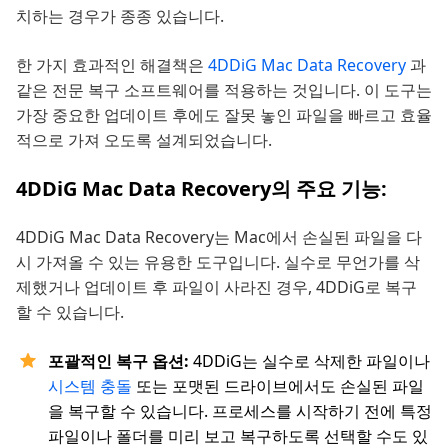
치하는 경우가 종종 있습니다.
한 가지 효과적인 해결책은
4DDiG Mac Data Recovery
과
같은 전문 복구 소프트웨어를 적용하는 것입니다. 이 도구는
가장 중요한 업데이트 후에도 잘못 놓인 파일을 빠르고 효율
적으로 가져 오도록 설계되었습니다.
4DDiG Mac Data Recovery의 주요 기능:
4DDiG Mac Data Recovery는 Mac에서 손실된 파일을 다
시 가져올 수 있는 유용한 도구입니다. 실수로 무언가를 삭
제했거나 업데이트 후 파일이 사라진 경우, 4DDiG로 복구
할 수 있습니다.
포괄적인 복구 옵션:
4DDiG는 실수로 삭제한 파일이나
시스템 충돌
또는 포맷된 드라이브에서도 손실된 파일
을 복구할 수 있습니다. 프로세스를 시작하기 전에 특정
파일이나 폴더를 미리 보고 복구하도록 선택할 수도 있