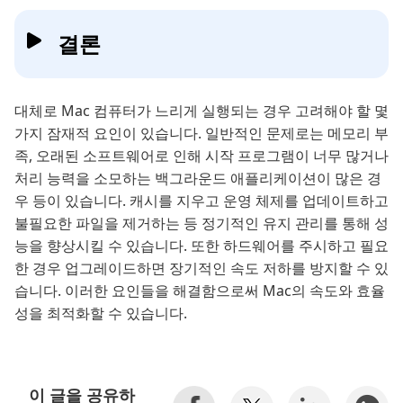
결론
대체로 Mac 컴퓨터가 느리게 실행되는 경우 고려해야 할 몇
가지 잠재적 요인이 있습니다. 일반적인 문제로는 메모리 부
족, 오래된 소프트웨어로 인해 시작 프로그램이 너무 많거나
처리 능력을 소모하는 백그라운드 애플리케이션이 많은 경
우 등이 있습니다. 캐시를 지우고 운영 체제를 업데이트하고
불필요한 파일을 제거하는 등 정기적인 유지 관리를 통해 성
능을 향상시킬 수 있습니다. 또한 하드웨어를 주시하고 필요
한 경우 업그레이드하면 장기적인 속도 저하를 방지할 수 있
습니다. 이러한 요인들을 해결함으로써 Mac의 속도와 효율
성을 최적화할 수 있습니다.
이 글을 공유하