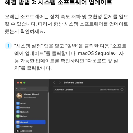
해결 방법 2: 시스템 소프트웨어 업데이트
오래된 소프트웨어는 장치 속도 저하 및 호환성 문제를 일으
킬 수 있습니다. 따라서 항상 시스템 소프트웨어를 업데이트
했는지 확인하세요.
“시스템 설정” 앱을 열고 “일반”을 클릭한 다음 “소프트
웨어 업데이트”를 클릭합니다. macOS Sequoia에 사
용 가능한 업데이트를 확인하려면 “다운로드 및 설
치”를 클릭합니다.