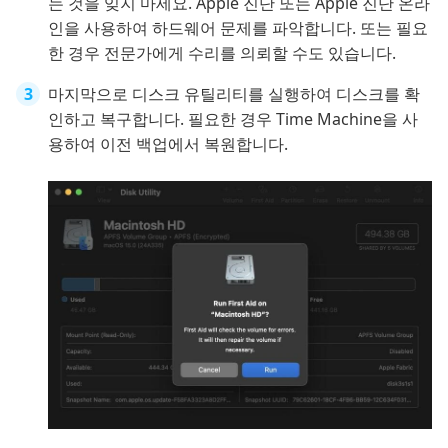
는 것을 잊지 마세요. Apple 진단 또는 Apple 진단 온라
인을 사용하여 하드웨어 문제를 파악합니다. 또는 필요
한 경우 전문가에게 수리를 의뢰할 수도 있습니다.
마지막으로 디스크 유틸리티를 실행하여 디스크를 확
인하고 복구합니다. 필요한 경우 Time Machine을 사
용하여 이전 백업에서 복원합니다.