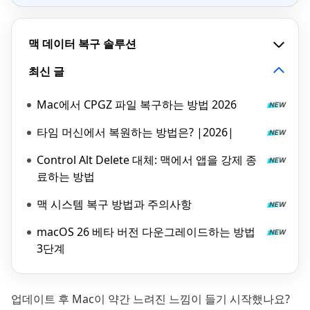
맥 데이터 복구 솔루션
최신 글
Mac에서 CPGZ 파일 복구하는 방법 2026
타임 머신에서 복원하는 방법은? |2026|
Control Alt Delete 대체: 맥에서 앱을 강제 종
료하는 방법
맥 시스템 복구 방법과 주의사항
macOS 26 베타 버전 다운그레이드하는 방법
3단계
업데이트 후 Mac이 약간 느려진 느낌이 들기 시작했나요?