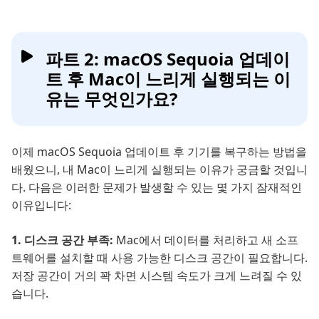
파트 2: macOS Sequoia 업데이
트 후 Mac이 느리게 실행되는 이
유는 무엇인가요?
이제 macOS Sequoia 업데이트 후 기기를 복구하는 방법을
배웠으니, 내 Mac이 느리게 실행되는 이유가 궁금할 것입니
다. 다음은 이러한 문제가 발생할 수 있는 몇 가지 잠재적인
이유입니다:
1. 디스크 공간 부족:
Mac에서 데이터를 처리하고 새 소프
트웨어를 설치할 때 사용 가능한 디스크 공간이 필요합니다.
저장 공간이 거의 꽉 차면 시스템 속도가 크게 느려질 수 있
습니다.