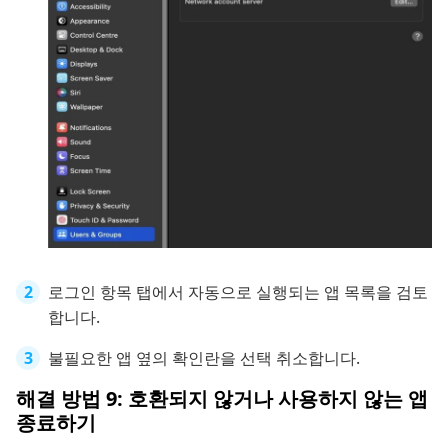
로그인 항목 탭에서 자동으로 실행되는 앱 목록을 검토
합니다.
불필요한 앱 옆의 확인란을 선택 취소합니다.
해결 방법 9: 호환되지 않거나 사용하지 않는 앱
종료하기