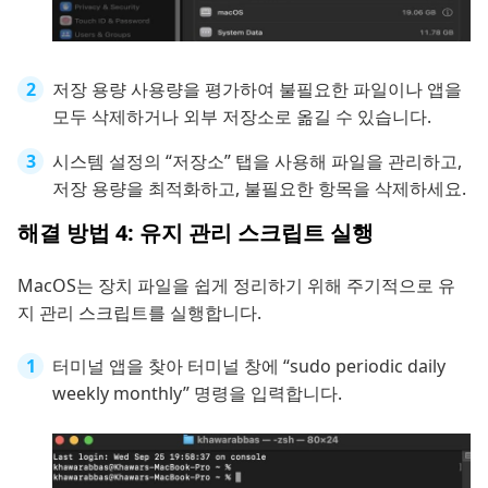
저장 용량 사용량을 평가하여 불필요한 파일이나 앱을
모두 삭제하거나 외부 저장소로 옮길 수 있습니다.
시스템 설정의 “저장소” 탭을 사용해 파일을 관리하고,
저장 용량을 최적화하고, 불필요한 항목을 삭제하세요.
해결 방법 4: 유지 관리 스크립트 실행
MacOS는 장치 파일을 쉽게 정리하기 위해 주기적으로 유
지 관리 스크립트를 실행합니다.
터미널 앱을 찾아 터미널 창에 “sudo periodic daily
weekly monthly” 명령을 입력합니다.