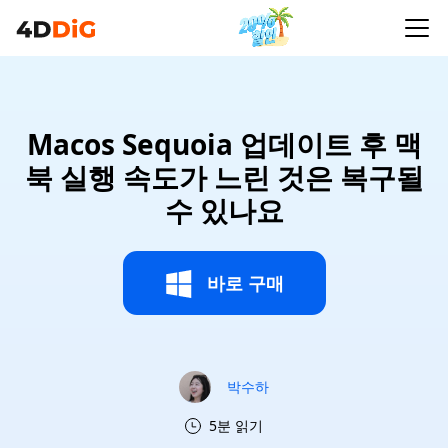
Macos Sequoia 업데이트 후 맥
북 실행 속도가 느린 것은 복구될
수 있나요
바로 구매
박수하
5분 읽기