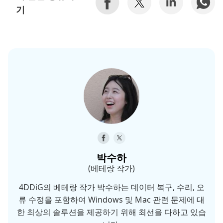
기
박수하
(베테랑 작가)
4DDiG의 베테랑 작가 박수하는 데이터 복구, 수리, 오
류 수정을 포함하여 Windows 및 Mac 관련 문제에 대
한 최상의 솔루션을 제공하기 위해 최선을 다하고 있습