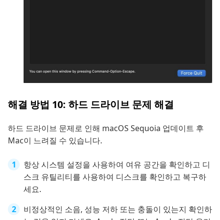
해결 방법 10: 하드 드라이브 문제 해결
하드 드라이브 문제로 인해 macOS Sequoia 업데이트 후
Mac이 느려질 수 있습니다.
항상 시스템 설정을 사용하여 여유 공간을 확인하고 디
스크 유틸리티를 사용하여 디스크를 확인하고 복구하
세요.
비정상적인 소음, 성능 저하 또는 충돌이 있는지 확인하