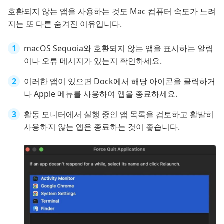
호환되지 않는 앱을 사용하는 것도 Mac 컴퓨터 속도가 느려
지는 또 다른 숨겨진 이유입니다.
macOS Sequoia와 호환되지 않는 앱을 표시하는 알림
이나 오류 메시지가 있는지 확인하세요.
이러한 앱이 있으면 Dock에서 해당 아이콘을 클릭하거
나 Apple 메뉴를 사용하여 앱을 종료하세요.
활동 모니터에서 실행 중인 앱 목록을 검토하고 활발히
사용하지 않는 앱은 종료하는 것이 좋습니다.