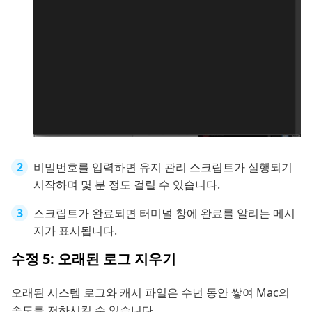
비밀번호를 입력하면 유지 관리 스크립트가 실행되기
시작하며 몇 분 정도 걸릴 수 있습니다.
스크립트가 완료되면 터미널 창에 완료를 알리는 메시
지가 표시됩니다.
수정 5: 오래된 로그 지우기
오래된 시스템 로그와 캐시 파일은 수년 동안 쌓여 Mac의
속도를 저하시킬 수 있습니다.