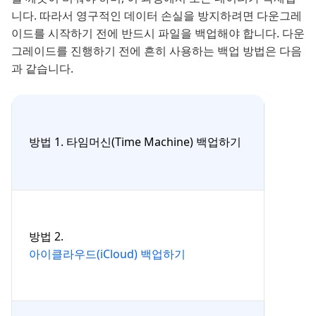
니다. 따라서 영구적인 데이터 손실을 방지하려면 다운그레
이드를 시작하기 전에 반드시 파일을 백업해야 합니다. 다운
그레이드를 진행하기 전에 흔히 사용하는 백업 방법은 다음
과 같습니다.
방법 1. 타임머신(Time Machine) 백업하기
방법 2.
아이클라우드(iCloud) 백업하기