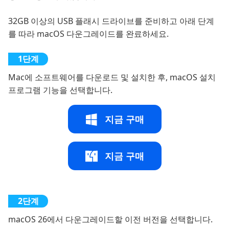
32GB 이상의 USB 플래시 드라이브를 준비하고 아래 단계
를 따라 macOS 다운그레이드를 완료하세요.
Mac에 소프트웨어를 다운로드 및 설치한 후, macOS 설치
프로그램 기능을 선택합니다.
지금 구매
지금 구매
macOS 26에서 다운그레이드할 이전 버전을 선택합니다.