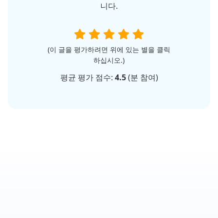
니다.
(이 글을 평가하려면 위에 있는 별을 클릭
하십시오.)
평균 평가 점수:
4.5
(
분 참여)