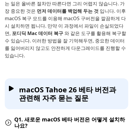
는 일은 올바른 절차만 따른다면 그리 어렵지 않습니다. 가
장 중요한 것은
먼저 데이터를 백업해 두는 것
입니다. 이후
macOS 복구 모드를 이용해 macOS 구버전을 깔끔하게 다
시 설치하면 됩니다. 만약 이 과정에서 파일이 손실되었다
면,
포디딕 Mac 데이터 복구
와 같은 도구를 활용해 복구할
수 있습니다. 이러한 방법을 잘 기억해두면, 중요한 데이터
를 잃어버리지 않고도 안전하게 다운그레이드를 진행할 수
있습니다.
macOS Tahoe 26 베타 버전과
관련해 자주 묻는 질문
Q1. 새로운 macOS 베타 버전은 어떻게 설치하
나요?