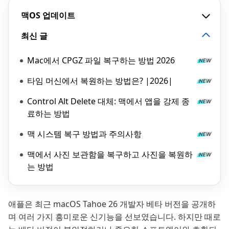
맥OS 업데이트
최신 글
Mac에서 CPGZ 파일 복구하는 방법 2026
타임 머신에서 복원하는 방법은? |2026|
Control Alt Delete 대체: 맥에서 앱을 강제 종
료하는 방법
맥 시스템 복구 방법과 주의사항
맥에서 사진 보관함을 복구하고 사진을 복원하
는 방법
애플은 최근 macOS Tahoe 26 개발자 베타 버전을 공개하
며 여러 가지 흥미로운 신기능을 선보였습니다. 하지만 때로