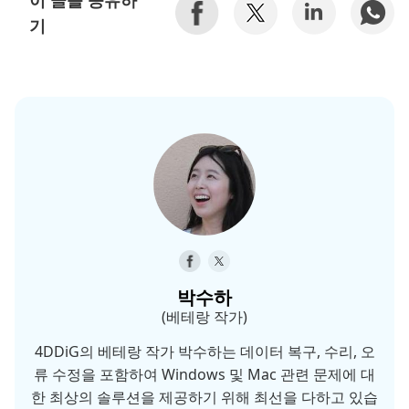
기
박수하
(베테랑 작가)
4DDiG의 베테랑 작가 박수하는 데이터 복구, 수리, 오
류 수정을 포함하여 Windows 및 Mac 관련 문제에 대
한 최상의 솔루션을 제공하기 위해 최선을 다하고 있습