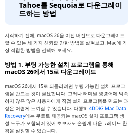
Tahoe를 Sequoia로 다운그레이
드하는 방법
시작하기 전에, macOS 26을 이전 버전으로 다운그레이드
할 수 있는 세 가지 신뢰할 만한 방법을 살펴보고, Mac에 가
장 적합한 방법을 선택해 보세요.
방법 1. 부팅 가능한 설치 프로그램을 통해
macOS 26에서 15로 다운그레이드
macOS 26에서 15로 되돌리려면 부팅 가능한 설치 프로그
램을 만드는 것이 필요합니다. 그러나 터미널 명령어에 익숙
하지 않은 많은 사용자에게 직접 설치 프로그램을 만드는 과
정은 어렵게 느껴질 수 있습니다. 다행히
4DDiG Mac Data
Recovery
에는 무료로 제공되는 macOS 설치 프로그램 생
성 도구가 포함되어 있어 초보자도 손쉽게 다운그레이드 환
경을 설정할 수 있습니다.