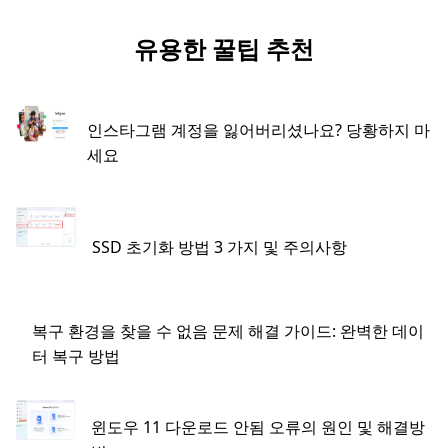
유용한 꿀팁 추천
인스타그램 계정을 잃어버리셨나요? 당황하지 마
세요
SSD 초기화 방법 3 가지 및 주의사항
복구 환경을 찾을 수 없음 문제 해결 가이드: 완벽한 데이
터 복구 방법
윈도우 11 다운로드 안됨 오류의 원인 및 해결방