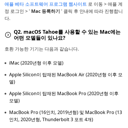
애플 베타 소프트웨어 프로그램 웹사이트
로 이동 > 애플 계
정 로그인 > '
Mac 등록하기
' 클릭 후 안내에 따라 진행합니
다.
Q2. macOS Tahoe를 사용할 수 있는 Mac에는
어떤 모델들이 있나요?
호환 가능한 기기는 다음과 같습니다.
iMac (2020년형 이후 모델)
Apple Silicon이 탑재된 MacBook Air (2020년형 이후 모
델)
Apple Silicon이 탑재된 MacBook Pro (2020년형 이후
모델)
MacBook Pro (16인치, 2019년형) 및 MacBook Pro (13
인치, 2020년형, Thunderbolt 3 포트 4개)