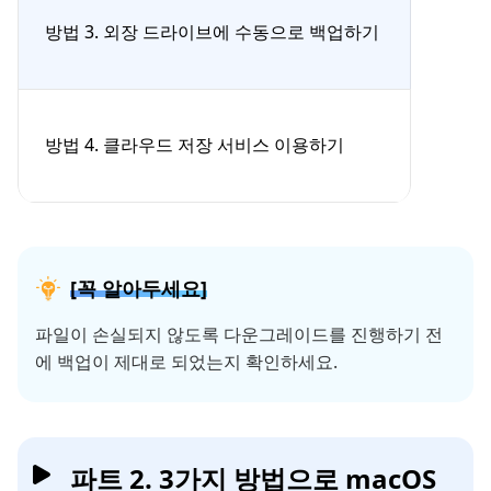
방법 3. 외장 드라이브에 수동으로 백업하기
방법 4. 클라우드 저장 서비스 이용하기
[꼭 알아두세요]
파일이 손실되지 않도록 다운그레이드를 진행하기 전
에 백업이 제대로 되었는지 확인하세요.
파트 2. 3가지 방법으로 macOS