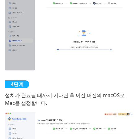
설치가 완료될 때까지 기다린 후 이전 버전의 macOS로
Mac을 설정합니다.