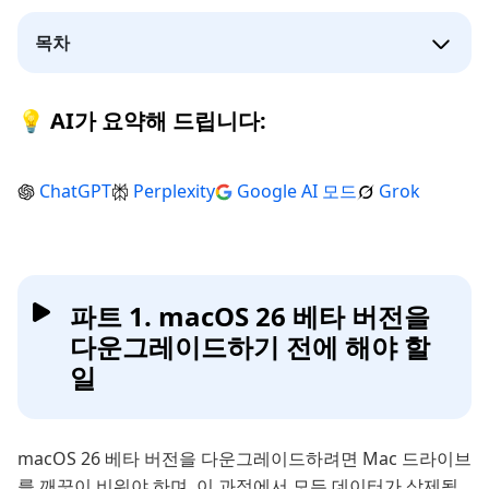
목차
💡 AI가 요약해 드립니다:
ChatGPT
Perplexity
Google AI 모드
Grok
파트 1. macOS 26 베타 버전을
다운그레이드하기 전에 해야 할
일
macOS 26 베타 버전을 다운그레이드하려면 Mac 드라이브
를 깨끗이 비워야 하며, 이 과정에서 모든 데이터가 삭제됩