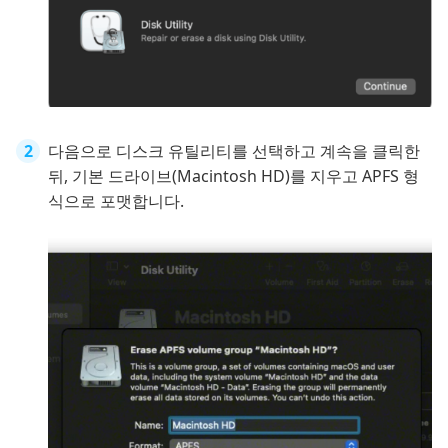
다음으로 디스크 유틸리티를 선택하고 계속을 클릭한
뒤, 기본 드라이브(Macintosh HD)를 지우고 APFS 형
식으로 포맷합니다.