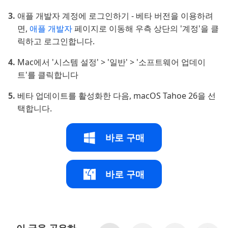
애플 개발자 계정에 로그인하기 - 베타 버전을 이용하려
면,
애플 개발자
페이지로 이동해 우측 상단의 '계정'을 클
릭하고 로그인합니다.
Mac에서 '시스템 설정' > '일반' > '소프트웨어 업데이
트'를 클릭합니다
베타 업데이트를 활성화한 다음, macOS Tahoe 26을 선
택합니다.
바로 구매
바로 구매
이 글을 공유하