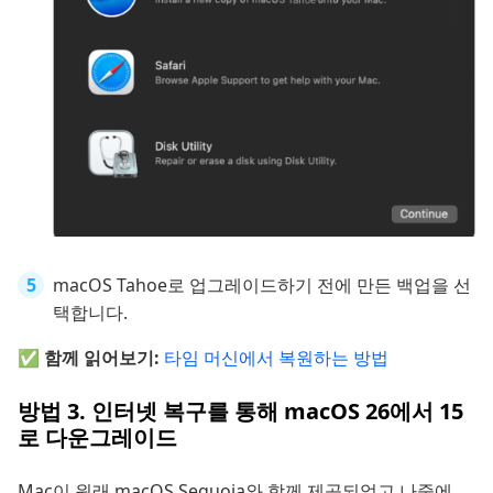
macOS Tahoe로 업그레이드하기 전에 만든 백업을 선
택합니다.
✅ 함께 읽어보기:
타임 머신에서 복원하는 방법
방법 3. 인터넷 복구를 통해 macOS 26에서 15
로 다운그레이드
Mac이 원래 macOS Sequoia와 함께 제공되었고 나중에