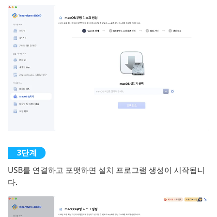
USB를 연결하고 포맷하면 설치 프로그램 생성이 시작됩니
다.