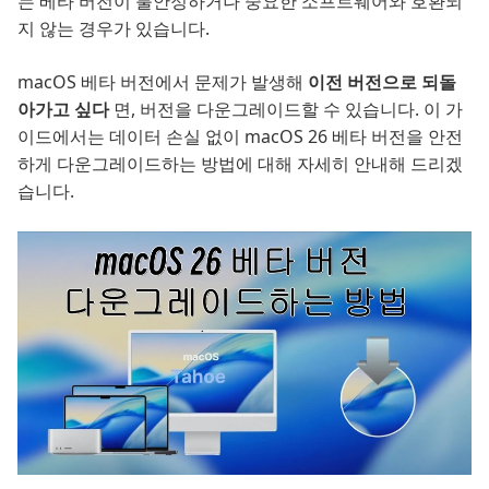
는 베타 버전이 불안정하거나 중요한 소프트웨어와 호환되
지 않는 경우가 있습니다.
macOS 베타 버전에서 문제가 발생해
이전 버전으로 되돌
아가고 싶다
면, 버전을 다운그레이드할 수 있습니다. 이 가
이드에서는 데이터 손실 없이 macOS 26 베타 버전을 안전
하게 다운그레이드하는 방법에 대해 자세히 안내해 드리겠
습니다.