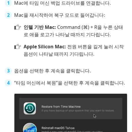
Mac에 타임 머신 백업 드라이브를 연결합니다.
Mac을 재시작하여 복구 모드로 들어갑니다:
인텔 기반 Mac:
Command (⌘) + R을 누른 상태
로 애플 로고가 나타날 때까지 기다립니다.
Apple Silicon Mac:
전원 버튼을 길게 눌러 시작
옵션이 나타날 때까지 기다립니다.
옵션을 선택한 후 계속을 클릭합니다.
“타임 머신에서 복원”을 선택한 후 계속을 클릭합니다.