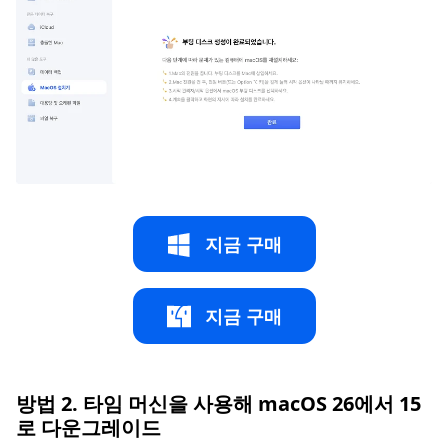
지금 구매
지금 구매
방법 2. 타임 머신을 사용해 macOS 26에서 15
로 다운그레이드