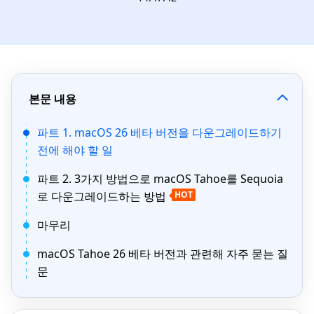
본문 내용
파트 1. macOS 26 베타 버전을 다운그레이드하기
전에 해야 할 일
파트 2. 3가지 방법으로 macOS Tahoe를 Sequoia
로 다운그레이드하는 방법
HOT
마무리
macOS Tahoe 26 베타 버전과 관련해 자주 묻는 질
문