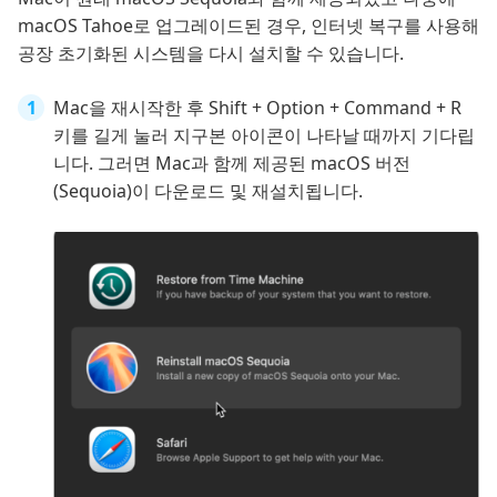
macOS Tahoe로 업그레이드된 경우, 인터넷 복구를 사용해
공장 초기화된 시스템을 다시 설치할 수 있습니다.
Mac을 재시작한 후 Shift + Option + Command + R
키를 길게 눌러 지구본 아이콘이 나타날 때까지 기다립
니다. 그러면 Mac과 함께 제공된 macOS 버전
(Sequoia)이 다운로드 및 재설치됩니다.