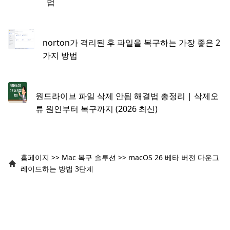
법
norton가 격리된 후 파일을 복구하는 가장 좋은 2
가지 방법
원드라이브 파일 삭제 안됨 해결법 총정리 | 삭제오
류 원인부터 복구까지 (2026 최신)
홈페이지
>>
Mac 복구 솔루션
>>
macOS 26 베타 버전 다운그
레이드하는 방법 3단계