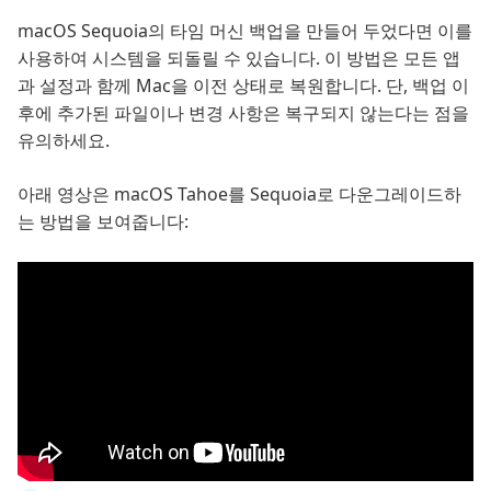
macOS Sequoia의 타임 머신 백업을 만들어 두었다면 이를
사용하여 시스템을 되돌릴 수 있습니다. 이 방법은 모든 앱
과 설정과 함께 Mac을 이전 상태로 복원합니다. 단, 백업 이
후에 추가된 파일이나 변경 사항은 복구되지 않는다는 점을
유의하세요.
아래 영상은 macOS Tahoe를 Sequoia로 다운그레이드하
는 방법을 보여줍니다: