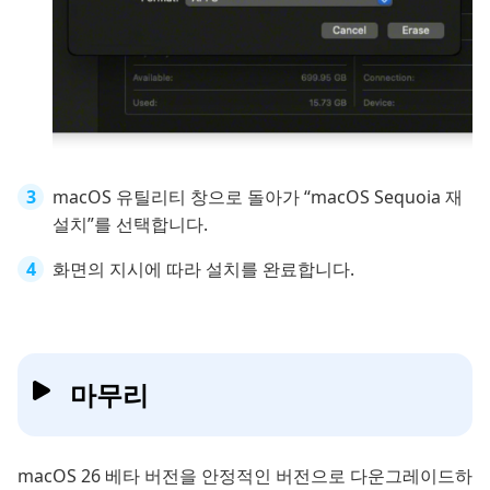
macOS 유틸리티 창으로 돌아가 “macOS Sequoia 재
설치”를 선택합니다.
화면의 지시에 따라 설치를 완료합니다.
마무리
macOS 26 베타 버전을 안정적인 버전으로 다운그레이드하