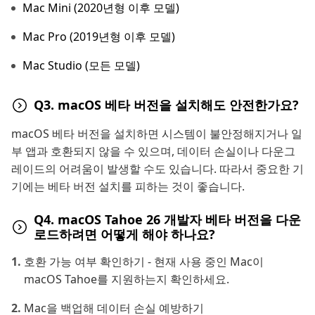
Mac Mini (2020년형 이후 모델)
Mac Pro (2019년형 이후 모델)
Mac Studio (모든 모델)
Q3. macOS 베타 버전을 설치해도 안전한가요?
macOS 베타 버전을 설치하면 시스템이 불안정해지거나 일
부 앱과 호환되지 않을 수 있으며, 데이터 손실이나 다운그
레이드의 어려움이 발생할 수도 있습니다. 따라서 중요한 기
기에는 베타 버전 설치를 피하는 것이 좋습니다.
Q4. macOS Tahoe 26 개발자 베타 버전을 다운
로드하려면 어떻게 해야 하나요?
호환 가능 여부 확인하기 - 현재 사용 중인 Mac이
macOS Tahoe를 지원하는지 확인하세요.
Mac을 백업해 데이터 손실 예방하기