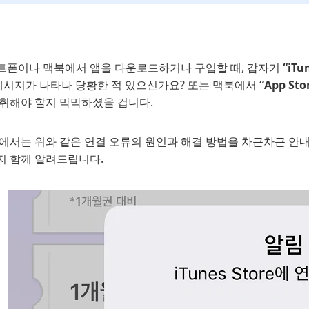
트폰이나 맥북에서 앱을 다운로드하거나 구입할 때, 갑자기
“iT
시지가 나타나 당황한 적 있으신가요? 또는 맥북에서
“App S
 취해야 할지 막막하셨을 겁니다.
글에서는 위와 같은 연결 오류의 원인과 해결 방법을 차근차근 안
지 함께 알려드립니다.