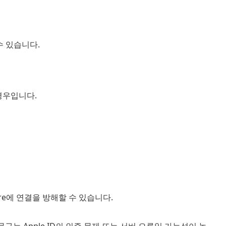
 수 있습니다.
 경우입니다.
ore에 연결을 방해할 수 있습니다.