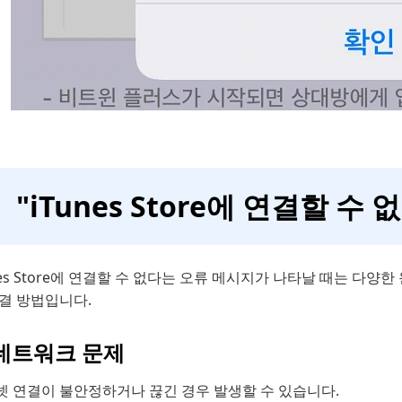
"iTunes Store에 연결할 수
nes Store에 연결할 수 없다는 오류 메시지가 나타날 때는 다양
해결 방법입니다.
 네트워크 문제
넷 연결이 불안정하거나 끊긴 경우 발생할 수 있습니다.