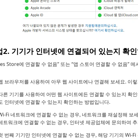
법2. 기기가 인터넷에 연결되어 있는지 확
unes Store에 연결할 수 없음” 또는 “앱 스토어 연결할 수 없음
웹 브라우저를 사용하여 아무 웹 사이트에나 연결해 보세요. 이렇
다른 기기를 사용하여 어떤 웹 사이트에든 연결할 수 있는지 확인
도 인터넷에 연결할 수 있는지 확인하는 방법입니다.
Wi-Fi 네트워크에 연결할 수 없는 경우, 네트워크를 재설정해 보세요.
네트워크에 연결할 수 없는 경우, 인터넷 제공업체에 문의하여 추
첫 번째 기기만 인터넷에 연결할 수 없는 경우, 해당 기기의 Wi-