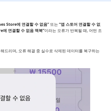
unes Store에 연결할 수 없음”
또는
“앱 스토어 연결할 수 없
tore에 연결할 수 없음 맥북”
이라는 오류가 반복될 때, 어떤 조
내해드리며, 오류 해결 중 실수로 삭제된 데이터를 복구하는