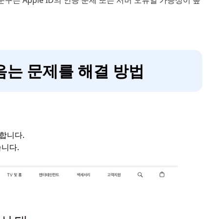
문구는 Apple ID의 인증 문제 또는 서버 오류일 가능성이 높
 없음는 문제를 해결 방법
합니다.
습니다.