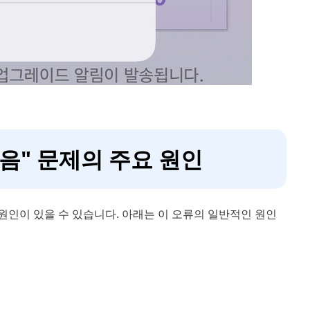
 없음" 문제의 주요 원인
한 원인이 있을 수 있습니다. 아래는 이 오류의 일반적인 원인