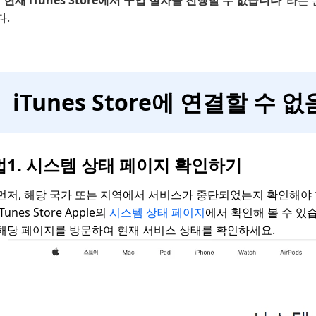
“현재 iTunes Store에서 구입 절차를 진행할 수 없습니다”
라는 
다.
iTunes Store에 연결할 수
법1. 시스템 상태 페이지 확인하기
먼저, 해당 국가 또는 지역에서 서비스가 중단되었는지 확인해야 
iTunes Store Apple의
시스템 상태 페이지
에서 확인해 볼 수 있
해당 페이지를 방문하여 현재 서비스 상태를 확인하세요.