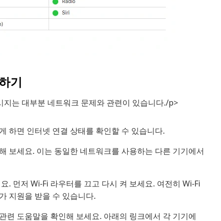
인하기
” 메시지는 대부분 네트워크 문제와 관련이 있습니다./p>
게 하면 인터넷 연결 상태를 확인할 수 있습니다.
해 보세요. 이는 동일한 네트워크를 사용하는 다른 기기에서
 먼저 Wi-Fi 라우터를 끄고 다시 켜 보세요. 여전히 Wi-Fi
가 지원을 받을 수 있습니다.
Fi 관련 도움말을 확인해 보세요. 아래의 링크에서 각 기기에