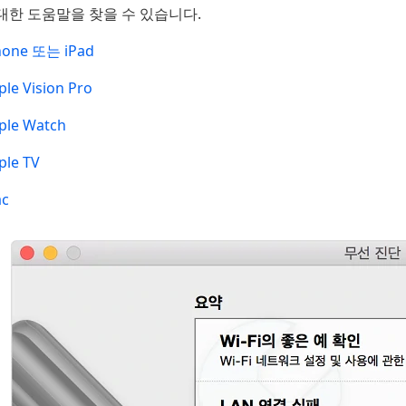
대한 도움말을 찾을 수 있습니다.
hone 또는 iPad
ple Vision Pro
ple Watch
ple TV
c