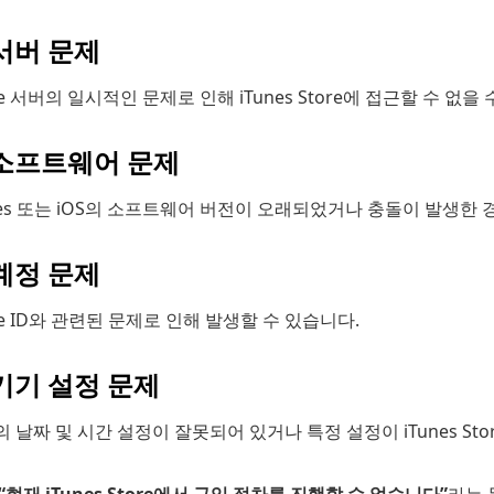
 서버 문제
le 서버의 일시적인 문제로 인해 iTunes Store에 접근할 수 없을
 소프트웨어 문제
nes 또는 iOS의 소프트웨어 버전이 오래되었거나 충돌이 발생한
 계정 문제
le ID와 관련된 문제로 인해 발생할 수 있습니다.
 기기 설정 문제
 날짜 및 시간 설정이 잘못되어 있거나 특정 설정이 iTunes St