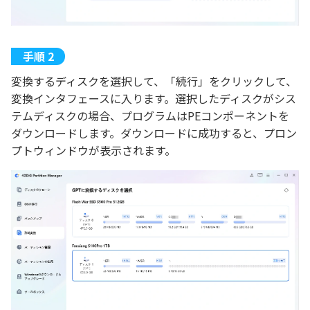
変換するディスクを選択して、「続行」をクリックして、
変換インタフェースに入ります。選択したディスクがシス
テムディスクの場合、プログラムはPEコンポーネントを
ダウンロードします。ダウンロードに成功すると、プロン
プトウィンドウが表示されます。