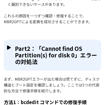
く識別できないケースがあります。
これらの原因を一つずつ確認・修復することで、
MBR2GPTによる変換を成功させることができます。
Part2：「Cannot find OS
Partition(s) for disk 0」エラー
の対処法
まず、MBR2GPTエラーが出た場合は慌てずに、ディスク
構造とブート設定を確認しましょう。ここでは3つの代表
的な方法で修復手順を紹介します。
方法1：bcdedit コマンドでの修復手順