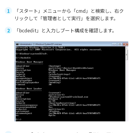
「スタート」メニューから「cmd」と検索し、右ク
リックして「管理者として実行」を選択します。
「bcdedit」と入力しブート構成を確認します。