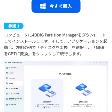
今すぐ購入
コンピュータに4DDiG Partition Managerをダウンロード
してインストールします。そして、アプリケーションを起
動し、左側の列で「ディスクを変換」を選択し、「MBR
をGPTに変換」をクリックして続行します。