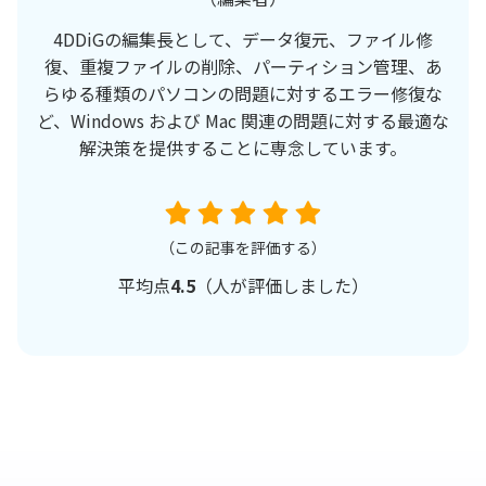
4DDiGの編集長として、データ復元、ファイル修
復、重複ファイルの削除、パーティション管理、あ
らゆる種類のパソコンの問題に対するエラー修復な
ど、Windows および Mac 関連の問題に対する最適な
解決策を提供することに専念しています。
（この記事を評価する）
平均点
4.5
（
人が評価しました）