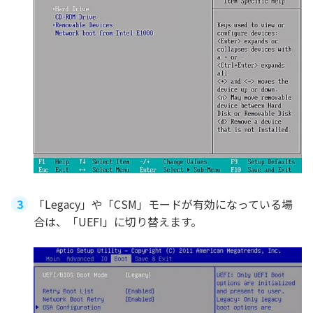
「Legacy」や「CSM」モードが有効になっている場
合は、「UEFI」に切り替えます。