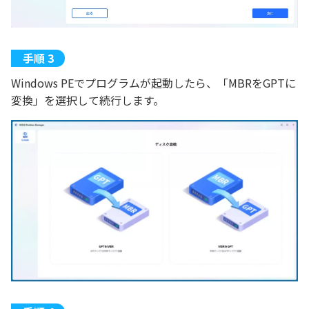
Windows PEでプログラムが起動したら、「MBRをGPTに
変換」を選択して続行します。