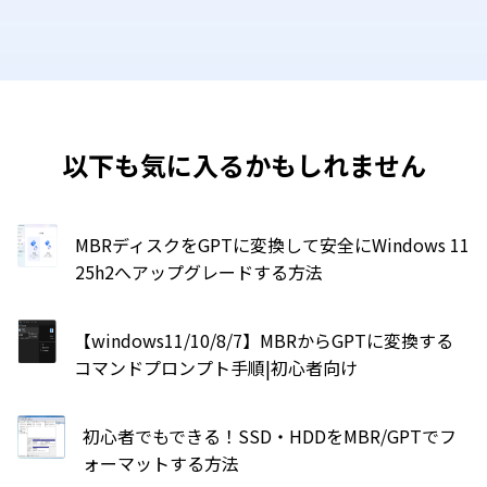
以下も気に入るかもしれません
MBRディスクをGPTに変換して安全にWindows 11
25h2へアップグレードする方法
【windows11/10/8/7】MBRからGPTに変換する
コマンドプロンプト手順|初心者向け
初心者でもできる！SSD・HDDをMBR/GPTでフ
ォーマットする方法