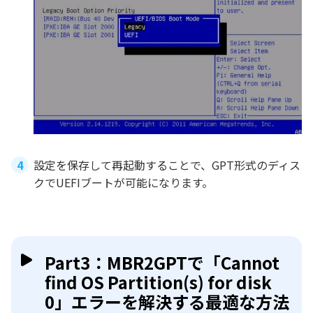
設定を保存して再起動することで、GPT形式のディス
クでUEFIブートが可能になります。
Part3：MBR2GPTで「Cannot
find OS Partition(s) for disk
0」エラーを解決する最適な方法