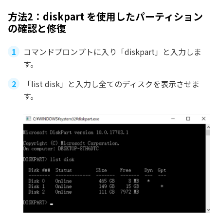
方法2：diskpart を使用したパーティション
の確認と修復
コマンドプロンプトに入り「diskpart」と入力しま
す。
「list disk」と入力し全てのディスクを表示させま
す。