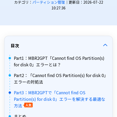
カテゴリ：
パーティション管理
｜更新日：2026-07-22
10:27:36
目次
Part1：MBR2GPT「Cannot find OS Partition(s)
for disk 0」エラーとは？
Part2：「Cannot find OS Partition(s) for disk 0」
エラーの対処法
Part3：MBR2GPTで「Cannot find OS
Partition(s) for disk 0」エラーを解決する最適な
方法
人気
まとめ