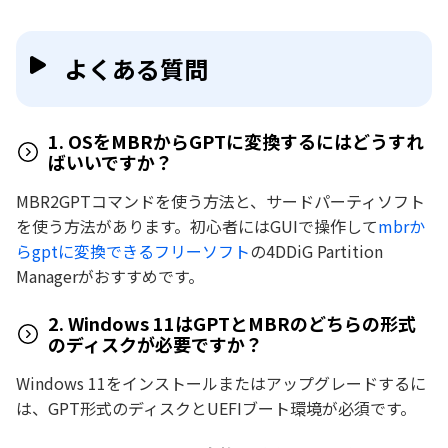
よくある質問
1. OSをMBRからGPTに変換するにはどうすれ
ばいいですか？
MBR2GPTコマンドを使う方法と、サードパーティソフト
を使う方法があります。初心者にはGUIで操作して
mbrか
らgptに変換できるフリーソフト
の4DDiG Partition
Managerがおすすめです。
2. Windows 11はGPTとMBRのどちらの形式
のディスクが必要ですか？
Windows 11をインストールまたはアップグレードするに
は、GPT形式のディスクとUEFIブート環境が必須です。