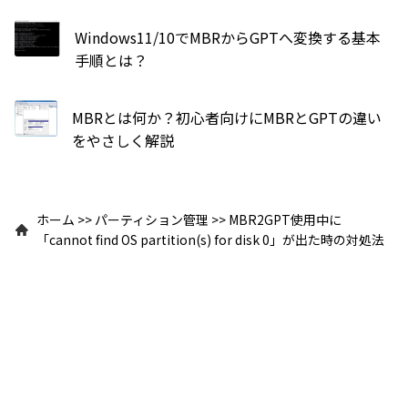
Windows11/10でMBRからGPTへ変換する基本
手順とは？
MBRとは何か？初心者向けにMBRとGPTの違い
をやさしく解説
ホーム
>>
パーティション管理
>>
MBR2GPT使用中に
「cannot find OS partition(s) for disk 0」が出た時の対処法