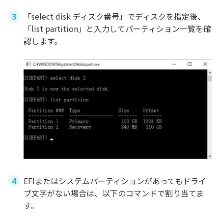
「select disk ディスク番号」でディスクを指定後、
「list partition」と入力してパーティション一覧を確
認します。
EFIまたはシステムパーティションがあってもドライ
ブ文字がない場合は、以下のコマンドで割り当てま
す。