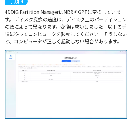
4DDiG Partition ManagerはMBRをGPTに変換していま
す。 ディスク変換の速度は、ディスク上のパーティション
の数によって異なります。変換は成功しました！以下の手
順に従ってコンピュータを起動してください。そうしない
と、コンピュータが正しく起動しない場合があります。