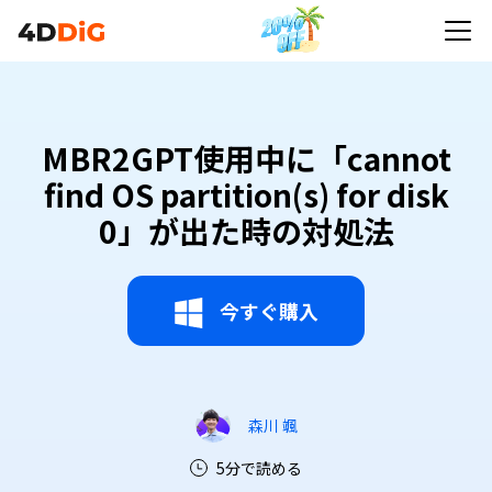
MBR2GPT使用中に「cannot
find OS partition(s) for disk
0」が出た時の対処法
今すぐ購入
森川 颯
5分で読める