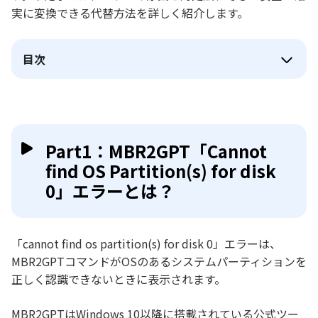
実に変換できる代替方法を詳しく紹介します。
目次
Part1：MBR2GPT「Cannot
find OS Partition(s) for disk
0」エラーとは？
「cannot find os partition(s) for disk 0」エラーは、
MBR2GPTコマンドがOSのあるシステムパーティションを
正しく認識できないときに表示されます。
MBR2GPTはWindows 10以降に搭載されている公式ツー