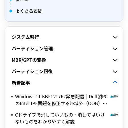
よくある質問
システム移行
パーティション管理
MBR/GPTの変換
パーティション回復
新着記事
Windows 11 KB5121767緊急配信｜Dell製PC
のIntel IPF問題を修正する帯域外（OOB）ア
ップデート
Cドライブで消していいもの・消してはいけ
ないものをわかりやすく解説