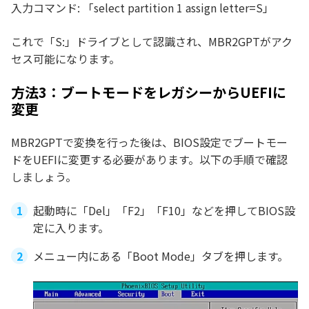
入力コマンド: 「select partition 1 assign letter=S」
これで「S:」ドライブとして認識され、MBR2GPTがアク
セス可能になります。
方法3：ブートモードをレガシーからUEFIに
変更
MBR2GPTで変換を行った後は、BIOS設定でブートモー
ドをUEFIに変更する必要があります。以下の手順で確認
しましょう。
起動時に「Del」「F2」「F10」などを押してBIOS設
定に入ります。
メニュー内にある「Boot Mode」タブを押します。