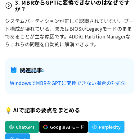
3. MBRからGPTに変換できないのはなぜです
か？
システムパーティションが正しく認識されていない、ブー
ト構成が壊れている、またはBIOSがLegacyモードのまま
であることが主な原因です。4DDiG Partition Managerな
らこれらの問題を自動的に解消できます。
関連記事:
WindowsでMBRをGPTに変換できない場合の対処法
💡 AIで記事の要点をまとめる
ChatGPT
Google AI モード
Perplexity