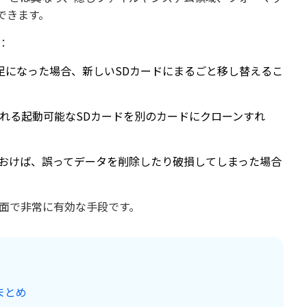
できます。
：
足になった場合、新しいSDカードにまるごと移し替えるこ
どで使われる起動可能なSDカードを別のカードにクローンすれ
おけば、誤ってデータを削除したり破損してしまった場合
場面で非常に有効な手段です。
まとめ