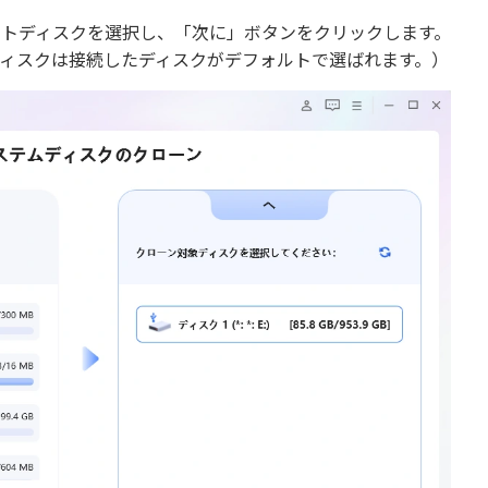
ットディスクを選択し、「次に」ボタンをクリックします。
ディスクは接続したディスクがデフォルトで選ばれます。）