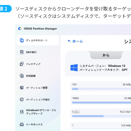
ソースディスクからクローンデータを受け取るターゲ
（ソースディスクはシステムディスクで、ターゲット