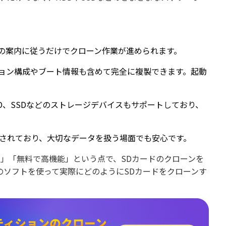
の案内に従うだけでクローン作業が進められます。
ョン構成やブート情報も含めて完全に複製できます。起動
DD、SSDなどのストレージデバイスもサポートしており、
されており、大切なデータを扱う場面でも安心です。
敗しにくい」「無料で高機能」という点で、SDカードのクローンを
のソフトを使って実際にどのようにSDカードをクローンす