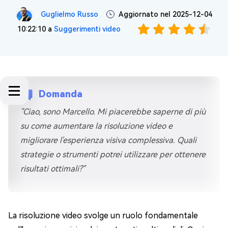
Guglielmo Russo
Aggiornato nel 2025-12-04
10:22:10 a
Suggerimenti video
Domanda
"Ciao, sono Marcello. Mi piacerebbe saperne di più
su come aumentare la risoluzione video e
migliorare l'esperienza visiva complessiva. Quali
strategie o strumenti potrei utilizzare per ottenere
risultati ottimali?"
La risoluzione video svolge un ruolo fondamentale