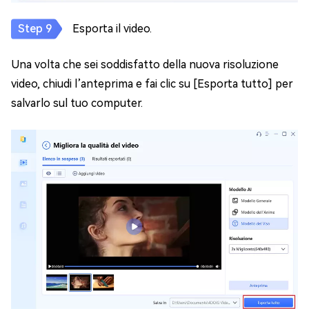
Esporta il video.
Una volta che sei soddisfatto della nuova risoluzione
video, chiudi l’anteprima e fai clic su [Esporta tutto] per
salvarlo sul tuo computer.