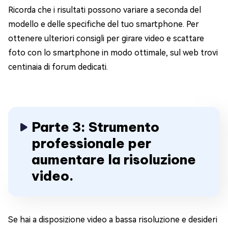
Ricorda che i risultati possono variare a seconda del
modello e delle specifiche del tuo smartphone. Per
ottenere ulteriori consigli per girare video e scattare
foto con lo smartphone in modo ottimale, sul web trovi
centinaia di forum dedicati.
Parte 3: Strumento
professionale per
aumentare la risoluzione
video.
Se hai a disposizione video a bassa risoluzione e desideri