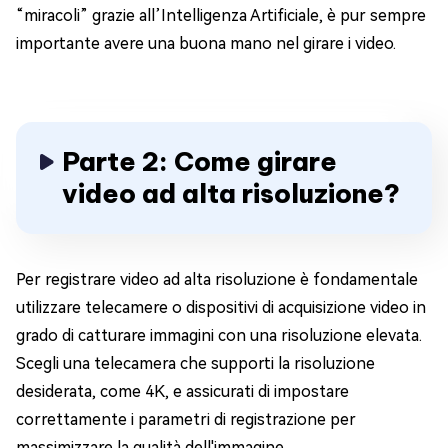
“miracoli” grazie all’Intelligenza Artificiale, è pur sempre
importante avere una buona mano nel girare i video.
Parte 2: Come girare
video ad alta risoluzione?
Per registrare video ad alta risoluzione è fondamentale
utilizzare telecamere o dispositivi di acquisizione video in
grado di catturare immagini con una risoluzione elevata.
Scegli una telecamera che supporti la risoluzione
desiderata, come 4K, e assicurati di impostare
correttamente i parametri di registrazione per
massimizzare la qualità dell'immagine.