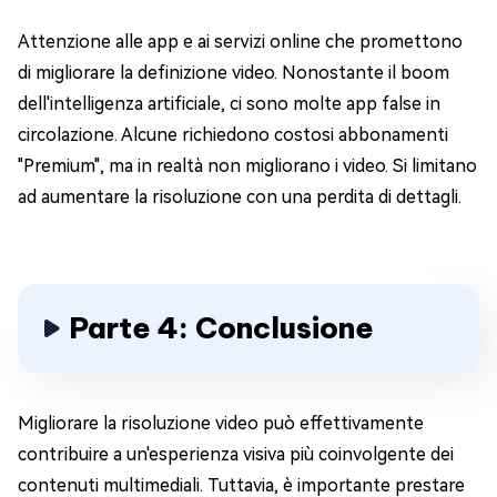
Attenzione alle app e ai servizi online che promettono
di migliorare la definizione video. Nonostante il boom
dell'intelligenza artificiale, ci sono molte app false in
circolazione. Alcune richiedono costosi abbonamenti
"Premium", ma in realtà non migliorano i video. Si limitano
ad aumentare la risoluzione con una perdita di dettagli.
Parte 4: Conclusione
Migliorare la risoluzione video può effettivamente
contribuire a un'esperienza visiva più coinvolgente dei
contenuti multimediali. Tuttavia, è importante prestare