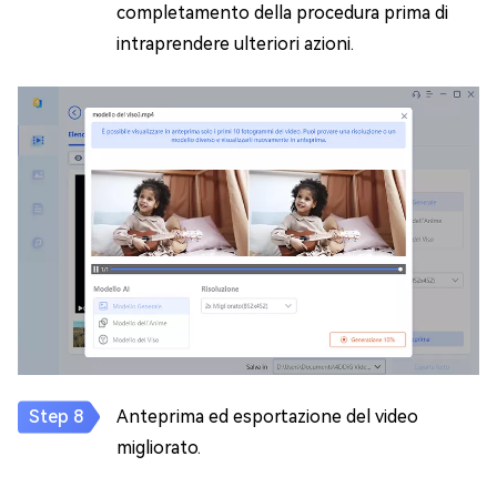
completamento della procedura prima di
intraprendere ulteriori azioni.
Anteprima ed esportazione del video
migliorato.