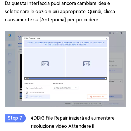
Da questa interfaccia puoi ancora cambiare idea e
selezionare le opzioni più appropriate. Quindi, clicca
nuovamente su [Anteprima] per procedere.
4DDiG File Repair inizierà ad aumentare
risoluzione video. Attendere il