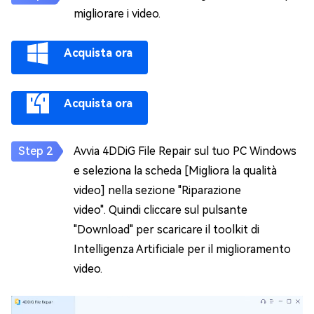
migliorare i video.
Acquista ora
Acquista ora
Avvia 4DDiG File Repair sul tuo PC Windows
e seleziona la scheda [Migliora la qualità
video] nella sezione "Riparazione
video". Quindi cliccare sul pulsante
"Download" per scaricare il toolkit di
Intelligenza Artificiale per il miglioramento
video.