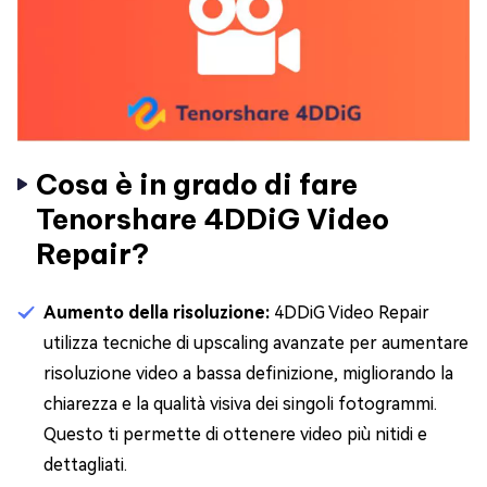
Cosa è in grado di fare
Tenorshare 4DDiG Video
Repair?
Aumento della risoluzione:
4DDiG Video Repair
utilizza tecniche di upscaling avanzate per aumentare
risoluzione video a bassa definizione, migliorando la
chiarezza e la qualità visiva dei singoli fotogrammi.
Questo ti permette di ottenere video più nitidi e
dettagliati.