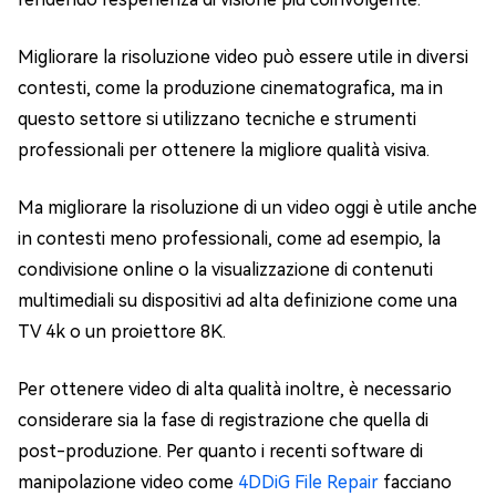
Migliorare la risoluzione video può essere utile in diversi
contesti, come la produzione cinematografica, ma in
questo settore si utilizzano tecniche e strumenti
professionali per ottenere la migliore qualità visiva.
Ma migliorare la risoluzione di un video oggi è utile anche
in contesti meno professionali, come ad esempio, la
condivisione online o la visualizzazione di contenuti
multimediali su dispositivi ad alta definizione come una
TV 4k o un proiettore 8K.
Per ottenere video di alta qualità inoltre, è necessario
considerare sia la fase di registrazione che quella di
post-produzione. Per quanto i recenti software di
manipolazione video come
4DDiG File Repair
facciano