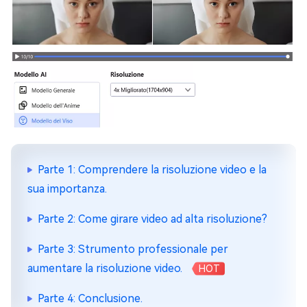
Parte 1: Comprendere la risoluzione video e la
sua importanza.
Parte 2: Come girare video ad alta risoluzione?
Parte 3: Strumento professionale per
aumentare la risoluzione video.
HOT
Parte 4: Conclusione.