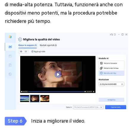
di media-alta potenza. Tuttavia, funzionerà anche con
dispositivi meno potenti, ma la procedura potrebbe
richiedere più tempo.
Inizia a migliorare il video.