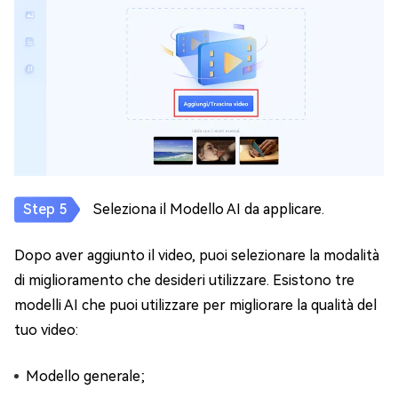
Seleziona il Modello AI da applicare.
Dopo aver aggiunto il video, puoi selezionare la modalità
di miglioramento che desideri utilizzare. Esistono tre
modelli AI che puoi utilizzare per migliorare la qualità del
tuo video:
Modello generale;