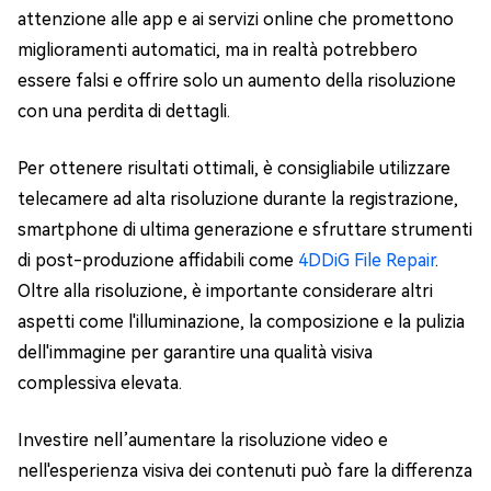
attenzione alle app e ai servizi online che promettono
miglioramenti automatici, ma in realtà potrebbero
essere falsi e offrire solo un aumento della risoluzione
con una perdita di dettagli.
Per ottenere risultati ottimali, è consigliabile utilizzare
telecamere ad alta risoluzione durante la registrazione,
smartphone di ultima generazione e sfruttare strumenti
di post-produzione affidabili come
4DDiG File Repair
.
Oltre alla risoluzione, è importante considerare altri
aspetti come l'illuminazione, la composizione e la pulizia
dell'immagine per garantire una qualità visiva
complessiva elevata.
Investire nell’aumentare la risoluzione video e
nell'esperienza visiva dei contenuti può fare la differenza