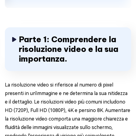
Parte 1: Comprendere la
risoluzione video e la sua
importanza.
La risoluzione video si riferisce al numero di pixel
presenti in un'immagine e ne determina la sua nitidezza
e il dettaglio. Le risoluzioni video più comuni includono
HD (720P), Full HD (1080P), 4K e persino 8K. Aumentare
la risoluzione video comporta una maggiore chiarezza e
fluidità delle immagini visualizzate sullo schermo,
rendendo l'esperienza di visione più coinvolgente.