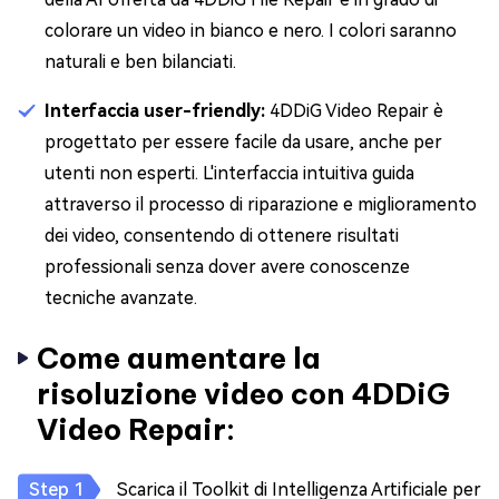
colorare un video in bianco e nero. I colori saranno
naturali e ben bilanciati.
Interfaccia user-friendly:
4DDiG Video Repair è
progettato per essere facile da usare, anche per
utenti non esperti. L'interfaccia intuitiva guida
attraverso il processo di riparazione e miglioramento
dei video, consentendo di ottenere risultati
professionali senza dover avere conoscenze
tecniche avanzate.
Come aumentare la
risoluzione video con 4DDiG
Video Repair:
Scarica il Toolkit di Intelligenza Artificiale per