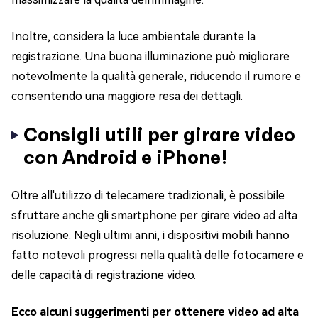
Inoltre, considera la luce ambientale durante la
registrazione. Una buona illuminazione può migliorare
notevolmente la qualità generale, riducendo il rumore e
consentendo una maggiore resa dei dettagli.
Consigli utili per girare video
con Android e iPhone!
Oltre all'utilizzo di telecamere tradizionali, è possibile
sfruttare anche gli smartphone per girare video ad alta
risoluzione. Negli ultimi anni, i dispositivi mobili hanno
fatto notevoli progressi nella qualità delle fotocamere e
delle capacità di registrazione video.
Ecco alcuni suggerimenti per ottenere video ad alta