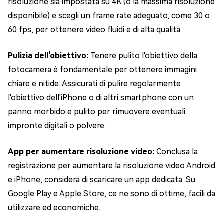
risoluzione sia impostata su 4K (o la massima risoluzione
disponibile) e scegli un frame rate adeguato, come 30 o
60 fps, per ottenere video fluidi e di alta qualità.
Pulizia dell'obiettivo:
Tenere pulito l'obiettivo della
fotocamera è fondamentale per ottenere immagini
chiare e nitide. Assicurati di pulire regolarmente
l'obiettivo dell'iPhone o di altri smartphone con un
panno morbido e pulito per rimuovere eventuali
impronte digitali o polvere.
App per aumentare risoluzione video:
Conclusa la
registrazione per aumentare la risoluzione video Android
e iPhone, considera di scaricare un app dedicata. Su
Google Play e Apple Store, ce ne sono di ottime, facili da
utilizzare ed economiche.