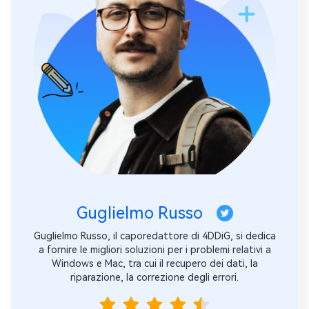
Guglielmo Russo
Guglielmo Russo, il caporedattore di 4DDiG, si dedica
a fornire le migliori soluzioni per i problemi relativi a
Windows e Mac, tra cui il recupero dei dati, la
riparazione, la correzione degli errori.