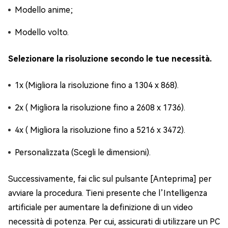
Modello anime;
Modello volto.
Selezionare la risoluzione secondo le tue necessità.
1x (Migliora la risoluzione fino a 1304 x 868).
2x ( Migliora la risoluzione fino a 2608 x 1736).
4x ( Migliora la risoluzione fino a 5216 x 3472).
Personalizzata (Scegli le dimensioni).
Successivamente, fai clic sul pulsante [Anteprima] per
avviare la procedura. Tieni presente che l’Intelligenza
artificiale per aumentare la definizione di un video
necessità di potenza. Per cui, assicurati di utilizzare un PC