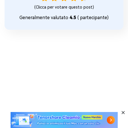
(Clicca per votare questo post)
Generalmente valutato
4.5
(
partecipante)