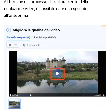
Al termine del processo di miglioramento della
risoluzione video, è possibile dare uno sguardo
all’anteprima.