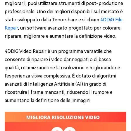
migliorarli, puoi utilizzare strumenti di post-produzione
professionale. Uno dei migliori disponibili sul mercato è
stato sviluppato dalla Tenorshare e si chiam
4DDiG File
Repair
, un software avanzato progettato per colorare,
riparare, migliorare e aumentare la definizione video.
4DDiG Video Repair è un programma versatile che
consente di riparare i video danneggiati o di bassa
qualità, ottimizzandone la risoluzione e migliorandone
l'esperienza visiva complessiva. È dotato di algoritmi
avanzati di Intelligenza Artificiale (AI) in grado di
ricostruire i frame mancanti, riducendo il rumore e
aumentano la definizione delle immagini.