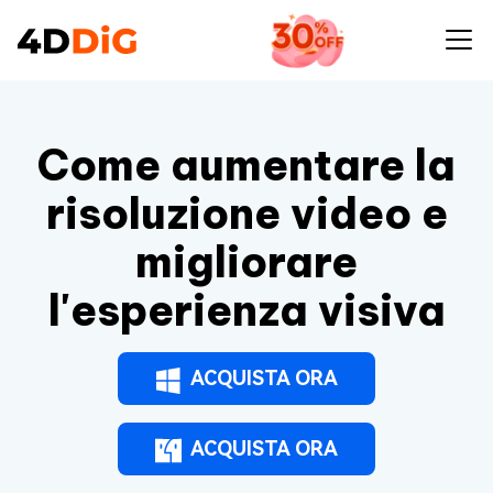
Come aumentare la
risoluzione video e
migliorare
l'esperienza visiva
ACQUISTA ORA
ACQUISTA ORA