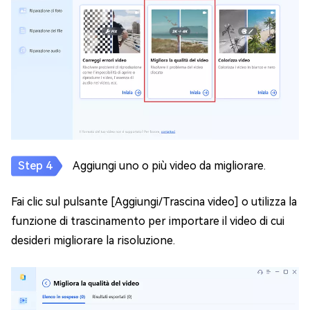
Aggiungi uno o più video da migliorare.
Fai clic sul pulsante [Aggiungi/Trascina video] o utilizza la
funzione di trascinamento per importare il video di cui
desideri migliorare la risoluzione.