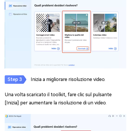
Inizia a migliorare risoluzione video.
Una volta scaricato il toolkit, fare clic sul pulsante
[Inizia] per aumentare la risoluzione di un video.