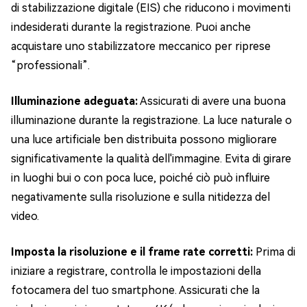
di stabilizzazione digitale (EIS) che riducono i movimenti
indesiderati durante la registrazione. Puoi anche
acquistare uno stabilizzatore meccanico per riprese
“professionali”.
Illuminazione adeguata:
Assicurati di avere una buona
illuminazione durante la registrazione. La luce naturale o
una luce artificiale ben distribuita possono migliorare
significativamente la qualità dell'immagine. Evita di girare
in luoghi bui o con poca luce, poiché ciò può influire
negativamente sulla risoluzione e sulla nitidezza del
video.
Imposta la risoluzione e il frame rate corretti:
Prima di
iniziare a registrare, controlla le impostazioni della
fotocamera del tuo smartphone. Assicurati che la