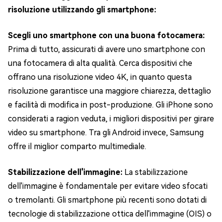
risoluzione utilizzando gli smartphone:
Scegli uno smartphone con una buona fotocamera:
Prima di tutto, assicurati di avere uno smartphone con
una fotocamera di alta qualità. Cerca dispositivi che
offrano una risoluzione video 4K, in quanto questa
risoluzione garantisce una maggiore chiarezza, dettaglio
e facilità di modifica in post-produzione. Gli iPhone sono
considerati a ragion veduta, i migliori dispositivi per girare
video su smartphone. Tra gli Android invece, Samsung
offre il miglior comparto multimediale.
Stabilizzazione dell'immagine:
La stabilizzazione
dell'immagine è fondamentale per evitare video sfocati
o tremolanti. Gli smartphone più recenti sono dotati di
tecnologie di stabilizzazione ottica dell'immagine (OIS) o