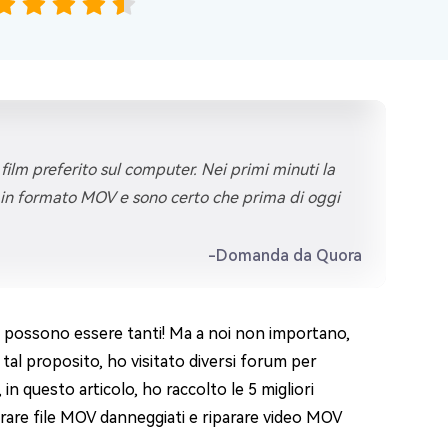
ilm preferito sul computer. Nei primi minuti la
era in formato MOV e sono certo che prima di oggi
-Domanda da Quora
, possono essere tanti! Ma a noi non importano,
tal proposito, ho visitato diversi forum per
 in questo articolo, ho raccolto le 5 migliori
rare file MOV danneggiati e riparare video MOV