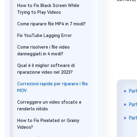
How to Fix Black Screen While
Trying to Play Videos
Come riparare file MP4 in 7 modi?
Fix YouTube Lagging Error
Come risolvere i file video
danneggiati in 4 modi?
Qual è il miglior software di
riparazione video nel 2023?
Correzioni rapide per riparare i file
MOV
Par
Correggere un video sfocato e
Par
renderlo nitido
Par
How to Fix Pixelated or Grainy
Videos?