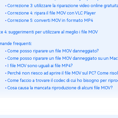
Correzione 3: utilizzare la riparazione video online gratuit
Correzione 4: ripara il file MOV con VLC Player
Correzione 5: converti MOV in formato MP4
te 4: suggerimenti per utilizzare al meglio i file MOV
ande frequenti:
Come posso riparare un file MOV danneggiato?
Come posso riparare un file MOV danneggiato su un Mac
I file MOV sono uguali ai file MP4?
Perché non riesco ad aprire il file MOV sul PC? Come riso
Come faccio a trovare il codec di cui ho bisogno per ripro
Cosa causa la mancata riproduzione di alcuni file MOV?