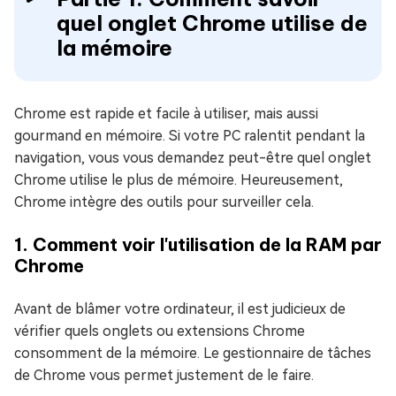
quel onglet Chrome utilise de
la mémoire
Chrome est rapide et facile à utiliser, mais aussi
gourmand en mémoire. Si votre PC ralentit pendant la
navigation, vous vous demandez peut-être quel onglet
Chrome utilise le plus de mémoire. Heureusement,
Chrome intègre des outils pour surveiller cela.
1. Comment voir l'utilisation de la RAM par
Chrome
Avant de blâmer votre ordinateur, il est judicieux de
vérifier quels onglets ou extensions Chrome
consomment de la mémoire. Le gestionnaire de tâches
de Chrome vous permet justement de le faire.