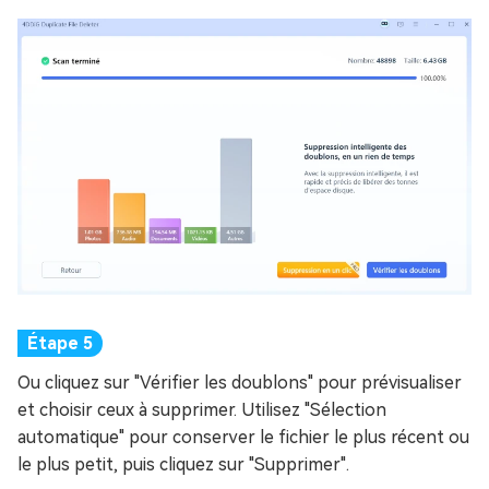
Ou cliquez sur "Vérifier les doublons" pour prévisualiser
et choisir ceux à supprimer. Utilisez "Sélection
automatique" pour conserver le fichier le plus récent ou
le plus petit, puis cliquez sur "Supprimer".