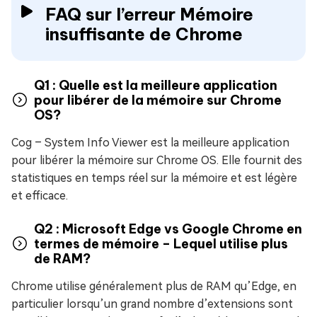
FAQ sur l’erreur Mémoire
insuffisante de Chrome
Q1 : Quelle est la meilleure application
pour libérer de la mémoire sur Chrome
OS?
Cog – System Info Viewer est la meilleure application
pour libérer la mémoire sur Chrome OS. Elle fournit des
statistiques en temps réel sur la mémoire et est légère
et efficace.
Q2 : Microsoft Edge vs Google Chrome en
termes de mémoire – Lequel utilise plus
de RAM?
Chrome utilise généralement plus de RAM qu’Edge, en
particulier lorsqu’un grand nombre d’extensions sont