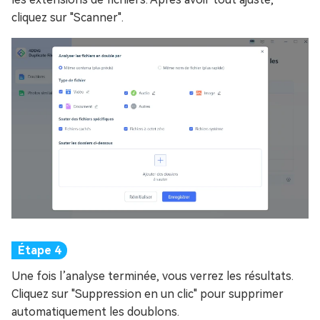
cliquez sur "Scanner".
Une fois l’analyse terminée, vous verrez les résultats.
Cliquez sur "Suppression en un clic" pour supprimer
automatiquement les doublons.