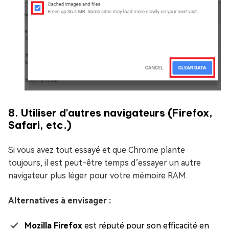
8. Utiliser d'autres navigateurs (Firefox,
Safari, etc.)
Si vous avez tout essayé et que Chrome plante
toujours, il est peut-être temps d’essayer un autre
navigateur plus léger pour votre mémoire RAM.
Alternatives à envisager :
Mozilla Firefox
est réputé pour son efficacité en