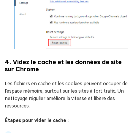
4. Videz le cache et les données de site
sur Chrome
Les fichiers en cache et les cookies peuvent occuper de
l'espace mémoire, surtout sur les sites à fort trafic. Un
nettoyage régulier améliore la vitesse et libère des
ressources.
Étapes pour vider le cache :