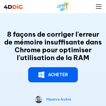
8 façons de corriger l'erreur
de mémoire insuffisante dans
Chrome pour optimiser
l'utilisation de la RAM
ACHETER
Maxence Arsène