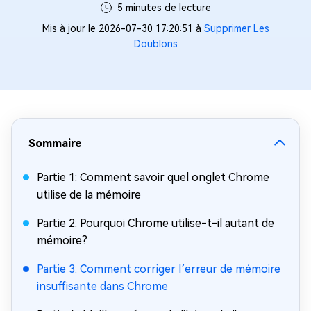
5 minutes de lecture
Mis à jour le 2026-07-30 17:20:51 à
Supprimer Les
Doublons
Sommaire
Partie 1: Comment savoir quel onglet Chrome
utilise de la mémoire
Partie 2: Pourquoi Chrome utilise-t-il autant de
mémoire?
Partie 3: Comment corriger l’erreur de mémoire
insuffisante dans Chrome