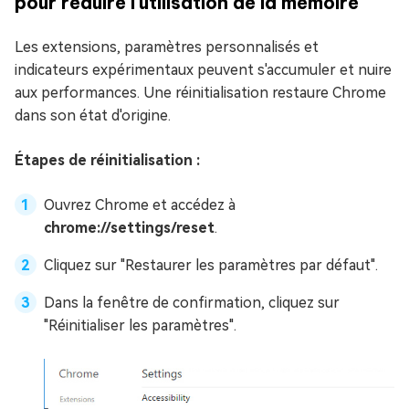
pour réduire l'utilisation de la mémoire
Les extensions, paramètres personnalisés et
indicateurs expérimentaux peuvent s'accumuler et nuire
aux performances. Une réinitialisation restaure Chrome
dans son état d'origine.
Étapes de réinitialisation :
Ouvrez Chrome et accédez à
chrome://settings/reset
.
Cliquez sur "Restaurer les paramètres par défaut".
Dans la fenêtre de confirmation, cliquez sur
"Réinitialiser les paramètres".