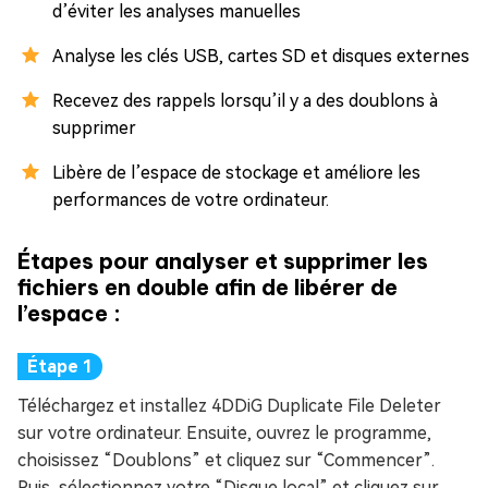
d’éviter les analyses manuelles
Analyse les clés USB, cartes SD et disques externes
Recevez des rappels lorsqu’il y a des doublons à
supprimer
Libère de l’espace de stockage et améliore les
performances de votre ordinateur.
Étapes pour analyser et supprimer les
fichiers en double afin de libérer de
l’espace :
Téléchargez et installez 4DDiG Duplicate File Deleter
sur votre ordinateur. Ensuite, ouvrez le programme,
choisissez “Doublons” et cliquez sur “Commencer”.
Puis, sélectionnez votre “Disque local” et cliquez sur