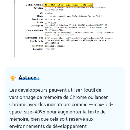
Astuce :
Les développeurs peuvent utiliser l'outil de
versionnage de mémoire de Chrome ou lancer
Chrome avec des indicateurs comme --max-old-
space-size=4096 pour augmenter la limite de
mémoire, bien que cela soit réservé aux
environnements de développement.