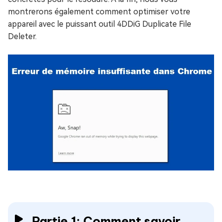
montrerons également comment optimiser votre
appareil avec le puissant outil 4DDiG Duplicate File
Deleter.
Partie 1: Comment savoir