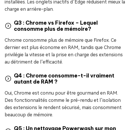
installées. Les onglets inactifs d’Edge réduisent mieux la
charge en arrière-plan.
Q3 : Chrome vs Firefox – Lequel
consomme plus de mémoire?
Chrome consomme plus de mémoire que Firefox. Ce
dernier est plus économe en RAM, tandis que Chrome
privilégie la vitesse et la prise en charge des extensions
au détriment de l’efficacité.
Q4 : Chrome consomme-t-il vraiment
autant de RAM ?
Oui, Chrome est connu pour être gourmand en RAM.
Des fonctionnalités comme le pré-rendu et l’isolation
des extensions le rendent sécurisé, mais consomment
beaucoup de mémoire.
Q5 : Un nettoyage Powerwash sur mon