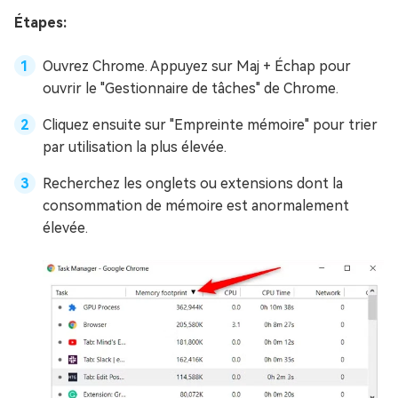
Étapes:
Ouvrez Chrome. Appuyez sur Maj + Échap pour
ouvrir le "Gestionnaire de tâches" de Chrome.
Cliquez ensuite sur "Empreinte mémoire" pour trier
par utilisation la plus élevée.
Recherchez les onglets ou extensions dont la
consommation de mémoire est anormalement
élevée.