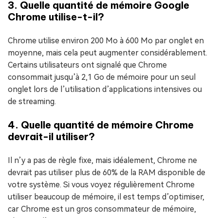
3. Quelle quantité de mémoire Google
Chrome utilise-t-il?
Chrome utilise environ 200 Mo à 600 Mo par onglet en
moyenne, mais cela peut augmenter considérablement.
Certains utilisateurs ont signalé que Chrome
consommait jusqu’à 2,1 Go de mémoire pour un seul
onglet lors de l’utilisation d’applications intensives ou
de streaming.
4. Quelle quantité de mémoire Chrome
devrait-il utiliser?
Il n’y a pas de règle fixe, mais idéalement, Chrome ne
devrait pas utiliser plus de 60% de la RAM disponible de
votre système. Si vous voyez régulièrement Chrome
utiliser beaucoup de mémoire, il est temps d’optimiser,
car Chrome est un gros consommateur de mémoire,