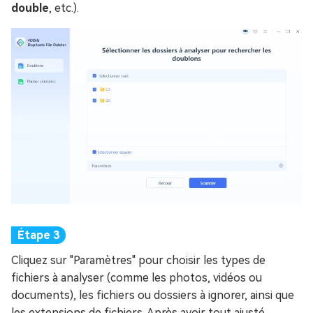
double
, etc.).
Cliquez sur "Paramètres" pour choisir les types de
fichiers à analyser (comme les photos, vidéos ou
documents), les fichiers ou dossiers à ignorer, ainsi que
les extensions de fichiers. Après avoir tout ajusté,