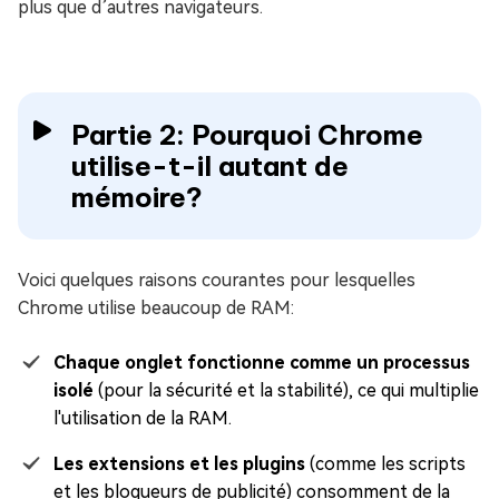
plus que d’autres navigateurs.
Partie 2: Pourquoi Chrome
utilise-t-il autant de
mémoire?
Voici quelques raisons courantes pour lesquelles
Chrome utilise beaucoup de RAM:
Chaque onglet fonctionne comme un processus
isolé
(pour la sécurité et la stabilité), ce qui multiplie
l'utilisation de la RAM.
Les extensions et les plugins
(comme les scripts
et les bloqueurs de publicité) consomment de la