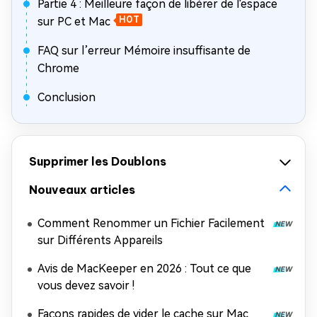
Partie 4 : Meilleure façon de libérer de l'espace
sur PC et Mac
HOT
FAQ sur l’erreur Mémoire insuffisante de
Chrome
Conclusion
Supprimer les Doublons
Nouveaux articles
Comment Renommer un Fichier Facilement
sur Différents Appareils
Avis de MacKeeper en 2026 : Tout ce que
vous devez savoir !
Façons rapides de vider le cache sur Mac