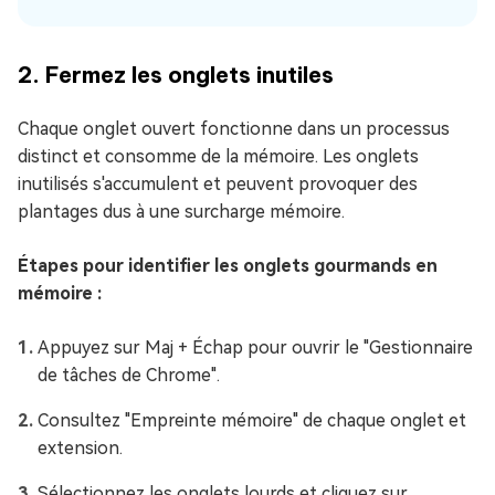
2. Fermez les onglets inutiles
Chaque onglet ouvert fonctionne dans un processus
distinct et consomme de la mémoire. Les onglets
inutilisés s'accumulent et peuvent provoquer des
plantages dus à une surcharge mémoire.
Étapes pour identifier les onglets gourmands en
mémoire :
Appuyez sur Maj + Échap pour ouvrir le "Gestionnaire
de tâches de Chrome".
Consultez "Empreinte mémoire" de chaque onglet et
extension.
Sélectionnez les onglets lourds et cliquez sur