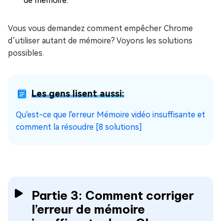
de mémoire.
Vous vous demandez comment empêcher Chrome
d’utiliser autant de mémoire? Voyons les solutions
possibles.
Les gens lisent aussi:
Qu'est-ce que l'erreur Mémoire vidéo insuffisante et
comment la résoudre [8 solutions]
Partie 3: Comment corriger
l’erreur de mémoire