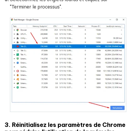
"Terminer le processus".
3. Réinitialisez les paramètres de Chrome