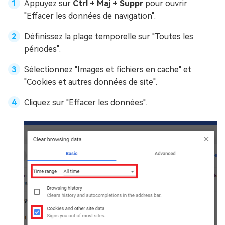
Appuyez sur
Ctrl + Maj + Suppr
pour ouvrir
"Effacer les données de navigation".
Définissez la plage temporelle sur "Toutes les
périodes".
Sélectionnez "Images et fichiers en cache" et
"Cookies et autres données de site".
Cliquez sur "Effacer les données".