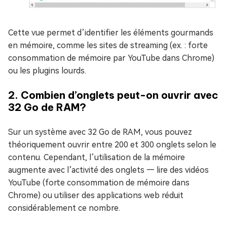
Cette vue permet d’identifier les éléments gourmands
en mémoire, comme les sites de streaming (ex. : forte
consommation de mémoire par YouTube dans Chrome)
ou les plugins lourds.
2. Combien d’onglets peut-on ouvrir avec
32 Go de RAM?
Sur un système avec 32 Go de RAM, vous pouvez
théoriquement ouvrir entre 200 et 300 onglets selon le
contenu. Cependant, l’utilisation de la mémoire
augmente avec l’activité des onglets — lire des vidéos
YouTube (forte consommation de mémoire dans
Chrome) ou utiliser des applications web réduit
considérablement ce nombre.