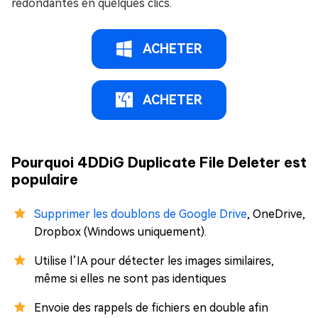
redondantes en quelques clics.
ACHETER
ACHETER
Pourquoi 4DDiG Duplicate File Deleter est
populaire
Supprimer les doublons de Google Drive
, OneDrive,
Dropbox (Windows uniquement).
Utilise l’IA pour détecter les images similaires,
même si elles ne sont pas identiques
Envoie des rappels de fichiers en double afin