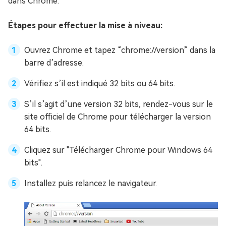
dans Chrome.
Étapes pour effectuer la mise à niveau:
Ouvrez Chrome et tapez “chrome://version” dans la
barre d’adresse.
Vérifiez s’il est indiqué 32 bits ou 64 bits.
S’il s’agit d’une version 32 bits, rendez-vous sur le
site officiel de Chrome pour télécharger la version
64 bits.
Cliquez sur "Télécharger Chrome pour Windows 64
bits".
Installez puis relancez le navigateur.