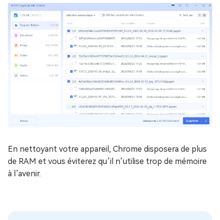
En nettoyant votre appareil, Chrome disposera de plus
de RAM et vous éviterez qu’il n’utilise trop de mémoire
à l’avenir.