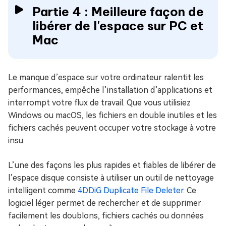
Partie 4 : Meilleure façon de
libérer de l'espace sur PC et
Mac
Le manque d’espace sur votre ordinateur ralentit les
performances, empêche l’installation d’applications et
interrompt votre flux de travail. Que vous utilisiez
Windows ou macOS, les fichiers en double inutiles et les
fichiers cachés peuvent occuper votre stockage à votre
insu.
L’une des façons les plus rapides et fiables de libérer de
l’espace disque consiste à utiliser un outil de nettoyage
intelligent comme
4DDiG Duplicate File Deleter
. Ce
logiciel léger permet de rechercher et de supprimer
facilement les doublons, fichiers cachés ou données