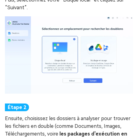
“Suivant”.
Ensuite, choisissez les dossiers à analyser pour trouver
les fichiers en double (comme Documents, Images,
Téléchargements, voire
les packages d’exécution en