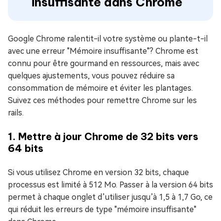
insuffisante dans Chrome
Google Chrome ralentit-il votre système ou plante-t-il
avec une erreur "Mémoire insuffisante"? Chrome est
connu pour être gourmand en ressources, mais avec
quelques ajustements, vous pouvez réduire sa
consommation de mémoire et éviter les plantages.
Suivez ces méthodes pour remettre Chrome sur les
rails.
1. Mettre à jour Chrome de 32 bits vers
64 bits
Si vous utilisez Chrome en version 32 bits, chaque
processus est limité à 512 Mo. Passer à la version 64 bits
permet à chaque onglet d’utiliser jusqu’à 1,5 à 1,7 Go, ce
qui réduit les erreurs de type "mémoire insuffisante"