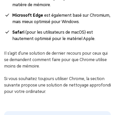
matière de mémoire.
Microsoft Edge
est également basé sur Chromium,
mais mieux optimisé pour Windows.
Safari
(pour les utilisateurs de macOS) est
hautement optimisé pour le matériel Apple.
Il s'agit d'une solution de dernier recours pour ceux qui
se demandent comment faire pour que Chrome utilise
moins de mémoire.
Si vous souhaitez toujours utiliser Chrome, la section
suivante propose une solution de nettoyage approfondi
pour votre ordinateur.