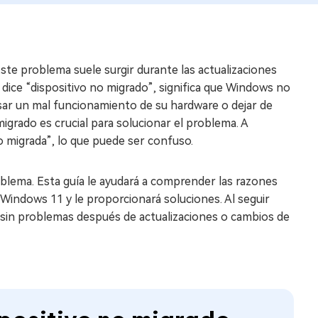
te problema suele surgir durante las actualizaciones
dice “dispositivo no migrado”, significa que Windows no
usar un mal funcionamiento de su hardware o dejar de
grado es crucial para solucionar el problema. A
o migrada”, lo que puede ser confuso.
oblema. Esta guía le ayudará a comprender las razones
e Windows 11 y le proporcionará soluciones. Al seguir
 sin problemas después de actualizaciones o cambios de