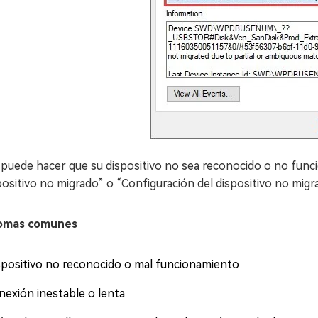
 puede hacer que su dispositivo no sea reconocido o no fun
ositivo no migrado” o “Configuración del dispositivo no migr
omas comunes
spositivo no reconocido o mal funcionamiento
nexión inestable o lenta