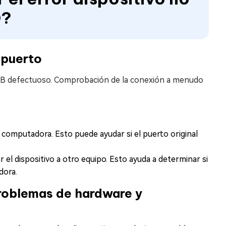
0?
 puerto
 USB defectuoso. Comprobación de la conexión a menudo
 computadora. Esto puede ayudar si el puerto original
el dispositivo a otro equipo. Esto ayuda a determinar si
dora.
problemas de hardware y