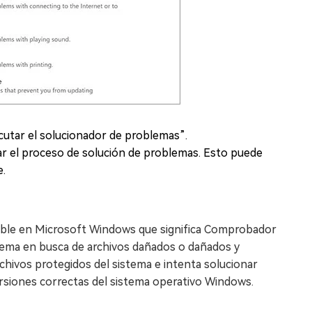
ecutar el solucionador de problemas”.
ar el proceso de solución de problemas. Esto puede
e.
ble en Microsoft Windows que significa Comprobador
istema en busca de archivos dañados o dañados y
hivos protegidos del sistema e intenta solucionar
rsiones correctas del sistema operativo Windows.