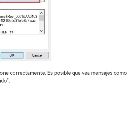
cione correctamente. Es posible que vea mensajes como
ado”.