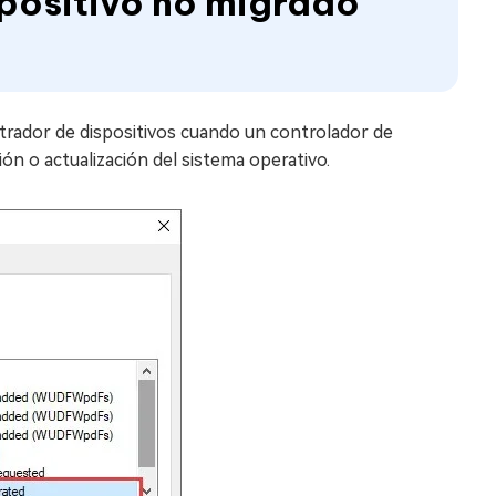
spositivo no migrado
trador de dispositivos cuando un controlador de
ón o actualización del sistema operativo.