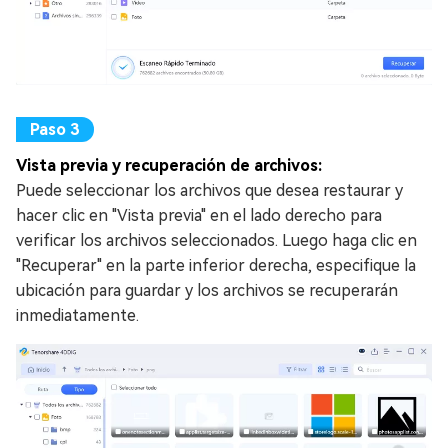
Vista previa y recuperación de archivos:
Puede seleccionar los archivos que desea restaurar y
hacer clic en "Vista previa" en el lado derecho para
verificar los archivos seleccionados. Luego haga clic en
"Recuperar" en la parte inferior derecha, especifique la
ubicación para guardar y los archivos se recuperarán
inmediatamente.