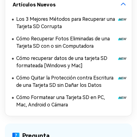
Artículos Nuevos
Los 3 Mejores Métodos para Recuperar una
Tarjeta SD Corrupta
Cómo Recuperar Fotos Eliminadas de una
Tarjeta SD con o sin Computadora
Cómo recuperar datos de una tarjeta SD
formateada [Windows y Mac]
Cómo Quitar la Protección contra Escritura
de una Tarjeta SD sin Dañar los Datos
Cómo Formatear una Tarjeta SD en PC,
Mac, Android o Cámara
Pregunta