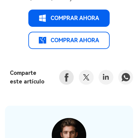
COMPRAR AHORA
COMPRAR AHORA
Comparte
este artículo