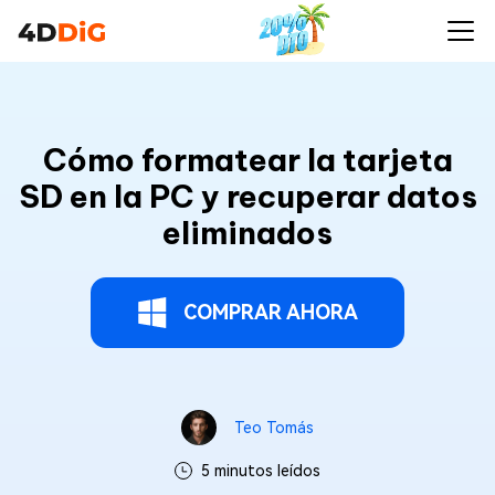
Cómo formatear la tarjeta
SD en la PC y recuperar datos
eliminados
COMPRAR AHORA
Teo Tomás
5 minutos leídos