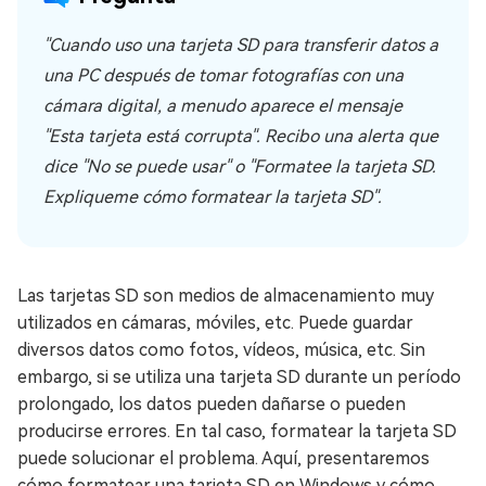
"Cuando uso una tarjeta SD para transferir datos a
una PC después de tomar fotografías con una
cámara digital, a menudo aparece el mensaje
"Esta tarjeta está corrupta". Recibo una alerta que
dice "No se puede usar" o "Formatee la tarjeta SD.
Expliqueme cómo formatear la tarjeta SD".
Las tarjetas SD son medios de almacenamiento muy
utilizados en cámaras, móviles, etc. Puede guardar
diversos datos como fotos, vídeos, música, etc. Sin
embargo, si se utiliza una tarjeta SD durante un período
prolongado, los datos pueden dañarse o pueden
producirse errores. En tal caso, formatear la tarjeta SD
puede solucionar el problema. Aquí, presentaremos
cómo formatear una tarjeta SD en Windows y cómo