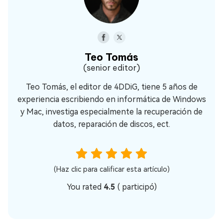
Teo Tomás
(senior editor)
Teo Tomás, el editor de 4DDiG, tiene 5 años de
experiencia escribiendo en informática de Windows
y Mac, investiga especialmente la recuperación de
datos, reparación de discos, ect.
(Haz clic para calificar esta artículo)
You rated
4.5
(
participó)