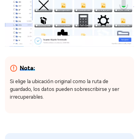
Nota:
Si elige la ubicación original como la ruta de
guardado, los datos pueden sobrescribirse y ser
irrecuperables.