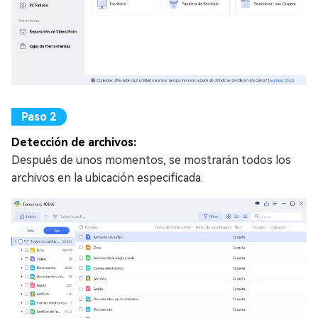
Detección de archivos:
Después de unos momentos, se mostrarán todos los
archivos en la ubicación especificada.