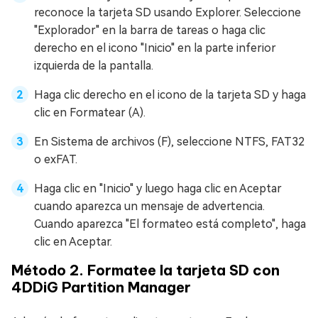
reconoce la tarjeta SD usando Explorer. Seleccione
"Explorador" en la barra de tareas o haga clic
derecho en el icono "Inicio" en la parte inferior
izquierda de la pantalla.
Haga clic derecho en el icono de la tarjeta SD y haga
clic en Formatear (A).
En Sistema de archivos (F), seleccione NTFS, FAT32
o exFAT.
Haga clic en "Inicio" y luego haga clic en Aceptar
cuando aparezca un mensaje de advertencia.
Cuando aparezca "El formateo está completo", haga
clic en Aceptar.
Método 2. Formatee la tarjeta SD con
4DDiG Partition Manager