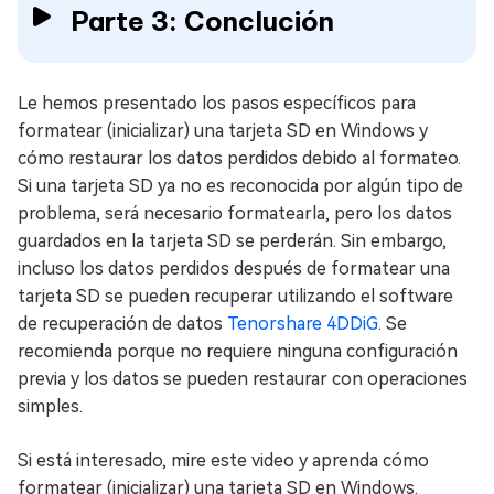
Parte 3: Conclución
Le hemos presentado los pasos específicos para
formatear (inicializar) una tarjeta SD en Windows y
cómo restaurar los datos perdidos debido al formateo.
Si una tarjeta SD ya no es reconocida por algún tipo de
problema, será necesario formatearla, pero los datos
guardados en la tarjeta SD se perderán. Sin embargo,
incluso los datos perdidos después de formatear una
tarjeta SD se pueden recuperar utilizando el software
de recuperación de datos
Tenorshare 4DDiG
. Se
recomienda porque no requiere ninguna configuración
previa y los datos se pueden restaurar con operaciones
simples.
Si está interesado, mire este video y aprenda cómo
formatear (inicializar) una tarjeta SD en Windows.