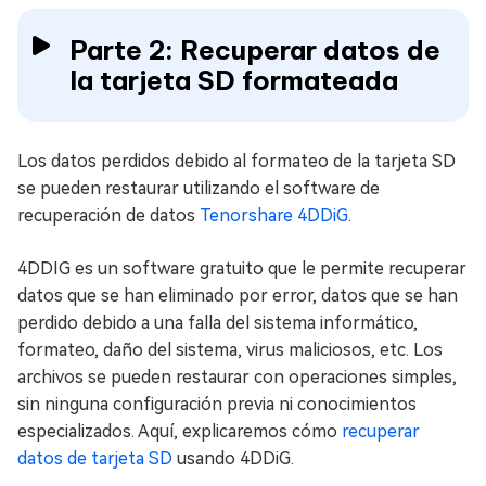
Parte 2: Recuperar datos de
la tarjeta SD formateada
Los datos perdidos debido al formateo de la tarjeta SD
se pueden restaurar utilizando el software de
recuperación de datos
Tenorshare 4DDiG
.
4DDIG es un software gratuito que le permite recuperar
datos que se han eliminado por error, datos que se han
perdido debido a una falla del sistema informático,
formateo, daño del sistema, virus maliciosos, etc. Los
archivos se pueden restaurar con operaciones simples,
sin ninguna configuración previa ni conocimientos
especializados. Aquí, explicaremos cómo
recuperar
datos de tarjeta SD
usando 4DDiG.