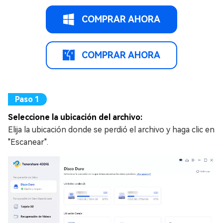
COMPRAR AHORA
COMPRAR AHORA
Seleccione la ubicación del archivo:
Elija la ubicación donde se perdió el archivo y haga clic en
"Escanear".