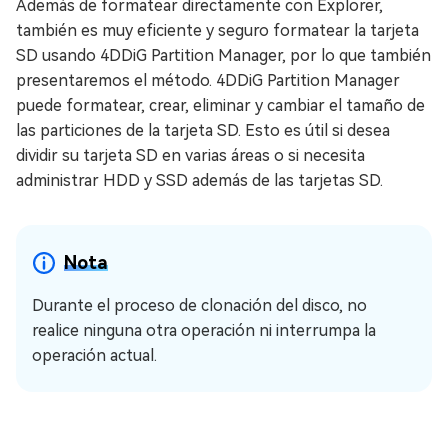
Además de formatear directamente con Explorer,
también es muy eficiente y seguro formatear la tarjeta
SD usando 4DDiG Partition Manager, por lo que también
presentaremos el método. 4DDiG Partition Manager
puede formatear, crear, eliminar y cambiar el tamaño de
las particiones de la tarjeta SD. Esto es útil si desea
dividir su tarjeta SD en varias áreas o si necesita
administrar HDD y SSD además de las tarjetas SD.
Nota
Durante el proceso de clonación del disco, no
realice ninguna otra operación ni interrumpa la
operación actual.