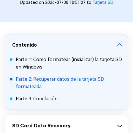
Updated on 2026-07-30 10:51:07 to
Tarjeta SD
Contenido
Parte 1: Cómo formatear (inicializar) la tarjeta SD
en Windows
Parte 2: Recuperar datos de la tarjeta SD
formateada
Parte 3: Conclución
SD Card Data Recovery