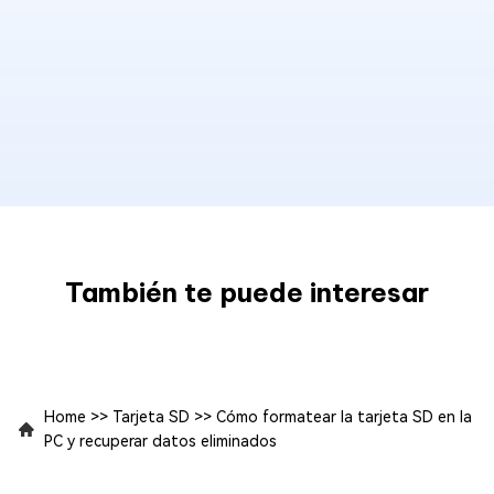
También te puede interesar
Home
>>
Tarjeta SD
>>
Cómo formatear la tarjeta SD en la
PC y recuperar datos eliminados