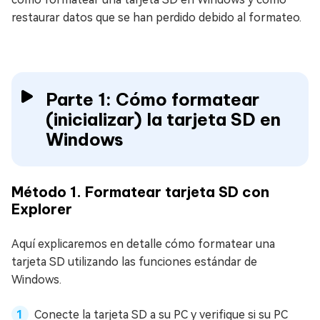
restaurar datos que se han perdido debido al formateo.
Parte 1: Cómo formatear
(inicializar) la tarjeta SD en
Windows
Método 1. Formatear tarjeta SD con
Explorer
Aquí explicaremos en detalle cómo formatear una
tarjeta SD utilizando las funciones estándar de
Windows.
Conecte la tarjeta SD a su PC y verifique si su PC