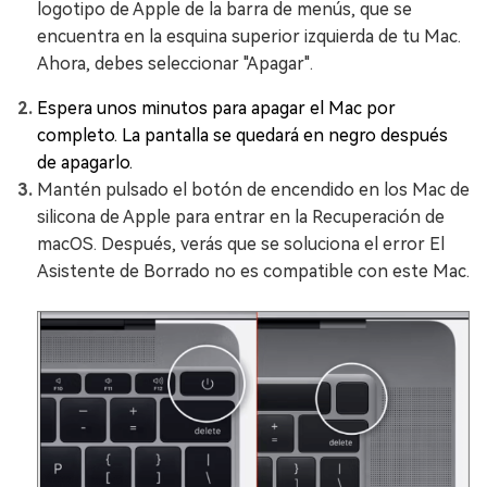
logotipo de Apple de la barra de menús, que se
encuentra en la esquina superior izquierda de tu Mac.
Ahora, debes seleccionar "Apagar".
Espera unos minutos para apagar el Mac por
completo. La pantalla se quedará en negro después
de apagarlo.
Mantén pulsado el botón de encendido en los Mac de
silicona de Apple para entrar en la Recuperación de
macOS. Después, verás que se soluciona el error El
Asistente de Borrado no es compatible con este Mac.