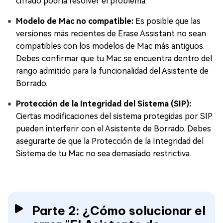
cifrado podría resolver el problema.
Modelo de Mac no compatible:
Es posible que las
versiones más recientes de Erase Assistant no sean
compatibles con los modelos de Mac más antiguos.
Debes confirmar que tu Mac se encuentra dentro del
rango admitido para la funcionalidad del Asistente de
Borrado.
Protección de la Integridad del Sistema (SIP):
Ciertas modificaciones del sistema protegidas por SIP
pueden interferir con el Asistente de Borrado. Debes
asegurarte de que la Protección de la Integridad del
Sistema de tu Mac no sea demasiado restrictiva.
Parte 2: ¿Cómo solucionar el