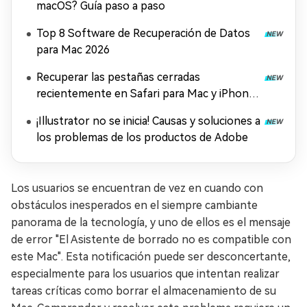
macOS? Guía paso a paso
Top 8 Software de Recuperación de Datos
para Mac 2026
Recuperar las pestañas cerradas
recientemente en Safari para Mac y iPhone
[2026]
¡Illustrator no se inicia! Causas y soluciones a
los problemas de los productos de Adobe
Los usuarios se encuentran de vez en cuando con
obstáculos inesperados en el siempre cambiante
panorama de la tecnología, y uno de ellos es el mensaje
de error "El Asistente de borrado no es compatible con
este Mac". Esta notificación puede ser desconcertante,
especialmente para los usuarios que intentan realizar
tareas críticas como borrar el almacenamiento de su