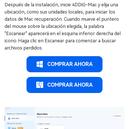
Después de la instalación, inicie 4DDiG-Mac y elija una
ubicación, como sus unidades locales, para iniciar los
datos de Mac recuperación. Cuando mueve el puntero
del mouse sobre la ubicación elegida, la palabra
"Escanear" aparecerá en el esquina inferior derecha del
icono. Haga clic en Escanear para comenzar a buscar
archivos perdidos.
COMPRAR AHORA
COMPRAR AHORA