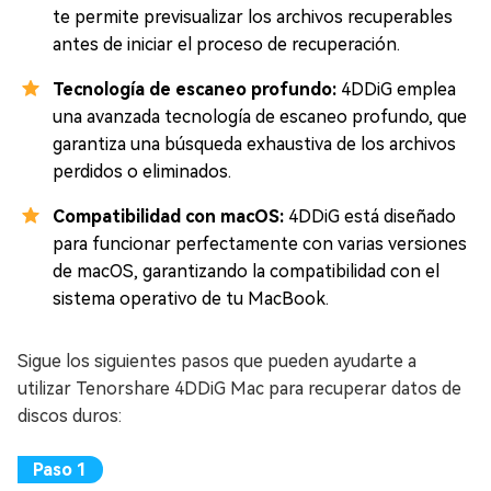
te permite previsualizar los archivos recuperables
antes de iniciar el proceso de recuperación.
Tecnología de escaneo profundo:
4DDiG emplea
una avanzada tecnología de escaneo profundo, que
garantiza una búsqueda exhaustiva de los archivos
perdidos o eliminados.
Compatibilidad con macOS:
4DDiG está diseñado
para funcionar perfectamente con varias versiones
de macOS, garantizando la compatibilidad con el
sistema operativo de tu MacBook.
Sigue los siguientes pasos que pueden ayudarte a
utilizar Tenorshare 4DDiG Mac para recuperar datos de
discos duros: