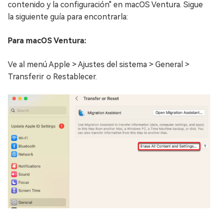
contenido y la configuración" en macOS Ventura. Sigue
la siguiente guía para encontrarla:
Para macOS Ventura:
Ve al menú Apple > Ajustes del sistema > General >
Transferir o Restablecer.