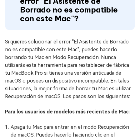
error "El Asistente de
Borrado no es compatible
con este Mac"?
Si quieres solucionar el error "El Asistente de Borrado
no es compatible con este Mac", puedes hacerlo
borrando tu Mac en Modo Recuperación. Nunca
utilizarás esta herramienta para restablecer de fábrica
tu MacBook Pro si tienes una versión anticuada de
macOS o posees un dispositivo incompatible. En tales
situaciones, la mejor forma de borrar tu Mac es utilizar
Recuperación de macOS. Los pasos son los siguientes:
Para los usuarios de modelos más recientes de Mac:
Apaga tu Mac para entrar en el modo Recuperación
de macOS. Puedes hacerlo haciendo clic en el