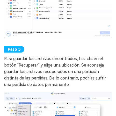
Para guardar los archivos encontrados, haz clic en el
botón "Recuperar" y elige una ubicación. Se aconseja
guardar los archivos recuperados en una partición
distinta de las perdidas. De lo contrario, podrías sufrir
una pérdida de datos permanente.