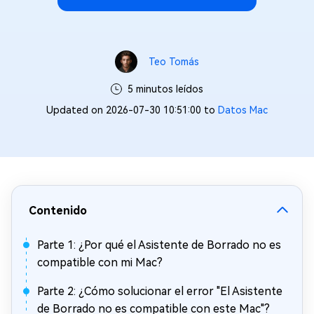
Teo Tomás
5 minutos leídos
Updated on 2026-07-30 10:51:00 to
Datos Mac
Contenido
Parte 1: ¿Por qué el Asistente de Borrado no es
compatible con mi Mac?
Parte 2: ¿Cómo solucionar el error "El Asistente
de Borrado no es compatible con este Mac"?