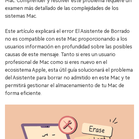
Mac. Comprender y resolver este problema requiere un
examen más detallado de las complejidades de los
sistemas Mac.
Este artículo explicará el error El Asistente de Borrado
no es compatible con este Mac proporcionando a los
usuarios información en profundidad sobre las posibles
causas de este mensaje. Tanto si eres un usuario
profesional de Mac como si eres nuevo en el
ecosistema Apple, esta útil guía solucionará el problema
del Asistente para borrar no admitido en este Mac y te
permitirá gestionar el almacenamiento de tu Mac de
forma eficiente.