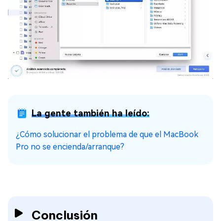
La gente también ha leído:
¿Cómo solucionar el problema de que el MacBook
Pro no se encienda/arranque?
Conclusión