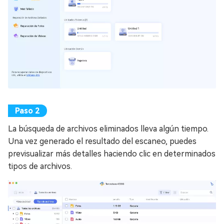
La búsqueda de archivos eliminados lleva algún tiempo.
Una vez generado el resultado del escaneo, puedes
previsualizar más detalles haciendo clic en determinados
tipos de archivos.