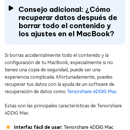
Consejo adicional: ¿Cómo
recuperar datos después de
borrar todo el contenido y
los ajustes en el MacBook?
Si borras accidentalmente todo el contenido y la
configuración de tu MacBook, especialmente si no
tienes una copia de seguridad, puede ser una
experiencia complicada. Afortunadamente, puedes
recuperar tus datos con la ayuda de un software de
recuperación de datos como
Tenorshare 4DDiG Mac
.
Estas son las principales características de Tenorshare
4DDiG Mac:
Interfaz fácil de usar:
Tenorshare 4DDiG Mac