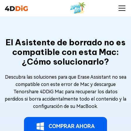
El Asistente de borrado no es
compatible con esta Mac:
¿Cómo solucionarlo?
Descubra las soluciones para que Erase Assistant no sea
compatible con este error de Mac y descargue
Tenorshare 4DDiG Mac para recuperar los datos
perdidos si borra accidentalmente todo el contenido y la
configuración de su MacBook.
COMPRAR AHORA