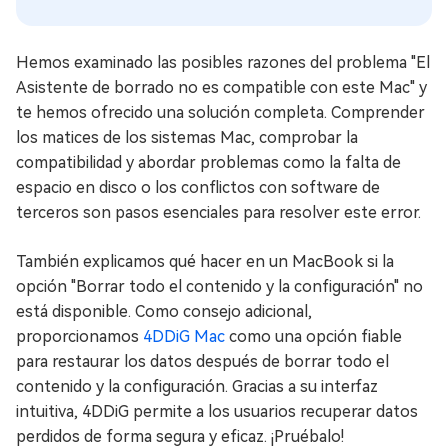
Hemos examinado las posibles razones del problema "El
Asistente de borrado no es compatible con este Mac" y
te hemos ofrecido una solución completa. Comprender
los matices de los sistemas Mac, comprobar la
compatibilidad y abordar problemas como la falta de
espacio en disco o los conflictos con software de
terceros son pasos esenciales para resolver este error.
También explicamos qué hacer en un MacBook si la
opción "Borrar todo el contenido y la configuración" no
está disponible. Como consejo adicional,
proporcionamos
4DDiG Mac
como una opción fiable
para restaurar los datos después de borrar todo el
contenido y la configuración. Gracias a su interfaz
intuitiva, 4DDiG permite a los usuarios recuperar datos
perdidos de forma segura y eficaz. ¡Pruébalo!