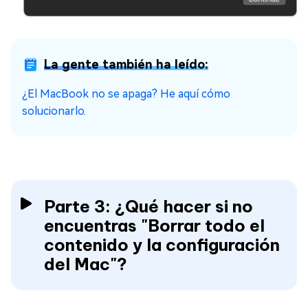
La gente también ha leído:
¿El MacBook no se apaga? He aquí cómo
solucionarlo.
Parte 3: ¿Qué hacer si no
encuentras "Borrar todo el
contenido y la configuración
del Mac"?