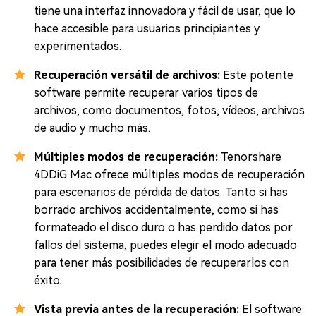
tiene una interfaz innovadora y fácil de usar, que lo
hace accesible para usuarios principiantes y
experimentados.
Recuperación versátil de archivos:
Este potente
software permite recuperar varios tipos de
archivos, como documentos, fotos, vídeos, archivos
de audio y mucho más.
Múltiples modos de recuperación:
Tenorshare
4DDiG Mac ofrece múltiples modos de recuperación
para escenarios de pérdida de datos. Tanto si has
borrado archivos accidentalmente, como si has
formateado el disco duro o has perdido datos por
fallos del sistema, puedes elegir el modo adecuado
para tener más posibilidades de recuperarlos con
éxito.
Vista previa antes de la recuperación:
El software