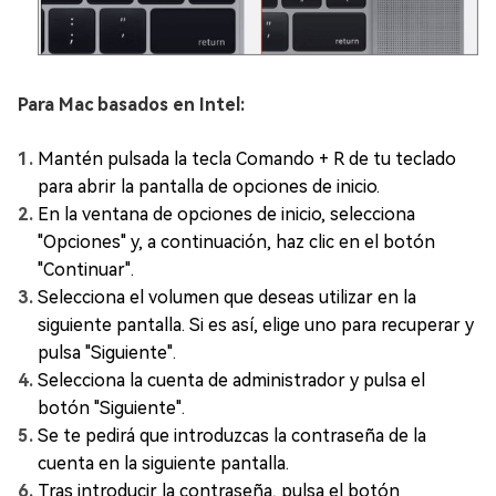
Para Mac basados en Intel:
Mantén pulsada la tecla Comando + R de tu teclado
para abrir la pantalla de opciones de inicio.
En la ventana de opciones de inicio, selecciona
"Opciones" y, a continuación, haz clic en el botón
"Continuar".
Selecciona el volumen que deseas utilizar en la
siguiente pantalla. Si es así, elige uno para recuperar y
pulsa "Siguiente".
Selecciona la cuenta de administrador y pulsa el
botón "Siguiente".
Se te pedirá que introduzcas la contraseña de la
cuenta en la siguiente pantalla.
Tras introducir la contraseña, pulsa el botón