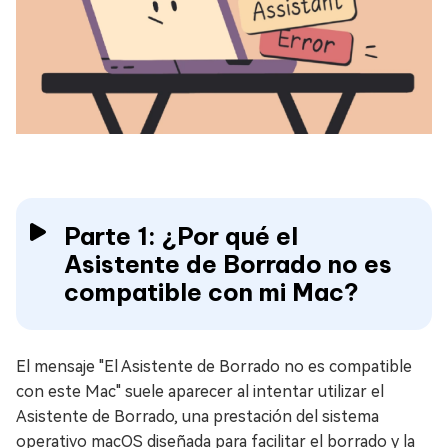
Parte 1: ¿Por qué el
Asistente de Borrado no es
compatible con mi Mac?
El mensaje "El Asistente de Borrado no es compatible
con este Mac" suele aparecer al intentar utilizar el
Asistente de Borrado, una prestación del sistema
operativo macOS diseñada para facilitar el borrado y la