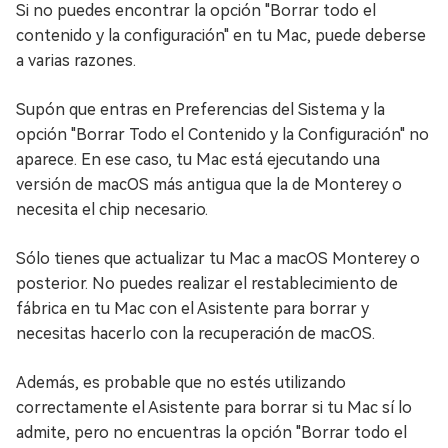
Si no puedes encontrar la opción "Borrar todo el
contenido y la configuración" en tu Mac, puede deberse
a varias razones.
Supón que entras en Preferencias del Sistema y la
opción "Borrar Todo el Contenido y la Configuración" no
aparece. En ese caso, tu Mac está ejecutando una
versión de macOS más antigua que la de Monterey o
necesita el chip necesario.
Sólo tienes que actualizar tu Mac a macOS Monterey o
posterior. No puedes realizar el restablecimiento de
fábrica en tu Mac con el Asistente para borrar y
necesitas hacerlo con la recuperación de macOS.
Además, es probable que no estés utilizando
correctamente el Asistente para borrar si tu Mac sí lo
admite, pero no encuentras la opción "Borrar todo el