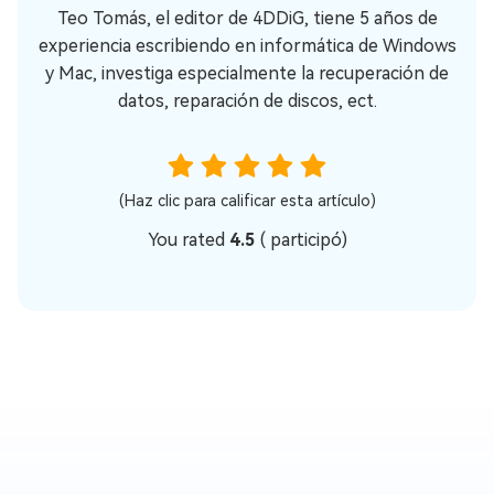
Teo Tomás, el editor de 4DDiG, tiene 5 años de
experiencia escribiendo en informática de Windows
y Mac, investiga especialmente la recuperación de
datos, reparación de discos, ect.
(Haz clic para calificar esta artículo)
You rated
4.5
(
participó)