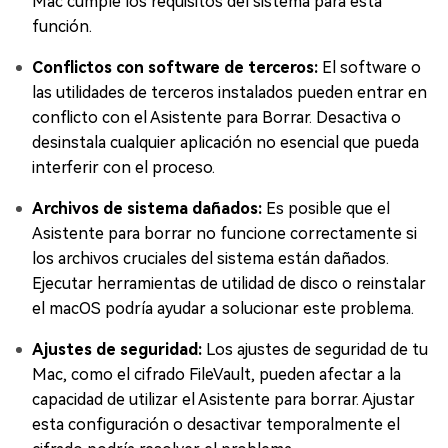
Mac cumple los requisitos del sistema para esta
función.
Conflictos con software de terceros:
El software o
las utilidades de terceros instalados pueden entrar en
conflicto con el Asistente para Borrar. Desactiva o
desinstala cualquier aplicación no esencial que pueda
interferir con el proceso.
Archivos de sistema dañados:
Es posible que el
Asistente para borrar no funcione correctamente si
los archivos cruciales del sistema están dañados.
Ejecutar herramientas de utilidad de disco o reinstalar
el macOS podría ayudar a solucionar este problema.
Ajustes de seguridad:
Los ajustes de seguridad de tu
Mac, como el cifrado FileVault, pueden afectar a la
capacidad de utilizar el Asistente para borrar. Ajustar
esta configuración o desactivar temporalmente el