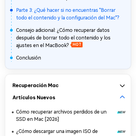
Parte 3: ¿Qué hacer si no encuentras "Borrar
todo el contenido y la configuración del Mac"?
Consejo adicional: ¿Cómo recuperar datos
después de borrar todo el contenido y los
ajustes en el MacBook?
HOT
Conclusión
Recuperación Mac
Artículos Nuevos
Cómo recuperar archivos perdidos de un
SSD en Mac [2026]
¿Cómo descargar una imagen ISO de