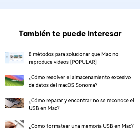
También te puede interesar
8 métodos para solucionar que Mac no
reproduce vídeos [POPULAR]
¿Cómo resolver el almacenamiento excesivo
de datos del macOS Sonoma?
¿Cómo reparar y encontrar no se reconoce el
USB en Mac?
¿Cómo formatear una memoria USB en Mac?