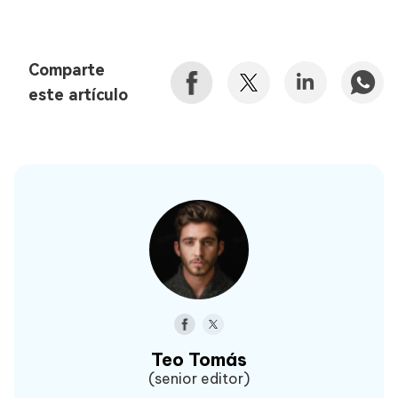
Comparte
este artículo
Teo Tomás
(senior editor)