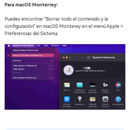
Para macOS Monterrey:
Puedes encontrar "Borrar todo el contenido y la
configuración" en macOS Monterey en el menú Apple >
Preferencias del Sistema.