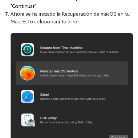
"Continuar".
Ahora se ha iniciado la Recuperación de macOS en tu
Mac. Esto solucionará tu error.