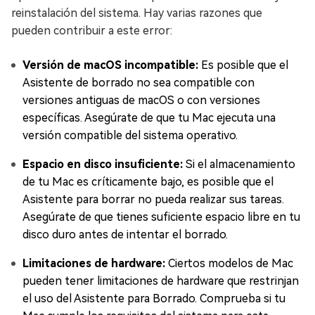
reinstalación del sistema. Hay varias razones que
pueden contribuir a este error:
Versión de macOS incompatible:
Es posible que el
Asistente de borrado no sea compatible con
versiones antiguas de macOS o con versiones
específicas. Asegúrate de que tu Mac ejecuta una
versión compatible del sistema operativo.
Espacio en disco insuficiente:
Si el almacenamiento
de tu Mac es críticamente bajo, es posible que el
Asistente para borrar no pueda realizar sus tareas.
Asegúrate de que tienes suficiente espacio libre en tu
disco duro antes de intentar el borrado.
Limitaciones de hardware:
Ciertos modelos de Mac
pueden tener limitaciones de hardware que restrinjan
el uso del Asistente para Borrado. Comprueba si tu