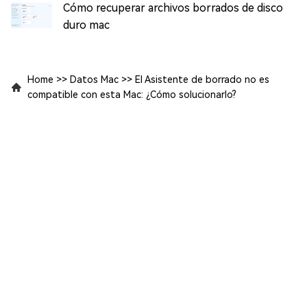
Cómo recuperar archivos borrados de disco
duro mac
Home
>>
Datos Mac
>>
El Asistente de borrado no es
compatible con esta Mac: ¿Cómo solucionarlo?