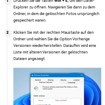
Drücken Sie die Tasten
Win + E
, um den Datei-
Explorer zu öffnen. Navigieren Sie dann zu dem
Ordner, in dem die gelöschten Fotos ursprünglich
gespeichert waren.
Klicken Sie mit der rechten Maustaste auf den
Ordner und wählen Sie die Option Vorherige
Versionen wiederherstellen. Daraufhin wird eine
Liste mit älteren Versionen der gelöschten
Dateien angezeigt.