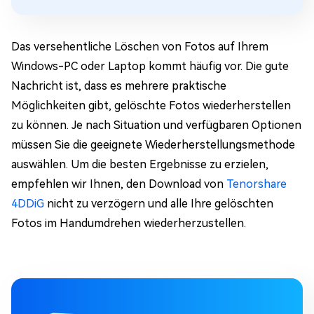
Das versehentliche Löschen von Fotos auf Ihrem
Windows-PC oder Laptop kommt häufig vor. Die gute
Nachricht ist, dass es mehrere praktische
Möglichkeiten gibt, gelöschte Fotos wiederherstellen
zu können. Je nach Situation und verfügbaren Optionen
müssen Sie die geeignete Wiederherstellungsmethode
auswählen. Um die besten Ergebnisse zu erzielen,
empfehlen wir Ihnen, den Download von
Tenorshare
4DDiG
nicht zu verzögern und alle Ihre gelöschten
Fotos im Handumdrehen wiederherzustellen.