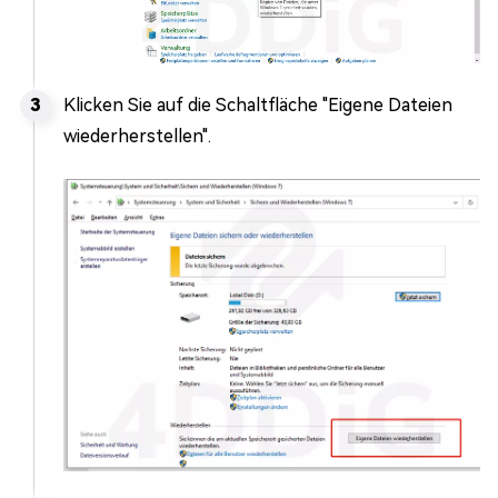
Klicken Sie auf die Schaltfläche "Eigene Dateien
wiederherstellen".