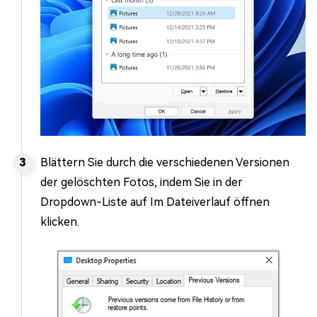
Blättern Sie durch die verschiedenen Versionen
der gelöschten Fotos, indem Sie in der
Dropdown-Liste auf Im Dateiverlauf öffnen
klicken.