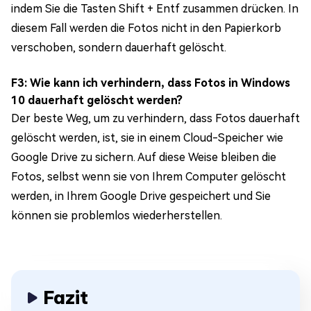
indem Sie die Tasten Shift + Entf zusammen drücken. In
diesem Fall werden die Fotos nicht in den Papierkorb
verschoben, sondern dauerhaft gelöscht.
F3: Wie kann ich verhindern, dass Fotos in Windows
10 dauerhaft gelöscht werden?
Der beste Weg, um zu verhindern, dass Fotos dauerhaft
gelöscht werden, ist, sie in einem Cloud-Speicher wie
Google Drive zu sichern. Auf diese Weise bleiben die
Fotos, selbst wenn sie von Ihrem Computer gelöscht
werden, in Ihrem Google Drive gespeichert und Sie
können sie problemlos wiederherstellen.
Fazit