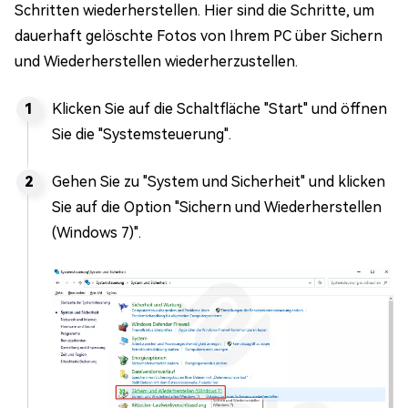
Schritten wiederherstellen. Hier sind die Schritte, um
dauerhaft gelöschte Fotos von Ihrem PC über Sichern
und Wiederherstellen wiederherzustellen.
Klicken Sie auf die Schaltfläche "Start" und öffnen
Sie die "Systemsteuerung".
Gehen Sie zu "System und Sicherheit" und klicken
Sie auf die Option "Sichern und Wiederherstellen
(Windows 7)".