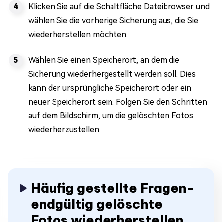
Klicken Sie auf die Schaltfläche Dateibrowser und
wählen Sie die vorherige Sicherung aus, die Sie
wiederherstellen möchten.
Wählen Sie einen Speicherort, an dem die
Sicherung wiederhergestellt werden soll. Dies
kann der ursprüngliche Speicherort oder ein
neuer Speicherort sein. Folgen Sie den Schritten
auf dem Bildschirm, um die gelöschten Fotos
wiederherzustellen.
Häufig gestellte Fragen-
endgültig gelöschte
Fotos wiederherstellen