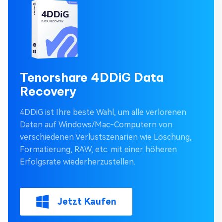
Tenorshare 4DDiG Data
Recovery
4DDiG ist Ihre beste Wahl, um alle verlorenen
Daten auf Windows/Mac-Computern von
verschiedenen Verlustszenarien wie Löschung,
Formatierung, RAW, etc. mit einer höheren
Erfolgsrate wiederherzustellen.
Jetzt Kaufen