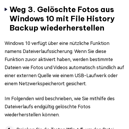
Weg 3. Gelöschte Fotos aus
Windows 10 mit File History
Backup wiederherstellen
Windows 10 verfügt über eine nützliche Funktion
namens Dateiverlaufssicherung. Wenn Sie diese
Funktion zuvor aktiviert haben, werden bestimmte
Dateien wie Fotos und Videos automatisch stündlich auf
einer externen Quelle wie einem USB-Laufwerk oder
einem Netzwerkspeicherort gesichert.
Im Folgenden wird beschrieben, wie Sie mithilfe des
Dateiverlaufs endgültig gelöschte Fotos
wiederherstellen können.