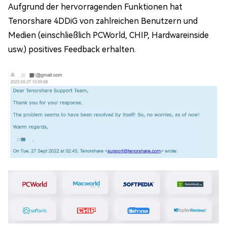
Aufgrund der hervorragenden Funktionen hat
Tenorshare 4DDiG von zahlreichen Benutzern und
Medien (einschließlich PCWorld, CHIP, Hardwareinside
usw.) positives Feedback erhalten.