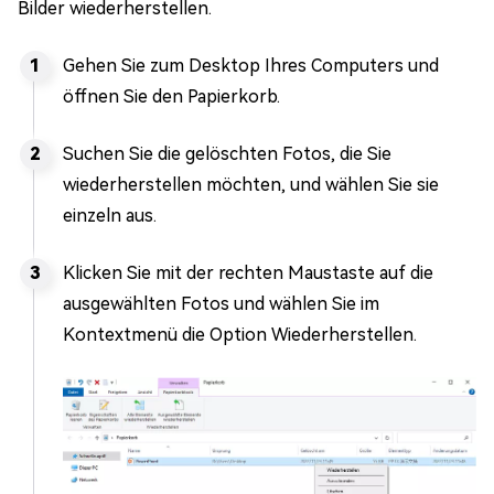
Bilder wiederherstellen.
Gehen Sie zum Desktop Ihres Computers und
öffnen Sie den Papierkorb.
Suchen Sie die gelöschten Fotos, die Sie
wiederherstellen möchten, und wählen Sie sie
einzeln aus.
Klicken Sie mit der rechten Maustaste auf die
ausgewählten Fotos und wählen Sie im
Kontextmenü die Option Wiederherstellen.