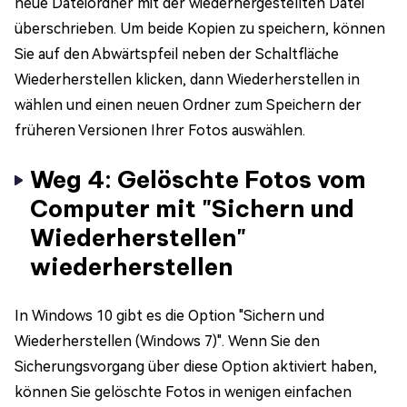
neue Dateiordner mit der wiederhergestellten Datei
überschrieben. Um beide Kopien zu speichern, können
Sie auf den Abwärtspfeil neben der Schaltfläche
Wiederherstellen klicken, dann Wiederherstellen in
wählen und einen neuen Ordner zum Speichern der
früheren Versionen Ihrer Fotos auswählen.
Weg 4: Gelöschte Fotos vom
Computer mit "Sichern und
Wiederherstellen"
wiederherstellen
In Windows 10 gibt es die Option "Sichern und
Wiederherstellen (Windows 7)". Wenn Sie den
Sicherungsvorgang über diese Option aktiviert haben,
können Sie gelöschte Fotos in wenigen einfachen