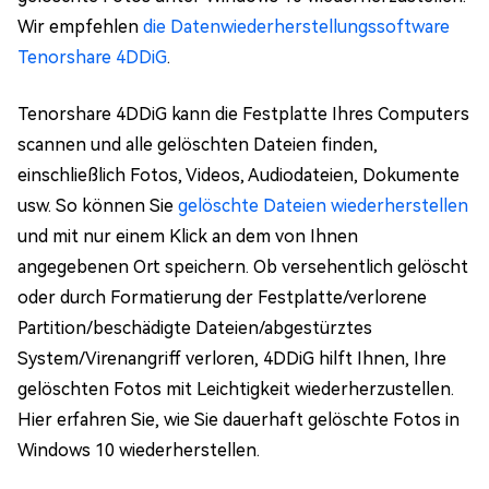
Wir empfehlen
die Datenwiederherstellungssoftware
Tenorshare 4DDiG
.
Tenorshare 4DDiG kann die Festplatte Ihres Computers
scannen und alle gelöschten Dateien finden,
einschließlich Fotos, Videos, Audiodateien, Dokumente
usw. So können Sie
gelöschte Dateien wiederherstellen
und mit nur einem Klick an dem von Ihnen
angegebenen Ort speichern. Ob versehentlich gelöscht
oder durch Formatierung der Festplatte/verlorene
Partition/beschädigte Dateien/abgestürztes
System/Virenangriff verloren, 4DDiG hilft Ihnen, Ihre
gelöschten Fotos mit Leichtigkeit wiederherzustellen.
Hier erfahren Sie, wie Sie dauerhaft gelöschte Fotos in
Windows 10 wiederherstellen.