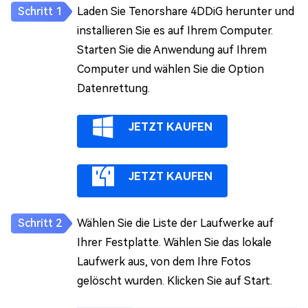
Laden Sie Tenorshare 4DDiG herunter und
installieren Sie es auf Ihrem Computer.
Starten Sie die Anwendung auf Ihrem
Computer und wählen Sie die Option
Datenrettung.
JETZT KAUFEN
JETZT KAUFEN
Wählen Sie die Liste der Laufwerke auf
Ihrer Festplatte. Wählen Sie das lokale
Laufwerk aus, von dem Ihre Fotos
gelöscht wurden. Klicken Sie auf Start.