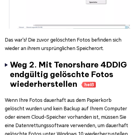
Das war's! Die zuvor gelöschten Fotos befinden sich
wieder an ihrem ursprünglichen Speicherort.
Weg 2. Mit Tenorshare 4DDIG
endgültig gelöschte Fotos
wiederherstellen
heiß
Wenn Ihre Fotos dauerhaft aus dem Papierkorb
gelöscht wurden und kein Backup auf Ihrem Computer
oder einem Cloud-Speicher vorhanden ist, müssen Sie
eine Datenrettungssoftware verwenden, um dauerhaft
gelöschte Fotos unter Windows 10 wiederherzustellen.