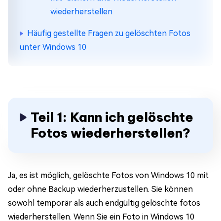
wiederherstellen
Häufig gestellte Fragen zu gelöschten Fotos
unter Windows 10
Teil 1: Kann ich gelöschte
Fotos wiederherstellen?
Ja, es ist möglich, gelöschte Fotos von Windows 10 mit
oder ohne Backup wiederherzustellen. Sie können
sowohl temporär als auch endgültig gelöschte fotos
wiederherstellen. Wenn Sie ein Foto in Windows 10