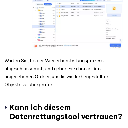
Warten Sie, bis der Wiederherstellungsprozess
abgeschlossen ist, und gehen Sie dann in den
angegebenen Ordner, um die wiederhergestellten
Objekte zu überprüfen..
Kann ich diesem
Datenrettungstool vertrauen?