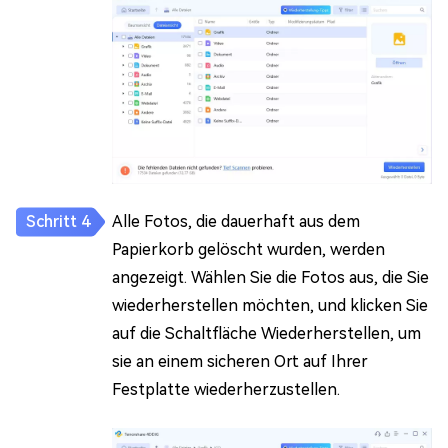
Alle Fotos, die dauerhaft aus dem
Papierkorb gelöscht wurden, werden
angezeigt. Wählen Sie die Fotos aus, die Sie
wiederherstellen möchten, und klicken Sie
auf die Schaltfläche Wiederherstellen, um
sie an einem sicheren Ort auf Ihrer
Festplatte wiederherzustellen.