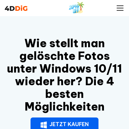
Wie stellt man
gelöschte Fotos
unter Windows 10/11
wieder her? Die 4
besten
Möglichkeiten
JETZT KAUFEN