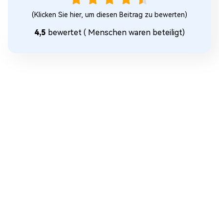
(Klicken Sie hier, um diesen Beitrag zu bewerten)
4,5
bewertet (
Menschen waren beteiligt)