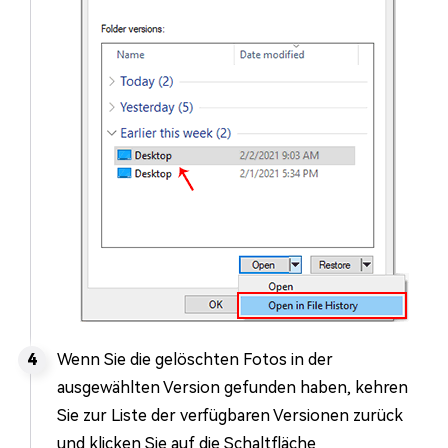
Wenn Sie die gelöschten Fotos in der
ausgewählten Version gefunden haben, kehren
Sie zur Liste der verfügbaren Versionen zurück
und klicken Sie auf die Schaltfläche