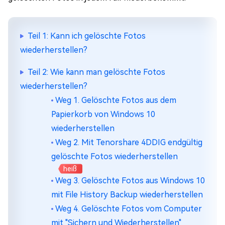
Teil 1: Kann ich gelöschte Fotos
wiederherstellen?
Teil 2: Wie kann man gelöschte Fotos
wiederherstellen?
Weg 1. Gelöschte Fotos aus dem
Papierkorb von Windows 10
wiederherstellen
Weg 2. Mit Tenorshare 4DDIG endgültig
gelöschte Fotos wiederherstellen
heiß
Weg 3. Gelöschte Fotos aus Windows 10
mit File History Backup wiederherstellen
Weg 4. Gelöschte Fotos vom Computer
mit "Sichern und Wiederherstellen"