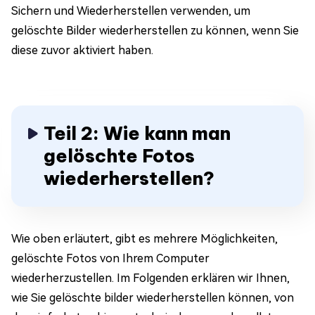
Sichern und Wiederherstellen verwenden, um
gelöschte Bilder wiederherstellen zu können, wenn Sie
diese zuvor aktiviert haben.
Teil 2: Wie kann man
gelöschte Fotos
wiederherstellen?
Wie oben erläutert, gibt es mehrere Möglichkeiten,
gelöschte Fotos von Ihrem Computer
wiederherzustellen. Im Folgenden erklären wir Ihnen,
wie Sie gelöschte bilder wiederherstellen können, von