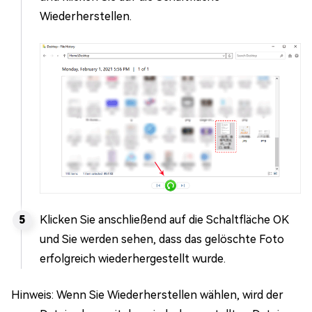
Wiederherstellen.
Klicken Sie anschließend auf die Schaltfläche OK
und Sie werden sehen, dass das gelöschte Foto
erfolgreich wiederhergestellt wurde.
Hinweis: Wenn Sie Wiederherstellen wählen, wird der