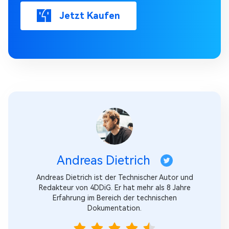
Jetzt Kaufen
Andreas Dietrich
Andreas Dietrich ist der Technischer Autor und
Redakteur von 4DDiG. Er hat mehr als 8 Jahre
Erfahrung im Bereich der technischen
Dokumentation.