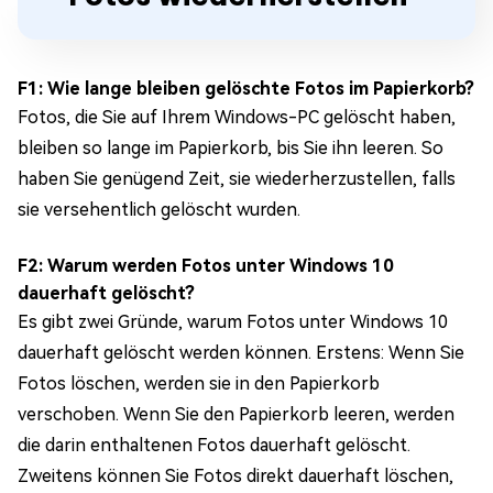
F1: Wie lange bleiben gelöschte Fotos im Papierkorb?
Fotos, die Sie auf Ihrem Windows-PC gelöscht haben,
bleiben so lange im Papierkorb, bis Sie ihn leeren. So
haben Sie genügend Zeit, sie wiederherzustellen, falls
sie versehentlich gelöscht wurden.
F2: Warum werden Fotos unter Windows 10
dauerhaft gelöscht?
Es gibt zwei Gründe, warum Fotos unter Windows 10
dauerhaft gelöscht werden können. Erstens: Wenn Sie
Fotos löschen, werden sie in den Papierkorb
verschoben. Wenn Sie den Papierkorb leeren, werden
die darin enthaltenen Fotos dauerhaft gelöscht.
Zweitens können Sie Fotos direkt dauerhaft löschen,