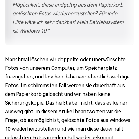
Möglichkeit, diese endgültig aus dem Papierkorb
gelöschten Fotos wiederherzustellen? Für jede
Hilfe wäre ich sehr dankbar! Mein Betriebssystem
ist Windows 10."
Manchmal löschen wir doppelte oder unerwünschte
Fotos von unserem Computer, um Speicherplatz
freizugeben, und löschen dabei versehentlich wichtige
Fotos. Im schlimmsten Fall werden sie dauerhaft aus
dem Papierkorb gelöscht und wir haben keine
Sicherungskopie. Das heißt aber nicht, dass es keinen
Ausweg gibt. In diesem Artikel beantworten wir die
Frage, ob es möglich ist, gelöschte Fotos aus Windows
10 wiederherzustellen und wie man diese dauerhaft
gelöschten Fotos in jedem Fall wiederbekommt.