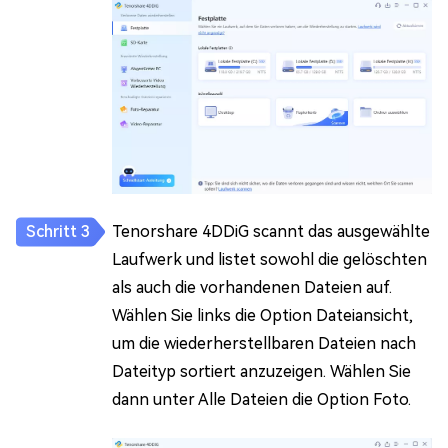
Tenorshare 4DDiG scannt das ausgewählte
Laufwerk und listet sowohl die gelöschten
als auch die vorhandenen Dateien auf.
Wählen Sie links die Option Dateiansicht,
um die wiederherstellbaren Dateien nach
Dateityp sortiert anzuzeigen. Wählen Sie
dann unter Alle Dateien die Option Foto.