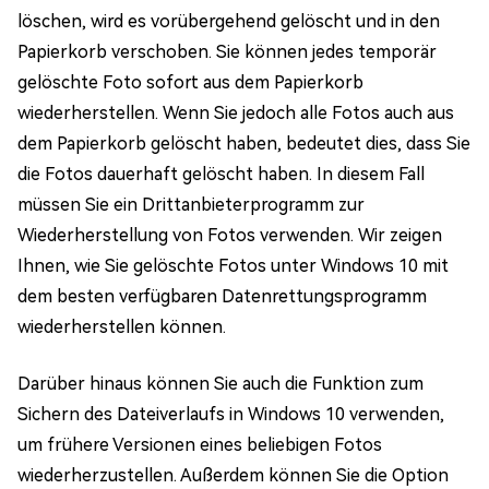
löschen, wird es vorübergehend gelöscht und in den
Papierkorb verschoben. Sie können jedes temporär
gelöschte Foto sofort aus dem Papierkorb
wiederherstellen. Wenn Sie jedoch alle Fotos auch aus
dem Papierkorb gelöscht haben, bedeutet dies, dass Sie
die Fotos dauerhaft gelöscht haben. In diesem Fall
müssen Sie ein Drittanbieterprogramm zur
Wiederherstellung von Fotos verwenden. Wir zeigen
Ihnen, wie Sie gelöschte Fotos unter Windows 10 mit
dem besten verfügbaren Datenrettungsprogramm
wiederherstellen können.
Darüber hinaus können Sie auch die Funktion zum
Sichern des Dateiverlaufs in Windows 10 verwenden,
um frühere Versionen eines beliebigen Fotos
wiederherzustellen. Außerdem können Sie die Option