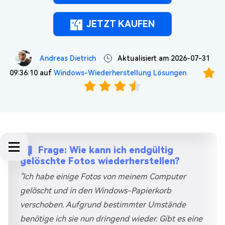
JETZT KAUFEN
Andreas Dietrich
Aktualisiert am 2026-07-31
09:36:10 auf
Windows-Wiederherstellung Lösungen
Frage: Wie kann ich endgültig
gelöschte Fotos wiederherstellen?
"Ich habe einige Fotos von meinem Computer
gelöscht und in den Windows-Papierkorb
verschoben. Aufgrund bestimmter Umstände
benötige ich sie nun dringend wieder. Gibt es eine