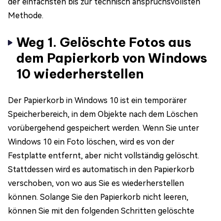
der einfachsten bis zur technisch anspruchsvollsten
Methode.
Weg 1. Gelöschte Fotos aus
dem Papierkorb von Windows
10 wiederherstellen
Der Papierkorb in Windows 10 ist ein temporärer
Speicherbereich, in dem Objekte nach dem Löschen
vorübergehend gespeichert werden. Wenn Sie unter
Windows 10 ein Foto löschen, wird es von der
Festplatte entfernt, aber nicht vollständig gelöscht.
Stattdessen wird es automatisch in den Papierkorb
verschoben, von wo aus Sie es wiederherstellen
können. Solange Sie den Papierkorb nicht leeren,
können Sie mit den folgenden Schritten gelöschte