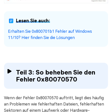
Lesen Sie auch:
Erhalten Sie 0x800701b1 Fehler auf Windows
11/10? Hier finden Sie die Lösungen
Teil 3: So beheben Sie den
Fehler 0x80070570
Wenn der Fehler 0x80070570 auftritt, liegt dies häufig
an Problemen wie fehlerhaften Dateien, fehlerhaften
Sektoren auf einem Laufwerk oder Hardware-