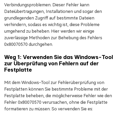
Verbindungsproblemen. Dieser Fehler kann
Dateiübertragungen, Installationen und sogar den
grundlegenden Zugriff auf bestimmte Dateien
verhindern, sodass es wichtig ist, diese Probleme
umgehend zu beheben. Hier werden wir einige
zuverlässige Methoden zur Behebung des Fehlers
0x80070570 durchgehen.
Weg 1: Verwenden Sie das Windows-Tool
zur Überprüfung von Fehlern auf der
Festplatte
Mit dem Windows-Tool zur Fehlerüberprüfung von
Festplatten können Sie bestimmte Probleme mit der
Festplatte beheben, die möglicherweise Fehler wie den
Fehler 0x80070570 verursachen, ohne die Festplatte
formatieren zu müssen. So verwenden Sie es: