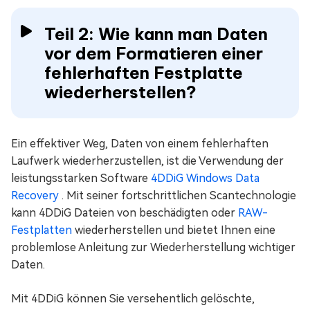
Teil 2: Wie kann man Daten
vor dem Formatieren einer
fehlerhaften Festplatte
wiederherstellen?
Ein effektiver Weg, Daten von einem fehlerhaften
Laufwerk wiederherzustellen, ist die Verwendung der
leistungsstarken Software
4DDiG Windows Data
Recovery
. Mit seiner fortschrittlichen Scantechnologie
kann 4DDiG Dateien von beschädigten oder
RAW-
Festplatten
wiederherstellen und bietet Ihnen eine
problemlose Anleitung zur Wiederherstellung wichtiger
Daten.
Mit 4DDiG können Sie versehentlich gelöschte,