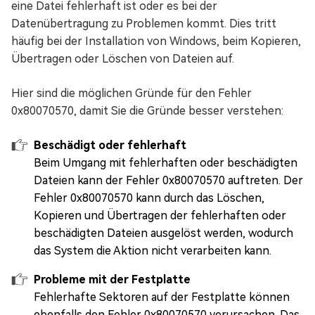
eine Datei fehlerhaft ist oder es bei der
Datenübertragung zu Problemen kommt. Dies tritt
häufig bei der Installation von Windows, beim Kopieren,
Übertragen oder Löschen von Dateien auf.
Hier sind die möglichen Gründe für den Fehler
0x80070570, damit Sie die Gründe besser verstehen:
Beschädigt oder fehlerhaft
Beim Umgang mit fehlerhaften oder beschädigten
Dateien kann der Fehler 0x80070570 auftreten. Der
Fehler 0x80070570 kann durch das Löschen,
Kopieren und Übertragen der fehlerhaften oder
beschädigten Dateien ausgelöst werden, wodurch
das System die Aktion nicht verarbeiten kann.
Probleme mit der Festplatte
Fehlerhafte Sektoren auf der Festplatte können
ebenfalls den Fehler 0x80070570 verursachen. Das