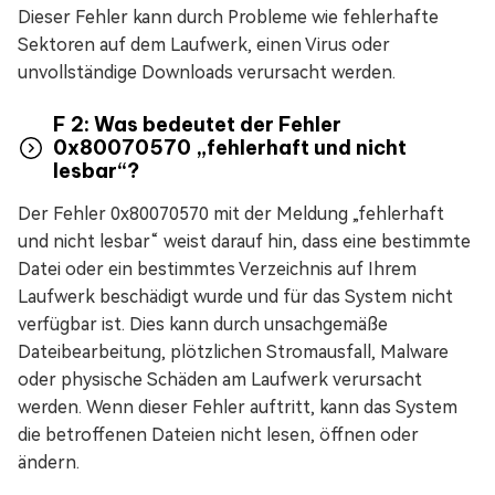
Dieser Fehler kann durch Probleme wie fehlerhafte
Sektoren auf dem Laufwerk, einen Virus oder
unvollständige Downloads verursacht werden.
F 2: Was bedeutet der Fehler
0x80070570 „fehlerhaft und nicht
lesbar“?
Der Fehler 0x80070570 mit der Meldung „fehlerhaft
und nicht lesbar“ weist darauf hin, dass eine bestimmte
Datei oder ein bestimmtes Verzeichnis auf Ihrem
Laufwerk beschädigt wurde und für das System nicht
verfügbar ist. Dies kann durch unsachgemäße
Dateibearbeitung, plötzlichen Stromausfall, Malware
oder physische Schäden am Laufwerk verursacht
werden. Wenn dieser Fehler auftritt, kann das System
die betroffenen Dateien nicht lesen, öffnen oder
ändern.