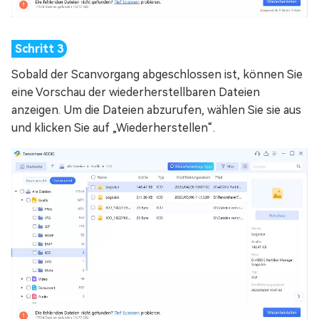
Sobald der Scanvorgang abgeschlossen ist, können Sie
eine Vorschau der wiederherstellbaren Dateien
anzeigen. Um die Dateien abzurufen, wählen Sie sie aus
und klicken Sie auf „Wiederherstellen“.