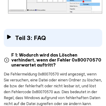
Teil 3: FAQ
F 1: Wodurch wird das Löschen
verhindert, wenn der Fehler 0x80070570
unerwartet auftritt?
Die Fehlermeldung 0x80070570 wird angezeigt, wenn
Sie versuchen, eine Datei oder einen Ordner zu löschen,
die bzw. der fehlerhaft oder nicht lesbar ist, und löst
den Fehlercode 0x80070570 aus. Dies bedeutet in der
Regel, dass Windows aufgrund von fehlerhaften Daten
nicht auf die Datei zugreifen oder sie ändern kann.