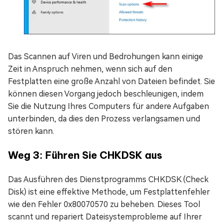
Das Scannen auf Viren und Bedrohungen kann einige
Zeit in Anspruch nehmen, wenn sich auf den
Festplatten eine große Anzahl von Dateien befindet. Sie
können diesen Vorgang jedoch beschleunigen, indem
Sie die Nutzung Ihres Computers für andere Aufgaben
unterbinden, da dies den Prozess verlangsamen und
stören kann.
Weg 3: Führen Sie CHKDSK aus
Das Ausführen des Dienstprogramms CHKDSK (Check
Disk) ist eine effektive Methode, um Festplattenfehler
wie den Fehler 0x80070570 zu beheben. Dieses Tool
scannt und repariert Dateisystemprobleme auf Ihrer