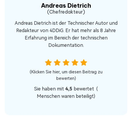
Andreas Dietrich
(Chefredakteur)
Andreas Dietrich ist der Technischer Autor und
Redakteur von 4DDiG. Er hat mehr als 8 Jahre
Erfahrung im Bereich der technischen
Dokumentation.
(Klicken Sie hier, um diesen Beitrag zu
bewerten)
Sie haben mit
4,5
bewertet (
Menschen waren beteiligt)