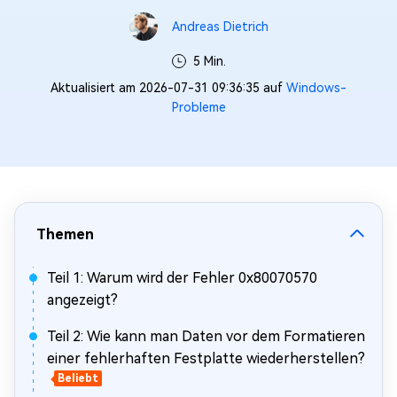
Andreas Dietrich
5 Min.
Aktualisiert am 2026-07-31 09:36:35 auf
Windows-
Probleme
Themen
Teil 1: Warum wird der Fehler 0x80070570
angezeigt?
Teil 2: Wie kann man Daten vor dem Formatieren
einer fehlerhaften Festplatte wiederherstellen?
Beliebt