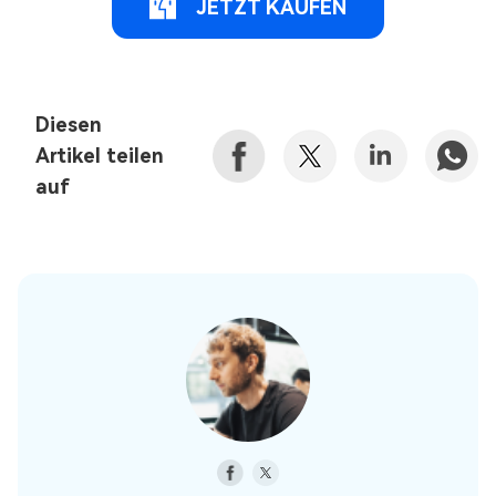
JETZT KAUFEN
Diesen
Artikel teilen
auf