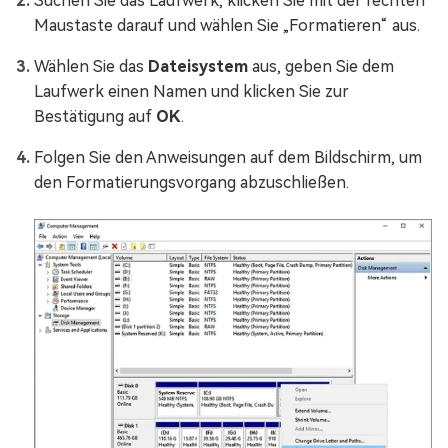
Suchen Sie das Laufwerk, klicken Sie mit der rechten
Maustaste darauf und wählen Sie „Formatieren“ aus.
Wählen Sie das
Dateisystem
aus, geben Sie dem
Laufwerk einen Namen und klicken Sie zur
Bestätigung auf
OK
.
Folgen Sie den Anweisungen auf dem Bildschirm, um
den Formatierungsvorgang abzuschließen.