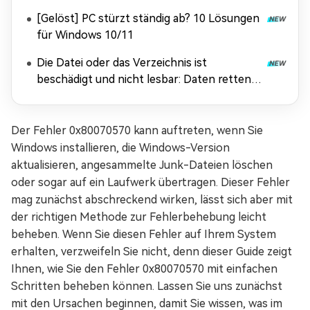
[Gelöst] PC stürzt ständig ab? 10 Lösungen
für Windows 10/11
Die Datei oder das Verzeichnis ist
beschädigt und nicht lesbar: Daten retten &
Fehler beheben
Der Fehler 0x80070570 kann auftreten, wenn Sie
Windows installieren, die Windows-Version
aktualisieren, angesammelte Junk-Dateien löschen
oder sogar auf ein Laufwerk übertragen. Dieser Fehler
mag zunächst abschreckend wirken, lässt sich aber mit
der richtigen Methode zur Fehlerbehebung leicht
beheben. Wenn Sie diesen Fehler auf Ihrem System
erhalten, verzweifeln Sie nicht, denn dieser Guide zeigt
Ihnen, wie Sie den Fehler 0x80070570 mit einfachen
Schritten beheben können. Lassen Sie uns zunächst
mit den Ursachen beginnen, damit Sie wissen, was im