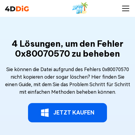
4 Lösungen, um den Fehler
0x80070570 zu beheben
Sie können die Datei aufgrund des Fehlers 0x80070570
nicht kopieren oder sogar löschen? Hier finden Sie
einen Guide, mit dem Sie das Problem Schritt für Schritt
mit einfachen Methoden beheben können.
JETZT KAUFEN