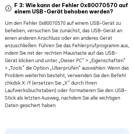
F 3: Wie kann der Fehler 0x80070570 auf
einem USB-Gerät behoben werden?
Um den Fehler 0x80070570 auf einem USB-Gerät zu
beheben, versuchen Sie zunächst, das USB-Gerät an
einen anderen Anschluss oder ein anderes Gerät
anzuschließen. Führen Sie das Fehlerprüfprogramm aus,
indem Sie mit der rechten Maustaste auf das USB-
Gerät klicken und unter „Dieser PC“ > „Eigenschaften“
> „Tools“ die Option „Überprüfen“ auswählen. Wenn das
Problem weiterhin besteht, verwenden Sie den Befehl
chkdsk X: /f (ersetzen Sie „X“ durch Ihren
Laufwerksbuchstaben) oder formatieren Sie den USB-
Stick als letzten Ausweg, nachdem Sie alle wichtigen
Daten gesichert haben.