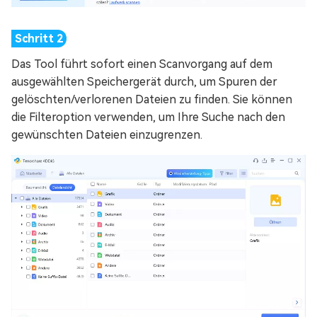
Das Tool führt sofort einen Scanvorgang auf dem
ausgewählten Speichergerät durch, um Spuren der
gelöschten/verlorenen Dateien zu finden. Sie können
die Filteroption verwenden, um Ihre Suche nach den
gewünschten Dateien einzugrenzen.