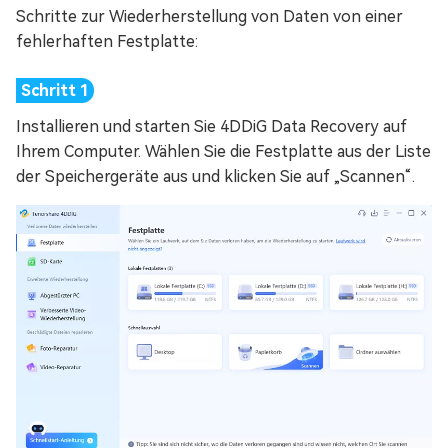
Schritte zur Wiederherstellung von Daten von einer
fehlerhaften Festplatte:
Installieren und starten Sie 4DDiG Data Recovery auf
Ihrem Computer. Wählen Sie die Festplatte aus der Liste
der Speichergeräte aus und klicken Sie auf „Scannen“.