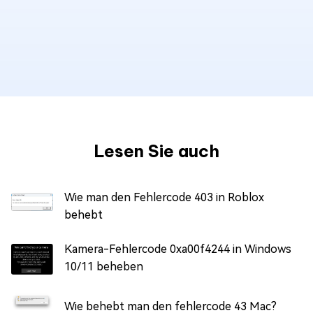
Lesen Sie auch
Wie man den Fehlercode 403 in Roblox
behebt
Kamera-Fehlercode 0xa00f4244 in Windows
10/11 beheben
Wie behebt man den fehlercode 43 Mac?