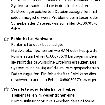
System versucht, auf die in den fehlerhaften
Sektoren gespeicherten Dateien zuzugreifen, hat
jedoch möglicherweise Probleme beim Lesen oder
Schreiben der Dateien, was zu Fehler 0x80070570
führt.
Fehlerhafte Hardware
Fehlerhafte oder beschädigte
Hardwarekomponenten wie RAM oder Festplatte
können zum Fehler 0x80070570 beitragen, indem
sie nicht das gewünschte Ergebnis erzeugen. Das
System muss häufig auf die im RAM gespeicherten
Daten zugreifen. Ein fehlerhafter RAM kann dies
erschweren und den Fehler 0x80070570 anzeigen.
Veraltete oder fehlerhafte Treiber
Treiber stellen im Wesentlichen eine
Kommunikationsbrücke zwischen den Software-