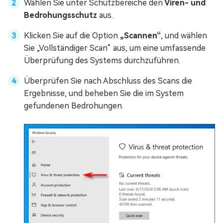
Wählen Sie unter Schutzbereiche den
Viren- und
Bedrohungsschutz
aus.
Klicken Sie auf die Option
„Scannen“
, und wählen
Sie „Vollständiger Scan“ aus, um eine umfassende
Überprüfung des Systems durchzuführen.
Überprüfen Sie nach Abschluss des Scans die
Ergebnisse, und beheben Sie die im System
gefundenen Bedrohungen.