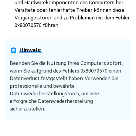
und Hardwarekomponenten des Computers her.
Veraltete oder fehlerhafte Treiber können diese
Vorgänge stören und zu Problemen mit dem Fehler
0x80070570 führen.
Hinweis:
Beenden Sie die Nutzung Ihres Computers sofort,
wenn Sie aufgrund des Fehlers 0x80070570 einen
Datenverlust festgestellt haben. Verwenden Sie
professionelle und bewährte
Datenwiederherstellungstools, um eine
erfolgreiche Datenwiederherstellung
sicherzustellen.