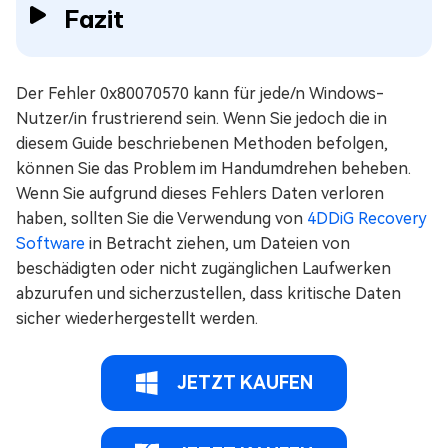
Fazit
Der Fehler 0x80070570 kann für jede/n Windows-
Nutzer/in frustrierend sein. Wenn Sie jedoch die in
diesem Guide beschriebenen Methoden befolgen,
können Sie das Problem im Handumdrehen beheben.
Wenn Sie aufgrund dieses Fehlers Daten verloren
haben, sollten Sie die Verwendung von
4DDiG Recovery
Software
in Betracht ziehen, um Dateien von
beschädigten oder nicht zugänglichen Laufwerken
abzurufen und sicherzustellen, dass kritische Daten
sicher wiederhergestellt werden.
JETZT KAUFEN