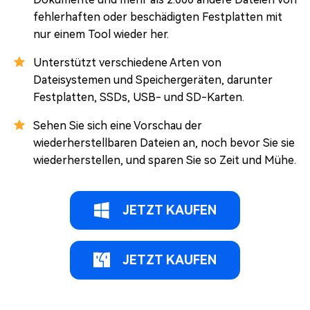
fehlerhaften oder beschädigten Festplatten mit
nur einem Tool wieder her.
Unterstützt verschiedene Arten von
Dateisystemen und Speichergeräten, darunter
Festplatten, SSDs, USB- und SD-Karten.
Sehen Sie sich eine Vorschau der
wiederherstellbaren Dateien an, noch bevor Sie sie
wiederherstellen, und sparen Sie so Zeit und Mühe.
JETZT KAUFEN
JETZT KAUFEN