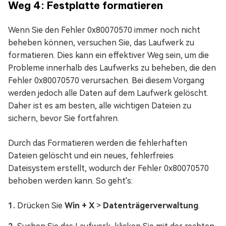
Weg 4: Festplatte formatieren
Wenn Sie den Fehler 0x80070570 immer noch nicht
beheben können, versuchen Sie, das Laufwerk zu
formatieren. Dies kann ein effektiver Weg sein, um die
Probleme innerhalb des Laufwerks zu beheben, die den
Fehler 0x80070570 verursachen. Bei diesem Vorgang
werden jedoch alle Daten auf dem Laufwerk gelöscht.
Daher ist es am besten, alle wichtigen Dateien zu
sichern, bevor Sie fortfahren.
Durch das Formatieren werden die fehlerhaften
Dateien gelöscht und ein neues, fehlerfreies
Dateisystem erstellt, wodurch der Fehler 0x80070570
behoben werden kann. So geht's:
Drücken Sie
Win + X
>
Datenträgerverwaltung
.