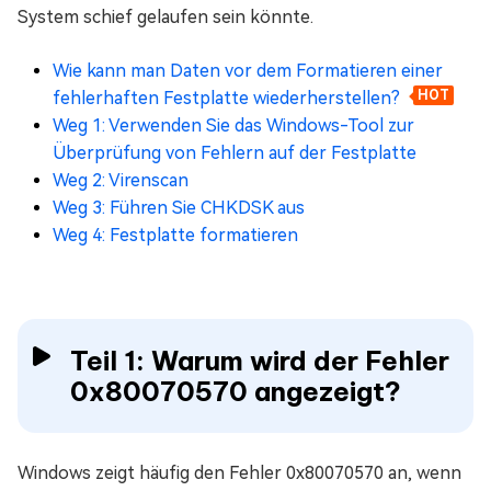
System schief gelaufen sein könnte.
Wie kann man Daten vor dem Formatieren einer
fehlerhaften Festplatte wiederherstellen?
HOT
Weg 1: Verwenden Sie das Windows-Tool zur
Überprüfung von Fehlern auf der Festplatte
Weg 2: Virenscan
Weg 3: Führen Sie CHKDSK aus
Weg 4: Festplatte formatieren
Teil 1: Warum wird der Fehler
0x80070570 angezeigt?
Windows zeigt häufig den Fehler 0x80070570 an, wenn