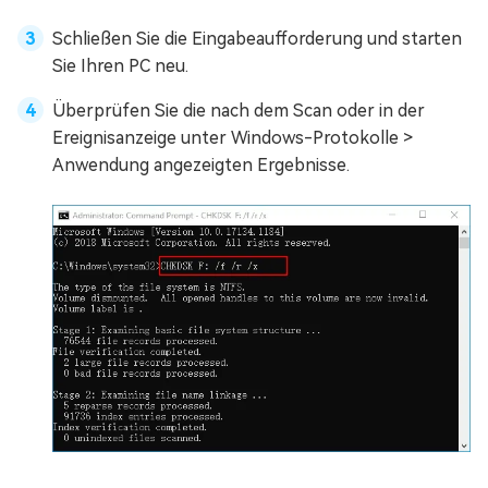
Schließen Sie die Eingabeaufforderung und starten
Sie Ihren PC neu.
Überprüfen Sie die nach dem Scan oder in der
Ereignisanzeige unter Windows-Protokolle >
Anwendung angezeigten Ergebnisse.