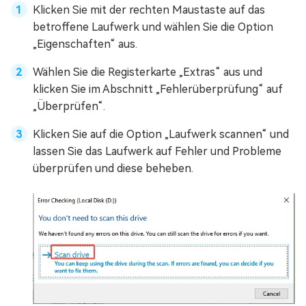
Klicken Sie mit der rechten Maustaste auf das
betroffene Laufwerk und wählen Sie die Option
„Eigenschaften“ aus.
Wählen Sie die Registerkarte „Extras“ aus und
klicken Sie im Abschnitt „Fehlerüberprüfung“ auf
„Überprüfen“.
Klicken Sie auf die Option „Laufwerk scannen“ und
lassen Sie das Laufwerk auf Fehler und Probleme
überprüfen und diese beheben.