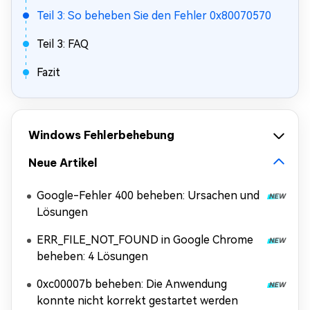
Teil 3: So beheben Sie den Fehler 0x80070570
Teil 3: FAQ
Fazit
Windows Fehlerbehebung
Neue Artikel
Google-Fehler 400 beheben: Ursachen und
Lösungen
ERR_FILE_NOT_FOUND in Google Chrome
beheben: 4 Lösungen
0xc00007b beheben: Die Anwendung
konnte nicht korrekt gestartet werden