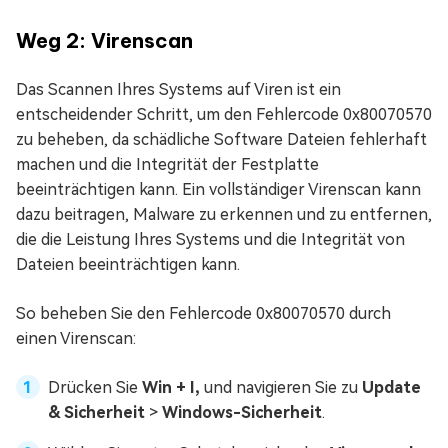
Weg 2: Virenscan
Das Scannen Ihres Systems auf Viren ist ein
entscheidender Schritt, um den Fehlercode 0x80070570
zu beheben, da schädliche Software Dateien fehlerhaft
machen und die Integrität der Festplatte
beeinträchtigen kann. Ein vollständiger Virenscan kann
dazu beitragen, Malware zu erkennen und zu entfernen,
die die Leistung Ihres Systems und die Integrität von
Dateien beeinträchtigen kann.
So beheben Sie den Fehlercode 0x80070570 durch
einen Virenscan:
Drücken Sie
Win + I,
und navigieren Sie zu
Update
& Sicherheit
>
Windows-Sicherheit
.