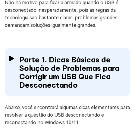
Não há motivo para ficar alarmado quando o USB é
desconectado inesperadamente, pois as regras da
tecnologia são bastante claras: problemas grandes
demandam soluções igualmente grandes.
Parte 1. Dicas Básicas de
Solução de Problemas para
Corrigir um USB Que Fica
Desconectando
Abaixo, você encontrará algumas dicas elementares para
resolver a questão do USB desconectando e
reconectando no Windows 10/11.