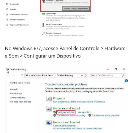
No Windows 8/7, acesse Painel de Controle > Hardware
e Som > Configurar um Dispositivo.