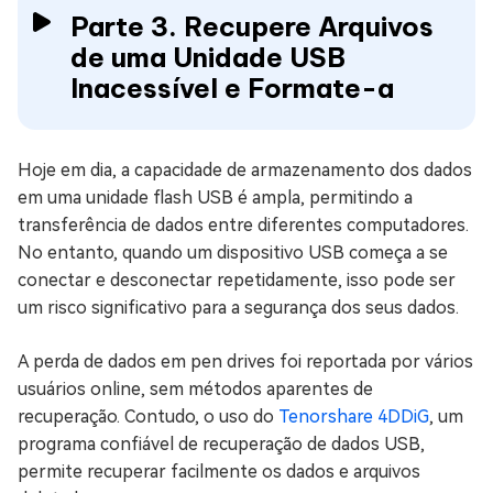
Parte 3. Recupere Arquivos
de uma Unidade USB
Inacessível e Formate-a
Hoje em dia, a capacidade de armazenamento dos dados
em uma unidade flash USB é ampla, permitindo a
transferência de dados entre diferentes computadores.
No entanto, quando um dispositivo USB começa a se
conectar e desconectar repetidamente, isso pode ser
um risco significativo para a segurança dos seus dados.
A perda de dados em pen drives foi reportada por vários
usuários online, sem métodos aparentes de
recuperação. Contudo, o uso do
Tenorshare 4DDiG
, um
programa confiável de recuperação de dados USB,
permite recuperar facilmente os dados e arquivos