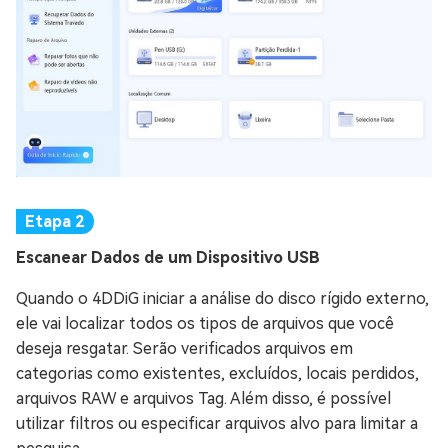
Escanear Dados de um Dispositivo USB
Quando o 4DDiG iniciar a análise do disco rígido externo,
ele vai localizar todos os tipos de arquivos que você
deseja resgatar. Serão verificados arquivos em
categorias como existentes, excluídos, locais perdidos,
arquivos RAW e arquivos Tag. Além disso, é possível
utilizar filtros ou especificar arquivos alvo para limitar a