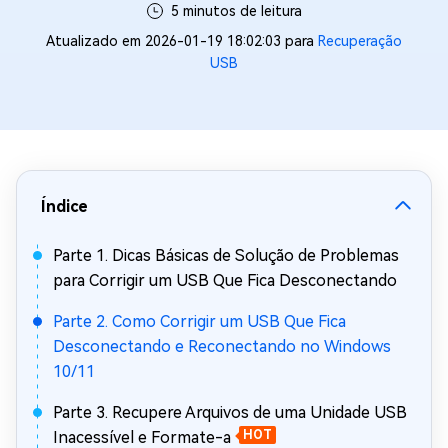
5 minutos de leitura
Atualizado em 2026-01-19 18:02:03 para
Recuperação
USB
Índice
Parte 1. Dicas Básicas de Solução de Problemas
para Corrigir um USB Que Fica Desconectando
Parte 2. Como Corrigir um USB Que Fica
Desconectando e Reconectando no Windows
10/11
Parte 3. Recupere Arquivos de uma Unidade USB
Inacessível e Formate-a
HOT