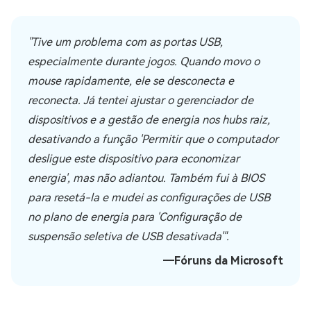
"Tive um problema com as portas USB,
especialmente durante jogos. Quando movo o
mouse rapidamente, ele se desconecta e
reconecta. Já tentei ajustar o gerenciador de
dispositivos e a gestão de energia nos hubs raiz,
desativando a função 'Permitir que o computador
desligue este dispositivo para economizar
energia', mas não adiantou. Também fui à BIOS
para resetá-la e mudei as configurações de USB
no plano de energia para 'Configuração de
suspensão seletiva de USB desativada'".
―Fóruns da Microsoft