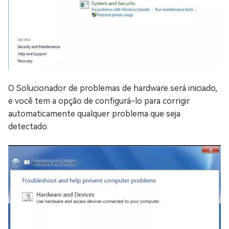
O Solucionador de problemas de hardware será iniciado,
e você tem a opção de configurá-lo para corrigir
automaticamente qualquer problema que seja
detectado.