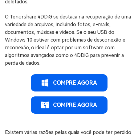
deletados.
O Tenorshare 4DDiG se destaca na recuperação de uma
variedade de arquivos, incluindo fotos, e-mails,
documentos, músicas e vídeos. Se o seu USB do
Windows 10 estiver com problemas de desconexão e
reconexão, o ideal é optar por um software com
algoritmos avançados como o 4DDiG para prevenir a
perda de dados.
COMPRE AGORA
COMPRE AGORA
Existem várias razões pelas quais você pode ter perdido