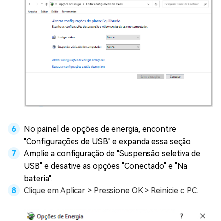
No painel de opções de energia, encontre
"Configurações de USB" e expanda essa seção.
Amplie a configuração de "Suspensão seletiva de
USB" e desative as opções "Conectado" e "Na
bateria".
Clique em Aplicar > Pressione OK > Reinicie o PC.