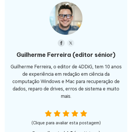
Guilherme Ferreira
(editor sénior)
Guilherme Ferreira, o editor de 4DDiG, tem 10 anos
de experiência em redação em ciência da
computação Windows e Mac para recuperação de
dados, reparo de drives, erros de sistema e muito
mais.
(Clique para avaliar esta postagem)