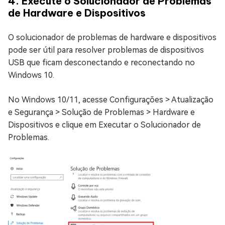
4. Execute o Solucionador de Problemas
de Hardware e Dispositivos
O solucionador de problemas de hardware e dispositivos
pode ser útil para resolver problemas de dispositivos
USB que ficam desconectando e reconectando no
Windows 10.
No Windows 10/11, acesse Configurações > Atualização
e Segurança > Solução de Problemas > Hardware e
Dispositivos e clique em Executar o Solucionador de
Problemas.