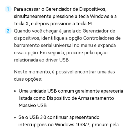
Para acessar o Gerenciador de Dispositivos,
simultaneamente pressione a tecla Windows e a
tecla X, e depois pressione a tecla M.
Quando você chegar à janela do Gerenciador de
dispositivos, identifique a opção Controladores de
barramento serial universal no menu e expanda
essa opção. Em seguida, procure pela opção
relacionada ao driver USB.
Neste momento, é possível encontrar uma das
duas opções:
Uma unidade USB comum geralmente apareceria
listada como Dispositivo de Armazenamento
Massivo USB.
Se o USB 3.0 continuar apresentando
interrupções no Windows 10/8/7, procure pela