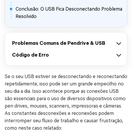
Conclusão: O USB Fica Desconectando Problema
Resolvido
Problemas Comuns de Pendrive & USB
Código de Erro
Se o seu USB estiver se desconectando e reconectando
repetidamente, isso pode ser um grande empecilho no
seu dia a dia. Isso acontece porque as conexões USB
são essenciais para o uso de diversos dispositivos como
pen drives, mouses, scanners, impressoras e câmeras.
As constantes desconexões e reconexões podem
interromper seu fluxo de trabalho e causar frustração,
como neste caso relatado: