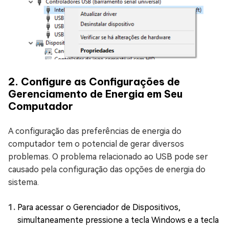
2. Configure as Configurações de
Gerenciamento de Energia em Seu
Computador
A configuração das preferências de energia do
computador tem o potencial de gerar diversos
problemas. O problema relacionado ao USB pode ser
causado pela configuração das opções de energia do
sistema.
Para acessar o Gerenciador de Dispositivos,
simultaneamente pressione a tecla Windows e a tecla