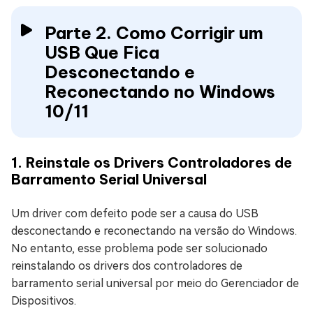
Parte 2. Como Corrigir um
USB Que Fica
Desconectando e
Reconectando no Windows
10/11
1. Reinstale os Drivers Controladores de
Barramento Serial Universal
Um driver com defeito pode ser a causa do USB
desconectando e reconectando na versão do Windows.
No entanto, esse problema pode ser solucionado
reinstalando os drivers dos controladores de
barramento serial universal por meio do Gerenciador de
Dispositivos.