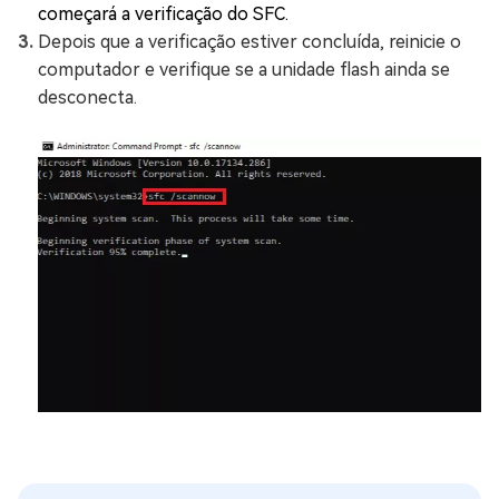
começará a verificação do SFC.
Depois que a verificação estiver concluída, reinicie o
computador e verifique se a unidade flash ainda se
desconecta.