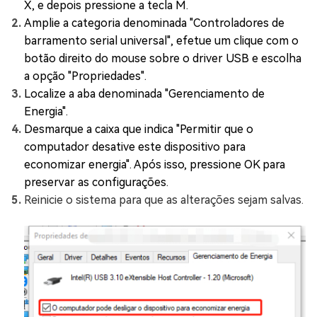
X, e depois pressione a tecla M.
Amplie a categoria denominada "Controladores de
barramento serial universal", efetue um clique com o
botão direito do mouse sobre o driver USB e escolha
a opção "Propriedades".
Localize a aba denominada "Gerenciamento de
Energia".
Desmarque a caixa que indica "Permitir que o
computador desative este dispositivo para
economizar energia". Após isso, pressione OK para
preservar as configurações.
Reinicie o sistema para que as alterações sejam salvas.