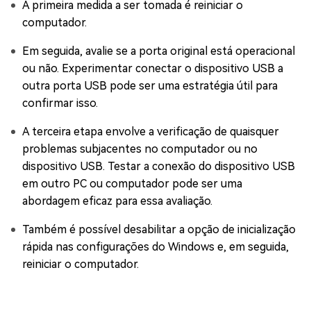
A primeira medida a ser tomada é reiniciar o
computador.
Em seguida, avalie se a porta original está operacional
ou não. Experimentar conectar o dispositivo USB a
outra porta USB pode ser uma estratégia útil para
confirmar isso.
A terceira etapa envolve a verificação de quaisquer
problemas subjacentes no computador ou no
dispositivo USB. Testar a conexão do dispositivo USB
em outro PC ou computador pode ser uma
abordagem eficaz para essa avaliação.
Também é possível desabilitar a opção de inicialização
rápida nas configurações do Windows e, em seguida,
reiniciar o computador.