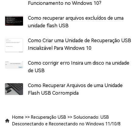
Funcionamento no Windows 10?
Como recuperar arquivos excluídos de uma
unidade flash USB
Como Criar uma Unidade de Recuperação USB
Inicializável Para Windows 10
Como corrigir erro Insira um disco na unidade
de USB
Como Recuperar Arquivos de uma Unidade
Flash USB Corrompida
Home
>>
Recuperação USB
>>
Solucionado: USB
Desconectando e Reconectando no Windows 11/10/8