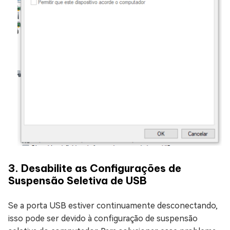
3. Desabilite as Configurações de
Suspensão Seletiva de USB
Se a porta USB estiver continuamente desconectando,
isso pode ser devido à configuração de suspensão