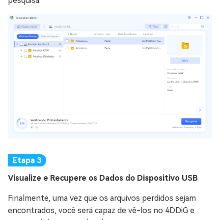
pesquisa.
Visualize e Recupere os Dados do Dispositivo USB
Finalmente, uma vez que os arquivos perdidos sejam
encontrados, você será capaz de vê-los no 4DDiG e