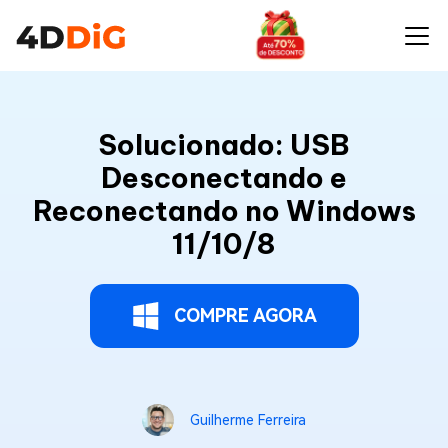
Solucionado: USB
Desconectando e
Reconectando no Windows
11/10/8
COMPRE AGORA
Guilherme Ferreira