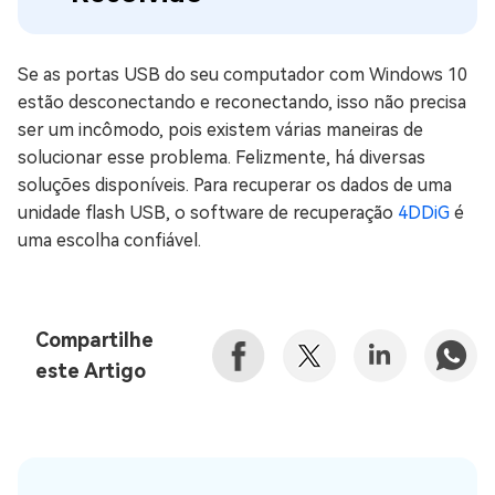
Se as portas USB do seu computador com Windows 10
estão desconectando e reconectando, isso não precisa
ser um incômodo, pois existem várias maneiras de
solucionar esse problema. Felizmente, há diversas
soluções disponíveis. Para recuperar os dados de uma
unidade flash USB, o software de recuperação
4DDiG
é
uma escolha confiável.
Compartilhe
este Artigo