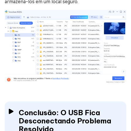
armazená-los em um local seguro.
Conclusão: O USB Fica
Desconectando Problema
Resolvido