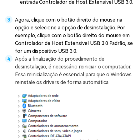
entrada Controlador de Host Extensível USB 3.0.
Agora, clique com o botão direito do mouse na
opção e selecione a opção de desinstalação. Por
exemplo, clique com o botão direito do mouse em
Controlador de Host Extensível USB 3.0 Padrão, se
for um dispositivo USB 3.0.
Após a finalização do procedimento de
desinstalação, é necessário reiniciar o computador.
Essa reinicialização é essencial para que o Windows
reinstale os drivers de forma automática.