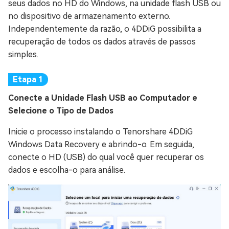
seus dados no HD do Windows, na unidade flash USB ou
no dispositivo de armazenamento externo.
Independentemente da razão, o 4DDiG possibilita a
recuperação de todos os dados através de passos
simples.
Conecte a Unidade Flash USB ao Computador e
Selecione o Tipo de Dados
Inicie o processo instalando o Tenorshare 4DDiG
Windows Data Recovery e abrindo-o. Em seguida,
conecte o HD (USB) do qual você quer recuperar os
dados e escolha-o para análise.