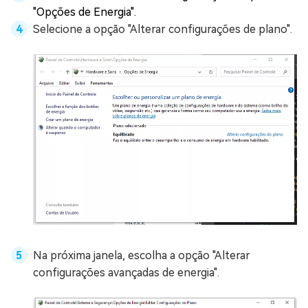
"Opções de Energia".
Selecione a opção "Alterar configurações de plano".
Na próxima janela, escolha a opção "Alterar
configurações avançadas de energia".