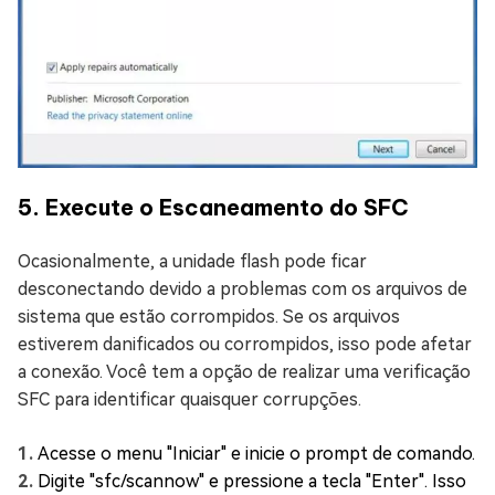
5. Execute o Escaneamento do SFC
Ocasionalmente, a unidade flash pode ficar
desconectando devido a problemas com os arquivos de
sistema que estão corrompidos. Se os arquivos
estiverem danificados ou corrompidos, isso pode afetar
a conexão. Você tem a opção de realizar uma verificação
SFC para identificar quaisquer corrupções.
Acesse o menu "Iniciar" e inicie o prompt de comando.
Digite "sfc/scannow" e pressione a tecla "Enter". Isso