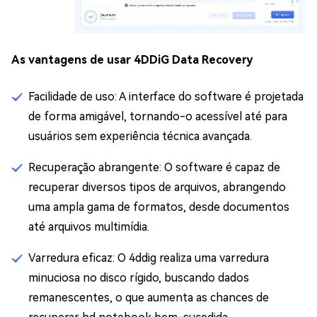
As vantagens de usar 4DDiG Data Recovery
Facilidade de uso: A interface do software é projetada
de forma amigável, tornando-o acessível até para
usuários sem experiência técnica avançada.
Recuperação abrangente: O software é capaz de
recuperar diversos tipos de arquivos, abrangendo
uma ampla gama de formatos, desde documentos
até arquivos multimídia.
Varredura eficaz: O 4ddig realiza uma varredura
minuciosa no disco rígido, buscando dados
remanescentes, o que aumenta as chances de