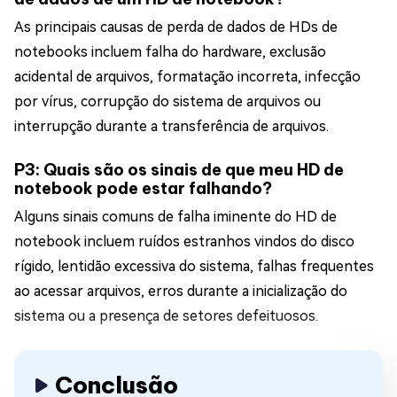
As principais causas de perda de dados de HDs de
notebooks incluem falha do hardware, exclusão
acidental de arquivos, formatação incorreta, infecção
por vírus, corrupção do sistema de arquivos ou
interrupção durante a transferência de arquivos.
P3: Quais são os sinais de que meu HD de
notebook pode estar falhando?
Alguns sinais comuns de falha iminente do HD de
notebook incluem ruídos estranhos vindos do disco
rígido, lentidão excessiva do sistema, falhas frequentes
ao acessar arquivos, erros durante a inicialização do
sistema ou a presença de setores defeituosos.
Conclusão