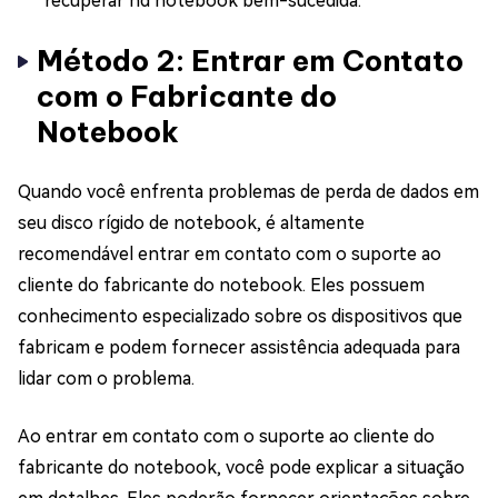
recuperar hd notebook bem-sucedida.
Método 2: Entrar em Contato
com o Fabricante do
Notebook
Quando você enfrenta problemas de perda de dados em
seu disco rígido de notebook, é altamente
recomendável entrar em contato com o suporte ao
cliente do fabricante do notebook. Eles possuem
conhecimento especializado sobre os dispositivos que
fabricam e podem fornecer assistência adequada para
lidar com o problema.
Ao entrar em contato com o suporte ao cliente do
fabricante do notebook, você pode explicar a situação