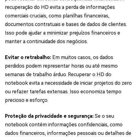
recuperação do HD evita a perda de informações
comerciais cruciais, como planilhas financeiras,
documentos contratuais e bases de dados de clientes.
Isso pode ajudar a minimizar prejuízos financeiros e
manter a continuidade dos negócios.
Evitar o retrabalho:
Em muitos casos, os dados
perdidos podem representar horas ou até mesmo
semanas de trabalho árduo. Recuperar o HD do
notebook evita a necessidade de iniciar projetos do zero
ou refazer tarefas extensas. Isso economiza tempo
precioso e esforço.
Proteção da privacidade e segurança:
Se o seu
notebook contém informações confidenciais, como
dados financeiros, informações pessoais ou detalhes de