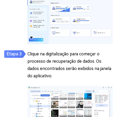
Clique na digitalização para começar o
processo de recuperação de dados. Os
dados encontrados serão exibidos na janela
do aplicativo.