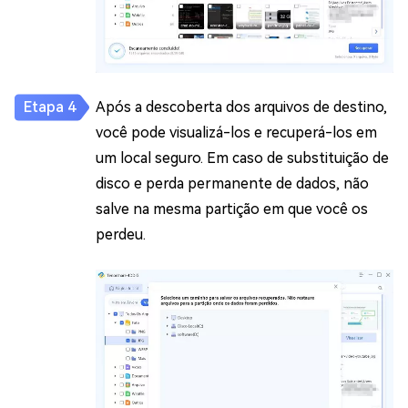
Após a descoberta dos arquivos de destino,
você pode visualizá-los e recuperá-los em
um local seguro. Em caso de substituição de
disco e perda permanente de dados, não
salve na mesma partição em que você os
perdeu.