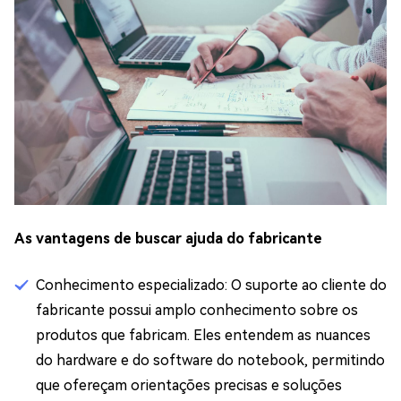
As vantagens de buscar ajuda do fabricante
Conhecimento especializado: O suporte ao cliente do
fabricante possui amplo conhecimento sobre os
produtos que fabricam. Eles entendem as nuances
do hardware e do software do notebook, permitindo
que ofereçam orientações precisas e soluções