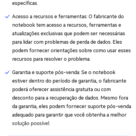
específicas.
Acesso a recursos e ferramentas: O fabricante do
notebook tem acesso a recursos, ferramentas e
atualizações exclusivas que podem ser necessárias
para lidar com problemas de perda de dados. Eles
podem fornecer orientações sobre como usar esses
recursos para resolver o problema.
Garantia e suporte pós-venda: Se o notebook
estiver dentro do período de garantia, o fabricante
poderá oferecer assistência gratuita ou com
desconto para a recuperação de dados. Mesmo fora
da garantia, eles podem fornecer suporte pós-venda
adequado para garantir que você obtenha a melhor
solução possível.