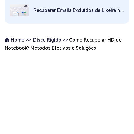
Recuperar Emails Excluídos da Lixeira no Outlook/Yahoo/Gmail
Disco Rígido >>
Como Recuperar HD de
Home >>
Notebook? Métodos Efetivos e Soluções