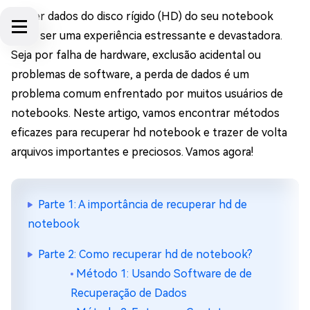
Perder dados do disco rígido (HD) do seu notebook
pode ser uma experiência estressante e devastadora.
Seja por falha de hardware, exclusão acidental ou
problemas de software, a perda de dados é um
problema comum enfrentado por muitos usuários de
notebooks. Neste artigo, vamos encontrar métodos
eficazes para recuperar hd notebook e trazer de volta
arquivos importantes e preciosos. Vamos agora!
Parte 1: A importância de recuperar hd de
notebook
Parte 2: Como recuperar hd de notebook?
Método 1: Usando Software de de
Recuperação de Dados