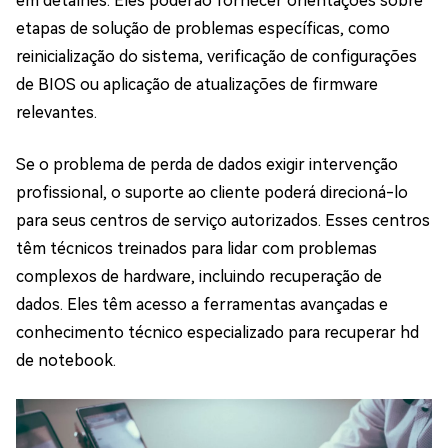
em detalhes. Eles poderão fornecer orientações sobre
etapas de solução de problemas específicas, como
reinicialização do sistema, verificação de configurações
de BIOS ou aplicação de atualizações de firmware
relevantes.
Se o problema de perda de dados exigir intervenção
profissional, o suporte ao cliente poderá direcioná-lo
para seus centros de serviço autorizados. Esses centros
têm técnicos treinados para lidar com problemas
complexos de hardware, incluindo recuperação de
dados. Eles têm acesso a ferramentas avançadas e
conhecimento técnico especializado para recuperar hd
de notebook.