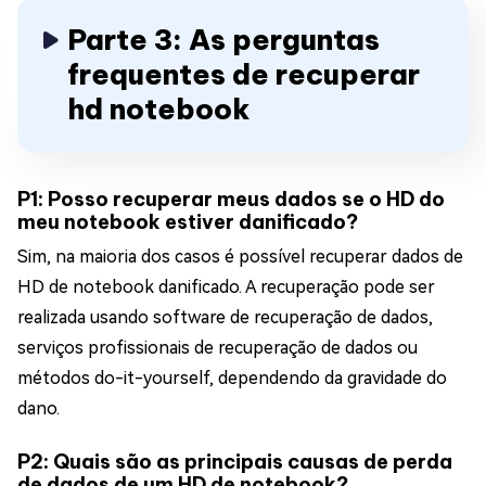
Parte 3: As perguntas
frequentes de recuperar
hd notebook
P1: Posso recuperar meus dados se o HD do
meu notebook estiver danificado?
Sim, na maioria dos casos é possível recuperar dados de
HD de notebook danificado. A recuperação pode ser
realizada usando software de recuperação de dados,
serviços profissionais de recuperação de dados ou
métodos do-it-yourself, dependendo da gravidade do
dano.
P2: Quais são as principais causas de perda
de dados de um HD de notebook?