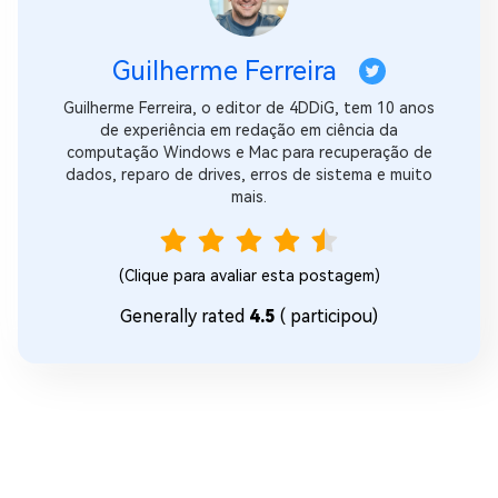
Guilherme Ferreira
Guilherme Ferreira, o editor de 4DDiG, tem 10 anos
de experiência em redação em ciência da
computação Windows e Mac para recuperação de
dados, reparo de drives, erros de sistema e muito
mais.
(Clique para avaliar esta postagem)
Generally rated
4.5
(
participou)