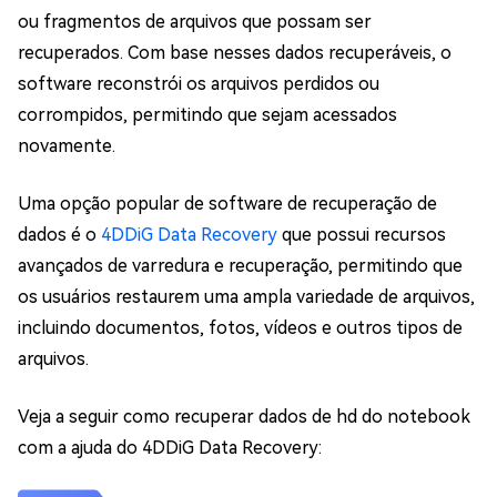
ou fragmentos de arquivos que possam ser
recuperados. Com base nesses dados recuperáveis, o
software reconstrói os arquivos perdidos ou
corrompidos, permitindo que sejam acessados
novamente.
Uma opção popular de software de recuperação de
dados é o
4DDiG Data Recovery
que possui recursos
avançados de varredura e recuperação, permitindo que
os usuários restaurem uma ampla variedade de arquivos,
incluindo documentos, fotos, vídeos e outros tipos de
arquivos.
Veja a seguir como recuperar dados de hd do notebook
com a ajuda do 4DDiG Data Recovery: