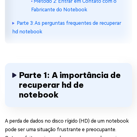
Método 2: Entrar em Contato com o
Fabricante do Notebook
Parte 3: As perguntas frequentes de recuperar
hd notebook
Parte 1: A importância de
recuperar hd de
notebook
A perda de dados no disco rígido (HD) de um notebook
pode ser uma situação frustrante e preocupante.