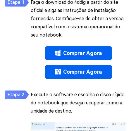
Faça o download do 4ddig a partir do site
oficial e siga as instruções de instalação
fornecidas. Certifique-se de obter a versão
compatível com o sistema operacional do
seu notebook.
Comprar Agora
Comprar Agora
Execute o software e escolha o disco rígido
do notebook que deseja recuperar como a
unidade de destino.