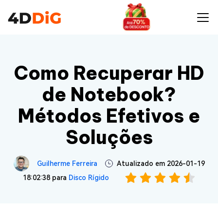
Como Recuperar HD
de Notebook?
Métodos Efetivos e
Soluções
Guilherme Ferreira
Atualizado em 2026-01-19
18:02:38 para
Disco Rígido