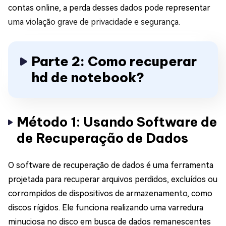
contas online, a perda desses dados pode representar
uma violação grave de privacidade e segurança.
Parte 2: Como recuperar
hd de notebook?
Método 1: Usando Software de
de Recuperação de Dados
O software de recuperação de dados é uma ferramenta
projetada para recuperar arquivos perdidos, excluídos ou
corrompidos de dispositivos de armazenamento, como
discos rígidos. Ele funciona realizando uma varredura
minuciosa no disco em busca de dados remanescentes