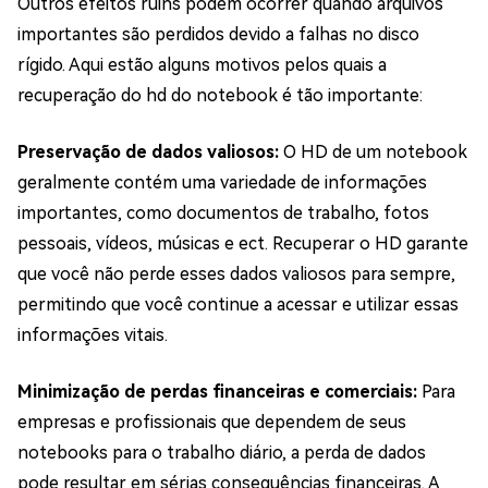
Outros efeitos ruins podem ocorrer quando arquivos
importantes são perdidos devido a falhas no disco
rígido. Aqui estão alguns motivos pelos quais a
recuperação do hd do notebook é tão importante:
Preservação de dados valiosos:
O HD de um notebook
geralmente contém uma variedade de informações
importantes, como documentos de trabalho, fotos
pessoais, vídeos, músicas e ect. Recuperar o HD garante
que você não perde esses dados valiosos para sempre,
permitindo que você continue a acessar e utilizar essas
informações vitais.
Minimização de perdas financeiras e comerciais:
Para
empresas e profissionais que dependem de seus
notebooks para o trabalho diário, a perda de dados
pode resultar em sérias consequências financeiras. A