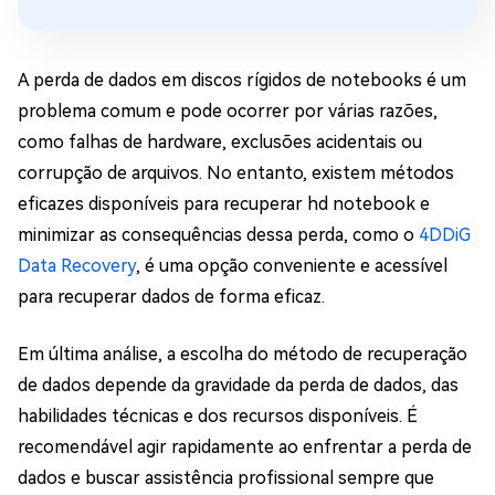
A perda de dados em discos rígidos de notebooks é um
problema comum e pode ocorrer por várias razões,
como falhas de hardware, exclusões acidentais ou
corrupção de arquivos. No entanto, existem métodos
eficazes disponíveis para recuperar hd notebook e
minimizar as consequências dessa perda, como o
4DDiG
Data Recovery
, é uma opção conveniente e acessível
para recuperar dados de forma eficaz.
Em última análise, a escolha do método de recuperação
de dados depende da gravidade da perda de dados, das
habilidades técnicas e dos recursos disponíveis. É
recomendável agir rapidamente ao enfrentar a perda de
dados e buscar assistência profissional sempre que