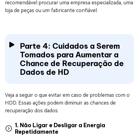
recomendável procurar uma empresa especializada, uma
loja de peças ou um fabricante confiável.
Parte 4: Cuidados a Serem
Tomados para Aumentar a
Chance de Recuperação de
Dados de HD
Veja a seguir o que evitar em caso de problemas com o
HDD. Essas ações podem diminuir as chances de
recuperação dos dados.
1. Não Ligar e Desligar a Energia
Repetidamente