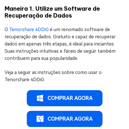
Maneira 1. Utilize um Software de
Recuperação de Dados
O
Tenorshare 4DDiG
é um renomado software de
recuperação de dados. Gratuito e capaz de recuperar
dados em apenas três etapas, é ideal para iniciantes.
Suas instruções intuitivas e fáceis de seguir também
contribuem para sua popularidade.
Veja a seguir as instruções sobre como usar o
Tenorshare 4DDiG.
COMPRAR AGORA
COMPRAR AGORA