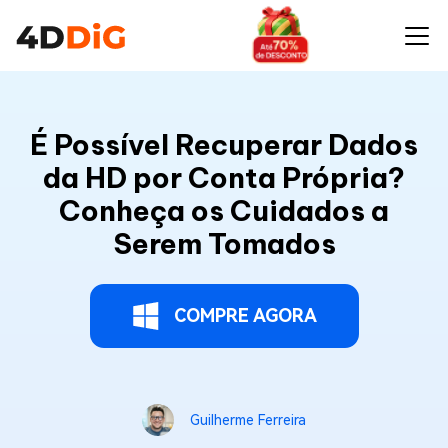
É Possível Recuperar Dados
da HD por Conta Própria?
Conheça os Cuidados a
Serem Tomados
COMPRE AGORA
Guilherme Ferreira