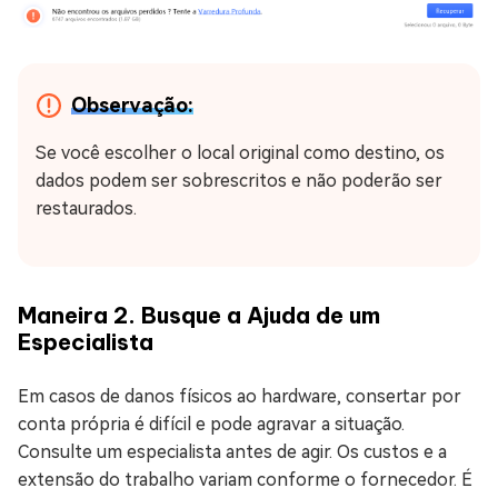
Observação:
Se você escolher o local original como destino, os
dados podem ser sobrescritos e não poderão ser
restaurados.
Maneira 2. Busque a Ajuda de um
Especialista
Em casos de danos físicos ao hardware, consertar por
conta própria é difícil e pode agravar a situação.
Consulte um especialista antes de agir. Os custos e a
extensão do trabalho variam conforme o fornecedor. É