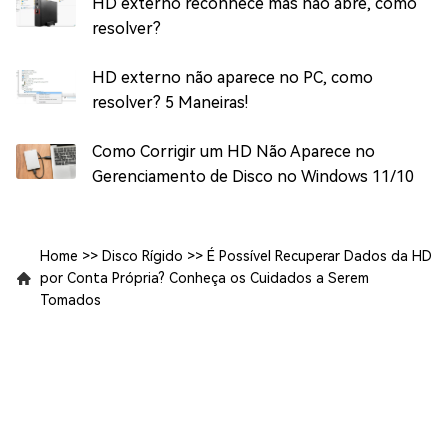
HD externo reconhece mas não abre, como
resolver?
HD externo não aparece no PC, como
resolver? 5 Maneiras!
Como Corrigir um HD Não Aparece no
Gerenciamento de Disco no Windows 11/10
Home
>>
Disco Rígido
>>
É Possível Recuperar Dados da HD
por Conta Própria? Conheça os Cuidados a Serem
Tomados