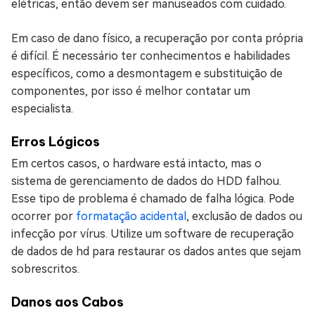
elétricas, então devem ser manuseados com cuidado.
Em caso de dano físico, a recuperação por conta própria
é difícil. É necessário ter conhecimentos e habilidades
específicos, como a desmontagem e substituição de
componentes, por isso é melhor contatar um
especialista.
Erros Lógicos
Em certos casos, o hardware está intacto, mas o
sistema de gerenciamento de dados do HDD falhou.
Esse tipo de problema é chamado de falha lógica. Pode
ocorrer por
formatação acidental
, exclusão de dados ou
infecção por vírus. Utilize um software de recuperação
de dados de hd para restaurar os dados antes que sejam
sobrescritos.
Danos aos Cabos