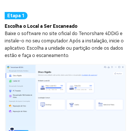
Escolha o Local a Ser Escaneado
Baixe o software no site oficial do Tenorshare 4DDiG e
instale-o no seu computador. Após a instalação, inicie o
aplicativo. Escolha a unidade ou partição onde os dados
estão e faça o escaneamento.