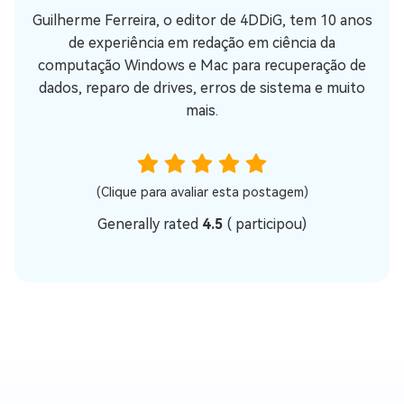
Guilherme Ferreira, o editor de 4DDiG, tem 10 anos
de experiência em redação em ciência da
computação Windows e Mac para recuperação de
dados, reparo de drives, erros de sistema e muito
mais.
(Clique para avaliar esta postagem)
Generally rated
4.5
(
participou)