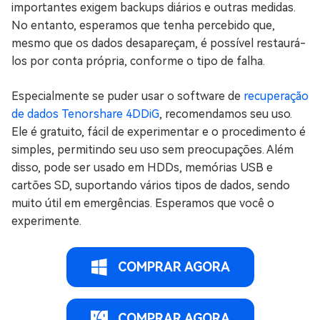
importantes exigem backups diários e outras medidas.
No entanto, esperamos que tenha percebido que,
mesmo que os dados desapareçam, é possível restaurá-
los por conta própria, conforme o tipo de falha.
Especialmente se puder usar o software de
recuperação
de dados Tenorshare 4DDiG
, recomendamos seu uso.
Ele é gratuito, fácil de experimentar e o procedimento é
simples, permitindo seu uso sem preocupações. Além
disso, pode ser usado em HDDs, memórias USB e
cartões SD, suportando vários tipos de dados, sendo
muito útil em emergências. Esperamos que você o
experimente.
COMPRAR AGORA
COMPRAR AGORA