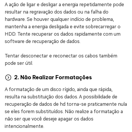
A ação de ligar e desligar a energia repetidamente pode
resultar na regravação dos dados ou na falha do
hardware. Se houver qualquer indício de problema,
mantenha a energia desligada e evite sobrecarregar o
HDD. Tente recuperar os dados rapidamente com um
software de recuperação de dados.
Tentar desconectar e reconectar os cabos também
pode ser útil.
2. Não Realizar Formatações
A formatação de um disco rígido, ainda que rápida,
resulta na substituição dos dados. A possibilidade de
recuperação de dados de hd torna-se praticamente nula
se eles forem substituídos. Não realize a formatação a
não ser que você deseje apagar os dados
intencionalmente.