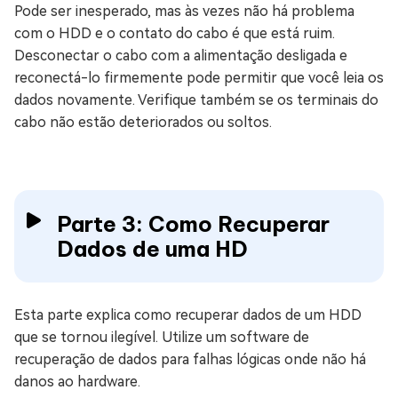
Pode ser inesperado, mas às vezes não há problema
com o HDD e o contato do cabo é que está ruim.
Desconectar o cabo com a alimentação desligada e
reconectá-lo firmemente pode permitir que você leia os
dados novamente. Verifique também se os terminais do
cabo não estão deteriorados ou soltos.
Parte 3: Como Recuperar
Dados de uma HD
Esta parte explica como recuperar dados de um HDD
que se tornou ilegível. Utilize um software de
recuperação de dados para falhas lógicas onde não há
danos ao hardware.