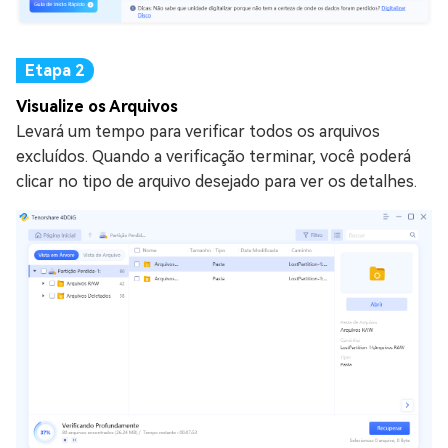
Visualize os Arquivos
Levará um tempo para verificar todos os arquivos
excluídos. Quando a verificação terminar, você poderá
clicar no tipo de arquivo desejado para ver os detalhes.