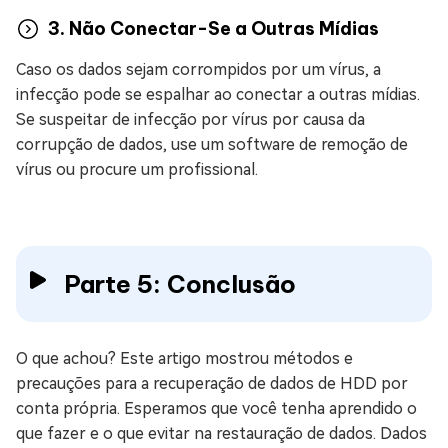
3. Não Conectar-Se a Outras Mídias
Caso os dados sejam corrompidos por um vírus, a
infecção pode se espalhar ao conectar a outras mídias.
Se suspeitar de infecção por vírus por causa da
corrupção de dados, use um software de remoção de
vírus ou procure um profissional.
Parte 5: Conclusão
O que achou? Este artigo mostrou métodos e
precauções para a recuperação de dados de HDD por
conta própria. Esperamos que você tenha aprendido o
que fazer e o que evitar na restauração de dados. Dados