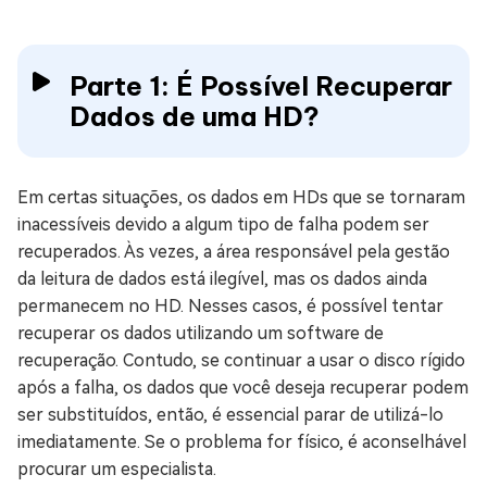
Parte 1: É Possível Recuperar
Dados de uma HD?
Em certas situações, os dados em HDs que se tornaram
inacessíveis devido a algum tipo de falha podem ser
recuperados. Às vezes, a área responsável pela gestão
da leitura de dados está ilegível, mas os dados ainda
permanecem no HD. Nesses casos, é possível tentar
recuperar os dados utilizando um software de
recuperação. Contudo, se continuar a usar o disco rígido
após a falha, os dados que você deseja recuperar podem
ser substituídos, então, é essencial parar de utilizá-lo
imediatamente. Se o problema for físico, é aconselhável
procurar um especialista.