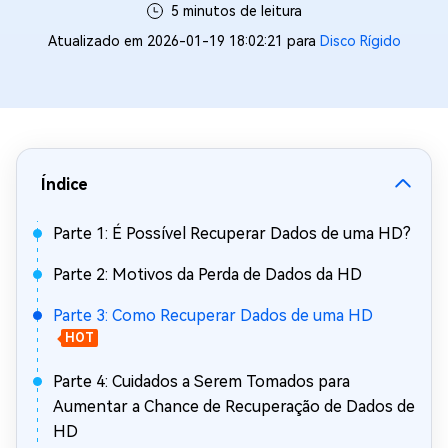
5 minutos de leitura
Atualizado em 2026-01-19 18:02:21 para
Disco Rígido
Índice
Parte 1: É Possível Recuperar Dados de uma HD?
Parte 2: Motivos da Perda de Dados da HD
Parte 3: Como Recuperar Dados de uma HD
HOT
Parte 4: Cuidados a Serem Tomados para
Aumentar a Chance de Recuperação de Dados de
HD