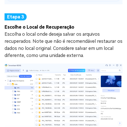
Escolhe o Local de Recuperação
Escolha o local onde deseja salvar os arquivos
recuperados. Note que não é recomendável restaurar os
dados no local original. Considere salvar em um local
diferente, como uma unidade externa.