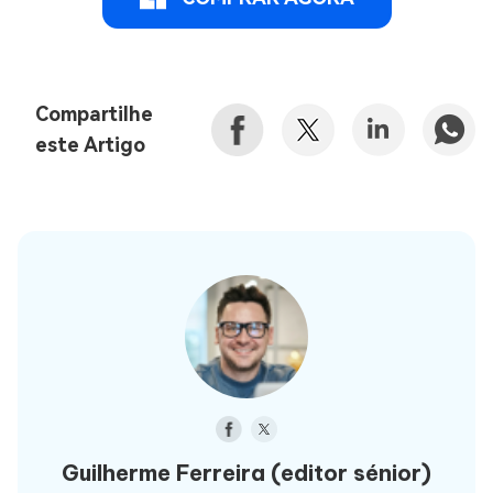
Compartilhe
este Artigo
Guilherme Ferreira
(editor sénior)