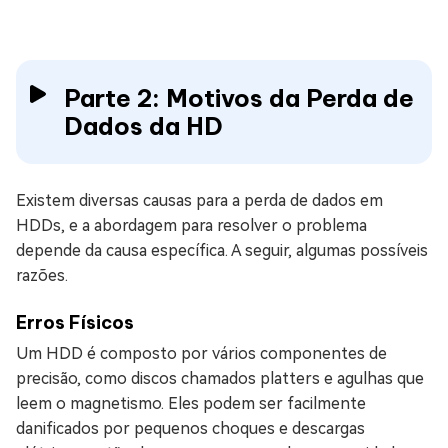
Parte 2: Motivos da Perda de
Dados da HD
Existem diversas causas para a perda de dados em
HDDs, e a abordagem para resolver o problema
depende da causa específica. A seguir, algumas possíveis
razões.
Erros Físicos
Um HDD é composto por vários componentes de
precisão, como discos chamados platters e agulhas que
leem o magnetismo. Eles podem ser facilmente
danificados por pequenos choques e descargas