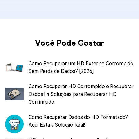
Você Pode Gostar
Como Recuperar um HD Externo Corrompido
Sem Perda de Dados? [2026]
Como Recuperar HD Corrompido e Recuperar
Dados | 4 Soluções para Recuperar HD
Corrimpido
Como Recuperar Dados do HD Formatado?
Aqui Está a Solução Real!