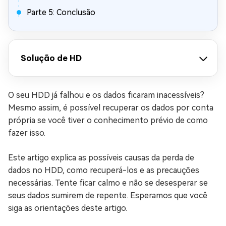
Parte 5: Conclusão
Solução de HD
O seu HDD já falhou e os dados ficaram inacessíveis?
Mesmo assim, é possível recuperar os dados por conta
própria se você tiver o conhecimento prévio de como
fazer isso.
Este artigo explica as possíveis causas da perda de
dados no HDD, como recuperá-los e as precauções
necessárias. Tente ficar calmo e não se desesperar se
seus dados sumirem de repente. Esperamos que você
siga as orientações deste artigo.