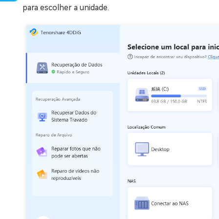
para escolher a unidade.