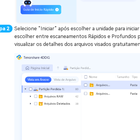
Selecione “Iniciar” após escolher a unidade para inici
escolher entre escaneamentos Rápidos e Profundos par
visualizar os detalhes dos arquivos visados gratuitamen