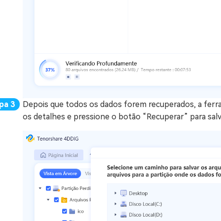
Depois que todos os dados forem recuperados, a ferram
os detalhes e pressione o botão “Recuperar” para salv