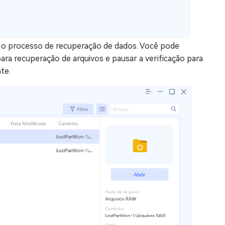
ar o processo de recuperação de dados. Você pode
a recuperação de arquivos e pausar a verificação para
te.