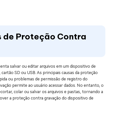
s de Proteção Contra
nta salvar ou editar arquivos em um dispositivo de
cartão SD ou USB. As principais causas da proteção
ida ou problemas de permissão de registro do
ação permite ao usuário acessar dados. No entanto, o
cortar, colar ou salvar os arquivos e pastas, tornando a
over a proteção contra gravação do dispositivo de