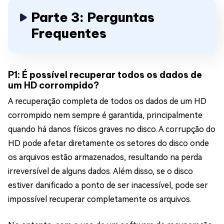
Parte 3: Perguntas
Frequentes
P1: É possível recuperar todos os dados de
um HD corrompido?
A recuperação completa de todos os dados de um HD
corrompido nem sempre é garantida, principalmente
quando há danos físicos graves no disco. A corrupção do
HD pode afetar diretamente os setores do disco onde
os arquivos estão armazenados, resultando na perda
irreversível de alguns dados. Além disso, se o disco
estiver danificado a ponto de ser inacessível, pode ser
impossível recuperar completamente os arquivos.