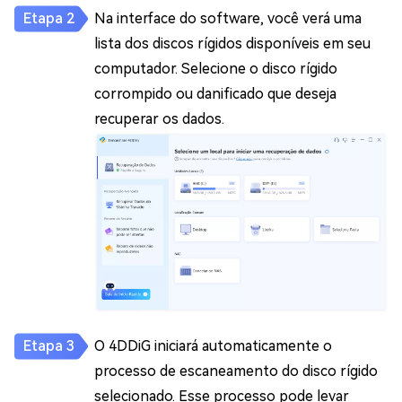
Na interface do software, você verá uma
lista dos discos rígidos disponíveis em seu
computador. Selecione o disco rígido
corrompido ou danificado que deseja
recuperar os dados.
O 4DDiG iniciará automaticamente o
processo de escaneamento do disco rígido
selecionado. Esse processo pode levar