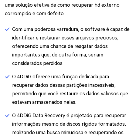
uma solução efetiva de como recuperar hd externo
corrompido e com defeito.
Com uma poderosa varredura, o software é capaz de
identificar e restaurar esses arquivos preciosos,
oferecendo uma chance de resgatar dados
importantes que, de outra forma, seriam
considerados perdidos.
O 4DDiG oferece uma função dedicada para
recuperar dados dessas partições inacessíveis,
permitindo que você restaure os dados valiosos que
estavam armazenados nelas.
O 4DDiG Data Recovery é projetado para recuperar
informações mesmo de discos rígidos formatados,
realizando uma busca minuciosa e recuperando os