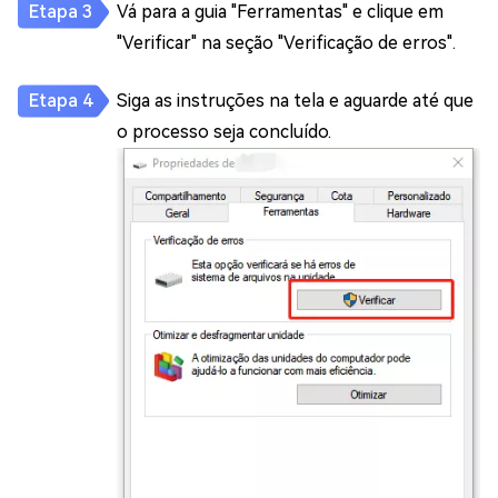
Vá para a guia "Ferramentas" e clique em
"Verificar" na seção "Verificação de erros".
Siga as instruções na tela e aguarde até que
o processo seja concluído.