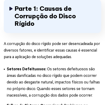
Parte 1: Causas de
Corrupção do Disco
Rígido
A corrupção do disco rígido pode ser desencadeada por
diversos fatores, e identificar essas causas é essencial
para a aplicação de soluções adequadas.
Setores Defeituosos:
Os setores defeituosos são
áreas danificadas no disco rígido que podem ocorrer
devido ao desgaste natural, impactos físicos ou falhas
no próprio disco. Quando esses setores se tornam
inacessíveis, a corrupção dos dados pode ocorrer.