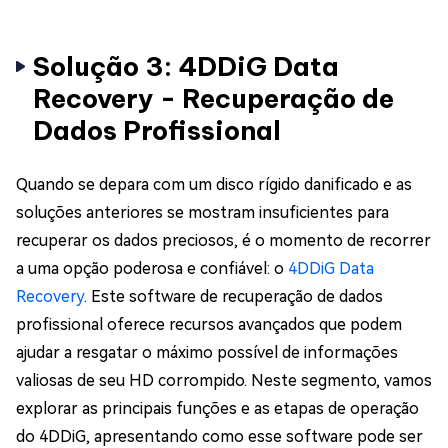
Solução 3: 4DDiG Data
Recovery - Recuperação de
Dados Profissional
Quando se depara com um disco rígido danificado e as
soluções anteriores se mostram insuficientes para
recuperar os dados preciosos, é o momento de recorrer
a uma opção poderosa e confiável: o
4DDiG Data
Recovery
. Este software de recuperação de dados
profissional oferece recursos avançados que podem
ajudar a resgatar o máximo possível de informações
valiosas de seu HD corrompido. Neste segmento, vamos
explorar as principais funções e as etapas de operação
do 4DDiG, apresentando como esse software pode ser