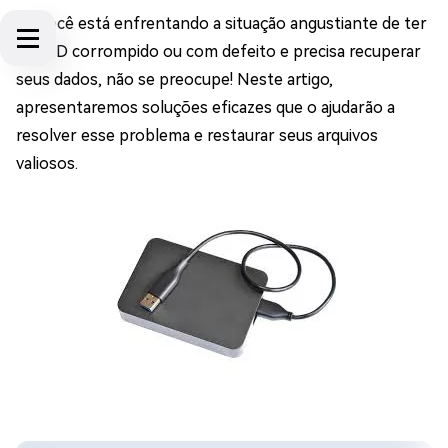
Se você está enfrentando a situação angustiante de ter
um HD corrompido ou com defeito e precisa recuperar
seus dados, não se preocupe! Neste artigo,
apresentaremos soluções eficazes que o ajudarão a
resolver esse problema e restaurar seus arquivos
valiosos.