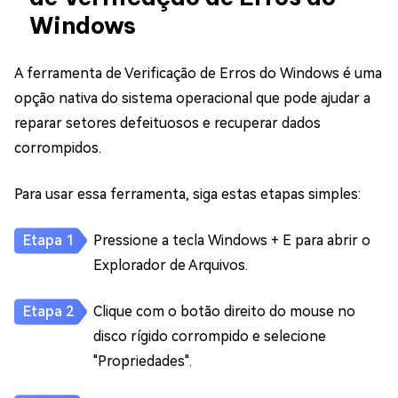
Windows
A ferramenta de Verificação de Erros do Windows é uma
opção nativa do sistema operacional que pode ajudar a
reparar setores defeituosos e recuperar dados
corrompidos.
Para usar essa ferramenta, siga estas etapas simples:
Pressione a tecla Windows + E para abrir o
Explorador de Arquivos.
Clique com o botão direito do mouse no
disco rígido corrompido e selecione
"Propriedades".