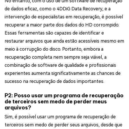
No entanto, com o uso de um software de recuperação
de dados eficaz, como o 4DDiG Data Recovery, e a
intervenção de especialistas em recuperação, é possível
recuperar a maior parte dos dados do HD corrompido.
Essas ferramentas são capazes de identificar e
restaurar arquivos que ainda estão acessíveis mesmo em
meio à corrupção do disco. Portanto, embora a
recuperação completa nem sempre seja viável, a
combinação de software de qualidade e profissionais
experientes aumenta significativamente as chances de
sucesso na recuperação de dados importantes.
P2: Posso usar um programa de recuperação
de terceiros sem medo de perder meus
arquivos?
Sim, é possível usar um programa de recuperação de
terceiros sem medo de perder seus arquivos, desde que