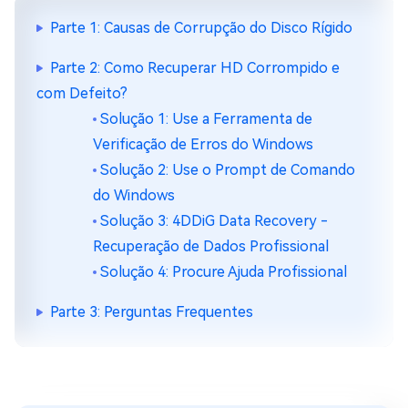
Parte 1: Causas de Corrupção do Disco Rígido
Parte 2: Como Recuperar HD Corrompido e
com Defeito?
Solução 1: Use a Ferramenta de
Verificação de Erros do Windows
Solução 2: Use o Prompt de Comando
do Windows
Solução 3: 4DDiG Data Recovery -
Recuperação de Dados Profissional
Solução 4: Procure Ajuda Profissional
Parte 3: Perguntas Frequentes