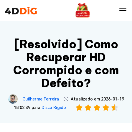
[Resolvido] Como
Recuperar HD
Corrompido e com
Defeito?
Guilherme Ferreira
Atualizado em 2026-01-19
18:02:39 para
Disco Rígido