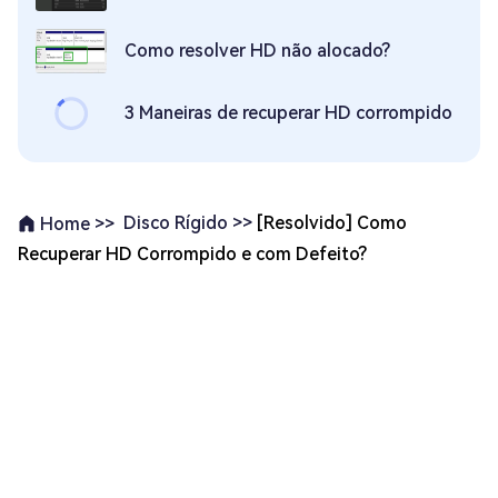
Como resolver HD não alocado?
3 Maneiras de recuperar HD corrompido
Disco Rígido >>
[Resolvido] Como
Home >>
Recuperar HD Corrompido e com Defeito?