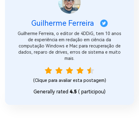
Guilherme Ferreira
Guilherme Ferreira, o editor de 4DDiG, tem 10 anos
de experiência em redação em ciência da
computação Windows e Mac para recuperação de
dados, reparo de drives, erros de sistema e muito
mais.
(Clique para avaliar esta postagem)
Generally rated
4.5
(
participou)