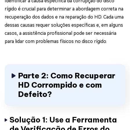
Identificar a causa específica da corrupção do disco
rígido é crucial para determinar a abordagem correta na
recuperação dos dados e na reparação do HD. Cada uma
dessas causas requer soluções específicas e, em alguns
casos, a assistência profissional pode ser necessária
para lidar com problemas físicos no disco rígido.
Parte 2: Como Recuperar
HD Corrompido e com
Defeito?
Solução 1: Use a Ferramenta
de Verificação de Erros do