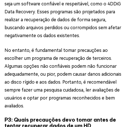
seja um software confiável e respeitável, como o 4DDiG
Data Recovery. Esses programas são projetados para
realizar a recuperação de dados de forma segura,
buscando arquivos perdidos ou corrompidos sem afetar
negativamente os dados existentes.
No entanto, é fundamental tomar precauções ao
escolher um programa de recuperação de terceiros.
Algumas opções não confiáveis podem não funcionar
adequadamente, ou pior, podem causar danos adicionais
ao disco rígido e aos dados. Portanto, é recomendável
sempre fazer uma pesquisa cuidadosa, ler avaliações de
usuários e optar por programas reconhecidos e bem
avaliados.
P3: Quais precauções devo tomar antes de
tentar recuperar dados de um HD