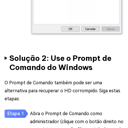
Solução 2: Use o Prompt de
Comando do Windows
O Prompt de Comando também pode ser uma
alternativa para recuperar o HD corrompido. Siga estas
etapas:
Abra o Prompt de Comando como
administrador (clique com o botão direito no