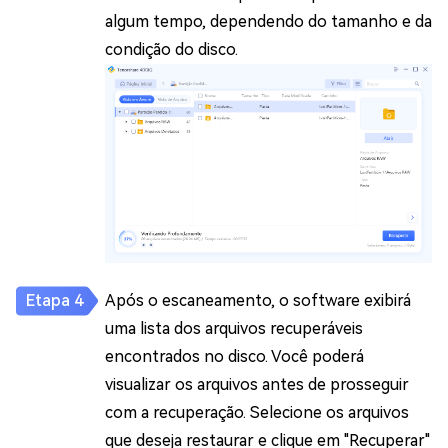
algum tempo, dependendo do tamanho e da
condição do disco.
Após o escaneamento, o software exibirá
uma lista dos arquivos recuperáveis
encontrados no disco. Você poderá
visualizar os arquivos antes de prosseguir
com a recuperação. Selecione os arquivos
que deseja restaurar e clique em "Recuperar"