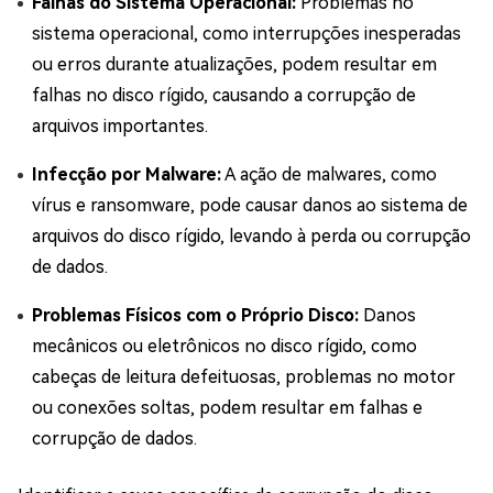
Falhas do Sistema Operacional:
Problemas no
sistema operacional, como interrupções inesperadas
ou erros durante atualizações, podem resultar em
falhas no disco rígido, causando a corrupção de
arquivos importantes.
Infecção por Malware:
A ação de malwares, como
vírus e ransomware, pode causar danos ao sistema de
arquivos do disco rígido, levando à perda ou corrupção
de dados.
Problemas Físicos com o Próprio Disco:
Danos
mecânicos ou eletrônicos no disco rígido, como
cabeças de leitura defeituosas, problemas no motor
ou conexões soltas, podem resultar em falhas e
corrupção de dados.