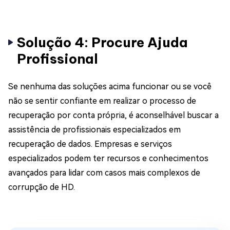
Solução 4: Procure Ajuda
Profissional
Se nenhuma das soluções acima funcionar ou se você
não se sentir confiante em realizar o processo de
recuperação por conta própria, é aconselhável buscar a
assistência de profissionais especializados em
recuperação de dados. Empresas e serviços
especializados podem ter recursos e conhecimentos
avançados para lidar com casos mais complexos de
corrupção de HD.