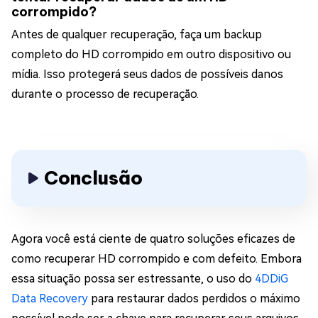
corrompido?
Antes de qualquer recuperação, faça um backup
completo do HD corrompido em outro dispositivo ou
mídia. Isso protegerá seus dados de possíveis danos
durante o processo de recuperação.
Conclusão
Agora você está ciente de quatro soluções eficazes de
como recuperar HD corrompido e com defeito. Embora
essa situação possa ser estressante, o uso do
4DDiG
Data Recovery
para restaurar dados perdidos o máximo