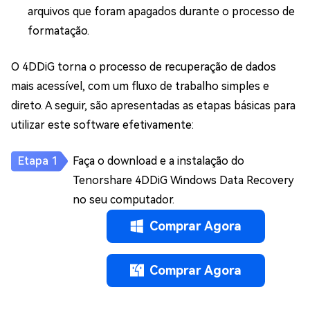
arquivos que foram apagados durante o processo de
formatação.
O 4DDiG torna o processo de recuperação de dados
mais acessível, com um fluxo de trabalho simples e
direto. A seguir, são apresentadas as etapas básicas para
utilizar este software efetivamente:
Faça o download e a instalação do
Tenorshare 4DDiG Windows Data Recovery
no seu computador.
Comprar Agora
Comprar Agora