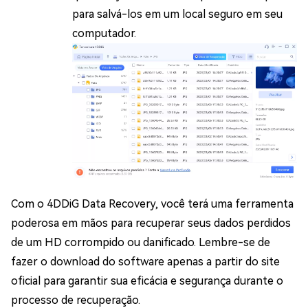
para salvá-los em um local seguro em seu
computador.
Com o 4DDiG Data Recovery, você terá uma ferramenta
poderosa em mãos para recuperar seus dados perdidos
de um HD corrompido ou danificado. Lembre-se de
fazer o download do software apenas a partir do site
oficial para garantir sua eficácia e segurança durante o
processo de recuperação.