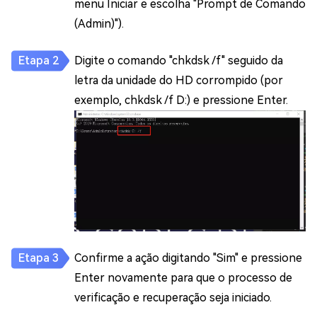
menu Iniciar e escolha "Prompt de Comando
(Admin)").
Digite o comando "chkdsk /f" seguido da
letra da unidade do HD corrompido (por
exemplo, chkdsk /f D:) e pressione Enter.
Confirme a ação digitando "Sim" e pressione
Enter novamente para que o processo de
verificação e recuperação seja iniciado.