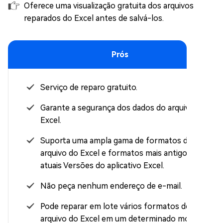
Oferece uma visualização gratuita dos arquivos
reparados do Excel antes de salvá-los.
Prós
Serviço de reparo gratuito.
Garante a segurança dos dados do arquivo do
Excel.
Suporta uma ampla gama de formatos de
arquivo do Excel e formatos mais antigos e
atuais Versões do aplicativo Excel.
Não peça nenhum endereço de e-mail.
Pode reparar em lote vários formatos de
arquivo do Excel em um determinado momento.