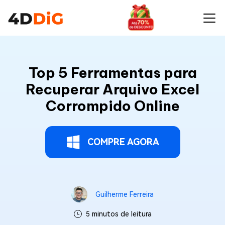
Top 5 Ferramentas para
Recuperar Arquivo Excel
Corrompido Online
COMPRE AGORA
Guilherme Ferreira
5 minutos de leitura