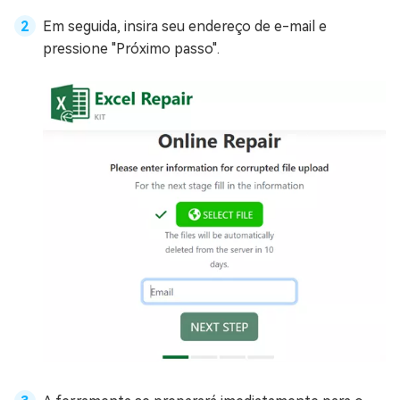
Em seguida, insira seu endereço de e-mail e
pressione "Próximo passo".