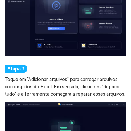
Toque em "Adicionar arquivos" para carregar arquivos
corrompidos do Excel. Em seguida, clique em "Reparar
tudo" e a ferramenta começará a reparar esses arquivos.