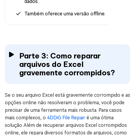
dados.
Também oferece uma versão offline.
Parte 3: Como reparar
arquivos do Excel
gravemente corrompidos?
Se o seu arquivo Excel está gravemente corrompido e as
opções online não resolveram o problema, você pode
precisar de uma ferramenta mais robusta. Para casos
mais complexos, o
4DDiG File Repair
é uma ótima
solução. Além de recuperar arquivos Excel corrompidos
online, ele repara diversos formatos de arquivos, como