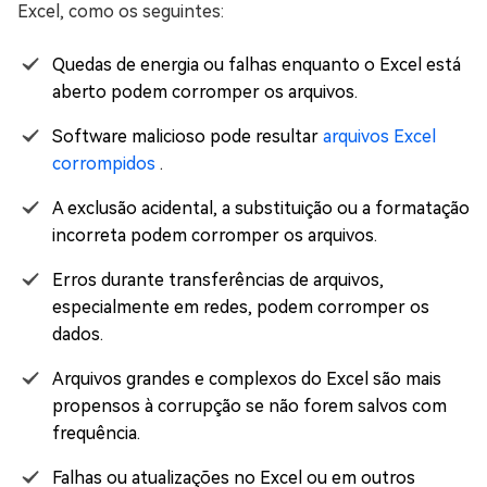
Excel, como os seguintes:
Quedas de energia ou falhas enquanto o Excel está
aberto podem corromper os arquivos.
Software malicioso pode resultar
arquivos Excel
corrompidos
.
A exclusão acidental, a substituição ou a formatação
incorreta podem corromper os arquivos.
Erros durante transferências de arquivos,
especialmente em redes, podem corromper os
dados.
Arquivos grandes e complexos do Excel são mais
propensos à corrupção se não forem salvos com
frequência.
Falhas ou atualizações no Excel ou em outros