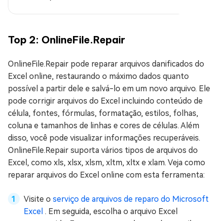
Top 2: OnlineFile.Repair
OnlineFile.Repair pode reparar arquivos danificados do
Excel online, restaurando o máximo dados quanto
possível a partir dele e salvá-lo em um novo arquivo. Ele
pode corrigir arquivos do Excel incluindo conteúdo de
célula, fontes, fórmulas, formatação, estilos, folhas,
coluna e tamanhos de linhas e cores de células. Além
disso, você pode visualizar informações recuperáveis.
OnlineFile.Repair suporta vários tipos de arquivos do
Excel, como xls, xlsx, xlsm, xltm, xltx e xlam. Veja como
reparar arquivos do Excel online com esta ferramenta:
Visite o
serviço de arquivos de reparo do Microsoft
Excel
. Em seguida, escolha o arquivo Excel