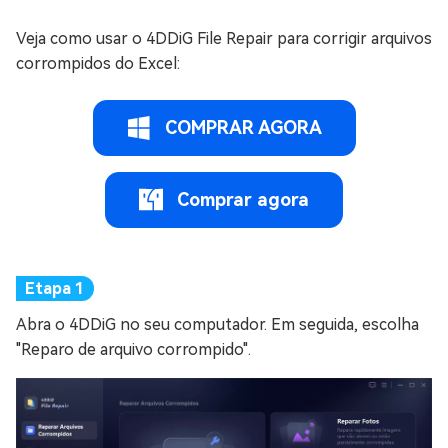
Veja como usar o 4DDiG File Repair para corrigir arquivos
corrompidos do Excel:
COMPRAR AGORA
Comprar agora
Abra o 4DDiG no seu computador. Em seguida, escolha
"Reparo de arquivo corrompido".