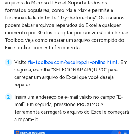
arquivos do Microsoft Excel. Suporta todos os
formatos populares, como .xls e .xlsx e permite a
funcionalidade de teste " try-before-buy". Os usuários
podem baixar arquivos reparados do Excel a qualquer
momento por 30 dias ou optar por um versão do Repair
Toolbox. Veja como reparar um arquivo corrompido do
Excel online com esta ferramenta:
Visite
fix-toolbox.com/excelrepair-online.html
. Em
seguida, escolha "SELECIONAR ARQUIVO" para
carregar um arquivo do Excel que você deseja
reparar.
Insira um endereço de e-mail válido no campo "E-
mail". Em seguida, pressione PRÓXIMO A
ferramenta carregará o arquivo do Excel e começará
a repará-lo.