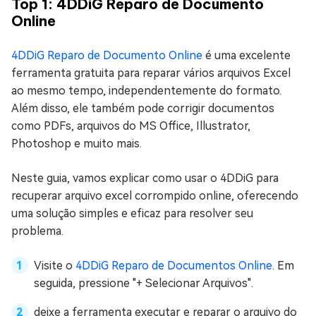
Top 1: 4DDiG Reparo de Documento
Online
4DDiG Reparo de Documento Online
é uma excelente
ferramenta gratuita para reparar vários arquivos Excel
ao mesmo tempo, independentemente do formato.
Além disso, ele também pode corrigir documentos
como PDFs, arquivos do MS Office, Illustrator,
Photoshop e muito mais.
Neste guia, vamos explicar como usar o 4DDiG para
recuperar arquivo excel corrompido online, oferecendo
uma solução simples e eficaz para resolver seu
problema.
Visite o
4DDiG Reparo de Documentos Online
. Em
seguida, pressione "+ Selecionar Arquivos".
deixe a ferramenta executar e reparar o arquivo do