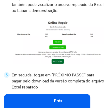
também pode visualizar o arquivo reparado do Excel
ou baixar a demonstração.
Em seguida, toque em "PRÓXIMO PASSO" para
pagar pelo download da versão completa do arquivo
Excel reparado.
Prós