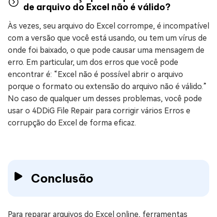
de arquivo do Excel não é válido?
Às vezes, seu arquivo do Excel corrompe, é incompatível
com a versão que você está usando, ou tem um vírus de
onde foi baixado, o que pode causar uma mensagem de
erro. Em particular, um dos erros que você pode
encontrar é: “Excel não é possível abrir o arquivo
porque o formato ou extensão do arquivo não é válido.”
No caso de qualquer um desses problemas, você pode
usar o 4DDiG File Repair para corrigir vários Erros e
corrupção do Excel de forma eficaz.
Conclusão
Para reparar arquivos do Excel online, ferramentas