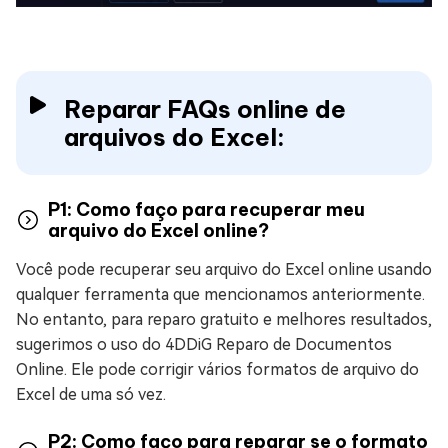
Reparar FAQs online de
arquivos do Excel:
P1: Como faço para recuperar meu
arquivo do Excel online?
Você pode recuperar seu arquivo do Excel online usando
qualquer ferramenta que mencionamos anteriormente.
No entanto, para reparo gratuito e melhores resultados,
sugerimos o uso do 4DDiG Reparo de Documentos
Online. Ele pode corrigir vários formatos de arquivo do
Excel de uma só vez.
P2: Como faço para reparar se o formato