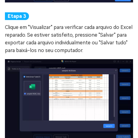
Clique em "Visualizar" para verificar cada arquivo do Excel
reparado. Se estiver satisfeito, pressione "Salvar" para
exportar cada arquivo individualmente ou "Salvar tudo"
para baixá-los no seu computador.