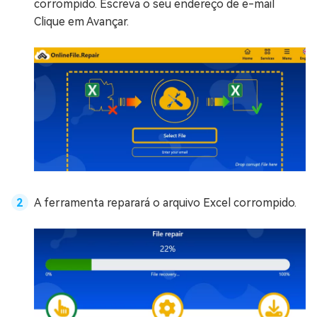
corrompido. Escreva o seu endereço de e-mail
Clique em Avançar.
A ferramenta reparará o arquivo Excel corrompido.