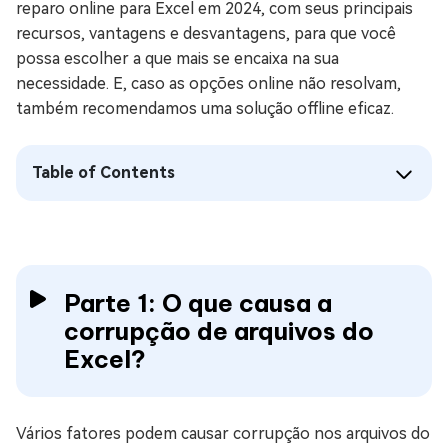
reparo online para Excel em 2024, com seus principais
recursos, vantagens e desvantagens, para que você
possa escolher a que mais se encaixa na sua
necessidade. E, caso as opções online não resolvam,
também recomendamos uma solução offline eficaz.
Table of Contents
Parte 1: O que causa a
corrupção de arquivos do
Excel?
Vários fatores podem causar corrupção nos arquivos do