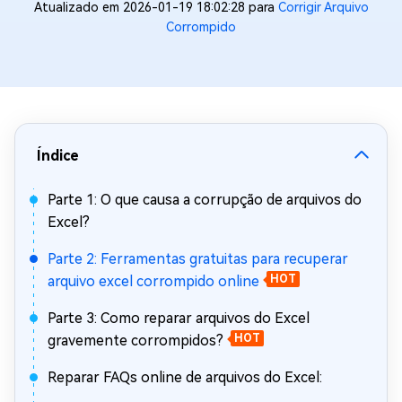
Atualizado em 2026-01-19 18:02:28 para
Corrigir Arquivo
Corrompido
Índice
Parte 1: O que causa a corrupção de arquivos do
Excel?
Parte 2: Ferramentas gratuitas para recuperar
arquivo excel corrompido online
HOT
Parte 3: Como reparar arquivos do Excel
gravemente corrompidos?
HOT
Reparar FAQs online de arquivos do Excel: