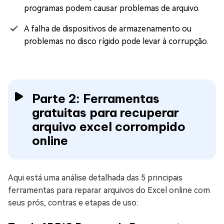
programas podem causar problemas de arquivo.
A falha de dispositivos de armazenamento ou
problemas no disco rígido pode levar à corrupção.
Parte 2: Ferramentas
gratuitas para recuperar
arquivo excel corrompido
online
Aqui está uma análise detalhada das 5 principais
ferramentas para reparar arquivos do Excel online com
seus prós, contras e etapas de uso: