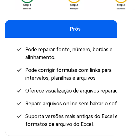
Prós
Pode reparar fonte, número, bordas e
alinhamento.
Pode corrigir fórmulas com links para
intervalos, planilhas e arquivos.
Oferece visualização de arquivos reparados.
Repare arquivos online sem baixar o software.
Suporta versões mais antigas do Excel e vários
formatos de arquivo do Excel.