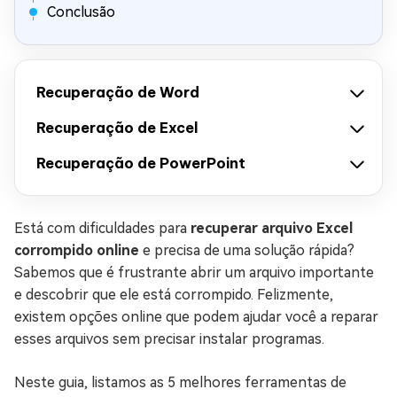
Conclusão
Recuperação de Word
Recuperação de Excel
Recuperação de PowerPoint
Está com dificuldades para
recuperar arquivo Excel
corrompido online
e precisa de uma solução rápida?
Sabemos que é frustrante abrir um arquivo importante
e descobrir que ele está corrompido. Felizmente,
existem opções online que podem ajudar você a reparar
esses arquivos sem precisar instalar programas.
Neste guia, listamos as 5 melhores ferramentas de