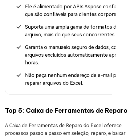
Ele é alimentado por APIs Aspose confiáveis
que são confiáveis para clientes corporativos.
Suporta uma ampla gama de formatos de
arquivo, mais do que seus concorrentes.
Garanta o manuseio seguro de dados, com
arquivos excluídos automaticamente após 24
horas.
Não peça nenhum endereço de e-mail para
reparar arquivos do Excel.
Top 5: Caixa de Ferramentas de Reparo
A Caixa de Ferramentas de Reparo do Excel oferece
processos passo a passo em seleção, reparo, e baixar