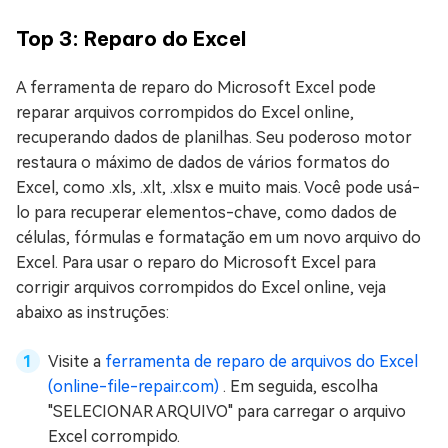
Top 3: Reparo do Excel
A ferramenta de reparo do Microsoft Excel pode
reparar arquivos corrompidos do Excel online,
recuperando dados de planilhas. Seu poderoso motor
restaura o máximo de dados de vários formatos do
Excel, como .xls, .xlt, .xlsx e muito mais. Você pode usá-
lo para recuperar elementos-chave, como dados de
células, fórmulas e formatação em um novo arquivo do
Excel. Para usar o reparo do Microsoft Excel para
corrigir arquivos corrompidos do Excel online, veja
abaixo as instruções:
Visite a
ferramenta de reparo de arquivos do Excel
(online-file-repair.com)
. Em seguida, escolha
"SELECIONAR ARQUIVO" para carregar o arquivo
Excel corrompido.