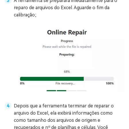
A ferramenta se preparará imediatamente para o
reparo de arquivos do Excel. Aguarde o fim da
calibração;
Depois que a ferramenta terminar de reparar o
arquivo do Excel, ela exibirá informações como
como tamanho dos arquivos de origem e
recuperados e nº de planilhas e células. Você