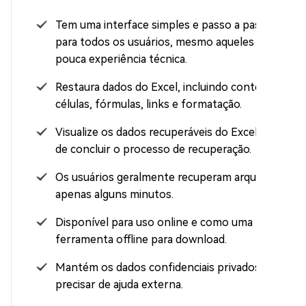
Tem uma interface simples e passo a passo
para todos os usuários, mesmo aqueles com
pouca experiência técnica.
Restaura dados do Excel, incluindo conteúdo de
células, fórmulas, links e formatação.
Visualize os dados recuperáveis do Excel antes
de concluir o processo de recuperação.
Os usuários geralmente recuperam arquivos em
apenas alguns minutos.
Disponível para uso online e como uma
ferramenta offline para download.
Mantém os dados confidenciais privados, sem
precisar de ajuda externa.