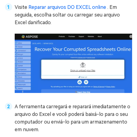
Visite
Reparar arquivos DO EXCEL online
. Em
seguida, escolha soltar ou carregar seu arquivo
Excel danificado.
A ferramenta carregará e reparará imediatamente o
arquivo do Excel e você poderá baixá-lo para o seu
computador ou enviá-lo para um armazenamento
em nuvem.