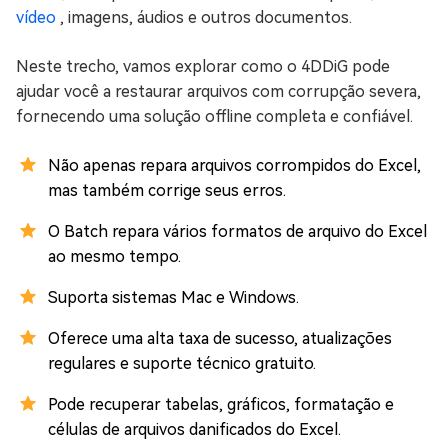
vídeo
, imagens, áudios e outros documentos.
Neste trecho, vamos explorar como o 4DDiG pode
ajudar você a restaurar arquivos com corrupção severa,
fornecendo uma solução offline completa e confiável.
Não apenas repara arquivos corrompidos do Excel,
mas também corrige seus erros.
O Batch repara vários formatos de arquivo do Excel
ao mesmo tempo.
Suporta sistemas Mac e Windows.
Oferece uma alta taxa de sucesso, atualizações
regulares e suporte técnico gratuito.
Pode recuperar tabelas, gráficos, formatação e
células de arquivos danificados do Excel.