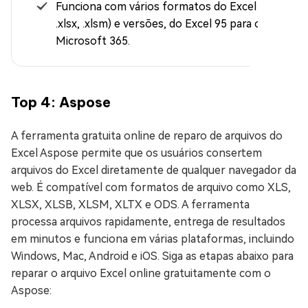
Funciona com vários formatos do Excel (.xls,
.xlsx, .xlsm) e versões, do Excel 95 para o
Microsoft 365.
Top 4: Aspose
A ferramenta gratuita online de reparo de arquivos do
Excel Aspose permite que os usuários consertem
arquivos do Excel diretamente de qualquer navegador da
web. É compatível com formatos de arquivo como XLS,
XLSX, XLSB, XLSM, XLTX e ODS. A ferramenta
processa arquivos rapidamente, entrega de resultados
em minutos e funciona em várias plataformas, incluindo
Windows, Mac, Android e iOS. Siga as etapas abaixo para
reparar o arquivo Excel online gratuitamente com o
Aspose: