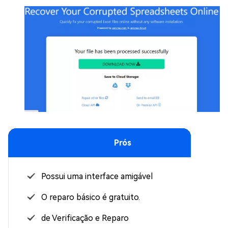
Prós
Possui uma interface amigável
O reparo básico é gratuito.
de Verificação e Reparo