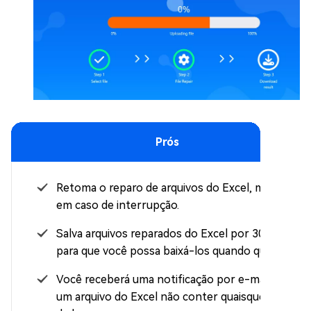
Prós
Retoma o reparo de arquivos do Excel, mesmo
em caso de interrupção.
Salva arquivos reparados do Excel por 30 dias
para que você possa baixá-los quando quiser.
Você receberá uma notificação por e-mail se
um arquivo do Excel não conter quaisquer