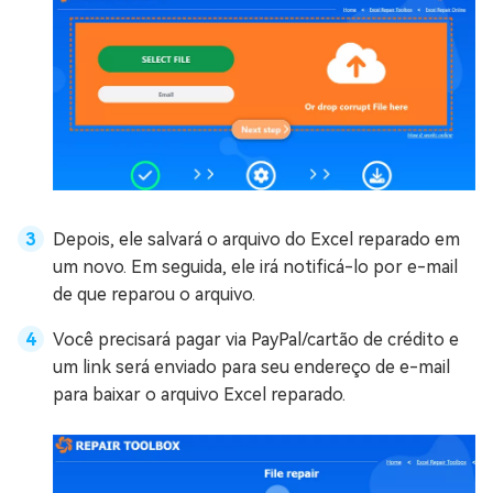
Depois, ele salvará o arquivo do Excel reparado em
um novo. Em seguida, ele irá notificá-lo por e-mail
de que reparou o arquivo.
Você precisará pagar via PayPal/cartão de crédito e
um link será enviado para seu endereço de e-mail
para baixar o arquivo Excel reparado.