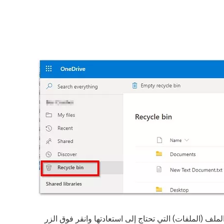
ف (الملفات) التي تحتاج إلى استعادتها وانقر فوق الزر