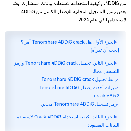
من 4DDiG، وكيفية استخدامه لاستعادة بياناتك. سنشارك أيضًا
بعض رموز التسجيل المجانية للإصدار الكامل من 4DDiG
لاستخدامها في عام 2024.
الجزء الأول: هل Tenorshare 4DDiG crack آمن؟
[يجب أن تقرأه]
الجزء الثاني: تحميل Tenorshare 4DDiG crack ورمز
التسجيل مجانًا
رابط تحميل Tenorshare 4DDiG crack
ميزات أحدث إصدار Tenorshare 4DDiG
crack V9.5.2
رمز تسجيل Tenorshare 4DDiG مجاني
الجزء الثالث: كيفية استخدام Crack 4DDiG لاستعادة
البيانات المفقودة