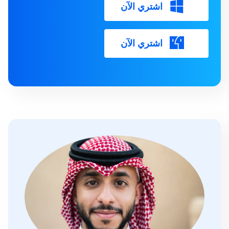
اشتري الآن
اشتري الآن