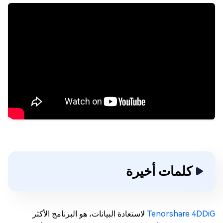
كلمات أخيرة
Tenorshare 4DDiG
لاستعادة البيانات، هو البرنامج الأكثر