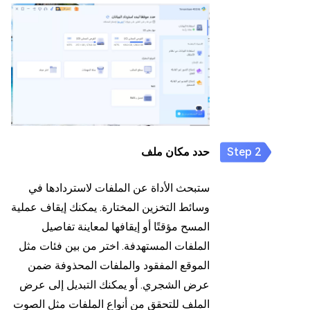
حدد مكان ملف
ستبحث الأداة عن الملفات لاستردادها في
وسائط التخزين المختارة. يمكنك إيقاف عملية
المسح مؤقتًا أو إيقافها لمعاينة تفاصيل
الملفات المستهدفة. اختر من بين فئات مثل
الموقع المفقود والملفات المحذوفة ضمن
عرض الشجري. أو يمكنك التبديل إلى عرض
الملف للتحقق من أنواع الملفات مثل الصوت