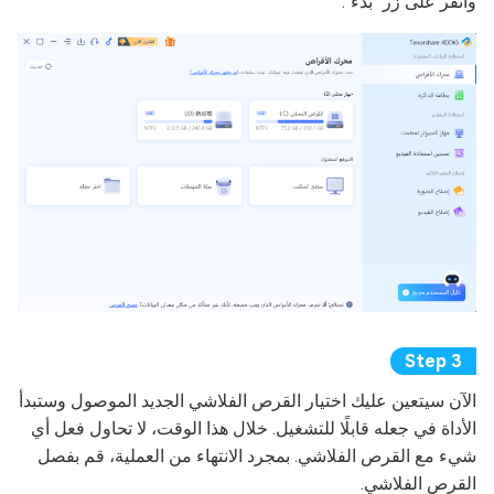
وانقر على زر "بدء".
الآن سيتعين عليك اختيار القرص الفلاشي الجديد الموصول وستبدأ
الأداة في جعله قابلًا للتشغيل. خلال هذا الوقت، لا تحاول فعل أي
شيء مع القرص الفلاشي. بمجرد الانتهاء من العملية، قم بفصل
القرص الفلاشي.