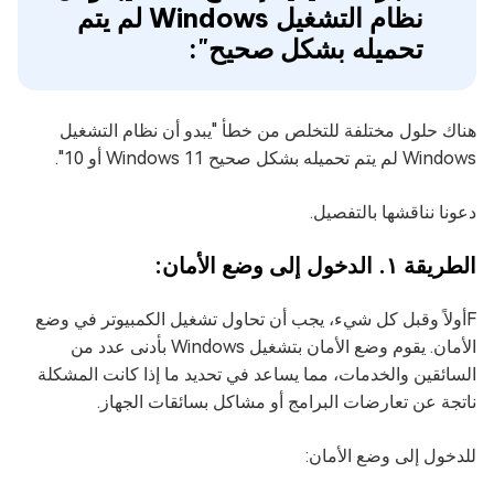
نظام التشغيل Windows لم يتم
تحميله بشكل صحيح":
هناك حلول مختلفة للتخلص من خطأ "يبدو أن نظام التشغيل
Windows لم يتم تحميله بشكل صحيح Windows 11 أو 10".
دعونا نناقشها بالتفصيل.
الطريقة ١. الدخول إلى وضع الأمان:
Fأولاً وقبل كل شيء، يجب أن تحاول تشغيل الكمبيوتر في وضع
الأمان. يقوم وضع الأمان بتشغيل Windows بأدنى عدد من
السائقين والخدمات، مما يساعد في تحديد ما إذا كانت المشكلة
ناتجة عن تعارضات البرامج أو مشاكل بسائقات الجهاز.
للدخول إلى وضع الأمان: