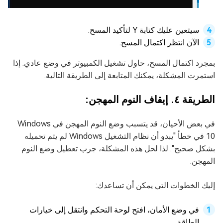
سيتعين عليك كتابة Y لتأكيد المسح.
الآن انتظر اكتمال المسح.
بمجرد اكتمال المسح، حاول تشغيل الكمبيوتر في وضع عادي. إذا
استمرت المشكلة، يمكنك المتابعة إلى الطريقة التالية.
الطريقة ٤. إيقاف النوم المهجن:
في بعض الأحيان، قد يتسبب وضع النوم المهجن في Windows
10 في خطأ "يبدو أن نظام التشغيل Windows لم يتم تحميله
بشكل صحيح". لذا لحل هذه المشكلة، جرب تعطيل وضع النوم
المهجن.
إليك الخطوات التي يمكن أن تساعدك:
في وضع الأمان، افتح لوحة التحكم وانتقل إلى خيارات
الطاقة.