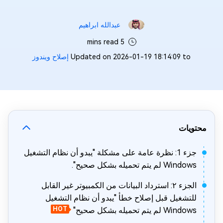
عبدالله ابراهيم‎
5 mins read
Updated on 2026-01-19 18:14:09 to
إصلاح ويندوز
محتويات
جزء 1: نظرة عامة على مشكلة "يبدو أن نظام التشغيل
Windows لم يتم تحميله بشكل صحيح".
الجزء ٢: استرداد البيانات من الكمبيوتر غير القابل
للتشغيل قبل إصلاح خطأ "يبدو أن نظام التشغيل
Windows لم يتم تحميله بشكل صحيح"
HOT