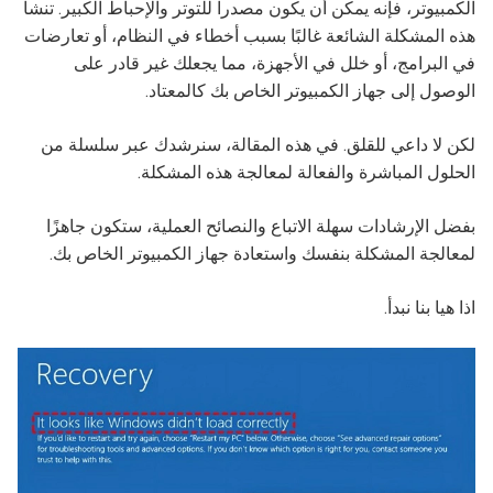
الكمبيوتر، فإنه يمكن أن يكون مصدرا للتوتر والإحباط الكبير. تنشأ
هذه المشكلة الشائعة غالبًا بسبب أخطاء في النظام، أو تعارضات
في البرامج، أو خلل في الأجهزة، مما يجعلك غير قادر على
الوصول إلى جهاز الكمبيوتر الخاص بك كالمعتاد.
لكن لا داعي للقلق. في هذه المقالة، سنرشدك عبر سلسلة من
الحلول المباشرة والفعالة لمعالجة هذه المشكلة.
بفضل الإرشادات سهلة الاتباع والنصائح العملية، ستكون جاهزًا
لمعالجة المشكلة بنفسك واستعادة جهاز الكمبيوتر الخاص بك.
اذا هيا بنا نبدأ.