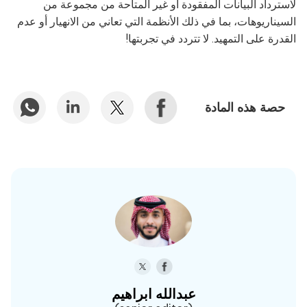
لاسترداد البيانات المفقودة أو غير المتاحة من مجموعة من
السيناريوهات، بما في ذلك الأنظمة التي تعاني من الانهيار أو عدم
القدرة على التمهيد. لا تتردد في تجربتها!
حصة هذه المادة
عبدالله ابراهيم‎