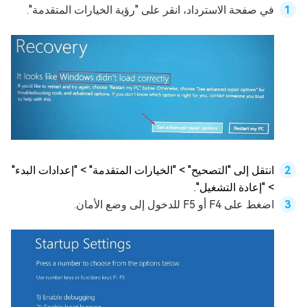
في صفحة الاسترداد، انقر على "رؤية الخيارات المتقدمة".
انتقل إلى "التصحيح" > "الخيارات المتقدمة" > "إعدادات البدء"
> "إعادة التشغيل".
اضغط على F4 أو F5 للدخول إلى وضع الأمان.