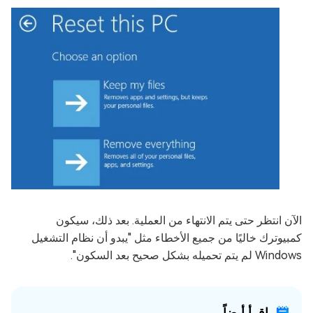
الآن انتظر حتى يتم الانتهاء من العملية. بعد ذلك، سيكون
كمبيوترك خاليًا من جميع الأخطاء مثل "يبدو أن نظام التشغيل
Windows لم يتم تحميله بشكل صحيح بعد السكون".
إقرأ أيضاً