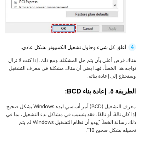
أغلق كل شيء وحاول تشغيل الكمبيوتر بشكل عادي.
هناك فرص أعلى بأن يتم حل المشكلة. ومع ذلك، إذا كنت لا تزال
تواجه هذا الخطأ، فهذا يعني أن هناك مشكلة في معرف التشغيل
وستحتاج إلى إعادة بنائه.
الطريقة ٥. إعادة بناء BCD:
معرف التشغيل (BCD) أمر أساسي لبدء Windows بشكل صحيح.
إذا كان تالفًا أو تالفًا، فقد يتسبب في مشاكل بدء التشغيل، بما في
ذلك رسالة الخطأ "يبدو أن نظام التشغيل Windows لم يتم
تحميله بشكل صحيح 10".