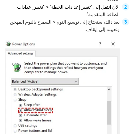
الآن انتقل إلى "تغيير إعدادات الخطة" > "تغيير إعدادات
الطاقة المتقدمة".
بعد ذلك، ستحتاج إلى توسيع النوم > السماح بالنوم المهجن
وتعيينه إلى إيقاف.