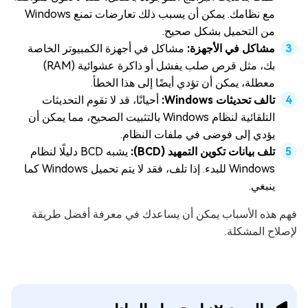
مع نظامك. يمكن أن يسبب ذلك تعارضات تمنع Windows
من التحميل بشكل صحيح.
مشاكل في الأجهزة:
مشاكل في أجهزة الكمبيوتر الخاصة
بك، مثل قرص صلب يفشل أو ذاكرة عشوائية (RAM)
معطلة، يمكن أن تؤدي أيضًا إلى هذا الخطأ.
تالف تحديثات Windows:
أحيانًا، قد لا تقوم التحديثات
التلقائية لنظام Windows بالتثبيت الصحيح، مما يمكن أن
يؤدي إلى فوضى في ملفات النظام.
تلف بيانات تكوين التمهيد (BCD):
يشبه BCD دليلًا لنظام
Windows للبدء. إذا تلف، فقد لا يتم تحميل Windows كما
ينبغي.
فهم هذه الأسباب يمكن أن يساعدك في معرفة أفضل طريقة
لإصلاح المشكلة.