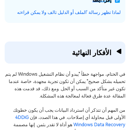
لماذا تظهر رسالة 'الملف أو الدليل تالف ولا يمكن قراءته
الأفكار النهائية
في الختام، مواجهة خطأ "يبدو أن نظام التشغيل Windows لم يتم
تحميله بشكل صحيح" يمكن أن تكون تجربة مجهدة، خاصة عندما
تكون غير متأكد من السبب أو الحل. ومع ذلك، قد قدمت هذه
المقالة عدة طرق فعالة لمعالجة هذه المشكلة.
من المهم أن تتذكر أن استرداد البيانات يجب أن يكون خطوتك
الأولى قبل محاولة أي إصلاحات. في هذا الصدد، فإن
4DDiG
Windows Data Recovery
هو أداة لا تقدر بثمن. إنها مصممة