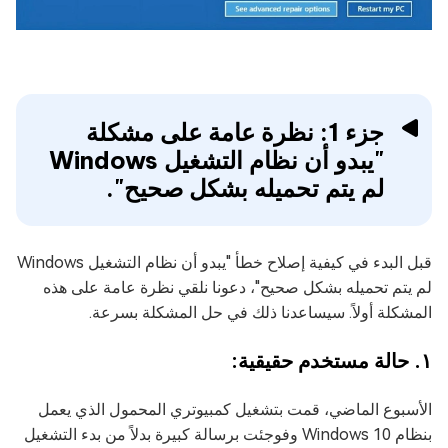
جزء 1: نظرة عامة على مشكلة
"يبدو أن نظام التشغيل Windows
لم يتم تحميله بشكل صحيح".
قبل البدء في كيفية إصلاح خطأ "يبدو أن نظام التشغيل Windows
لم يتم تحميله بشكل صحيح"، دعونا نلقي نظرة عامة على هذه
المشكلة أولاً. سيساعدنا ذلك في حل المشكلة بسرعة.
١. حالة مستخدم حقيقية:
الأسبوع الماضي، قمت بتشغيل كمبيوتري المحمول الذي يعمل
بنظام Windows 10 وفوجئت برسالة كبيرة بدلاً من بدء التشغيل