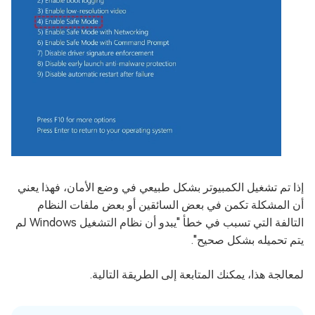
إذا تم تشغيل الكمبيوتر بشكل طبيعي في وضع الأمان، فهذا يعني
أن المشكلة تكمن في بعض السائقين أو بعض ملفات النظام
التالفة التي تسبب في خطأ "يبدو أن نظام التشغيل Windows لم
يتم تحميله بشكل صحيح".
لمعالجة هذا، يمكنك المتابعة إلى الطريقة التالية.