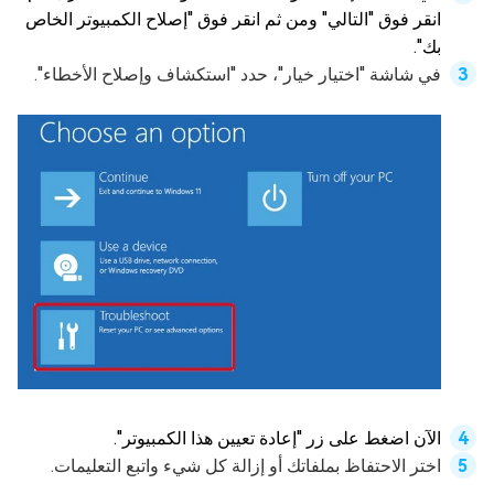
انقر فوق "التالي" ومن ثم انقر فوق "إصلاح الكمبيوتر الخاص
بك".
في شاشة "اختيار خيار"، حدد "استكشاف وإصلاح الأخطاء".
الآن اضغط على زر "إعادة تعيين هذا الكمبيوتر".
اختر الاحتفاظ بملفاتك أو إزالة كل شيء واتبع التعليمات.