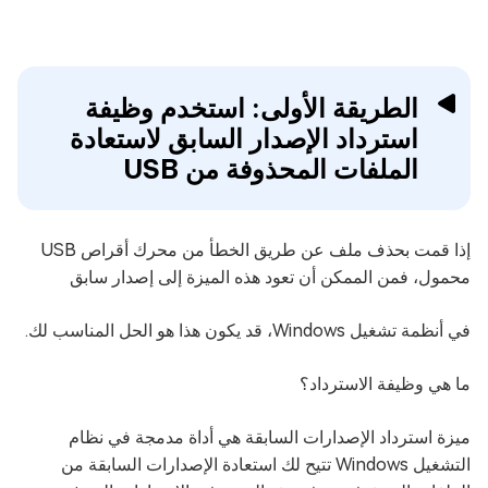
الطريقة الأولى: استخدم وظيفة
استرداد الإصدار السابق لاستعادة
الملفات المحذوفة من USB
إذا قمت بحذف ملف عن طريق الخطأ من محرك أقراص USB
محمول، فمن الممكن أن تعود هذه الميزة إلى إصدار سابق
في أنظمة تشغيل Windows، قد يكون هذا هو الحل المناسب لك.
ما هي وظيفة الاسترداد؟
ميزة استرداد الإصدارات السابقة هي أداة مدمجة في نظام
التشغيل Windows تتيح لك استعادة الإصدارات السابقة من