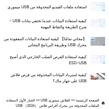
استعادة ملفات الفيديو المحذوفة من USB ميموري
كيفية استعادة البيانات عندما تختفي بيانات USB -
شرح الطريقة والنقاط المهمة
【مجاني تمامًا】 كيفية استعادة البيانات المفقودة من
محرك USB وطريقة البرنامج المجاني
كيفية استعادة القرص الصلب الخارجي الذي أصبح
ESD-USB
كيفية استرداد البيانات المحذوفة من قرص فلاش
USB على جهاز ماك؟
الصفحة الرئيسية
>>
الفلاش ميموري USB
>>
الخيار الأول لاستعادة
الملفات المحذوفة من محرك أقراص فلاش USB （2026）