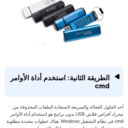
الطريقة الثانية: استخدم أداة الأوامر
cmd
أحد الحلول الفعالة والسريعة لاستعادة الملفات المحذوفة من
محرك أقراص فلاش USB بدون برامج هو استخدام أداة الأوامر
cmd في نظام التشغيل Windows. هناك خطوات محددة مطلوبة