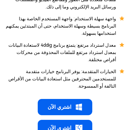
ورسائل البريد الإلكتروني وما إلى ذلك.
واجهة سهلة الاستخدام: واجهة المستخدم الخاصة بهذا
البرنامج بسيطة وسهلة الاستخدام، حتى أن المبتدئين يمكنهم
استخدامها بسهولة.
معدل استرداد مرتفع: يتمتع برنامج 4ddig لاستعادة البيانات
بمعدل استرداد مرتفع للملفات المحذوفة من محركات
أقراص مختلفة.
الخيارات المتقدمة: يوفر البرنامج خيارات متقدمة
للمستخدمين المحترفين مثل استعادة البيانات من الأقراص
التالفة أو الممسوحة.
اشتري الآن
اشتري الآن