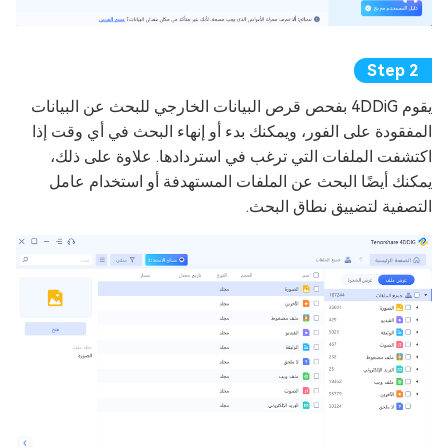
يقوم 4DDiG بفحص قرص البيانات الخارجي للبحث عن البيانات
المفقودة على الفور، ويمكنك بدء أو إنهاء البحث في أي وقت إذا
اكتشفت الملفات التي ترغب في استردادها. علاوة على ذلك،
يمكنك أيضًا البحث عن الملفات المستهدفة أو استخدام عامل
التصفية لتضييق نطاق البحث.