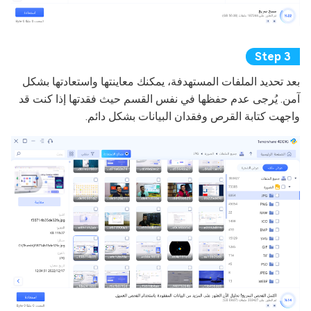
بعد تحديد الملفات المستهدفة، يمكنك معاينتها واستعادتها بشكل
آمن. يُرجى عدم حفظها في نفس القسم حيث فقدتها إذا كنت قد
واجهت كتابة القرص وفقدان البيانات بشكل دائم.