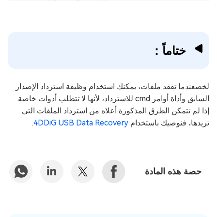
ختاماً：
لخصعندما تفقد ملفات، يمكنك استخدام وظيفة استرداد الإصدار
السابق وأداة أوامر cmd للاسترداد، لأنها لا تتطلب أدوات خاصة.
إذا لم تتمكن الطرق المذكورة أعلاه من استرداد الملفات التي
تريدها، فنوصيك باستخدام
4DDiG USB Data Recovery
.
حصة هذه المادة