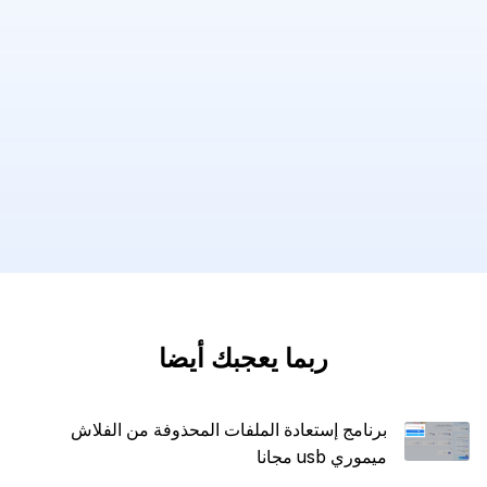
ربما يعجبك أيضا
برنامج إستعادة الملفات المحذوفة من الفلاش
ميموري usb مجانا