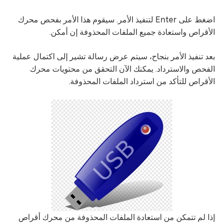
اضغط على Enter لتنفيذ الأمر. سيقوم هذا الأمر بفحص محرك
الأقراص واستعادة جميع الملفات المحذوفة إن أمكن.
بعد تنفيذ الأمر بنجاح، سيتم عرض رسالة تشير إلى اكتمال عملية
الفحص والاسترداد. يمكنك الآن التحقق من محتويات محرك
الأقراص للتأكد من استرداد الملفات المحذوفة.
إذا لم تتمكن من استعادة الملفات المحذوفة من محرك أقراص