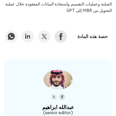
الصلبة وعمليات التقسيم واستعادة البيانات المفقودة خلال عملية
التحويل من MBR إلى GPT.
حصة هذه المادة
عبدالله ابراهيم‎
(senior editor)