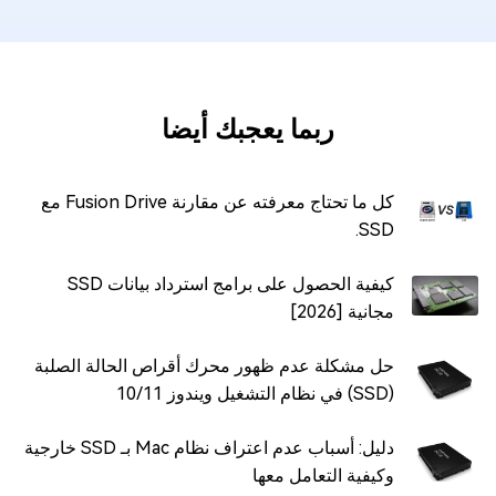
ربما يعجبك أيضا
كل ما تحتاج معرفته عن مقارنة Fusion Drive مع
SSD.
كيفية الحصول على برامج استرداد بيانات SSD
مجانية [2026]
حل مشكلة عدم ظهور محرك أقراص الحالة الصلبة
(SSD) في نظام التشغيل ويندوز 10/11
دليل: أسباب عدم اعتراف نظام Mac بـ SSD خارجية
وكيفية التعامل معها