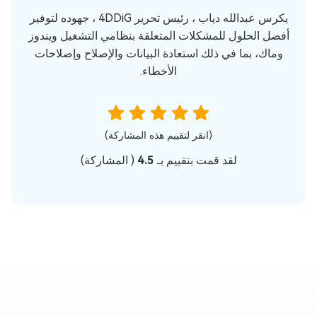
يكرس عبدالله دياب ، رئيس تحرير 4DDiG ، جهوده لتوفير
أفضل الحلول للمشكلات المتعلقة بنظامي التشغيل ويندوز
وماك، بما في ذلك استعادة البيانات والإصلاح وإصلاحات
الأخطاء.
(انقر لتقييم هذه المشاركة)
لقد قمت بتقييم بـ
4.5
(
المشاركة)