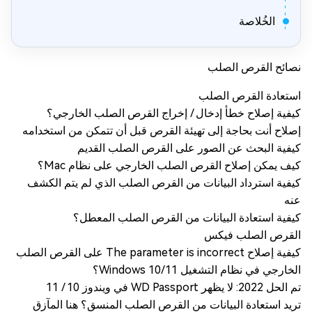
الخُلاصة
نصائح القرص الصلب
استعادة القرص الصلب
كيفية إصلاح خطأ إدخال / إخراج القرص الصلب الخارجي؟
إصلاح أنت بحاجة إلى تهيئة القرص قبل أن تتمكن من استخدامه
كيفية البحث عن الصور على القرص الصلب القديم
كيف يمكن إصلاح القرص الصلب الخارجي على نظام Mac؟
كيفية استرداد البيانات من القرص الصلب الذي لم يتم الكشف
عنه
كيفية استعادة البيانات من القرص الصلب المعطل؟
القرص الصلب فيكس
كيفية إصلاح The parameter is incorrect على القرص الصلب
الخارجي في نظام التشغيل Windows 10/11؟
تم الحل 2022: لا يظهر WD Passport في ويندوز 10 / 11
تريد استعادة البيانات من القرص الصلب المنسق؟ هنا المآزق