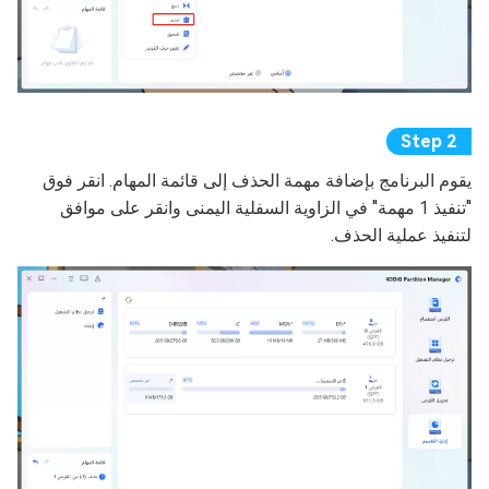
يقوم البرنامج بإضافة مهمة الحذف إلى قائمة المهام. انقر فوق
"تنفيذ 1 مهمة" في الزاوية السفلية اليمنى وانقر على موافق
لتنفيذ عملية الحذف.