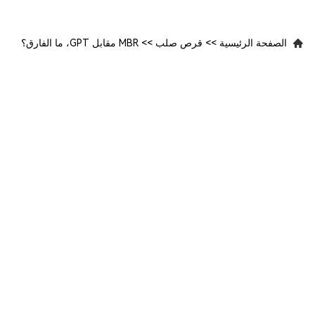
الصفحة الرئيسية
>>
قرص صلب
>>
MBR مقابل GPT، ما الفارق؟