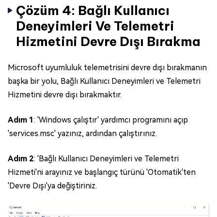
Çözüm 4: Bağlı Kullanıcı
Deneyimleri Ve Telemetri
Hizmetini Devre Dışı Bırakma
Microsoft uyumluluk telemetrisini devre dışı bırakmanın
başka bir yolu, Bağlı Kullanıcı Deneyimleri ve Telemetri
Hizmetini devre dışı bırakmaktır.
Adım 1
: 'Windows çalıştır' yardımcı programını açıp
'services.msc' yazınız, ardından çalıştırınız.
Adım 2
: 'Bağlı Kullanıcı Deneyimleri ve Telemetri
Hizmeti'ni arayınız ve başlangıç türünü 'Otomatik'ten
'Devre Dışı'ya değiştiriniz.