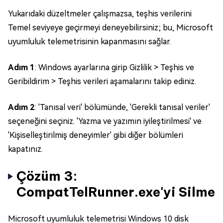
Yukarıdaki düzeltmeler çalışmazsa, teşhis verilerini
Temel seviyeye geçirmeyi deneyebilirsiniz; bu, Microsoft
uyumluluk telemetrisinin kapanmasını sağlar.
Adım 1
: Windows ayarlarına girip Gizlilik > Teşhis ve
Geribildirim > Teşhis verileri aşamalarını takip ediniz.
Adım 2
: 'Tanısal veri' bölümünde, 'Gerekli tanısal veriler'
seçeneğini seçiniz. 'Yazma ve yazımın iyileştirilmesi' ve
'Kişiselleştirilmiş deneyimler' gibi diğer bölümleri
kapatınız.
Çözüm 3:
CompatTelRunner.exe'yi Silme
Microsoft uyumluluk telemetrisi Windows 10 disk