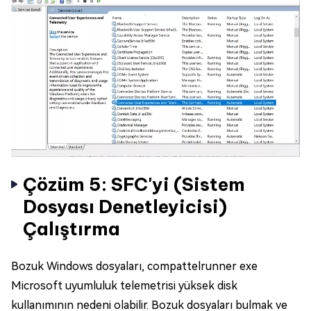
Çözüm 5: SFC'yi (Sistem
Dosyası Denetleyicisi)
Çalıştırma
Bozuk Windows dosyaları, compattelrunner exe
Microsoft uyumluluk telemetrisi yüksek disk
kullanımının nedeni olabilir. Bozuk dosyaları bulmak ve