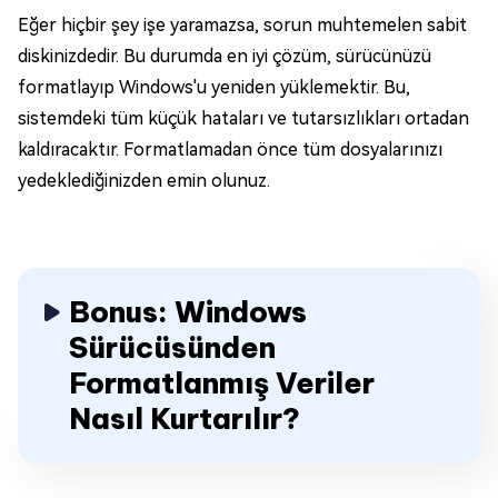
Eğer hiçbir şey işe yaramazsa, sorun muhtemelen sabit
diskinizdedir. Bu durumda en iyi çözüm, sürücünüzü
formatlayıp Windows'u yeniden yüklemektir. Bu,
sistemdeki tüm küçük hataları ve tutarsızlıkları ortadan
kaldıracaktır. Formatlamadan önce tüm dosyalarınızı
yedeklediğinizden emin olunuz.
Bonus: Windows
Sürücüsünden
Formatlanmış Veriler
Nasıl Kurtarılır?