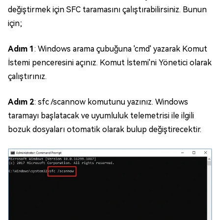
değiştirmek için SFC taramasını çalıştırabilirsiniz. Bunun
için;
Adım 1
: Windows arama çubuğuna 'cmd' yazarak Komut
İstemi penceresini açınız. Komut İstemi'ni Yönetici olarak
çalıştırınız.
Adım 2
: sfc /scannow komutunu yazınız. Windows
taramayı başlatacak ve uyumluluk telemetrisi ile ilgili
bozuk dosyaları otomatik olarak bulup değiştirecektir.