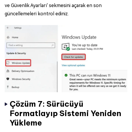
ve Güvenlik Ayarları' sekmesini açarak en son
güncellemeleri kontrol ediniz.
Çözüm 7: Sürücüyü
Formatlayıp Sistemi Yeniden
Yükleme