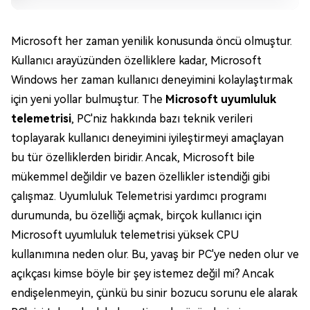
Microsoft her zaman yenilik konusunda öncü olmuştur.
Kullanıcı arayüzünden özelliklere kadar, Microsoft
Windows her zaman kullanıcı deneyimini kolaylaştırmak
için yeni yollar bulmuştur. The
Microsoft uyumluluk
telemetrisi
, PC'niz hakkında bazı teknik verileri
toplayarak kullanıcı deneyimini iyileştirmeyi amaçlayan
bu tür özelliklerden biridir. Ancak, Microsoft bile
mükemmel değildir ve bazen özellikler istendiği gibi
çalışmaz. Uyumluluk Telemetrisi yardımcı programı
durumunda, bu özelliği açmak, birçok kullanıcı için
Microsoft uyumluluk telemetrisi yüksek CPU
kullanımına neden olur. Bu, yavaş bir PC'ye neden olur ve
açıkçası kimse böyle bir şey istemez değil mi? Ancak
endişelenmeyin, çünkü bu sinir bozucu sorunu ele alarak