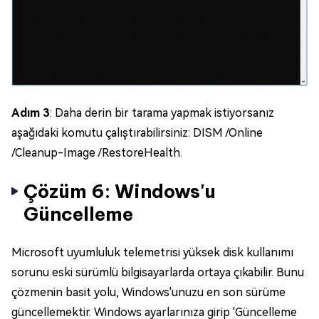
Adım 3
: Daha derin bir tarama yapmak istiyorsanız
aşağıdaki komutu çalıştırabilirsiniz: DISM /Online
/Cleanup-Image /RestoreHealth.
Çözüm 6: Windows'u
Güncelleme
Microsoft uyumluluk telemetrisi yüksek disk kullanımı
sorunu eski sürümlü bilgisayarlarda ortaya çıkabilir. Bunu
çözmenin basit yolu, Windows'unuzu en son sürüme
güncellemektir. Windows ayarlarınıza girip 'Güncelleme