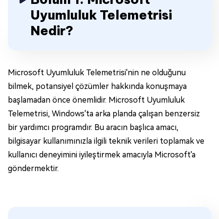
Uyumluluk Telemetrisi
Nedir?
Microsoft Uyumluluk Telemetrisi'nin ne olduğunu
bilmek, potansiyel çözümler hakkında konuşmaya
başlamadan önce önemlidir. Microsoft Uyumluluk
Telemetrisi, Windows'ta arka planda çalışan benzersiz
bir yardımcı programdır. Bu aracın başlıca amacı,
bilgisayar kullanımınızla ilgili teknik verileri toplamak ve
kullanıcı deneyimini iyileştirmek amacıyla Microsoft'a
göndermektir.