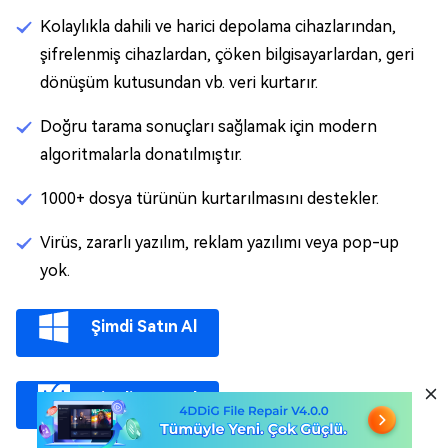
Kolaylıkla dahili ve harici depolama cihazlarından,
şifrelenmiş cihazlardan, çöken bilgisayarlardan, geri
dönüşüm kutusundan vb. veri kurtarır.
Doğru tarama sonuçları sağlamak için modern
algoritmalarla donatılmıştır.
1000+ dosya türünün kurtarılmasını destekler.
Virüs, zararlı yazılım, reklam yazılımı veya pop-up
yok.
Şimdi Satın Al
Şimdi Satın Al