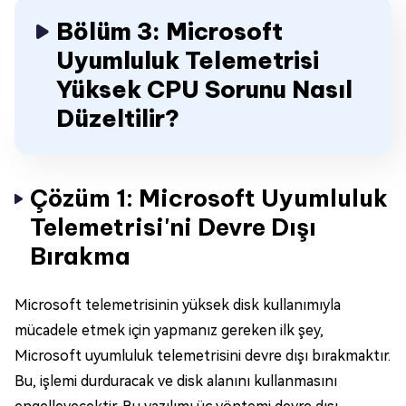
Bölüm 3: Microsoft
Uyumluluk Telemetrisi
Yüksek CPU Sorunu Nasıl
Düzeltilir?
Çözüm 1: Microsoft Uyumluluk
Telemetrisi'ni Devre Dışı
Bırakma
Microsoft telemetrisinin yüksek disk kullanımıyla
mücadele etmek için yapmanız gereken ilk şey,
Microsoft uyumluluk telemetrisini devre dışı bırakmaktır.
Bu, işlemi durduracak ve disk alanını kullanmasını