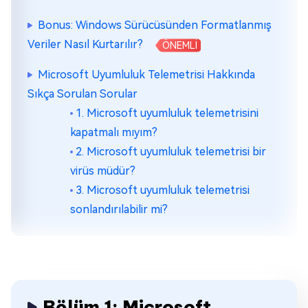
Bonus: Windows Sürücüsünden Formatlanmış
Veriler Nasıl Kurtarılır?
ÖNEMLİ
Microsoft Uyumluluk Telemetrisi Hakkında
Sıkça Sorulan Sorular
1. Microsoft uyumluluk telemetrisini
kapatmalı mıyım?
2. Microsoft uyumluluk telemetrisi bir
virüs müdür?
3. Microsoft uyumluluk telemetrisi
sonlandırılabilir mi?
Bölüm 1: Microsoft