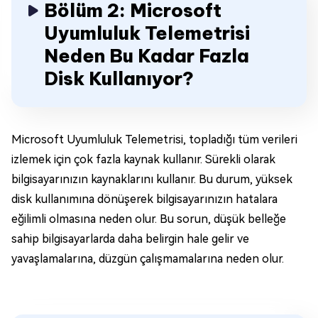
Bölüm 2: Microsoft
Uyumluluk Telemetrisi
Neden Bu Kadar Fazla
Disk Kullanıyor?
Microsoft Uyumluluk Telemetrisi, topladığı tüm verileri
izlemek için çok fazla kaynak kullanır. Sürekli olarak
bilgisayarınızın kaynaklarını kullanır. Bu durum, yüksek
disk kullanımına dönüşerek bilgisayarınızın hatalara
eğilimli olmasına neden olur. Bu sorun, düşük belleğe
sahip bilgisayarlarda daha belirgin hale gelir ve
yavaşlamalarına, düzgün çalışmamalarına neden olur.