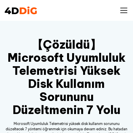
【Çözüldü】
Microsoft Uyumluluk
Telemetrisi Yüksek
Disk Kullanım
Sorununu
Düzeltmenin 7 Yolu
Microsoft Uyumluluk Telemetrisi yüksek disk kullanım sorununu
düzeltecek 7 yöntemi öğrenmek için okumaya devam ediniz. Bu hatadan