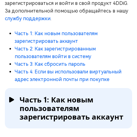
зарегистрироваться и войти в свой продукт 4DDiG.
За дополнительной помощью обращайтесь в нашу
службу поддержки
.
Часть 1: Как новым пользователям
зарегистрировать аккаунт
Часть 2: Как зарегистрированным
пользователям войти в систему
Часть 3: Как сбросить пароль
Часть 4: Если вы использовали виртуальный
адрес электронной почты при покупке
Часть 1: Как новым
пользователям
зарегистрировать аккаунт