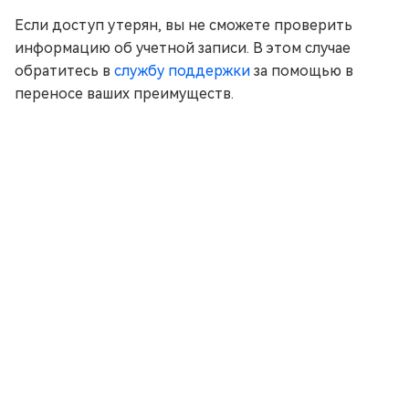
Если доступ утерян, вы не сможете проверить
информацию об учетной записи. В этом случае
обратитесь в
службу поддержки
за помощью в
переносе ваших преимуществ.