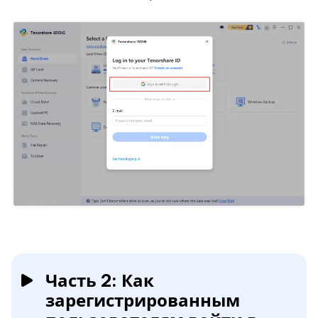
Часть 2: Как
зарегистрированным