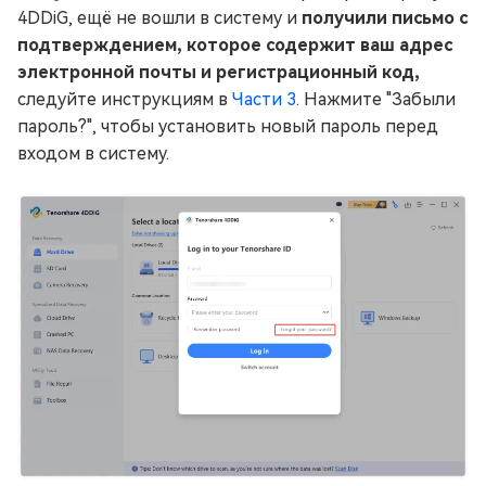
4DDiG, ещё не вошли в систему и
получили письмо с
подтверждением, которое содержит ваш адрес
электронной почты и регистрационный код,
следуйте инструкциям в
Части 3
. Нажмите "Забыли
пароль?", чтобы установить новый пароль перед
входом в систему.