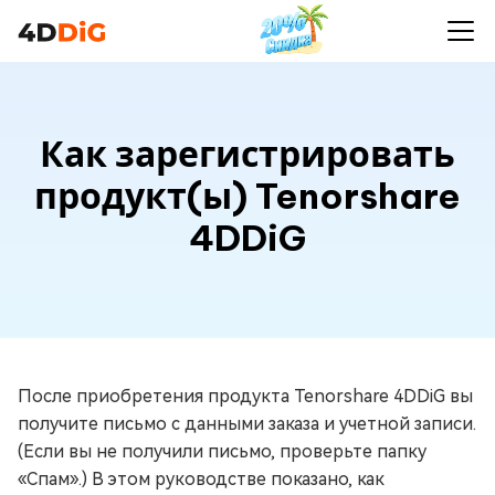
Как зарегистрировать
продукт(ы) Tenorshare
4DDiG
После приобретения продукта Tenorshare 4DDiG вы
получите письмо с данными заказа и учетной записи.
(Если вы не получили письмо, проверьте папку
«Спам».) В этом руководстве показано, как