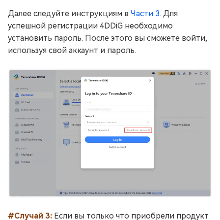
Далее следуйте инструкциям в
Части 3
. Для
успешной регистрации 4DDiG необходимо
установить пароль. После этого вы сможете войти,
используя свой аккаунт и пароль.
#Случай 3:
Если вы только что приобрели продукт