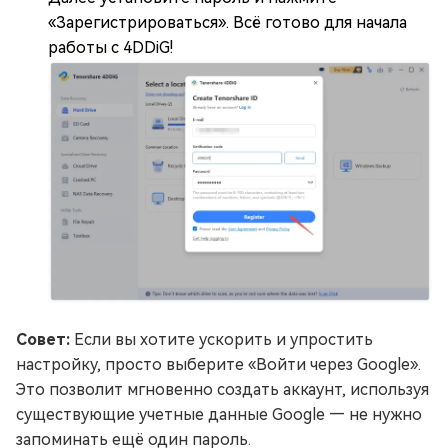
«Зарегистрироваться». Всё готово для начала
работы с 4DDiG!
Совет:
Если вы хотите ускорить и упростить
настройку, просто выберите «Войти через Google».
Это позволит мгновенно создать аккаунт, используя
существующие учетные данные Google — не нужно
запоминать ещё один пароль.