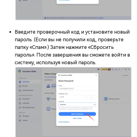
Введите проверочный код и установите новый
пароль. (Если вы не получили код, проверьте
папку «Спам».) Затем нажмите «Сбросить
пароль». После завершения вы сможете войти в
систему, используя новый пароль.