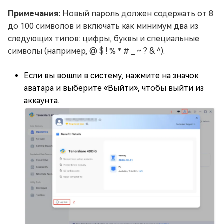
Примечания:
Новый пароль должен содержать от 8
до 100 символов и включать как минимум два из
следующих типов: цифры, буквы и специальные
символы (например, @ $ ! % * # _ ~ ? & ^).
Если вы вошли в систему, нажмите на значок
аватара и выберите «Выйти», чтобы выйти из
аккаунта.