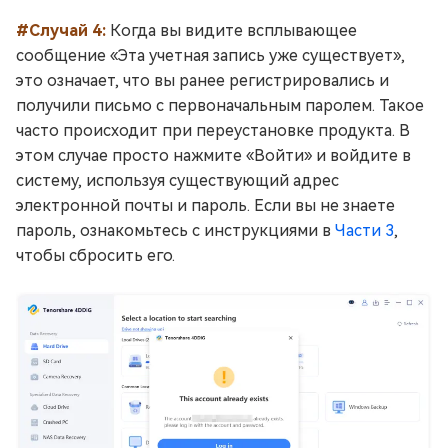
#Случай 4:
Когда вы видите всплывающее
сообщение «Эта учетная запись уже существует»,
это означает, что вы ранее регистрировались и
получили письмо с первоначальным паролем. Такое
часто происходит при переустановке продукта. В
этом случае просто нажмите «Войти» и войдите в
систему, используя существующий адрес
электронной почты и пароль. Если вы не знаете
пароль, ознакомьтесь с инструкциями в
Части 3
,
чтобы сбросить его.