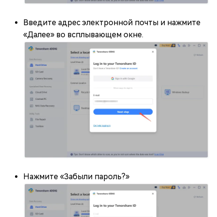
Введите адрес электронной почты и нажмите
«Далее» во всплывающем окне.
Нажмите «Забыли пароль?»