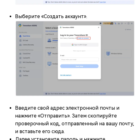
Выберите «Создать аккаунт».
Введите свой адрес электронной почты и
нажмите «Отправить». Затем скопируйте
проверочный код, отправленный на вашу почту,
и вставьте его сюда.
Далее установите пароль и нажмите