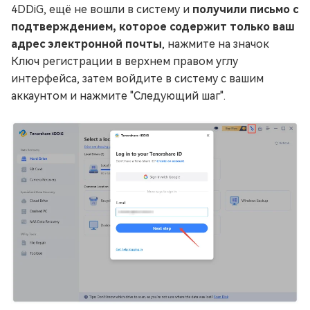
4DDiG, ещё не вошли в систему и
получили письмо с
подтверждением, которое содержит только ваш
адрес электронной почты
, нажмите на значок
Ключ регистрации в верхнем правом углу
интерфейса, затем войдите в систему с вашим
аккаунтом и нажмите "Следующий шаг".