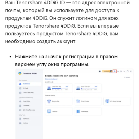
Ваш Tenorshare 4DDiG ID — это адрес электронной
почты, который вы используете для доступа к
продуктам 4DDiG. Он служит логином для всех
продуктов Tenorshare 4DDiG. Если вы впервые
пользуетесь продуктом Tenorshare 4DDiG, вам
необходимо создать аккаунт.
Нажмите на значок регистрации в правом
верхнем углу окна программы.