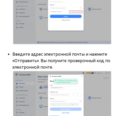
Введите адрес электронной почты и нажмите
«Отправить». Вы получите проверочный код по
электронной почте.