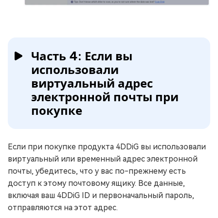
Часть 4: Если вы
использовали
виртуальный адрес
электронной почты при
покупке
Если при покупке продукта 4DDiG вы использовали
виртуальный или временный адрес электронной
почты, убедитесь, что у вас по-прежнему есть
доступ к этому почтовому ящику. Все данные,
включая ваш 4DDiG ID и первоначальный пароль,
отправляются на этот адрес.