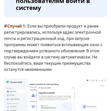
пользователям войти в
систему
#Случай 1:
Если вы приобрели продукт и ранее
регистрировались, используя адрес электронной
почты и регистрационный код, при запуске
программы может появиться всплывающее окно с
подтверждением успешного обновления. В этом
случае вы войдете в систему автоматически. Не
беспокойтесь, ваши текущие преимущества
останутся неизменными.