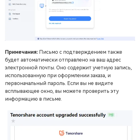
Примечания:
Письмо с подтверждением также
будет автоматически отправлено на ваш адрес
электронной почты. Оно содержит учетную запись,
использованную при оформлении заказа, и
первоначальный пароль. Если вы не видите
всплывающее окно, вы можете проверить эту
информацию в письме.