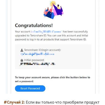
#Случай 2:
Если вы только что приобрели продукт