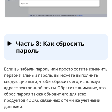
Часть 3: Как сбросить
пароль
Если вы забыли пароль или просто хотите изменить
первоначальный пароль, вы можете выполнить
следующие шаги, чтобы сбросить его, используя
адрес электронной почты. Обратите внимание, что
сброс пароля также обновит его для всех
продуктов 4DDiG, связанных с теми же учетными
данными.