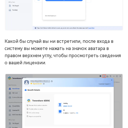
Какой бы случай вы ни встретили, после входа в
систему вы можете нажать на значок аватара в
правом верхнем углу, чтобы просмотреть сведения
о вашей лицензии.