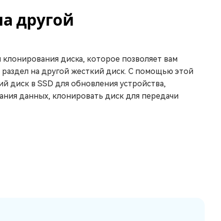
на другой
я клонирования диска, которое позволяет вам
 раздел на другой жесткий диск. С помощью этой
й диск в SSD для обновления устройства,
ания данных, клонировать диск для передачи