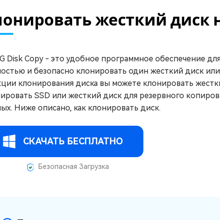
лонировать жесткий диск 
G Disk Copy - это удобное программное обеспечение дл
остью и безопасно клонировать один жесткий диск или
ции клонирования диска вы можете клонировать жестки
ировать SSD или жесткий диск для резервного копиров
ых. Ниже описано, как клонировать диск.
СКАЧАТЬ БЕСПЛАТНО
Безопасная Загрузка