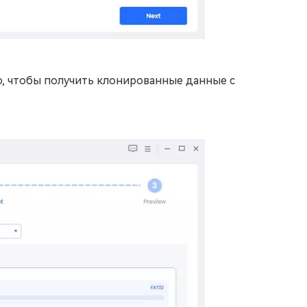
, чтобы получить клонированные данные с