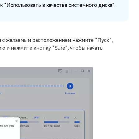
 “Использовать в качестве системного диска”.
и с желаемым расположением нажмите “Пуск”,
 и нажмите кнопку “Sure”, чтобы начать.