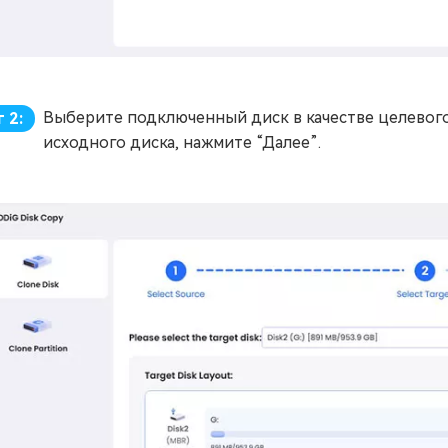
Выберите подключенный диск в качестве целевого
 2:
исходного диска, нажмите “Далее”.