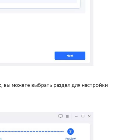
 вы можете выбрать раздел для настройки