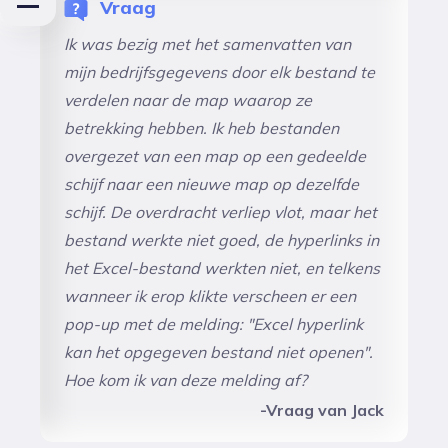
Vraag
Ik was bezig met het samenvatten van
mijn bedrijfsgegevens door elk bestand te
verdelen naar de map waarop ze
betrekking hebben. Ik heb bestanden
overgezet van een map op een gedeelde
schijf naar een nieuwe map op dezelfde
schijf. De overdracht verliep vlot, maar het
bestand werkte niet goed, de hyperlinks in
het Excel-bestand werkten niet, en telkens
wanneer ik erop klikte verscheen er een
pop-up met de melding: "Excel hyperlink
kan het opgegeven bestand niet openen".
Hoe kom ik van deze melding af?
-Vraag van Jack