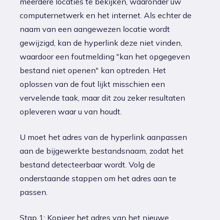
meerdere locaties te bekijken, waaronder uw
computernetwerk en het internet. Als echter de
naam van een aangewezen locatie wordt
gewijzigd, kan de hyperlink deze niet vinden,
waardoor een foutmelding "kan het opgegeven
bestand niet openen" kan optreden. Het
oplossen van de fout lijkt misschien een
vervelende taak, maar dit zou zeker resultaten
opleveren waar u van houdt.
U moet het adres van de hyperlink aanpassen
aan de bijgewerkte bestandsnaam, zodat het
bestand detecteerbaar wordt. Volg de
onderstaande stappen om het adres aan te
passen.
Stap 1: Kopieer het adres van het nieuwe