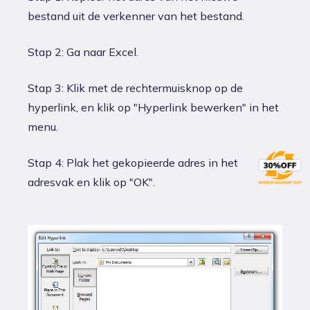
bestand uit de verkenner van het bestand.
Stap 2: Ga naar Excel.
Stap 3: Klik met de rechtermuisknop op de
hyperlink, en klik op "Hyperlink bewerken" in het
menu.
Stap 4: Plak het gekopieerde adres in het
adresvak en klik op "OK".