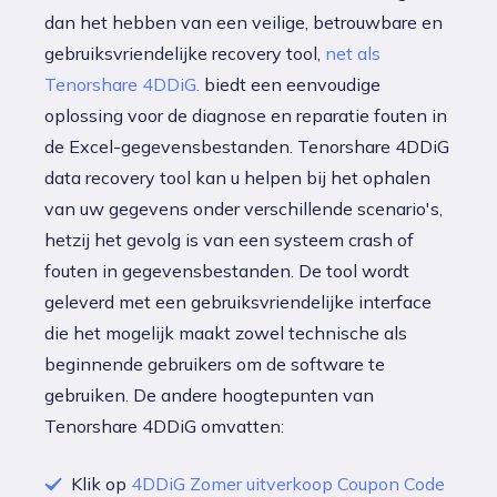
dan het hebben van een veilige, betrouwbare en
gebruiksvriendelijke recovery tool,
net als
Tenorshare 4DDiG.
biedt een eenvoudige
oplossing voor de diagnose en reparatie fouten in
de Excel-gegevensbestanden. Tenorshare 4DDiG
data recovery tool kan u helpen bij het ophalen
van uw gegevens onder verschillende scenario's,
hetzij het gevolg is van een systeem crash of
fouten in gegevensbestanden. De tool wordt
geleverd met een gebruiksvriendelijke interface
die het mogelijk maakt zowel technische als
beginnende gebruikers om de software te
gebruiken. De andere hoogtepunten van
Tenorshare 4DDiG omvatten:
Klik op
4DDiG Zomer uitverkoop Coupon Code