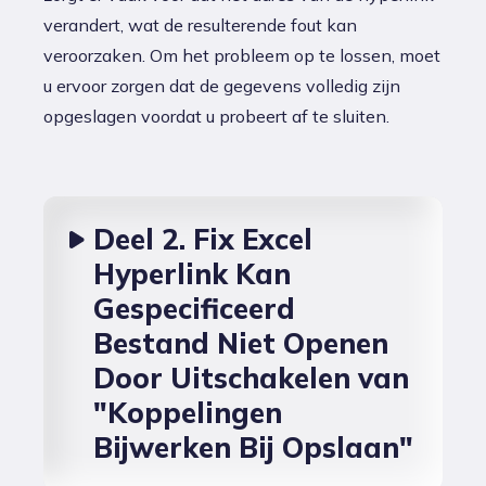
verandert, wat de resulterende fout kan
veroorzaken. Om het probleem op te lossen, moet
u ervoor zorgen dat de gegevens volledig zijn
opgeslagen voordat u probeert af te sluiten.
Deel 2. Fix Excel
Hyperlink Kan
Gespecificeerd
Bestand Niet Openen
Door Uitschakelen van
"Koppelingen
Bijwerken Bij Opslaan"