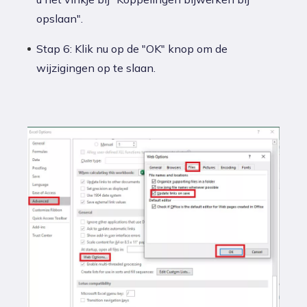
opslaan".
Stap 6: Klik nu op de "OK" knop om de
wijzigingen op te slaan.