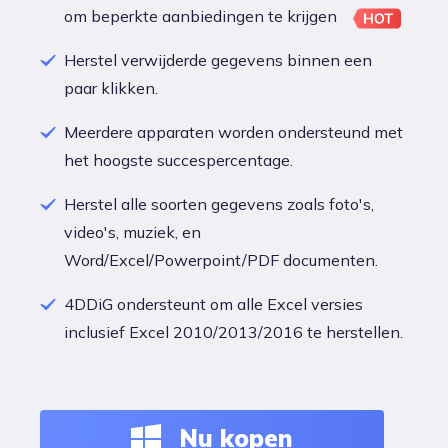
om beperkte aanbiedingen te krijgen
Herstel verwijderde gegevens binnen een
paar klikken.
Meerdere apparaten worden ondersteund met
het hoogste succespercentage.
Herstel alle soorten gegevens zoals foto's,
video's, muziek, en
Word/Excel/Powerpoint/PDF documenten.
4DDiG ondersteunt om alle Excel versies
inclusief Excel 2010/2013/2016 te herstellen.
Nu kopen