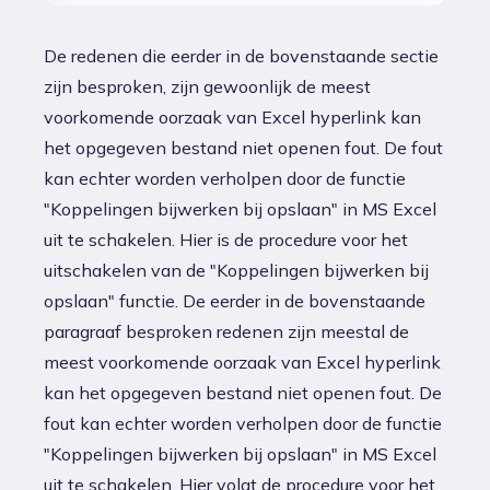
De redenen die eerder in de bovenstaande sectie
zijn besproken, zijn gewoonlijk de meest
voorkomende oorzaak van Excel hyperlink kan
het opgegeven bestand niet openen fout. De fout
kan echter worden verholpen door de functie
"Koppelingen bijwerken bij opslaan" in MS Excel
uit te schakelen. Hier is de procedure voor het
uitschakelen van de "Koppelingen bijwerken bij
opslaan" functie. De eerder in de bovenstaande
paragraaf besproken redenen zijn meestal de
meest voorkomende oorzaak van Excel hyperlink
kan het opgegeven bestand niet openen fout. De
fout kan echter worden verholpen door de functie
"Koppelingen bijwerken bij opslaan" in MS Excel
uit te schakelen. Hier volgt de procedure voor het