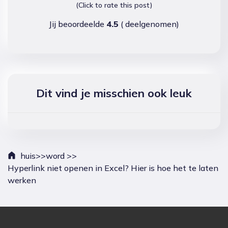
(Click to rate this post)
Jij beoordeelde
4.5
(
deelgenomen)
Dit vind je misschien ook leuk
huis>>
word >>
Hyperlink niet openen in Excel? Hier is hoe het te laten
werken