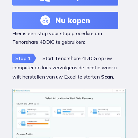
Nu kopen
Hier is een stap voor stap procedure om
Tenorshare 4DDiG te gebruiken:
Stap 1:
Start Tenorshare 4DDiG op uw
computer en kies vervolgens de locatie waar u
wilt herstellen van uw Excel te starten
Scan
.