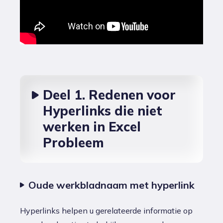
Deel 1. Redenen voor
Hyperlinks die niet
werken in Excel
Probleem
Oude werkbladnaam met hyperlink
Hyperlinks helpen u gerelateerde informatie op