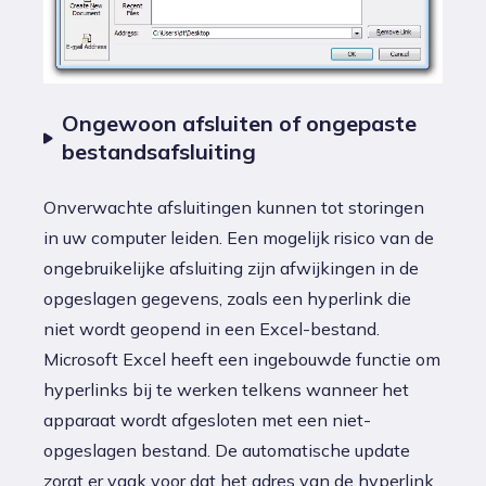
Ongewoon afsluiten of ongepaste
bestandsafsluiting
Onverwachte afsluitingen kunnen tot storingen
in uw computer leiden. Een mogelijk risico van de
ongebruikelijke afsluiting zijn afwijkingen in de
opgeslagen gegevens, zoals een hyperlink die
niet wordt geopend in een Excel-bestand.
Microsoft Excel heeft een ingebouwde functie om
hyperlinks bij te werken telkens wanneer het
apparaat wordt afgesloten met een niet-
opgeslagen bestand. De automatische update
zorgt er vaak voor dat het adres van de hyperlink