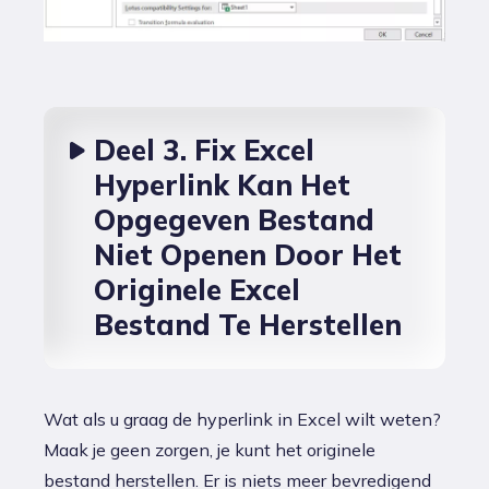
Deel 3. Fix Excel
Hyperlink Kan Het
Opgegeven Bestand
Niet Openen Door Het
Originele Excel
Bestand Te Herstellen
Wat als u graag de hyperlink in Excel wilt weten?
Maak je geen zorgen, je kunt het originele
bestand herstellen. Er is niets meer bevredigend