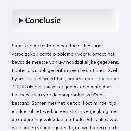
Conclusie
Soms zijn de fouten in een Excel-bestand
veroorzaken echte problemen voor u, omdat het
bevat de meeste van uw noodzakelijke gegevens.
Echter, als u ook geconfronteerd wordt met Excel
hyperlink niet werkt fout, probeer dan
Tenorshare
4DDiG
als het zou zeker gemak de moeite door
het herstellen van de oorspronkelijke Excel-
bestand. Samen met het, de tool kost minder tijd
en doet al het werk in een klik in vergelijking met
de andere ingewikkelde methode.Dat is alles wat
we hadden voor dit gedeelte, en we hopen dat de