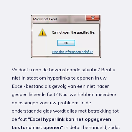
Voldoet u aan de bovenstaande situatie? Bent u
niet in staat om hyperlinks te openen in uw
Excel-bestand als gevolg van een niet nader
gespecificeerde fout? Nou, we hebben meerdere
oplossingen voor uw probleem. In de
onderstaande gids wordt alles met betrekking tot
de fout
"Excel hyperlink kan het opgegeven
bestand niet openen"
in detail behandeld, zodat