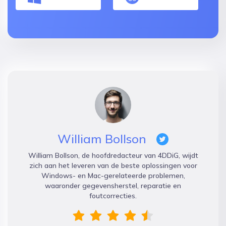
William Bollson
William Bollson, de hoofdredacteur van 4DDiG, wijdt
zich aan het leveren van de beste oplossingen voor
Windows- en Mac-gerelateerde problemen,
waaronder gegevensherstel, reparatie en
foutcorrecties.