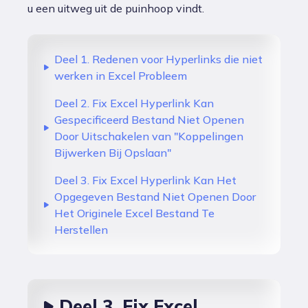
u een uitweg uit de puinhoop vindt.
Deel 1. Redenen voor Hyperlinks die niet
werken in Excel Probleem
Deel 2. Fix Excel Hyperlink Kan
Gespecificeerd Bestand Niet Openen
Door Uitschakelen van "Koppelingen
Bijwerken Bij Opslaan"
Deel 3. Fix Excel Hyperlink Kan Het
Opgegeven Bestand Niet Openen Door
Het Originele Excel Bestand Te
Herstellen
Deel 3. Fix Excel