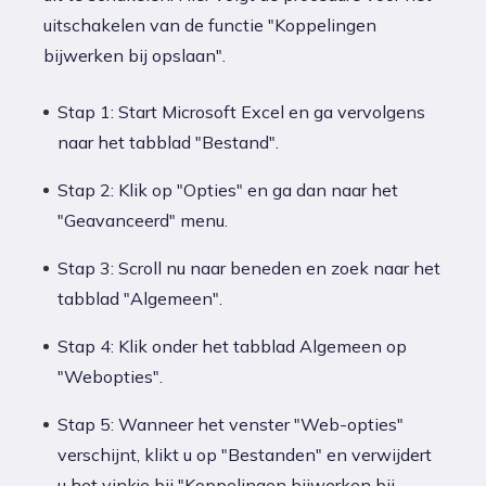
uitschakelen van de functie "Koppelingen
bijwerken bij opslaan".
Stap 1: Start Microsoft Excel en ga vervolgens
naar het tabblad "Bestand".
Stap 2: Klik op "Opties" en ga dan naar het
"Geavanceerd" menu.
Stap 3: Scroll nu naar beneden en zoek naar het
tabblad "Algemeen".
Stap 4: Klik onder het tabblad Algemeen op
"Webopties".
Stap 5: Wanneer het venster "Web-opties"
verschijnt, klikt u op "Bestanden" en verwijdert
u het vinkje bij "Koppelingen bijwerken bij