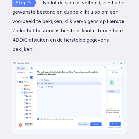
Stap 3:
Nadat de scan is voltooid, kiest u het
gewenste bestand en dubbelklikt u op om een
voorbeeld te bekijken, klik vervolgens op
Herstel
.
Zodra het bestand is hersteld, kunt u Tenorshare
4DDiG afsluiten en de herstelde gegevens
bekijken.