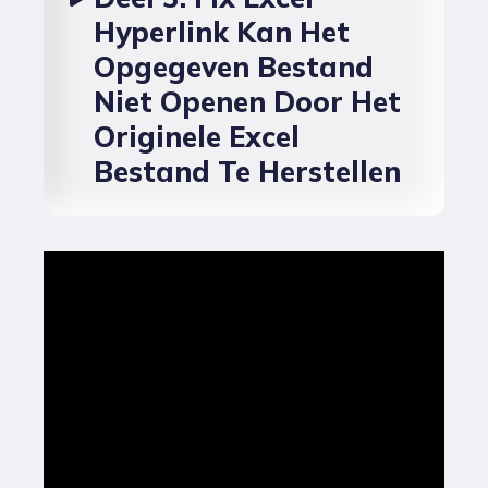
Hyperlink Kan Het
Opgegeven Bestand
Niet Openen Door Het
Originele Excel
Bestand Te Herstellen