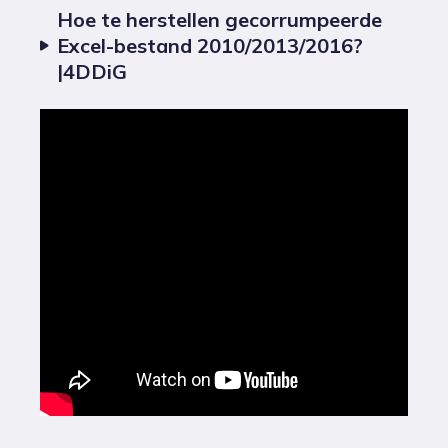
Hoe te herstellen gecorrumpeerde
Excel-bestand 2010/2013/2016?
|4DDiG