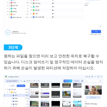
원하는 파일을 찾으면 미리 보고 안전한 위치로 복구할 수
있습니다. 디스크 덮어쓰기 및 영구적인 데이터 손실을 방지
하기 위해 손실이 발생한 파티션에 저장하지 마십시오.