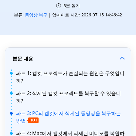
5분 읽기
분류:
동영상 복구
| 업데이트 시간: 2026-07-15 14:46:42
본문 내용
파트 1: 캡컷 프로젝트가 손실되는 원인은 무엇입니
까?
파트 2: 삭제된 캡컷 프로젝트를 복구할 수 있습니
까?
파트 3: PC의 캡컷에서 삭제된 동영상을 복구하는
방법
HOT
파트 4: Mac에서 캡컷에서 삭제된 비디오를 복원하