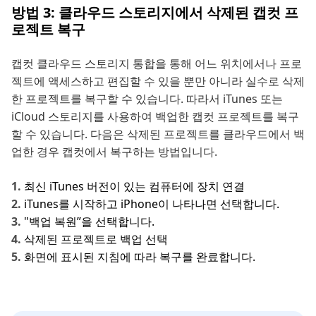
방법 3: 클라우드 스토리지에서 삭제된 캡컷 프
로젝트 복구
캡컷 클라우드 스토리지 통합을 통해 어느 위치에서나 프로
젝트에 액세스하고 편집할 수 있을 뿐만 아니라 실수로 삭제
한 프로젝트를 복구할 수 있습니다. 따라서 iTunes 또는
iCloud 스토리지를 사용하여 백업한 캡컷 프로젝트를 복구
할 수 있습니다. 다음은 삭제된 프로젝트를 클라우드에서 백
업한 경우 캡컷에서 복구하는 방법입니다.
최신 iTunes 버전이 있는 컴퓨터에 장치 연결
iTunes를 시작하고 iPhone이 나타나면 선택합니다.
"백업 복원”을 선택합니다.
삭제된 프로젝트로 백업 선택
화면에 표시된 지침에 따라 복구를 완료합니다.