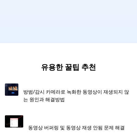
유용한 꿀팁 추천
방범/감시 카메라로 녹화한 동영상이 재생되지 않
는 원인과 해결방법
동영상 버퍼링 및 동영상 재생 안됨 문제 해결