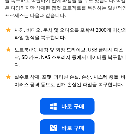
을 복구하고 복원하기 전에 파일을 볼 수도 있습니다. 작업
은 다양하지만 삭제된 캡컷 프로젝트를 복원하는 일반적인
프로세스는 다음과 같습니다.
사진, 비디오, 문서 및 오디오를 포함한 2000개 이상의
파일 형식을 복구합니다.
노트북/PC, 내장 및 외장 드라이브, USB 플래시 디스
크, SD 카드, NAS 스토리지 등에서 데이터를 복구합니
다.
실수로 삭제, 포맷, 파티션 손실, 손상, 시스템 충돌, 바
이러스 공격 등으로 인해 손실된 파일을 복구합니다.
바로 구매
바로 구매