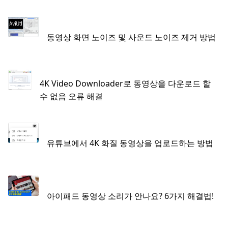
동영상 화면 노이즈 및 사운드 노이즈 제거 방법
4K Video Downloader로 동영상을 다운로드 할
수 없음 오류 해결
유튜브에서 4K 화질 동영상을 업로드하는 방법
아이패드 동영상 소리가 안나요? 6가지 해결법!