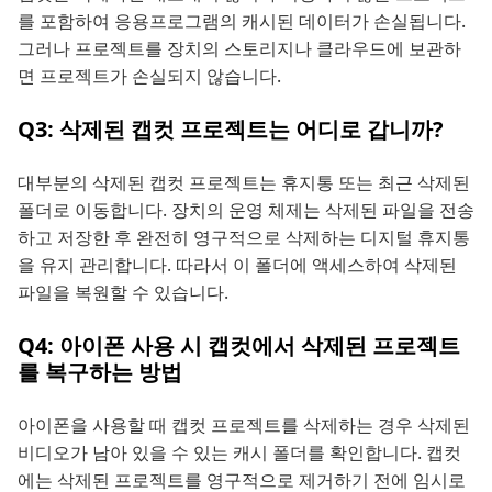
를 포함하여 응용프로그램의 캐시된 데이터가 손실됩니다.
그러나 프로젝트를 장치의 스토리지나 클라우드에 보관하
면 프로젝트가 손실되지 않습니다.
Q3: 삭제된 캡컷 프로젝트는 어디로 갑니까?
대부분의 삭제된 캡컷 프로젝트는 휴지통 또는 최근 삭제된
폴더로 이동합니다. 장치의 운영 체제는 삭제된 파일을 전송
하고 저장한 후 완전히 영구적으로 삭제하는 디지털 휴지통
을 유지 관리합니다. 따라서 이 폴더에 액세스하여 삭제된
파일을 복원할 수 있습니다.
Q4: 아이폰 사용 시 캡컷에서 삭제된 프로젝트
를 복구하는 방법
아이폰을 사용할 때 캡컷 프로젝트를 삭제하는 경우 삭제된
비디오가 남아 있을 수 있는 캐시 폴더를 확인합니다. 캡컷
에는 삭제된 프로젝트를 영구적으로 제거하기 전에 임시로