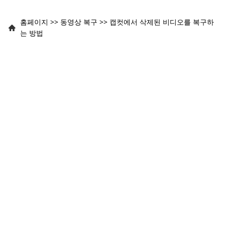
홈페이지
>>
동영상 복구
>>
캡컷에서 삭제된 비디오를 복구하
는 방법