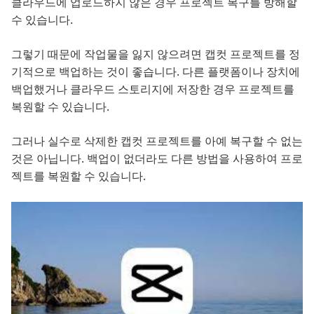
클라우드에 업로드하지 않은 경우 프로젝트 복구를 방해할
수 있습니다.
그렇기 때문에 작업물을 잃지 않으려면 캡컷 프로젝트를 정
기적으로 백업하는 것이 좋습니다. 다른 플랫폼이나 장치에
백업했거나 클라우드 스토리지에 저장한 경우 프로젝트를
복원할 수 있습니다.
그러나 실수로 삭제한 캡컷 프로젝트를 아예 복구할 수 없는
것은 아닙니다. 백업이 없더라도 다른 방법을 사용하여 프로
젝트를 복원할 수 있습니다.