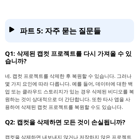
파트 5: 자주 묻는 질문들
Q1: 삭제된 캡컷 프로젝트를 다시 가져올 수 있
습니까?
네. 캡컷 프로젝트를 삭제한 후 복원할 수 있습니다. 그러나
몇 가지 요인에 따라 다릅니다. 예를 들어, 데이터에 대한 백
업 또는 클라우드 스토리지가 있는 경우 삭제된 비디오를 복
원하는 것이 상대적으로 더 간단합니다. 또한 타사 앱을 사
용하여 삭제된 캡컷 프로젝트를 복원할 수도 있습니다.
Q2: 캡컷을 삭제하면 모든 것이 손실됩니까?
캡컷을 삭제하면 내보내지 않거나 저장하지 않은 프로젝트