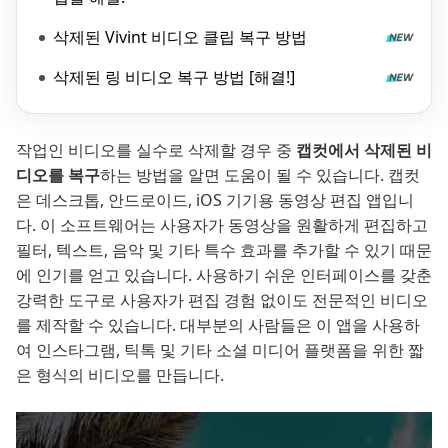
삭제된 Vivint 비디오 클립 복구 방법
삭제된 링 비디오 복구 방법 [해결!]
작업인 비디오를 실수로 삭제할 경우 중
캡컷에서 삭제된 비
디오를 복구
하는 방법을 알면 도움이 될 수 있습니다. 캡컷
은 데스크톱, 안드로이드, iOS 기기용 동영상 편집 앱입니
다. 이 소프트웨어는 사용자가 동영상을 원활하게 편집하고
필터, 텍스트, 음악 및 기타 특수 효과를 추가할 수 있기 때문
에 인기를 얻고 있습니다. 사용하기 쉬운 인터페이스를 갖춘
강력한 도구로 사용자가 편집 경험 없이도 전문적인 비디오
를 제작할 수 있습니다. 대부분의 사람들은 이 앱을 사용하
여 인스타그램, 틱톡 및 기타 소셜 미디어 플랫폼을 위한 짧
은 형식의 비디오를 만듭니다.