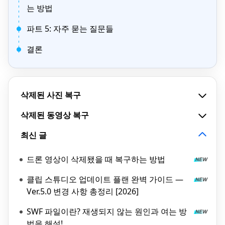
는 방법
파트 5: 자주 묻는 질문들
결론
삭제된 사진 복구
삭제된 동영상 복구
최신 글
드론 영상이 삭제됐을 때 복구하는 방법
클립 스튜디오 업데이트 플랜 완벽 가이드 —
Ver.5.0 변경 사항 총정리 [2026]
SWF 파일이란? 재생되지 않는 원인과 여는 방
법을 해설!