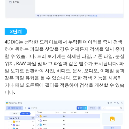
4DDiG는 선택한 드라이브에서 누락된 데이터를 즉시 검색
하여 원하는 파일을 찾았을 경우 언제든지 검색을 일시 중지
할 수 있습니다. 트리 보기에는 삭제된 파일, 기존 파일, 분실
위치, RAW 파일 및 태그 파일과 같은 범주가 표시됩니다. 파
일 보기로 전환하여 사진, 비디오, 문서, 오디오, 이메일 등과
같은 파일 유형을 볼 수 있습니다. 또한 검색 기능을 사용하
거나 패널 오른쪽에 필터를 적용하여 검색을 개선할 수 있습
니다.