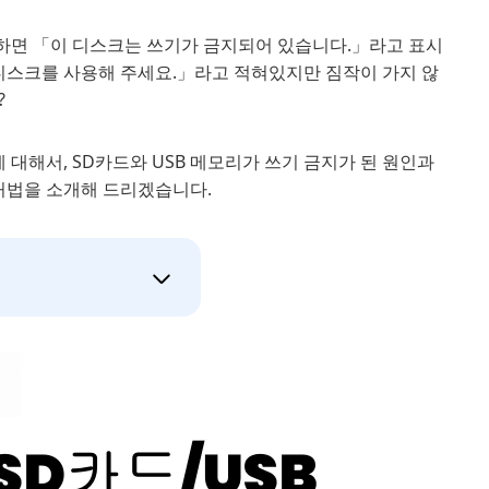
려고 하면 「이 디스크는 쓰기가 금지되어 있습니다.」라고 표시
 디스크를 사용해 주세요.」라고 적혀있지만 짐작이 가지 않
?
 대해서, SD카드와 USB 메모리가 쓰기 금지가 된 원인과
대처법을 소개해 드리겠습니다.