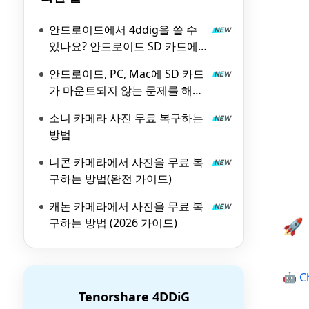
안드로이드에서 4ddig을 쓸 수
있나요? 안드로이드 SD 카드에
서 데이터를 복구하는 방법
안드로이드, PC, Mac에 SD 카드
가 마운트되지 않는 문제를 해결
하는 방법
소니 카메라 사진 무료 복구하는
방법
니콘 카메라에서 사진을 무료 복
구하는 방법(완전 가이드)
캐논 카메라에서 사진을 무료 복
🚀
구하는 방법 (2026 가이드)
🤖 C
Tenorshare 4DDiG