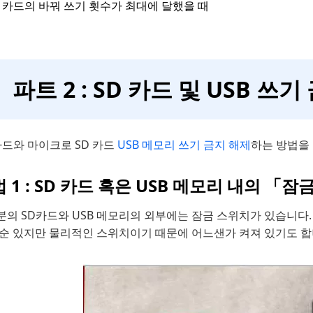
D 카드의 바꿔 쓰기 횟수가 최대에 달했을 때
파트 2 : SD 카드 및 USB 
카드와 마이크로 SD 카드
USB 메모리 쓰기 금지 해제
하는 방법을
 1 : SD 카드 혹은 USB 메모리 내의 
분의 SD카드와 USB 메모리의 외부에는 잠금 스위치가 있습니다
 순 있지만 물리적인 스위치이기 때문에 어느샌가 켜져 있기도 합니