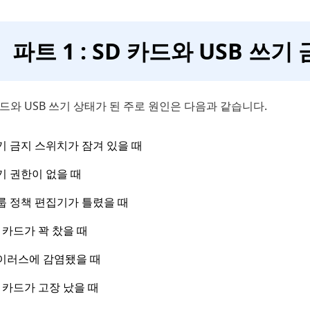
파트 1 : SD 카드와 USB 쓰
드와 USB 쓰기 상태가 된 주로 원인은 다음과 같습니다.
기 금지 스위치가 잠겨 있을 때
기 권한이 없을 때
룹 정책 편집기가 틀렸을 때
D 카드가 꽉 찼을 때
이러스에 감염됐을 때
D 카드가 고장 났을 때