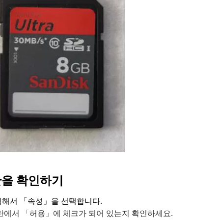
권한을 확인하기
클릭해서 「속성」을 선택합니다.
쓰기」란에서 「허용」에 체크가 되어 있는지 확인하세요.