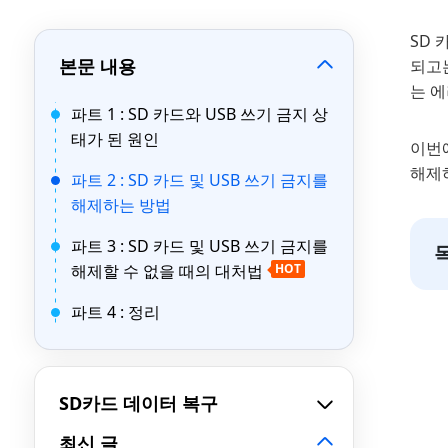
SD 
본문 내용
되고
는 
파트 1 : SD 카드와 USB 쓰기 금지 상
태가 된 원인
이번에
해제
파트 2 : SD 카드 및 USB 쓰기 금지를
해제하는 방법
파트 3 : SD 카드 및 USB 쓰기 금지를
해제할 수 없을 때의 대처법
HOT
파트 4 : 정리
SD카드 데이터 복구
최신 글