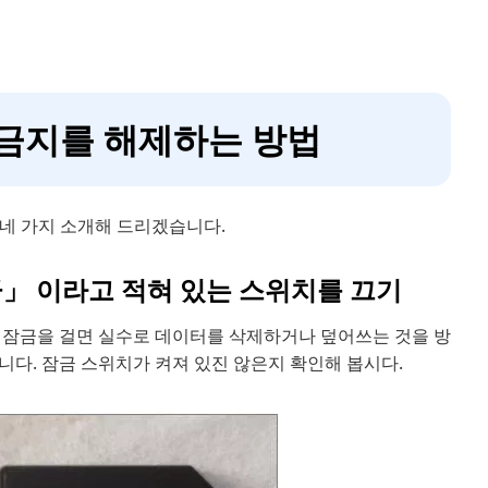
쓰기 금지를 해제하는 방법
 네 가지 소개해 드리겠습니다.
「잠금」 이라고 적혀 있는 스위치를 끄기
. 잠금을 걸면 실수로 데이터를 삭제하거나 덮어쓰는 것을 방
다. 잠금 스위치가 켜져 있진 않은지 확인해 봅시다.