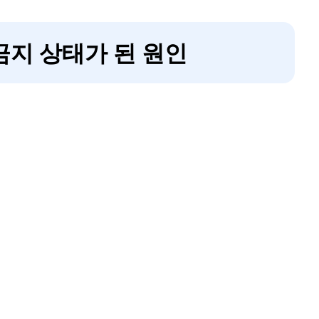
기 금지 상태가 된 원인