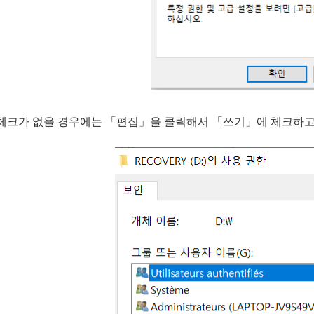
체크가 없을 경우에는 「편집」을 클릭해서 「쓰기」에 체크하고