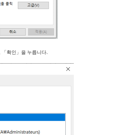
 「확인」을 누릅니다.