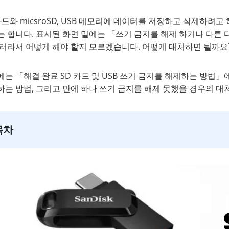
카드와 micsroSD, USB 메모리에 데이터를 저장하고 삭제하
는 합니다. 표시된 화면 밑에는 「쓰기 금지를 해제 하거나 다른
에러라서 어떻게 해야 할지 모르겠습니다. 어떻게 대처하면 될까요
는 「해결 완료 SD 카드 및 USB 쓰기 금지를 해제하는 방법」에
하는 방법, 그리고 만에 하나 쓰기 금지를 해제 못했을 경우의 
목차