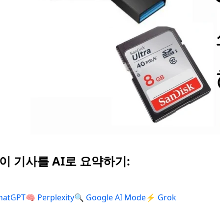
 이 기사를 AI로 요약하기:
hatGPT
🧠 Perplexity
🔍 Google AI Mode
⚡ Grok