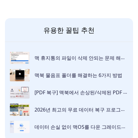
유용한 꿀팁 추천
맥 휴지통의 파일이 삭제 안되는 문제 해결하기
맥북 물음표 폴더를 해결하는 6가지 방법
[PDF 복구] 맥북에서 손상된/삭제된 PDF 파일을 복구하려면 어떻게 합니까?
2026년 최고의 무료 데이터 복구 프로그램 정리
데이터 손실 없이 맥OS를 다운 그레이드하는 3가지 방법