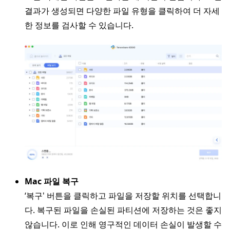
결과가 생성되면 다양한 파일 유형을 클릭하여 더 자세
한 정보를 검사할 수 있습니다.
Mac 파일 복구
‘복구' 버튼을 클릭하고 파일을 저장할 위치를 선택합니
다. 복구된 파일을 손실된 파티션에 저장하는 것은 좋지
않습니다. 이로 인해 영구적인 데이터 손실이 발생할 수