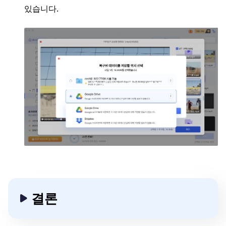
있습니다.
결론