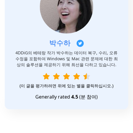
박수하
4DDiG의 베테랑 작가 박수하는 데이터 복구, 수리, 오류
수정을 포함하여 Windows 및 Mac 관련 문제에 대한 최
상의 솔루션을 제공하기 위해 최선을 다하고 있습니다.
(이 글을 평가하려면 위에 있는 별을 클릭하십시오.)
Generally rated
4.5
(
분 참여)