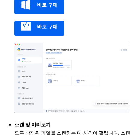
바로 구매
바로 구매
스캔 및 미리보기
모든 삭제된 파일을 스캔하는 데 시간이 걸립니다. 스캔