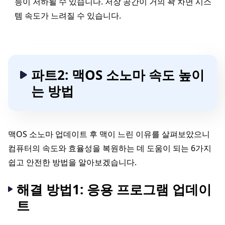
능이 저하될 수 있습니다. 저장 공간이 거의 꽉 차면 시스
템 속도가 느려질 수 있습니다.
파트2: 맥OS 소노마 속도 높이
는 방법
맥OS 소노마 업데이트 후 맥이 느린 이유를 살펴보았으니
컴퓨터의 속도와 효율성을 복원하는 데 도움이 되는 6가지
쉽고 안전한 방법을 알아보겠습니다.
해결 방법1: 응용 프로그램 업데이
트