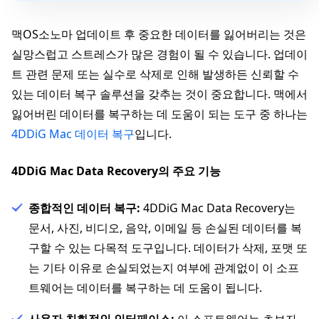
맥OS소노마 업데이트 후 중요한 데이터를 잃어버리는 것은
실망스럽고 스트레스가 많은 경험이 될 수 있습니다. 업데이
트 관련 문제 또는 실수로 삭제로 인해 발생하든 신뢰할 수
있는 데이터 복구 솔루션을 갖추는 것이 중요합니다. 맥에서
잃어버린 데이터를 복구하는 데 도움이 되는 도구 중 하나는
4DDiG Mac 데이터 복구
입니다.
4DDiG Mac Data Recovery의 주요 기능
종합적인 데이터 복구:
4DDiG Mac Data Recovery는
문서, 사진, 비디오, 음악, 이메일 등 손실된 데이터를 복
구할 수 있는 다목적 도구입니다. 데이터가 삭제, 포맷 또
는 기타 이유로 손실되었는지 여부에 관계없이 이 소프
트웨어는 데이터를 복구하는 데 도움이 됩니다.
사용자 친화적인 인터페이스:
이 소프트웨어는 초보자