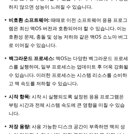
하지 않으면 성능이 느려질 수 있습니다.
비호환 소프트웨어:
때때로 이전 소프트웨어 응용 프로그
램은 최신 맥OS 버전과 호환되어야 할 수 있습니다. 이는
호환성 문제, 충돌 및 성능 저하와 같은 맥OS 소노마 버그
로 이어질 수 있습니다.
백그라운드 프로세스:
맥OS는 다양한 백그라운드 프로세
스를 실행하며, 일부 프로세스는 업데이트 후 더욱 강화될
수 있습니다. 이러한 프로세스는 시스템 리소스를 소비하
고 맥 속도를 저하할 수 있습니다.
시작 항목:
시작 시 실행되도록 설정된 응용 프로그램은
부팅 시간과 전체 시스템 속도에 큰 영향을 미칠 수 있습
니다.
저장 용량:
사용 가능한 디스크 공간이 부족하면 맥의 성