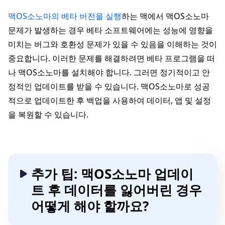
맥OS소노마의 베타 버전을 실행
하는 맥에서 맥OS소노마
문제가 발생하는 경우 베타 소프트웨어에는 성능에 영향을
미치는 버그와 호환성 문제가 있을 수 있음을 이해하는 것이
중요합니다. 이러한 문제를 해결하려면 베타 프로그램을 떠
나 맥OS소노마를 설치해야 합니다. 그러면 정기적이고 안
정적인 업데이트를 받을 수 있습니다. 맥OS소노마로 성공
적으로 업데이트한 후 백업을 사용하여 데이터, 앱 및 설정
을 복원할 수 있습니다.
추가 팁: 맥OS소노마 업데이
트 후 데이터를 잃어버린 경우
어떻게 해야 할까요?