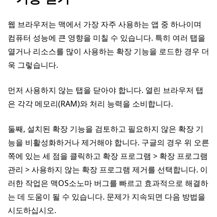
웹 브라우저는 맥에서 가장 자주 사용하는 앱 중 하나이며
컴퓨터 성능에 큰 영향을 미칠 수 있습니다. 특히 여러 탭을
열거나 리소스를 많이 사용하는 확장 기능을 로드한 경우 더
욱 그렇습니다.
먼저 사용하지 않는 탭을 닫아야 합니다. 열린 브라우저 탭
은 각각 메모리(RAM)와 처리 능력을 소비합니다.
둘째, 설치된 확장 기능을 검토하고 필요하지 않은 확장 기
능을 비활성화하거나 제거해야 합니다. 구글의 경우 위 오른
쪽에 있는 세 점을 클릭하고 확장 프로그램 > 확장 프로그램
관리 > 사용하지 않는 확장 프로그램 제거를 선택합니다. 이
러한 작업은 맥OS소노마 버그를 빠르고 효과적으로 해결하
는 데 도움이 될 수 있습니다. 문제가 지속되면 다음 방법을
시도하십시오.