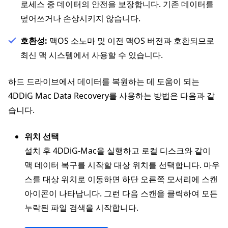
로세스 중 데이터의 안전을 보장합니다. 기존 데이터를
덮어쓰거나 손상시키지 않습니다.
호환성:
맥OS 소노마 및 이전 맥OS 버전과 호환되므로
최신 맥 시스템에서 사용할 수 있습니다.
하드 드라이브에서 데이터를 복원하는 데 도움이 되는
4DDiG Mac Data Recovery를 사용하는 방법은 다음과 같
습니다.
위치 선택
설치 후 4DDiG-Mac을 실행하고 로컬 디스크와 같이
맥 데이터 복구를 시작할 대상 위치를 선택합니다. 마우
스를 대상 위치로 이동하면 하단 오른쪽 모서리에 스캔
아이콘이 나타납니다. 그런 다음 스캔을 클릭하여 모든
누락된 파일 검색을 시작합니다.