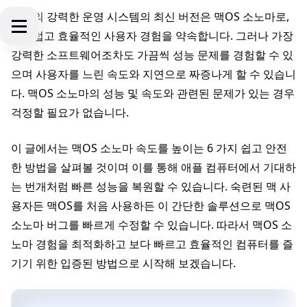
애플의 강력한 운영 시스템의 최신 버전은 맥OS 소노마로,
매끄럽고 효율적인 사용자 경험을 약속합니다. 그러나 가장
강력한 소프트웨어조차도 가끔씩 성능 문제를 경험할 수 있
으며 사용자를 느린 속도와 지연으로 짜증나게 할 수 있습니
다. 맥OS 소노마의 성능 및 속도와 관련된 문제가 있는 경우
걱정할 필요가 없습니다.
이 글에서는 맥OS 소노마 속도를 높이는 6 가지 쉽고 안전
한 방법을 살펴볼 것이며 이를 통해 애플 컴퓨터에서 기대하
는 번개처럼 빠른 성능을 복원할 수 있습니다. 숙련된 맥 사
용자든 맥OS를 처음 사용하든 이 간단한 솔루션으로 맥OS
소노마 버그를 빠르게 수정할 수 있습니다. 따라서 맥OS 소
노마 경험을 최적화하고 보다 빠르고 효율적인 컴퓨터를 즐
기기 위한 입증된 방법으로 시작해 보겠습니다.