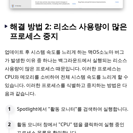
해결 방법 2: 리소스 사용량이 많은
프로세스 중지
업데이트 후 시스템 속도를 느리게 하는 맥OS소노마 버그
가 발생한 이유 중 하나는 백그라운드에서 실행되는 리소스
사용량이 많은 프로세스 때문입니다. 이러한 프로세스는
CPU와 메모리를 소비하여 전체 시스템 속도를 느리게 할 수
있습니다. 이러한 프로세스를 식별하고 중지하는 방법은 다
음과 같습니다.
Spotlight에서 "활동 모니터"를 검색하여 실행합니다.
활동 모니터 창에서 "CPU" 탭을 클릭하여 실행 중인
프로세스 목록을 확인합니다.