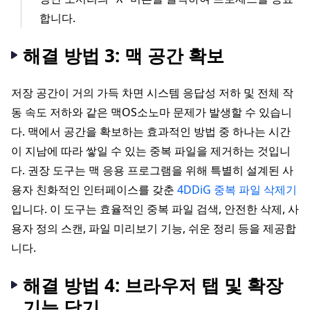
합니다.
해결 방법 3: 맥 공간 확보
저장 공간이 거의 가득 차면 시스템 응답성 저하 및 전체 작
동 속도 저하와 같은 맥OS소노마 문제가 발생할 수 있습니
다. 맥에서 공간을 확보하는 효과적인 방법 중 하나는 시간
이 지남에 따라 쌓일 수 있는 중복 파일을 제거하는 것입니
다. 권장 도구는 맥 응용 프로그램을 위해 특별히 설계된 사
용자 친화적인 인터페이스를 갖춘
4DDiG 중복 파일 삭제기
입니다. 이 도구는 효율적인 중복 파일 검색, 안전한 삭제, 사
용자 정의 스캔, 파일 미리보기 기능, 쉬운 정리 등을 제공합
니다.
해결 방법 4: 브라우저 탭 및 확장
기능 닫기