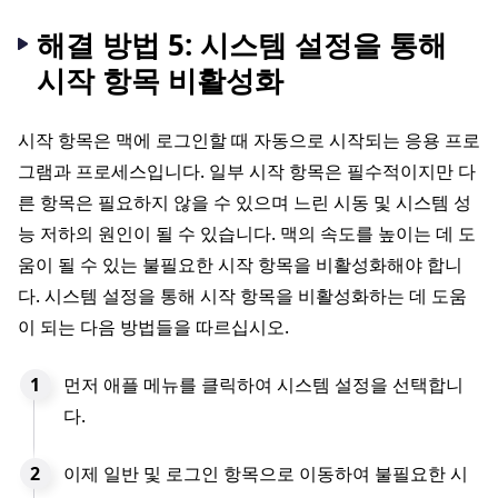
해결 방법 5: 시스템 설정을 통해
시작 항목 비활성화
시작 항목은 맥에 로그인할 때 자동으로 시작되는 응용 프로
그램과 프로세스입니다. 일부 시작 항목은 필수적이지만 다
른 항목은 필요하지 않을 수 있으며 느린 시동 및 시스템 성
능 저하의 원인이 될 수 있습니다. 맥의 속도를 높이는 데 도
움이 될 수 있는 불필요한 시작 항목을 비활성화해야 합니
다. 시스템 설정을 통해 시작 항목을 비활성화하는 데 도움
이 되는 다음 방법들을 따르십시오.
먼저 애플 메뉴를 클릭하여 시스템 설정을 선택합니
다.
이제 일반 및 로그인 항목으로 이동하여 불필요한 시