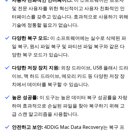
및 전문 사용자를 위한 혁신적이고 사용자 친화적인 인
터페이스를 갖추고 있습니다. 효과적으로 사용하기 위해
기술에 정통할 필요가 없습니다.
다양한 복구 모드:
이 소프트웨어에는 실수로 삭제된 파
일 복구, 원시 파일 복구 및 파티션 파일 복구와 같은 다
양한 복구 모드가 있습니다.
다양한 저장 장치 지원:
외장 드라이브, USB 플래시 드라
이브, 맥 하드 드라이브, 메모리 카드 등 다양한 저장 장
치에서 데이터를 복구할 수 있습니다.
높은 성공률:
이 도구는 높은 데이터 복구 성공률을 자랑
하며 효과적으로 손실된 파일을 찾아 복구하기 위해 고
급 스캔 알고리즘을 사용합니다.
안전하고 보안:
4DDiG Mac Data Recovery는 복구 프