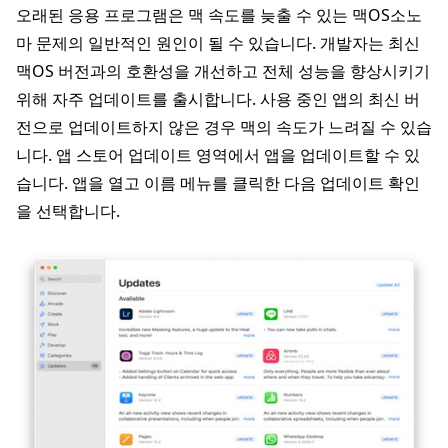
오래된 응용 프로그램은 맥 속도를 늦출 수 있는 맥OS소노
마 문제의 일반적인 원인이 될 수 있습니다. 개발자는 최신
맥OS 버전과의 호환성을 개선하고 전체 성능을 향상시키기
위해 자주 업데이트를 출시합니다. 사용 중인 앱의 최신 버
전으로 업데이트하지 않은 경우 맥의 속도가 느려질 수 있습
니다. 앱 스토어 업데이트 영역에서 앱을 업데이트할 수 있
습니다. 앱을 열고 이름 메뉴를 클릭한 다음 업데이트 확인
을 선택합니다.