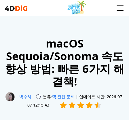
macOS
Sequoia/Sonoma 속도
향상 방법: 빠른 6가지 해
결책!
박수하
분류:
맥 관련 문제
| 업데이트 시간: 2026-07-
07 12:15:43