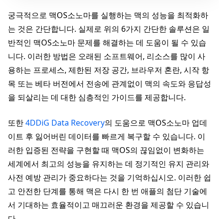
궁극적으로 맥OS소노마를 실행하는 맥의 성능을 최적화하
는 것은 간단합니다. 실제로 위의 6가지 간단한 솔루션은 일
반적인 맥OS소노마 문제를 해결하는 데 도움이 될 수 있습
니다. 이러한 방법은 오래된 소프트웨어, 리소스를 많이 사
용하는 프로세스, 제한된 저장 공간, 브라우저 혼란, 시작 항
목 또는 베타 버전에서 전송에 관계없이 맥의 속도와 응답성
을 되살리는 데 대한 심층적인 가이드를 제공합니다.
또한
4DDiG Data Recovery
의 도움으로 맥OS소노마 업데
이트 후 잃어버린 데이터를 빠르게 복구할 수 있습니다. 이
러한 입증된 전략을 구현할 때 맥OS의 끊임없이 변화하는
세계에서 최고의 성능을 유지하는 데 정기적인 유지 관리와
사전 예방 관리가 중요하다는 것을 기억하십시오. 이러한 쉽
고 안전한 단계를 통해 맥은 다시 한 번 애플의 첨단 기술에
서 기대하는 효율적이고 매끄러운 환경을 제공할 수 있습니
다.