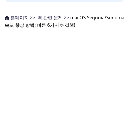
맥 관련 문제 >>
macOS Sequoia/Sonoma
홈페이지 >>
속도 향상 방법: 빠른 6가지 해결책!