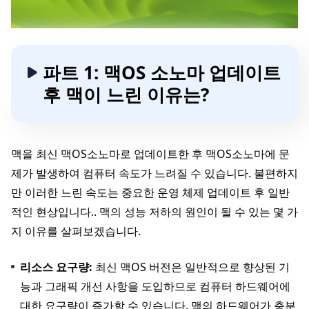
파트 1: 맥OS 소노마 업데이트
후 맥이 느린 이유는?
맥을 최신 맥OS소노마로 업데이트한 후 맥OS소노마에 문
제가 발생하여 컴퓨터 속도가 느려질 수 있습니다. 불편하지
만 이러한 느린 속도는 중요한 운영 체제 업데이트 후 일반
적인 현상입니다.. 맥의 성능 저하의 원인이 될 수 있는 몇 가
지 이유를 살펴보겠습니다.
리소스 요구량:
최신 맥OS 버전은 일반적으로 향상된 기
능과 그래픽 개선 사항을 도입하므로 컴퓨터 하드웨어에
대한 요구량이 증가할 수 있습니다. 맥의 하드웨어가 충분