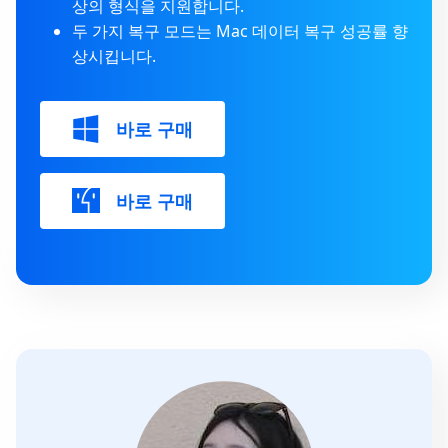
상의 형식을 지원합니다.
두 가지 복구 모드는 Mac 데이터 복구 성공률 향
상시킵니다.
바로 구매
바로 구매