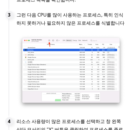
그런 다음 CPU를 많이 사용하는 프로세스, 특히 인식
하지 못하거나 필요하지 않은 프로세스를 식별합니다
리소스 사용량이 많은 프로세스를 선택하고 창 왼쪽
상단 모서리의 "X" 버튼을 클릭하여 프로세스를 종료