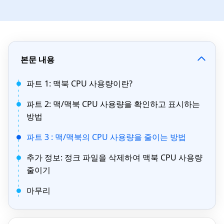
본문 내용
파트 1: 맥북 CPU 사용량이란?
파트 2: 맥/맥북 CPU 사용량을 확인하고 표시하는
방법
파트 3 : 맥/맥북의 CPU 사용량을 줄이는 방법
추가 정보: 정크 파일을 삭제하여 맥북 CPU 사용량
줄이기
마무리