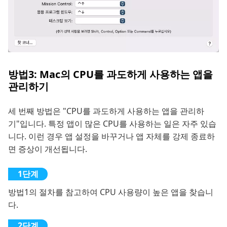
방법3: Mac의 CPU를 과도하게 사용하는 앱을
관리하기
세 번째 방법은 "CPU를 과도하게 사용하는 앱을 관리하
기"입니다. 특정 앱이 많은 CPU를 사용하는 일은 자주 있습
니다. 이런 경우 앱 설정을 바꾸거나 앱 자체를 강제 종료하
면 증상이 개선됩니다.
방법1의 절차를 참고하여 CPU 사용량이 높은 앱을 찾습니
다.