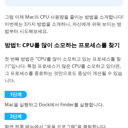
그럼 이제 Mac의 CPU 사용량을 줄이는 방법을 소개합니다!
이번에는 3가지 방법을 소개하니, 자신에게 쉬워 보이는 방
법부터 시도해보세요.
방법1: CPU를 많이 소모하는 프로세스를 찾기
첫 번째 방법은 "CPU를 많이 소모하고 있는 프로세스를 찾
기"입니다. 특정 프로세스가 많은 CPU를 소모하고 있다면,
그 프로세스를 종료하는 것만으로도 증상이 개선될 수 있습
니다.
Mac을 실행하고 Dock에서 Finder를 실행합니다.
화면 왼쪽 메뉴에서 "응용 프로그램"을 클릭합니다.