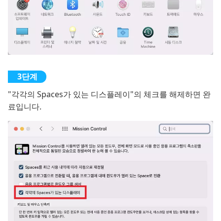
"각각의 Spaces가 있는 디스플레이"의 체크를 해제하면 완
료입니다.