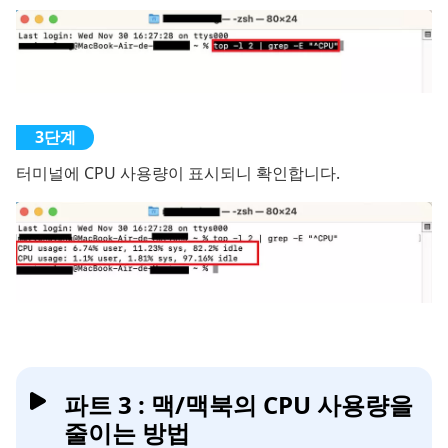
터미널에 CPU 사용량이 표시되니 확인합니다.
파트 3 : 맥/맥북의 CPU 사용량을
줄이는 방법