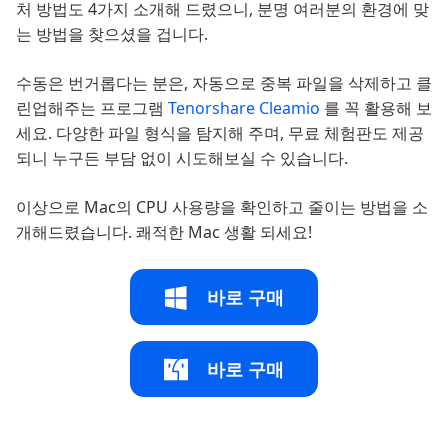
처 방법도 4가지 소개해 드렸으니, 분명 여러분의 환경에 맞
는 방법을 찾으셨을 겁니다.
수동은 번거롭다는 분은, 자동으로 중복 파일을 삭제하고 클
린업해주는 프로그램
Tenorshare Cleamio
를 꼭 활용해 보
세요. 다양한 파일 형식을 탐지해 주며, 무료 체험판도 제공
되니 누구든 부담 없이 시도해보실 수 있습니다.
이상으로 Mac의 CPU 사용량을 확인하고 줄이는 방법을 소
개해드렸습니다. 쾌적한 Mac 생활 되세요!
바로 구매
바로 구매