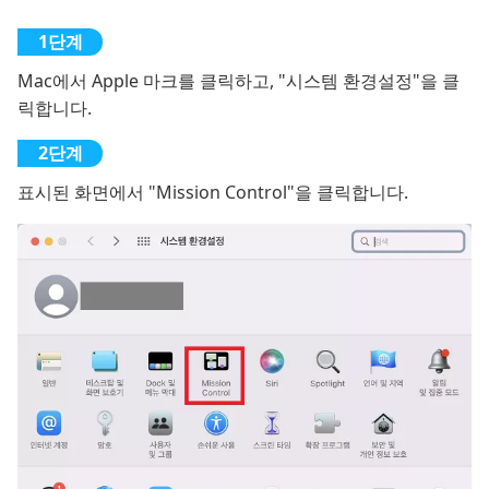
Mac에서 Apple 마크를 클릭하고, "시스템 환경설정"을 클
릭합니다.
표시된 화면에서 "Mission Control"을 클릭합니다.