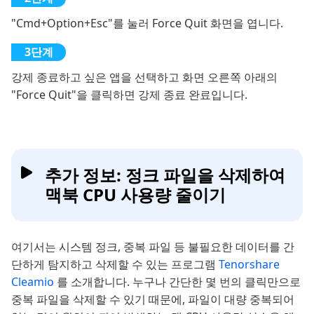
"Cmd+Option+Esc"를 눌러 Force Quit 화면을 엽니다.
강제 종료하고 싶은 앱을 선택하고 화면 오른쪽 아래의
"Force Quit"을 클릭하면 강제 종료 완료입니다.
추가 정보: 정크 파일을 삭제하여
맥북 CPU 사용량 줄이기
여기서는 시스템 정크, 중복 파일 등 불필요한 데이터를 간
단하게 탐지하고 삭제할 수 있는 프로그램
Tenorshare
Cleamio
를 소개합니다. 누구나 간단한 몇 번의 클릭만으로
중복 파일을 삭제할 수 있기 때문에, 파일이 대량 중복되어