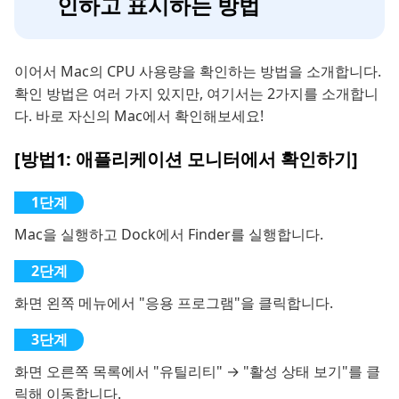
인하고 표시하는 방법
이어서 Mac의 CPU 사용량을 확인하는 방법을 소개합니다.
확인 방법은 여러 가지 있지만, 여기서는 2가지를 소개합니
다. 바로 자신의 Mac에서 확인해보세요!
[방법1: 애플리케이션 모니터에서 확인하기]
Mac을 실행하고 Dock에서 Finder를 실행합니다.
화면 왼쪽 메뉴에서 "응용 프로그램"을 클릭합니다.
화면 오른쪽 목록에서 "유틸리티" → "활성 상태 보기"를 클
릭해 이동합니다.