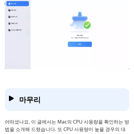
마무리
어떠셨나요. 이 글에서는 Mac의 CPU 사용량을 확인하는 방
법을 소개해 드렸습니다. 또 CPU 사용량이 높을 경우의 대