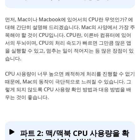
먼저, Mac이나 Macbook에 있어서의 CPU란 무엇인가? 에
대해 간단히 설명해 드리겠습니다. Mac의 사양에서 가장 주
목해야 할 것이 CPU입니다. CPU란, 이른바 컴퓨터에 있어
서의 두뇌이며, CPU의 처리 속도가 빠르면 그만큼 많은 앱
을 실행할 수 있고, 멈추는 일이 적어지는 등 많은 장점이 있
습니다.
CPU 사용량이 너무 높으면 쾌적하게 처리를 진행할 수 없기
때문에, Mac의 동작이 극단적으로 느려질 수 있습니다. 그
렇게 되지 않도록 CPU 사용량 확인 방법과 대응 방법을 배
우는 것이 좋습니다.
파트 2: 맥/맥북 CPU 사용량을 확