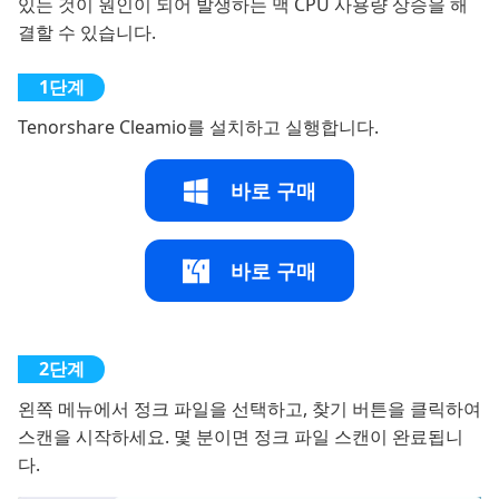
있는 것이 원인이 되어 발생하는 맥 CPU 사용량 상승을 해
결할 수 있습니다.
Tenorshare Cleamio를 설치하고 실행합니다.
바로 구매
바로 구매
왼쪽 메뉴에서 정크 파일을 선택하고, 찾기 버튼을 클릭하여
스캔을 시작하세요. 몇 분이면 정크 파일 스캔이 완료됩니
다.