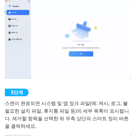
스캔이 완료되면 시스템 및 앱 정크 파일(예: 캐시, 로그, 불
필요한 설치 파일, 휴지통 파일 등)의 세부 목록이 표시됩니
다. 제거할 항목을 선택한 뒤 우측 상단의 스마트 정리 버튼
을 클릭하세요.