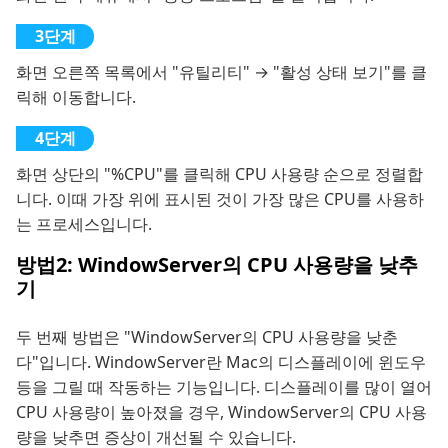
화면 오른쪽 목록에서 "유틸리티" → "활성 상태 보기"를 클
릭해 이동합니다.
화면 상단의 "%CPU"를 클릭해 CPU 사용량 순으로 정렬합
니다. 이때 가장 위에 표시된 것이 가장 많은 CPU를 사용하
는 프로세스입니다.
방법2: WindowServer의 CPU 사용량을 낮추
기
두 번째 방법은 "WindowServer의 CPU 사용량을 낮춘
다"입니다. WindowServer란 Mac의 디스플레이에 윈도우
등을 그릴 때 작동하는 기능입니다. 디스플레이를 많이 열어
CPU 사용량이 높아졌을 경우, WindowServer의 CPU 사용
량을 낮추면 증상이 개선될 수 있습니다.