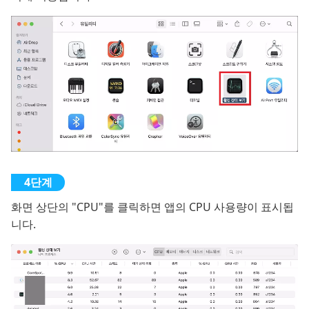
화면 상단의 "CPU"를 클릭하면 앱의 CPU 사용량이 표시됩
니다.