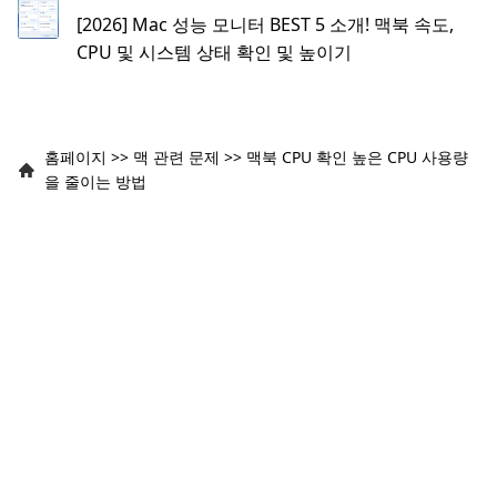
[2026] Mac 성능 모니터 BEST 5 소개! 맥북 속도,
CPU 및 시스템 상태 확인 및 높이기
홈페이지
>>
맥 관련 문제
>>
맥북 CPU 확인 높은 CPU 사용량
을 줄이는 방법