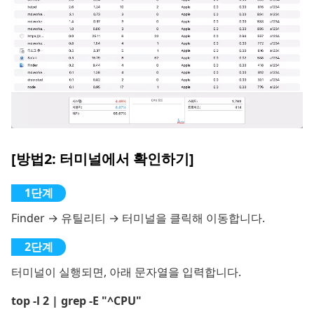
[방법2: 터미널에서 확인하기]
Finder → 유틸리티 → 터미널을 클릭해 이동합니다.
터미널이 실행되면, 아래 문자열을 입력합니다.
top -l 2 | grep -E "^CPU"