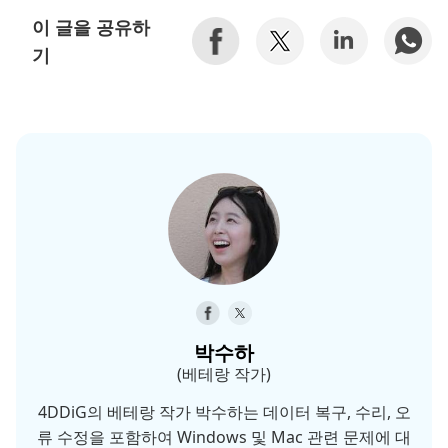
이 글을 공유하
기
박수하
(베테랑 작가)
4DDiG의 베테랑 작가 박수하는 데이터 복구, 수리, 오
류 수정을 포함하여 Windows 및 Mac 관련 문제에 대