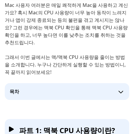
Mac 사용자 여러분은 매일 쾌적하게 Mac을 사용하고 계신
가요? 혹시 Mac의 CPU 사용량이 너무 높아 동작이 느려지
거나 앱이 강제 종료되는 등의 불편을 겪고 계시지는 않나
요? 그런 경우에는 맥북 CPU 확인을 통해 맥북 CPU 사용량
확인을 하고, 너무 높다면 이를 낮추는 조치를 취하는 것을
추천드립니다.
그래서 이번 글에서는 맥/맥북 CPU 사용량을 줄이는 방법
을 소개합니다. 누구나 간단하게 실행할 수 있는 방법이니,
꼭 끝까지 읽어보세요!
목차
파트 1: 맥북 CPU 사용량이란?