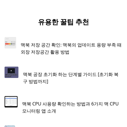
유용한 꿀팁 추천
맥북 저장 공간 확인: 맥북의 업데이트 용량 부족 때
외장 저장공간 활용 방법
맥북 공장 초기화 하는 단계별 가이드 [초기화 복
구 방법까지]
맥북 CPU 사용량 확인하는 방법과 6가지 맥 CPU
모니터링 앱 소개