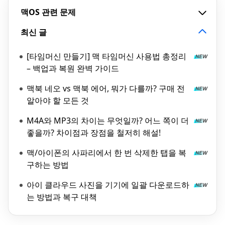
맥OS 관련 문제
최신 글
[타임머신 만들기] 맥 타임머신 사용법 총정리
– 백업과 복원 완벽 가이드
맥북 네오 vs 맥북 에어, 뭐가 다를까? 구매 전
알아야 할 모든 것
M4A와 MP3의 차이는 무엇일까? 어느 쪽이 더
좋을까? 차이점과 장점을 철저히 해설!
맥/아이폰의 사파리에서 한 번 삭제한 탭을 복
구하는 방법
아이 클라우드 사진을 기기에 일괄 다운로드하
는 방법과 복구 대책