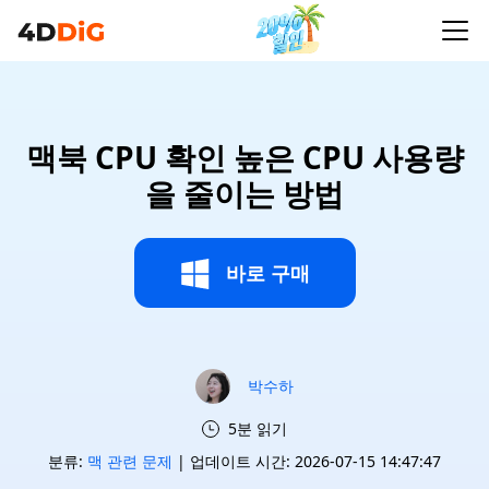
맥북 CPU 확인 높은 CPU 사용량
을 줄이는 방법
바로 구매
박수하
5분 읽기
분류:
맥 관련 문제
| 업데이트 시간: 2026-07-15 14:47:47