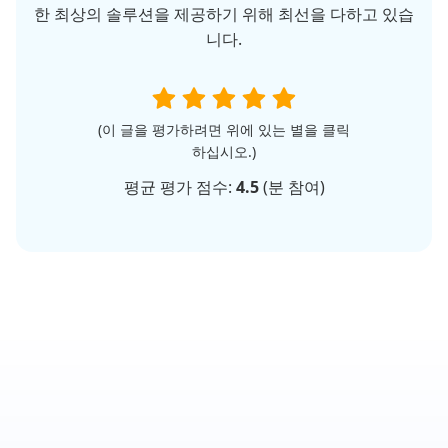
한 최상의 솔루션을 제공하기 위해 최선을 다하고 있습
니다.
(이 글을 평가하려면 위에 있는 별을 클릭
하십시오.)
평균 평가 점수:
4.5
(
분 참여)