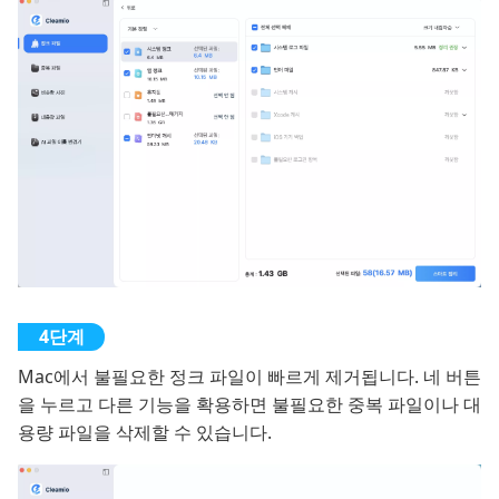
Mac에서 불필요한 정크 파일이 빠르게 제거됩니다. 네 버튼
을 누르고 다른 기능을 확용하면 불필요한 중복 파일이나 대
용량 파일을 삭제할 수 있습니다.