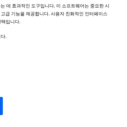
는 데 효과적인 도구입니다. 이 소프트웨어는 중요한 시
은 고급 기능을 제공합니다. 사용자 친화적인 인터페이스
선택입니다.
다.