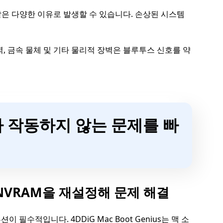
은 다양한 이유로 발생할 수 있습니다. 손상된 시스템
, 금속 물체 및 기타 물리적 장벽은 블루투스 신호를 약
가 작동하지 않는 문제를 빠
통해 NVRAM을 재설정해 문제 해결
수적입니다. 4DDiG Mac Boot Genius는 맥 소