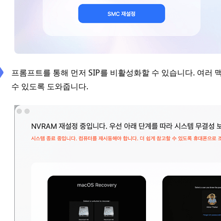
프롬프트를 통해 먼저 SIP를 비활성화할 수 있습니다. 여러
수 있도록 도와줍니다.