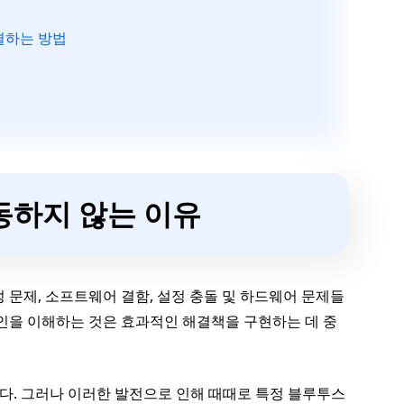
결하는 방법
작동하지 않는 이유
 문제, 소프트웨어 결함, 설정 충돌 및 하드웨어 문제들
원인을 이해하는 것은 효과적인 해결책을 구현하는 데 중
다. 그러나 이러한 발전으로 인해 때때로 특정 블루투스