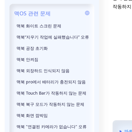
작동하지 
맥OS 관련 문제
맥북 화이트 스크린 문제
맥북“지우기 작업에 실패했습니다” 오류
맥북 공장 초기화
맥북 안켜짐
맥북 외장하드 인식되지 않음
맥북 pro에서 배터리가 충전되지 않음
맥북 Touch Bar가 작동하지 않는 문제
맥북 복구 모드가 작동하지 않는 문제
맥북 화면 깜박임
맥북 "연결된 카메라가 없습니다" 오류
파트