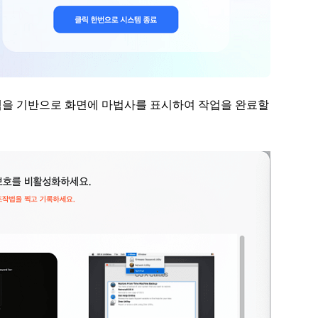
 맥을 기반으로 화면에 마법사를 표시하여 작업을 완료할