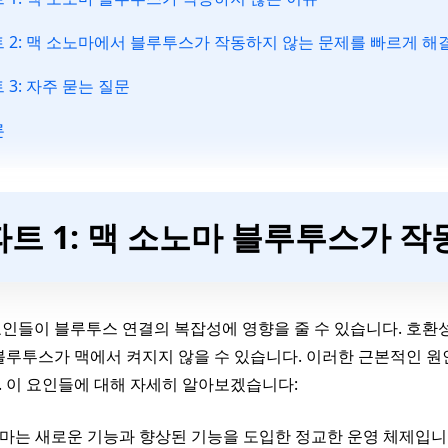
 2: 맥 소노마에서 블루투스가 작동하지 않는 문제를 빠르게 해
 3: 자주 묻는 질문
론
파트 1: 맥 소노마 블루투스가 
인들이 블루투스 연결의 복잡성에 영향을 줄 수 있습니다. 호환성
블루투스가 맥에서 켜지지 않을 수 있습니다. 이러한 근본적인 
 이 요인들에 대해 자세히 알아보겠습니다:
마는 새로운 기능과 향상된 기능을 도입한 정교한 운영 체제입니