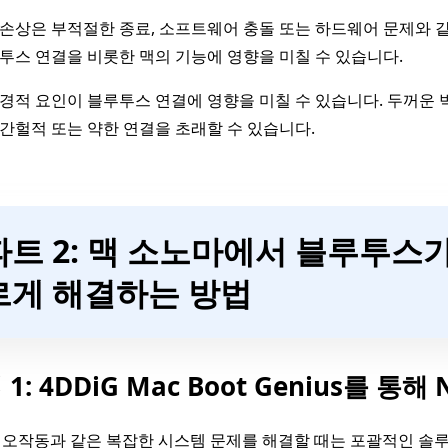
손상은 부적절한 종료, 소프트웨어 충돌 또는 하드웨어 문제와 같
투스 연결을 비롯한 맥의 기능에 영향을 미칠 수 있습니다.
경적 요인이 블루투스 연결에 영향을 미칠 수 있습니다. 두꺼운 벽
간헐적 또는 약한 연결을 초래할 수 있습니다.
파트 2: 맥 소노마에서 블루투스
르게 해결하는 방법
 1: 4DDiG Mac Boot Genius를 
오작동과 같은 복잡한 시스템 문제를 해결할 때는 포괄적인 솔루션이 필