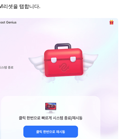
RAM리셋을 탭합니다.