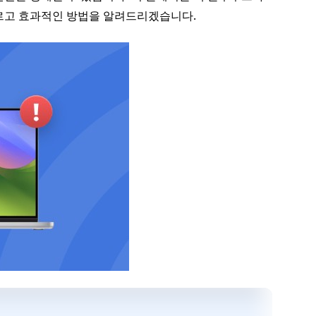
빠르고 효과적인 방법을 알려드리겠습니다.