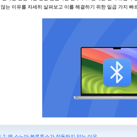
않는 이유를 자세히 살펴보고 이를 해결하기 위한 일곱 가지 
 1: 맥 소노마 블루투스가 작동하지 않는 이유