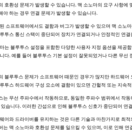
 호환성 문제가 발생할 수 있습니다. 맥 소노마의 요구 사항에 
야 하는 경우 연결 문제가 발생할 수 있습니다.
된 소프트웨어에서도 결함과 버그가 발생할 수 있으며 맥 소노마
루투스 통신 스택이 중단되어 장치가 연결되거나 안정적인 연결을
마는 블루투스 설정을 포함한 다양한 사용자 지정 옵션을 제공합
니다. 예를 들어 블루투스 기본 설정이 잘못되었거나 다른 무선 
 블루투스 문제가 소프트웨어 때문인 경우가 많지만 하드웨어 오
루투스 하드웨어 구성 요소에 결함이 있으면 간헐적 또는 지속적
스는 무선 주파수에서 작동하므로, 동일한 주파수 범위에서 작동
 있습니다. 이러한 간섭으로 인해 블루투스 신호가 중단되어 연결
웨어와 드라이버를 유지하는 것은 다른 기술과 마찬가지로 최적의
는 맥 소노마와 호환성 문제를 일으킬 수 있으며, 이로 인해 연