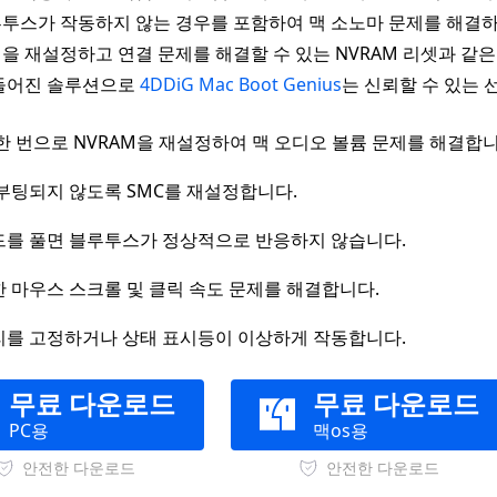
투스가 작동하지 않는 경우를 포함하여 맥 소노마 문제를 해결하
을 재설정하고 연결 문제를 해결할 수 있는 NVRAM 리셋과 같
만들어진 솔루션으로
4DDiG Mac Boot Genius
는 신뢰할 수 있는 
한 번으로 NVRAM을 재설정하여 맥 오디오 볼륨 문제를 해결합니
부팅되지 않도록 SMC를 재설정합니다.
를 풀면 블루투스가 정상적으로 반응하지 않습니다.
 마우스 스크롤 및 클릭 속도 문제를 해결합니다.
를 고정하거나 상태 표시등이 이상하게 작동합니다.
무료 다운로드
무료 다운로드
PC용
맥os용
안전한 다운로드
안전한 다운로드