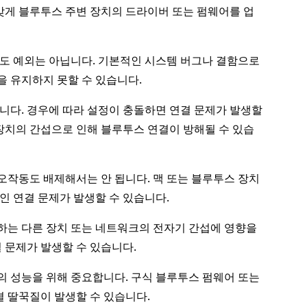
맞게 블루투스 주변 장치의 드라이버 또는 펌웨어를 업
도 예외는 아닙니다. 기본적인 시스템 버그나 결함으로
 유지하지 못할 수 있습니다.
니다. 경우에 따라 설정이 충돌하면 연결 문제가 발생할
장치의 간섭으로 인해 블루투스 연결이 방해될 수 있습
작동도 배제해서는 안 됩니다. 맥 또는 블루투스 장치
인 연결 문제가 발생할 수 있습니다.
하는 다른 장치 또는 네트워크의 전자기 간섭에 영향을
 문제가 발생할 수 있습니다.
 성능을 위해 중요합니다. 구식 블루투스 펌웨어 또는
결 딸꾹질이 발생할 수 있습니다.