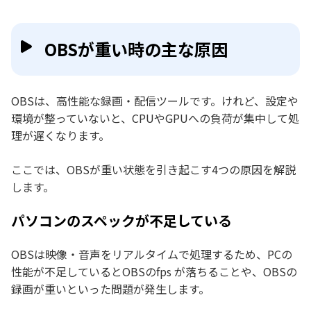
OBSが重い時の主な原因
OBSは、高性能な録画・配信ツールです。けれど、設定や
環境が整っていないと、CPUやGPUへの負荷が集中して処
理が遅くなります。
ここでは、OBSが重い状態を引き起こす4つの原因を解説
します。
パソコンのスペックが不足している
OBSは映像・音声をリアルタイムで処理するため、PCの
性能が不足しているとOBSのfps が落ちることや、OBSの
録画が重いといった問題が発生します。