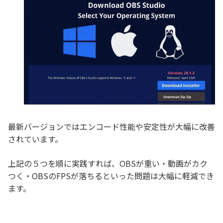
最新バージョンではエンコード性能や安定性が大幅に改善
されています。
上記の５つを順に実践すれば、OBSが重い・動画がカク
つく・OBSのFPSが落ちるといった問題は大幅に軽減でき
ます。