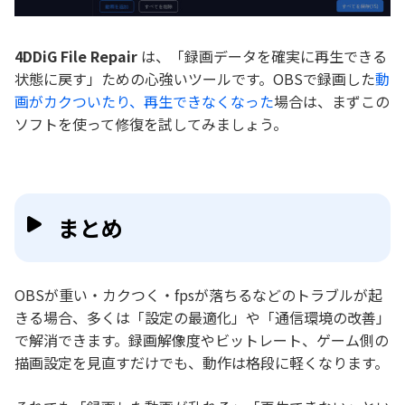
4DDiG File Repair
は、「録画データを確実に再生できる
状態に戻す」ための心強いツールです。OBSで録画した
動
画がカクついたり、再生できなくなった
場合は、まずこの
ソフトを使って修復を試してみましょう。
まとめ
OBSが重い・カクつく・fpsが落ちるなどのトラブルが起
きる場合、多くは「設定の最適化」や「通信環境の改善」
で解消できます。録画解像度やビットレート、ゲーム側の
描画設定を見直すだけでも、動作は格段に軽くなります。