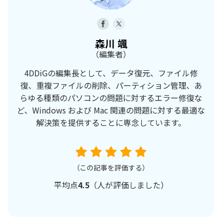
森川 颯
（編集者）
4DDiGの編集長として、データ復元、ファイル修
復、重複ファイルの削除、パーティション管理、あ
らゆる種類のパソコンの問題に対するエラー修復な
ど、Windows および Mac 関連の問題に対する最適な
解決策を提供することに専念しています。
（この記事を評価する）
平均点
4.5
（
人が評価しました）