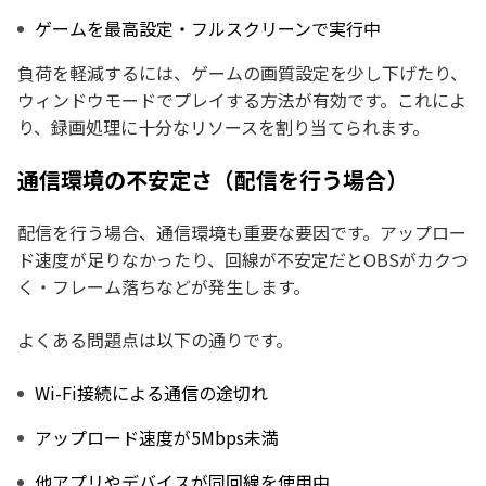
ゲームを最高設定・フルスクリーンで実行中
負荷を軽減するには、ゲームの画質設定を少し下げたり、
ウィンドウモードでプレイする方法が有効です。これによ
り、録画処理に十分なリソースを割り当てられます。
通信環境の不安定さ（配信を行う場合）
配信を行う場合、通信環境も重要な要因です。アップロー
ド速度が足りなかったり、回線が不安定だとOBSがカクつ
く・フレーム落ちなどが発生します。
よくある問題点は以下の通りです。
Wi-Fi接続による通信の途切れ
アップロード速度が5Mbps未満
他アプリやデバイスが同回線を使用中