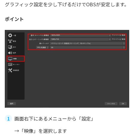
グラフィック設定を少し下げるだけでOBSが安定します。
ポイント
画面右下にあるメニューから「設定」
→「映像」を選択します