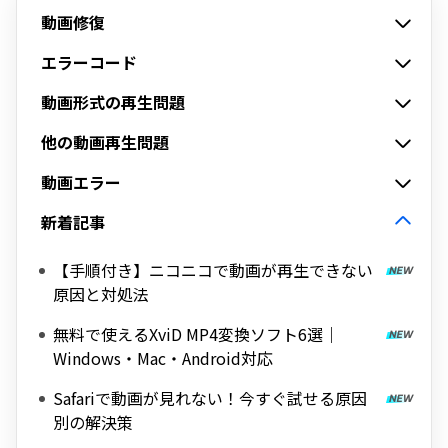
動画修復
エラーコード
動画形式の再生問題
他の動画再生問題
動画エラー
新着記事
【手順付き】ニコニコで動画が再生できない
原因と対処法
無料で使えるXviD MP4変換ソフト6選｜
Windows・Mac・Android対応
Safariで動画が見れない！今すぐ試せる原因
別の解決策