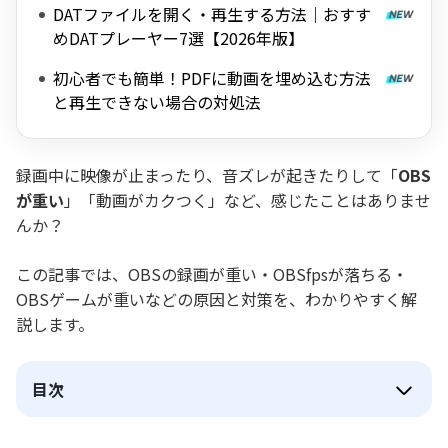
DATファイルを開く・再生する方法｜おすす
めDATプレーヤー7選【2026年版】
初心者でも簡単！PDFに動画を埋め込む方法
と再生できない場合の対処法
録画中に映像が止まったり、音ズレが起きたりして「
OBS
が重い
」「動画がカクつく」など、感じたことはありませ
んか？
この記事では、OBSの録画が重い・OBSfpsが落ちる・
OBSゲームが重いなどの原因と対策を、わかりやすく解
説します。
目次