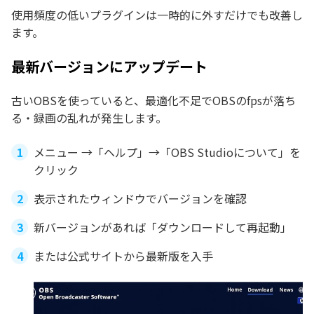
使用頻度の低いプラグインは一時的に外すだけでも改善し
ます。
最新バージョンにアップデート
古いOBSを使っていると、最適化不足でOBSのfpsが落ち
る・録画の乱れが発生します。
メニュー →「ヘルプ」→「OBS Studioについて」を
クリック
表示されたウィンドウでバージョンを確認
新バージョンがあれば「ダウンロードして再起動」
または公式サイトから最新版を入手