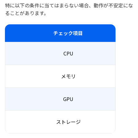
特に以下の条件に当てはまらない場合、動作が不安定にな
ることがあります。
チェック項目
CPU
メモリ
GPU
ストレージ