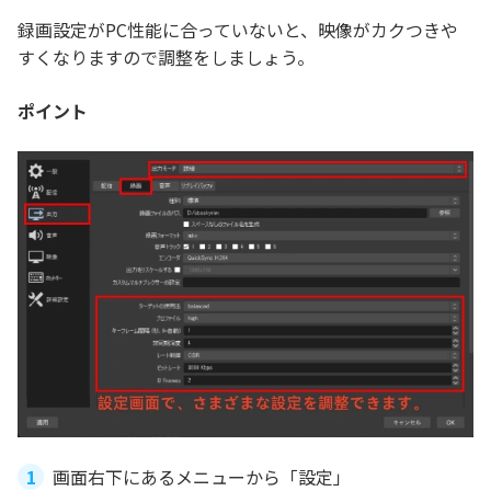
録画設定がPC性能に合っていないと、映像がカクつきや
すくなりますので調整をしましょう。
ポイント
画面右下にあるメニューから「設定」