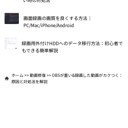
い時の対処法
画面録画の画質を良くする方法｜
PC/Mac/iPhone/Android
録画用外付けHDDへのデータ移行方法：初心者で
もできる簡単解説
ホーム
>>
動画修復
>>
OBSが重い&録画した動画がカクつく：
原因と対処法を解説