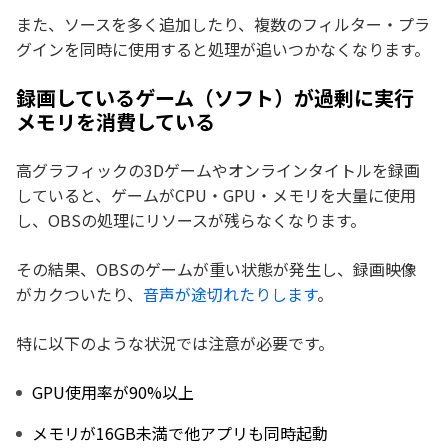
また、ソースを多く追加したり、複数のフィルター・プラ
グインを同時に使用すると処理が追いつかなくなります。
録画しているゲーム（ソフト）が過剰に実行
メモリを消費している
高グラフィックの3Dゲームやオンラインタイトルを録画
していると、ゲームがCPU・GPU・メモリを大量に使用
し、OBSの処理にリソースが残らなくなります。
その結果、OBSのゲームが重い状態が発生し、録画映像
がカクついたり、
音声が途切れたりします
。
特に以下のような状況では注意が必要です。
GPU使用率が90%以上
メモリが16GB未満で他アプリも同時起動