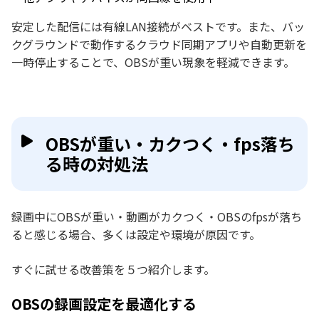
安定した配信には有線LAN接続がベストです。また、バッ
クグラウンドで動作するクラウド同期アプリや自動更新を
一時停止することで、OBSが重い現象を軽減できます。
OBSが重い・カクつく・fps落ち
る時の対処法
録画中にOBSが重い・動画がカクつく・OBSのfpsが落ち
ると感じる場合、多くは設定や環境が原因です。
すぐに試せる改善策を５つ紹介します。
OBSの録画設定を最適化する