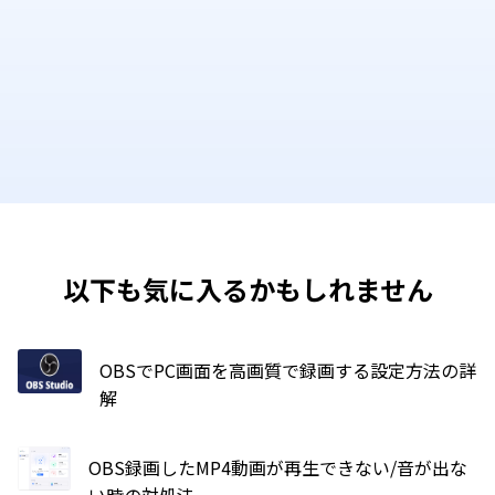
以下も気に入るかもしれません
OBSでPC画面を高画質で録画する設定方法の詳
解
OBS録画したMP4動画が再生できない/音が出な