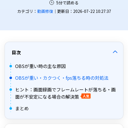
5分で読める
カテゴリ：
動画修復
｜更新日：2026-07-22 10:27:37
目次
OBSが重い時の主な原因
OBSが重い・カクつく・fps落ちる時の対処法
ヒント：画面録画でフレームレートが落ちる・画
面が不安定になる場合の解決策
人気
まとめ