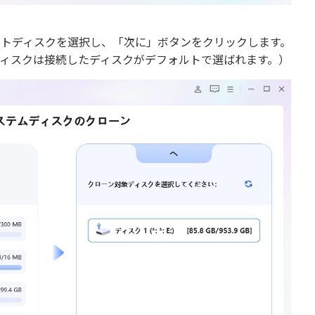
ットディスクを選択し、「次に」ボタンをクリックします。
ディスクは接続したディスクがデフォルトで選ばれます。）