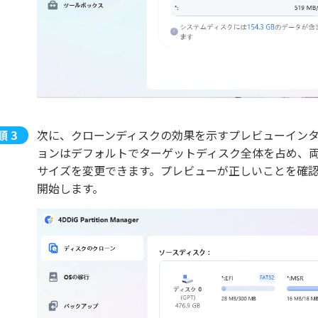
次に、クローンディスクの効果を示すプレビューインタ
ョンはデフォルトでターゲットディスク全体を占め、
サイズを変更できます。プレビューが正しいことを確
開始します。