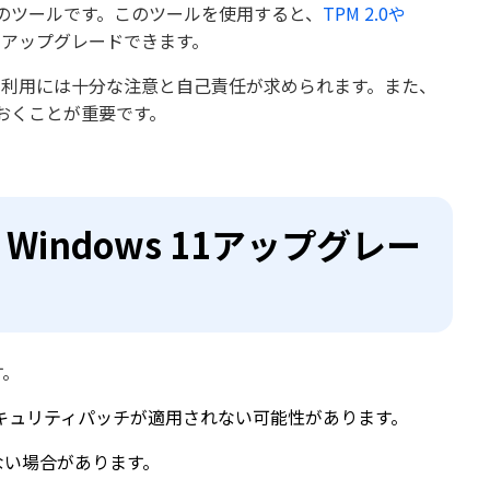
るためのツールです。このツールを使用すると、
TPM 2.0や
1にアップグレードできます。
ため、利用には十分な注意と自己責任が求められます。また、
おくことが重要です。
？Windows 11アップグレー
す。
キュリティパッチが適用されない可能性があります。
れない場合があります。