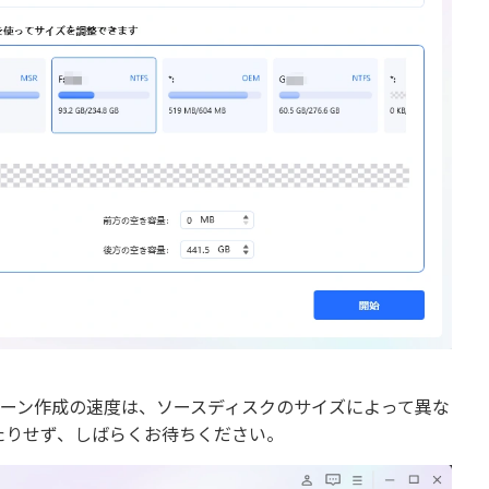
ローン作成の速度は、ソースディスクのサイズによって異な
たりせず、しばらくお待ちください。