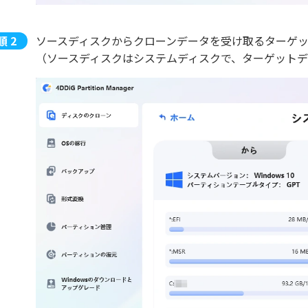
ソースディスクからクローンデータを受け取るターゲ
（ソースディスクはシステムディスクで、ターゲット