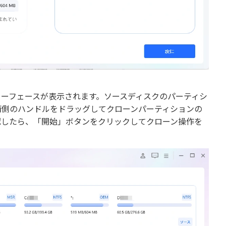
ーフェースが表示されます。ソースディスクのパーティシ
両側のハンドルをドラッグしてクローンパーティションの
認したら、「開始」ボタンをクリックしてクローン操作を