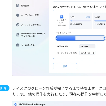
ディスクのクローン作成が完了するまで待ちます。ク
ります。 他の操作を実行したり、現在の操作を中断し