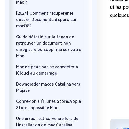
Mac ?
utiles po
[2024] Comment récupérer le
quelques
dossier Documents disparu sur
macOS?
Guide détaillé sur la façon de
retrouver un document non
enregistré ou supprimé sur votre
Mac
Mac ne peut pas se connecter à
iCloud au démarrage
Downgrader macos Catalina vers
Mojave
Connexion à l'iTunes Store/Apple
Store impossible Mac
Une erreur est survenue lors de
l'installation de mac Catalina