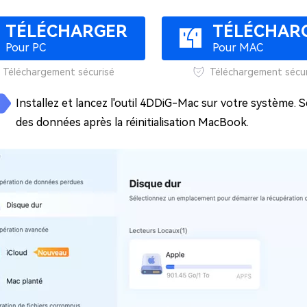
TÉLÉCHARGER
TÉLÉCHAR
Pour PC
Pour MAC
Téléchargement sécurisé
Téléchargement sécur
Installez et lancez l'outil 4DDiG-Mac sur votre système. S
des données après la réinitialisation MacBook.