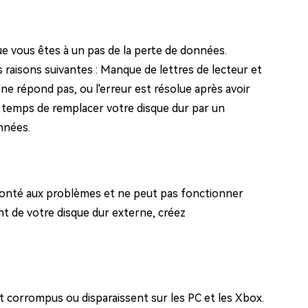
 que vous êtes à un pas de la perte de données.
 raisons suivantes : Manque de lettres de lecteur et
e répond pas, ou l'erreur est résolue après avoir
st temps de remplacer votre disque dur par un
nnées.
fronté aux problèmes et ne peut pas fonctionner
t de votre disque dur externe, créez
ent corrompus ou disparaissent sur les PC et les Xbox.