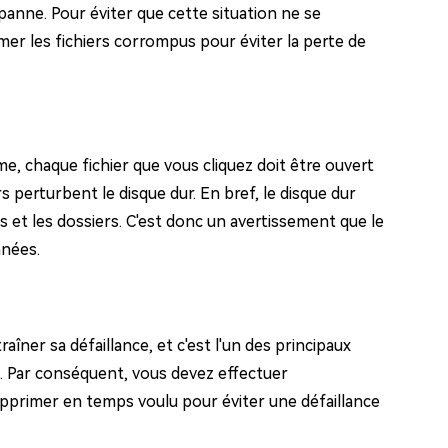
panne. Pour éviter que cette situation ne se
er les fichiers corrompus pour éviter la perte de
me, chaque fichier que vous cliquez doit être ouvert
s perturbent le disque dur. En bref, le disque dur
 et les dossiers. C'est donc un avertissement que le
nnées.
ner sa défaillance, et c'est l'un des principaux
. Par conséquent, vous devez effectuer
supprimer en temps voulu pour éviter une défaillance