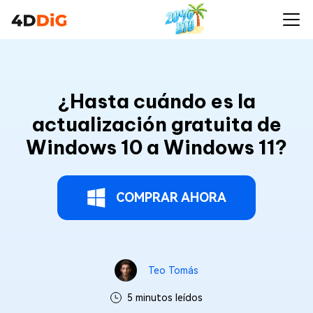
¿Hasta cuándo es la
actualización gratuita de
Windows 10 a Windows 11?
COMPRAR AHORA
Teo Tomás
5 minutos leídos