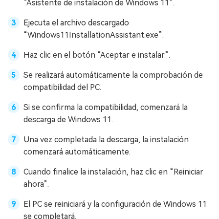
“Asistente de instalación de Windows 11”.
Ejecuta el archivo descargado
“Windows11InstallationAssistant.exe”.
Haz clic en el botón “Aceptar e instalar”.
Se realizará automáticamente la comprobación de
compatibilidad del PC.
Si se confirma la compatibilidad, comenzará la
descarga de Windows 11.
Una vez completada la descarga, la instalación
comenzará automáticamente.
Cuando finalice la instalación, haz clic en “Reiniciar
ahora”.
El PC se reiniciará y la configuración de Windows 11
se completará.