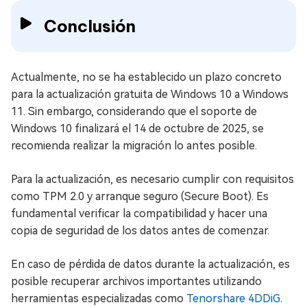
Conclusión
Actualmente, no se ha establecido un plazo concreto
para la actualización gratuita de Windows 10 a Windows
11. Sin embargo, considerando que el soporte de
Windows 10 finalizará el 14 de octubre de 2025, se
recomienda realizar la migración lo antes posible.
Para la actualización, es necesario cumplir con requisitos
como TPM 2.0 y arranque seguro (Secure Boot). Es
fundamental verificar la compatibilidad y hacer una
copia de seguridad de los datos antes de comenzar.
En caso de pérdida de datos durante la actualización, es
posible recuperar archivos importantes utilizando
herramientas especializadas como
Tenorshare 4DDiG
.