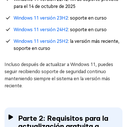
para el 14 de octubre de 2025
Windows 11 versión 23H2
: soporte en curso
Windows 11 versión 24H2
: soporte en curso
Windows 11 versión 25H2
: la versión más reciente,
soporte en curso
Incluso después de actualizar a Windows 11, puedes
seguir recibiendo soporte de seguridad continuo
manteniendo siempre el sistema en la versión más
reciente.
Parte 2: Requisitos para la
actualización gratuita a