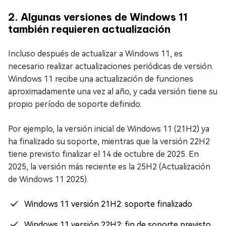
2. Algunas versiones de Windows 11
también requieren actualización
Incluso después de actualizar a Windows 11, es
necesario realizar actualizaciones periódicas de versión.
Windows 11 recibe una actualización de funciones
aproximadamente una vez al año, y cada versión tiene su
propio período de soporte definido.
Por ejemplo, la versión inicial de Windows 11 (21H2) ya
ha finalizado su soporte, mientras que la versión 22H2
tiene previsto finalizar el 14 de octubre de 2025. En
2025, la versión más reciente es la 25H2 (Actualización
de Windows 11 2025).
Windows 11 versión 21H2: soporte finalizado
Windows 11 versión 22H2: fin de soporte previsto