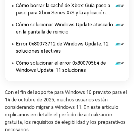
Cómo borrar la caché de Xbox: Guía paso a
paso para Xbox Series X/S y la aplicación
Xbox
Cómo solucionar Windows Update atascado
en la pantalla de reinicio
Error 0x80073712 de Windows Update: 12
soluciones efectivas
Cómo solucionar el error 0x800705b4 de
Windows Update: 11 soluciones
Con el fin del soporte para Windows 10 previsto para el
14 de octubre de 2025, muchos usuarios están
considerando migrar a Windows 11. En este artículo
explicamos en detalle el período de actualización
gratuita, los requisitos de elegibilidad y los preparativos
necesarios.