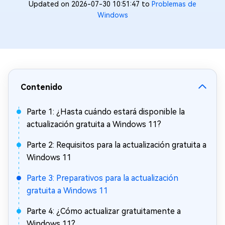
Updated on 2026-07-30 10:51:47 to
Problemas de
Windows
Contenido
Parte 1: ¿Hasta cuándo estará disponible la
actualización gratuita a Windows 11?
Parte 2: Requisitos para la actualización gratuita a
Windows 11
Parte 3: Preparativos para la actualización
gratuita a Windows 11
Parte 4: ¿Cómo actualizar gratuitamente a
Windows 11?