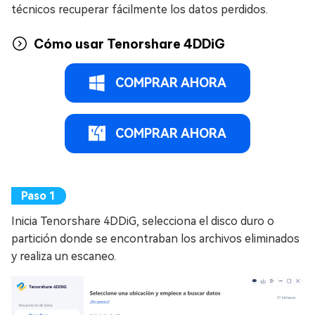
técnicos recuperar fácilmente los datos perdidos.
Cómo usar Tenorshare 4DDiG
COMPRAR AHORA
COMPRAR AHORA
Inicia Tenorshare 4DDiG, selecciona el disco duro o
partición donde se encontraban los archivos eliminados
y realiza un escaneo.