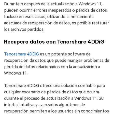
Durante o después de la actualización a Windows 11,
pueden ocurrir errores inesperados o pérdida de datos.
Incluso en esos casos, utilizando la herramienta
adecuada de recuperación de datos, es posible restaurar
los archivos perdidos.
Recupera datos con Tenorshare 4DDiG
Tenorshare 4DDiG
es un potente software de
recuperación de datos que puede manejar problemas de
pérdida de datos relacionados con la actualización a
Windows 11.
Tenorshare 4DDiG ofrece una solución confiable para
cualquier escenario de pérdida de datos que ocurra
durante el proceso de actualización a Windows 11. Su
interfaz intuitiva y avanzados algoritmos de
recuperación permiten a los usuarios sin conocimientos