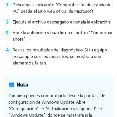
Descarga la aplicación “Comprobación de estado del
PC” desde el sitio web oficial de Microsoft.
Ejecuta el archivo descargado e instala la aplicación.
Abre la aplicación y haz clic en el botón “Comprobar
ahora”.
Revisa los resultados del diagnóstico. Si tu equipo
no cumple con los requisitos, se mostrará qué
elementos faltan.
Nota
También puedes comprobarlo desde la pantalla de
configuración de Windows Update. Abre
“Configuración” → “Actualización y seguridad” →
“Windows Update”, donde se mostrará si la