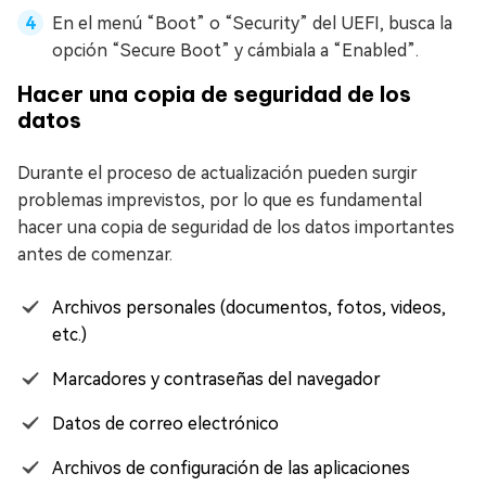
En el menú “Boot” o “Security” del UEFI, busca la
opción “Secure Boot” y cámbiala a “Enabled”.
Hacer una copia de seguridad de los
datos
Durante el proceso de actualización pueden surgir
problemas imprevistos, por lo que es fundamental
hacer una copia de seguridad de los datos importantes
antes de comenzar.
Archivos personales (documentos, fotos, videos,
etc.)
Marcadores y contraseñas del navegador
Datos de correo electrónico
Archivos de configuración de las aplicaciones