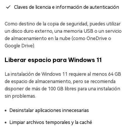
Claves de licencia e información de autenticación
Como destino de la copia de seguridad, puedes utilizar
un disco duro externo, una memoria USB o un servicio
de almacenamiento en la nube (como OneDrive o
Google Drive).
Liberar espacio para Windows 11
La instalación de Windows 11 requiere al menos 64 GB
de espacio de almacenamiento, pero se recomienda
disponer de más de 100 GB libres para una instalación
sin problemas.
Desinstalar aplicaciones innecesarias
Limpiar archivos temporales y la caché