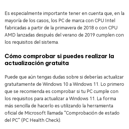
Es especialmente importante tener en cuenta que, en la
mayoría de los casos, los PC de marca con CPU Intel
fabricadas a partir de la primavera de 2018 o con CPU
AMD lanzadas después del verano de 2019 cumplen con
los requisitos del sistema.
Cómo comprobar si puedes realizar la
actualización gratuita
Puede que aún tengas dudas sobre si deberías actualizar
gratuitamente de Windows 10 a Windows 11. Lo primero
que se recomienda es comprobar si tu PC cumple con
los requisitos para actualizar a Windows 11. La forma
más sencilla de hacerlo es utilizando la herramienta
oficial de Microsoft llamada “Comprobación de estado
del PC” (PC Health Check).