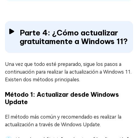
Parte 4: ¿Cómo actualizar
gratuitamente a Windows 11?
Una vez que todo esté preparado, sigue los pasos a
continuación para realizar la actualización a Windows 11.
Existen dos métodos principales.
Método 1: Actualizar desde Windows
Update
El método más común y recomendado es realizar la
actualización a través de Windows Update.