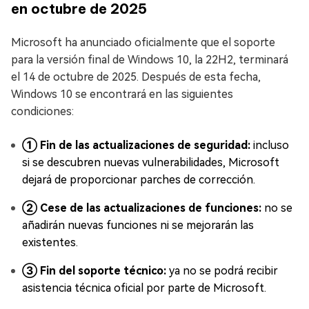
en octubre de 2025
Microsoft ha anunciado oficialmente que el soporte
para la versión final de Windows 10, la 22H2, terminará
el 14 de octubre de 2025. Después de esta fecha,
Windows 10 se encontrará en las siguientes
condiciones:
① Fin de las actualizaciones de seguridad:
incluso
si se descubren nuevas vulnerabilidades, Microsoft
dejará de proporcionar parches de corrección.
② Cese de las actualizaciones de funciones:
no se
añadirán nuevas funciones ni se mejorarán las
existentes.
③ Fin del soporte técnico:
ya no se podrá recibir
asistencia técnica oficial por parte de Microsoft.