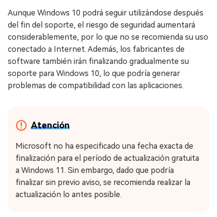
Aunque Windows 10 podrá seguir utilizándose después
del fin del soporte, el riesgo de seguridad aumentará
considerablemente, por lo que no se recomienda su uso
conectado a Internet. Además, los fabricantes de
software también irán finalizando gradualmente su
soporte para Windows 10, lo que podría generar
problemas de compatibilidad con las aplicaciones.
Atención
Microsoft no ha especificado una fecha exacta de
finalización para el período de actualización gratuita
a Windows 11. Sin embargo, dado que podría
finalizar sin previo aviso, se recomienda realizar la
actualización lo antes posible.