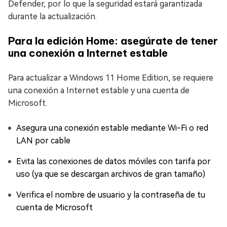
Defender, por lo que la seguridad estará garantizada
durante la actualización.
Para la edición Home: asegúrate de tener
una conexión a Internet estable
Para actualizar a Windows 11 Home Edition, se requiere
una conexión a Internet estable y una cuenta de
Microsoft.
Asegura una conexión estable mediante Wi-Fi o red
LAN por cable
Evita las conexiones de datos móviles con tarifa por
uso (ya que se descargan archivos de gran tamaño)
Verifica el nombre de usuario y la contraseña de tu
cuenta de Microsoft