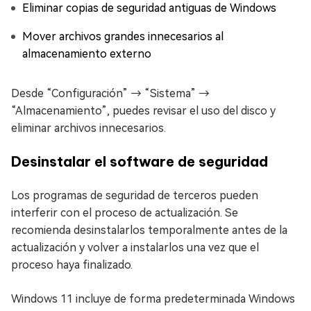
Eliminar copias de seguridad antiguas de Windows
Mover archivos grandes innecesarios al
almacenamiento externo
Desde “Configuración” → “Sistema” →
“Almacenamiento”, puedes revisar el uso del disco y
eliminar archivos innecesarios.
Desinstalar el software de seguridad
Los programas de seguridad de terceros pueden
interferir con el proceso de actualización. Se
recomienda desinstalarlos temporalmente antes de la
actualización y volver a instalarlos una vez que el
proceso haya finalizado.
Windows 11 incluye de forma predeterminada Windows