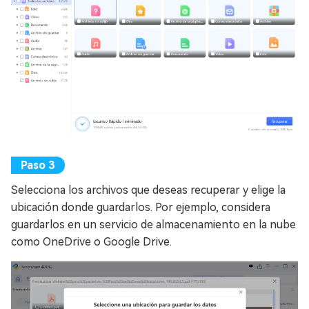
Selecciona los archivos que deseas recuperar y elige la
ubicación donde guardarlos. Por ejemplo, considera
guardarlos en un servicio de almacenamiento en la nube
como OneDrive o Google Drive.