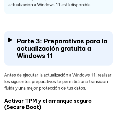
actualización a Windows 11 está disponible.
Parte 3: Preparativos para la
actualización gratuita a
Windows 11
Antes de ejecutar la actualización a Windows 11, realizar
los siguientes preparativos te permitirá una transición
fluida y una mejor protección de tus datos.
Activar TPM y el arranque seguro
(Secure Boot)