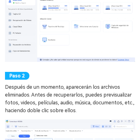
Después de un momento, aparecerán los archivos
eliminados. Antes de recuperarlos, puedes previsualizar
fotos, videos, películas, audio, música, documentos, etc.,
haciendo doble clic sobre ellos.