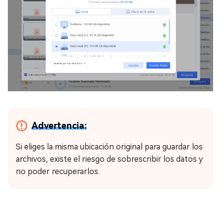
Advertencia:
Si eliges la misma ubicación original para guardar los
archivos, existe el riesgo de sobrescribir los datos y
no poder recuperarlos.