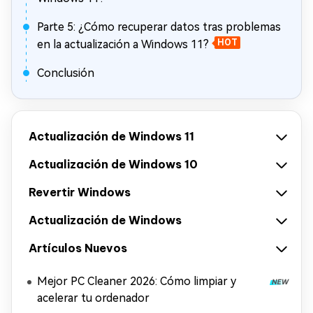
Parte 5: ¿Cómo recuperar datos tras problemas
en la actualización a Windows 11?
HOT
Conclusión
Actualización de Windows 11
Actualización de Windows 10
Revertir Windows
Actualización de Windows
Artículos Nuevos
Mejor PC Cleaner 2026: Cómo limpiar y
acelerar tu ordenador