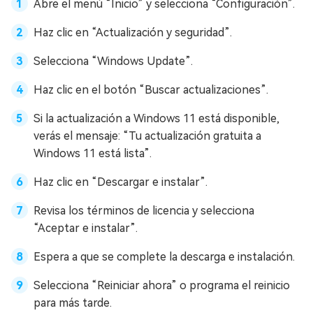
Abre el menú “Inicio” y selecciona “Configuración”.
Haz clic en “Actualización y seguridad”.
Selecciona “Windows Update”.
Haz clic en el botón “Buscar actualizaciones”.
Si la actualización a Windows 11 está disponible,
verás el mensaje: “Tu actualización gratuita a
Windows 11 está lista”.
Haz clic en “Descargar e instalar”.
Revisa los términos de licencia y selecciona
“Aceptar e instalar”.
Espera a que se complete la descarga e instalación.
Selecciona “Reiniciar ahora” o programa el reinicio
para más tarde.