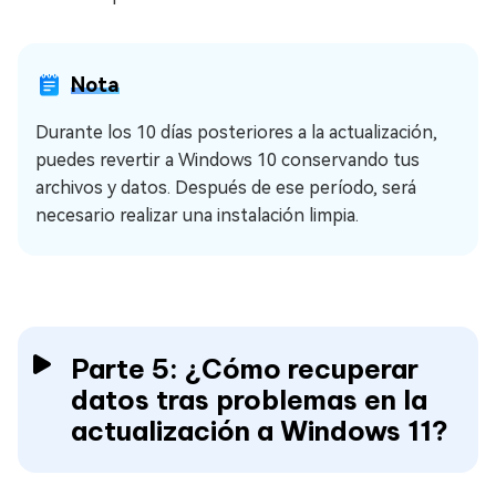
Nota
Durante los 10 días posteriores a la actualización,
puedes revertir a Windows 10 conservando tus
archivos y datos. Después de ese período, será
necesario realizar una instalación limpia.
Parte 5: ¿Cómo recuperar
datos tras problemas en la
actualización a Windows 11?