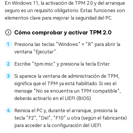
En Windows 11, la activación de TPM 2.0 y del arranque
seguro es un requisito obligatorio. Estas funciones son
elementos clave para mejorar la seguridad del PC.
Cómo comprobar y activar TPM 2.0
Presiona las teclas “Windows” + “R” para abrir la
ventana “Ejecutar”.
Escribe “tpm.msc” y presiona la tecla Enter.
Si aparece la ventana de administración de TPM,
significa que el TPM ya está habilitado. Si ves el
mensaje “No se encuentra un TPM compatible”,
deberás activarlo en el UEFI (BIOS).
Reinicia el PC y, durante el arranque, presiona la
tecla “F2”, “Del”, “F10” u otra (según el fabricante)
para acceder a la configuración del UEFI.