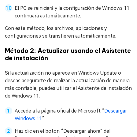
El PC se reiniciará y la configuración de Windows 11
continuará automáticamente.
Con este método, los archivos, aplicaciones y
configuraciones se transfieren automáticamente.
Método 2: Actualizar usando el Asistente
de instalación
Si la actualización no aparece en Windows Update o
deseas asegurarte de realizar la actualización de manera
más confiable, puedes utilizar el Asistente de instalación
de Windows 11.
Accede a la página oficial de Microsoft “
Descargar
Windows 11
”.
Haz clic en el botón “Descargar ahora” del