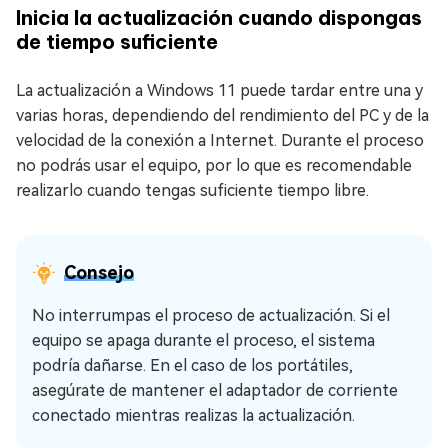
Inicia la actualización cuando dispongas
de tiempo suficiente
La actualización a Windows 11 puede tardar entre una y
varias horas, dependiendo del rendimiento del PC y de la
velocidad de la conexión a Internet. Durante el proceso
no podrás usar el equipo, por lo que es recomendable
realizarlo cuando tengas suficiente tiempo libre.
Consejo
No interrumpas el proceso de actualización. Si el
equipo se apaga durante el proceso, el sistema
podría dañarse. En el caso de los portátiles,
asegúrate de mantener el adaptador de corriente
conectado mientras realizas la actualización.