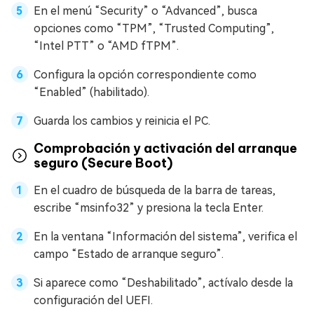
En el menú “Security” o “Advanced”, busca
opciones como “TPM”, “Trusted Computing”,
“Intel PTT” o “AMD fTPM”.
Configura la opción correspondiente como
“Enabled” (habilitado).
Guarda los cambios y reinicia el PC.
Comprobación y activación del arranque
seguro (Secure Boot)
En el cuadro de búsqueda de la barra de tareas,
escribe “msinfo32” y presiona la tecla Enter.
En la ventana “Información del sistema”, verifica el
campo “Estado de arranque seguro”.
Si aparece como “Deshabilitado”, actívalo desde la
configuración del UEFI.