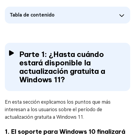
Tabla de contenido
Parte 1: ¿Hasta cuándo
estará disponible la
actualización gratuita a
Windows 11?
En esta sección explicamos los puntos que más
interesan a los usuarios sobre el período de
actualización gratuita a Windows 11.
1. El soporte para Windows 10 finalizará