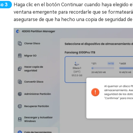
Haga clic en el botón Continuar cuando haya elegido 
ventana emergente para recordarle que se formateará l
asegurarse de que ha hecho una copia de seguridad de