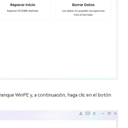
ranque WinPE y, a continuación, haga clic en el botón