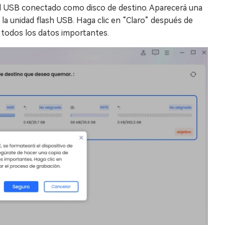
el USB conectado como disco de destino. Aparecerá una
a unidad flash USB. Haga clic en “Claro” después de
 todos los datos importantes.