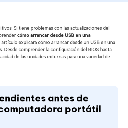
itivos. Si tiene problemas con las actualizaciones del
 aprender
cómo arrancar desde USB en una
e artículo explicará cómo arrancar desde un USB en una
s. Desde comprender la configuración del BIOS hasta
pacidad de las unidades externas para una variedad de
pendientes antes de
 computadora portátil