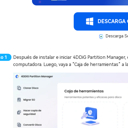
DESCARGA 
Descarga S
Después de instalar e iniciar 4DDiG Partition Manager
computadora. Luego, vaya a “Caja de herramientas” a la