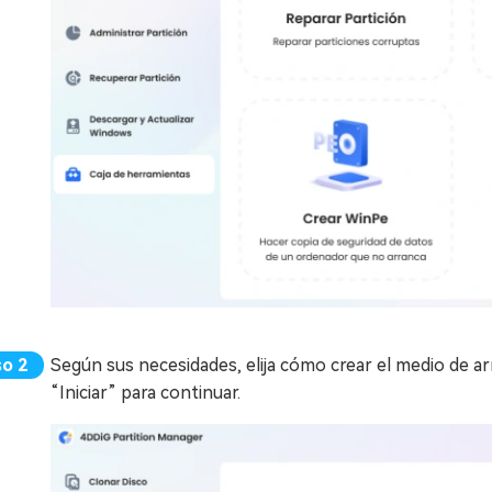
Según sus necesidades, elija cómo crear el medio de ar
“Iniciar” para continuar.