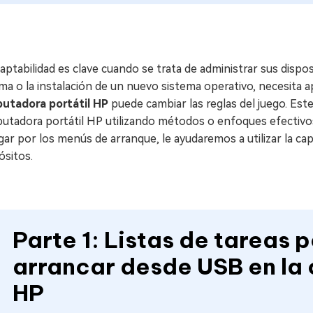
aptabilidad es clave cuando se trata de administrar sus dispos
ma o la instalación de un nuevo sistema operativo, necesita
utadora portátil HP
puede cambiar las reglas del juego. Est
utadora portátil HP utilizando métodos o enfoques efectivo
ar por los menús de arranque, le ayudaremos a utilizar la ca
ósitos.
Parte 1: Listas de tareas 
arrancar desde USB en la
HP