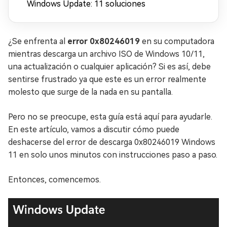
Windows Update: 11 soluciones
¿Se enfrenta al
error 0x80246019
en su computadora
mientras descarga un archivo ISO de Windows 10/11,
una actualización o cualquier aplicación? Si es así, debe
sentirse frustrado ya que este es un error realmente
molesto que surge de la nada en su pantalla.
Pero no se preocupe, esta guía está aquí para ayudarle.
En este artículo, vamos a discutir cómo puede
deshacerse del error de descarga 0x80246019 Windows
11 en solo unos minutos con instrucciones paso a paso.
Entonces, comencemos.