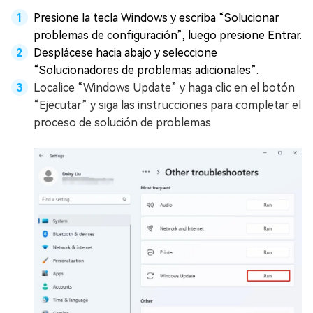
Presione la tecla Windows y escriba “Solucionar
problemas de configuración”, luego presione Entrar.
Desplácese hacia abajo y seleccione
“Solucionadores de problemas adicionales”.
Localice “Windows Update” y haga clic en el botón
“Ejecutar” y siga las instrucciones para completar el
proceso de solución de problemas.