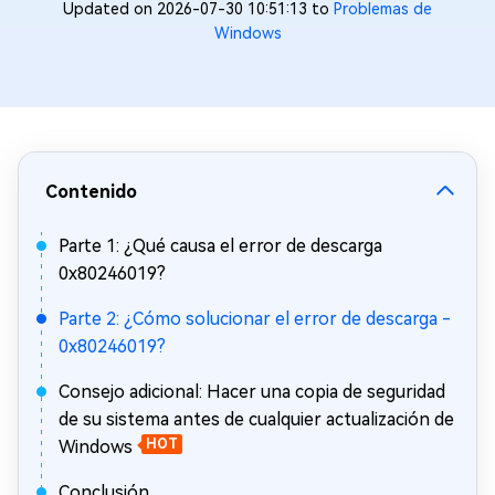
Updated on 2026-07-30 10:51:13 to
Problemas de
Windows
Contenido
Parte 1: ¿Qué causa el error de descarga
0x80246019?
Parte 2: ¿Cómo solucionar el error de descarga -
0x80246019?
Consejo adicional: Hacer una copia de seguridad
de su sistema antes de cualquier actualización de
Windows
HOT
Conclusión