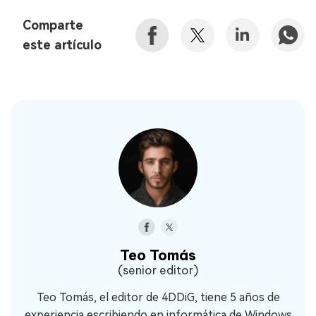
Comparte
este artículo
Teo Tomás
(senior editor)
Teo Tomás, el editor de 4DDiG, tiene 5 años de
experiencia escribiendo en informática de Windows