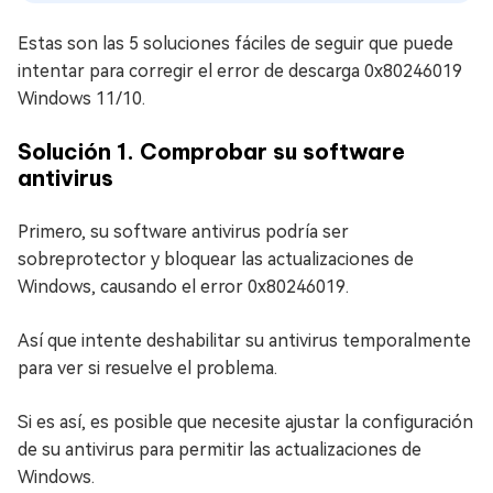
Estas son las 5 soluciones fáciles de seguir que puede
intentar para corregir el error de descarga 0x80246019
Windows 11/10.
Solución 1. Comprobar su software
antivirus
Primero, su software antivirus podría ser
sobreprotector y bloquear las actualizaciones de
Windows, causando el error 0x80246019.
Así que intente deshabilitar su antivirus temporalmente
para ver si resuelve el problema.
Si es así, es posible que necesite ajustar la configuración
de su antivirus para permitir las actualizaciones de
Windows.