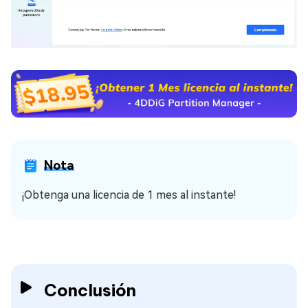
Nota
¡Obtenga una licencia de 1 mes al instante!
Conclusión