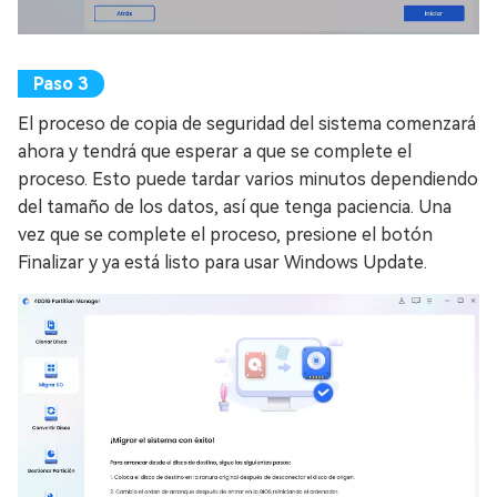
El proceso de copia de seguridad del sistema comenzará
ahora y tendrá que esperar a que se complete el
proceso. Esto puede tardar varios minutos dependiendo
del tamaño de los datos, así que tenga paciencia. Una
vez que se complete el proceso, presione el botón
Finalizar y ya está listo para usar Windows Update.