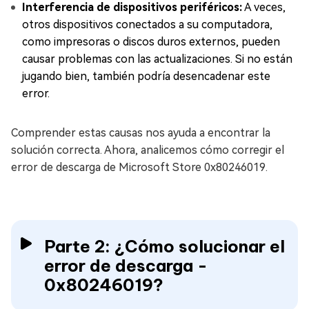
Interferencia de dispositivos periféricos:
A veces,
otros dispositivos conectados a su computadora,
como impresoras o discos duros externos, pueden
causar problemas con las actualizaciones. Si no están
jugando bien, también podría desencadenar este
error.
Comprender estas causas nos ayuda a encontrar la
solución correcta. Ahora, analicemos cómo corregir el
error de descarga de Microsoft Store 0x80246019.
Parte 2: ¿Cómo solucionar el
error de descarga -
0x80246019?