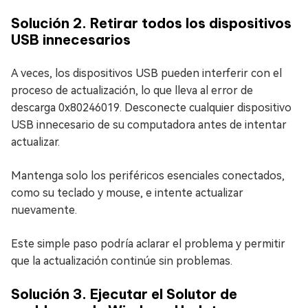
Solución 2. Retirar todos los dispositivos
USB innecesarios
A veces, los dispositivos USB pueden interferir con el
proceso de actualización, lo que lleva al error de
descarga 0x80246019. Desconecte cualquier dispositivo
USB innecesario de su computadora antes de intentar
actualizar.
Mantenga solo los periféricos esenciales conectados,
como su teclado y mouse, e intente actualizar
nuevamente.
Este simple paso podría aclarar el problema y permitir
que la actualización continúe sin problemas.
Solución 3. Ejecutar el Solutor de