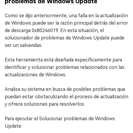
problemas de Windows Update
Como se dijo anteriormente, una falla en la actualización
de Windows puede ser la razón principal detrás del error
de descarga 0x80246019. En esta situación, el
solucionador de problemas de Windows Update puede
ser un salvavidas.
Esta herramienta está diseñada específicamente para
identificar y solucionar problemas relacionados con las
actualizaciones de Windows.
Analiza su sistema en busca de posibles problemas que
puedan estar obstaculizando el proceso de actualización
y ofrece soluciones para resolverlos.
Para ejecutar el Solucionar problemas de Windows
Update: