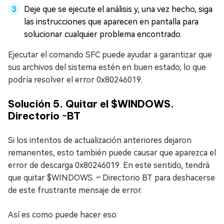
Deje que se ejecute el análisis y, una vez hecho, siga
las instrucciones que aparecen en pantalla para
solucionar cualquier problema encontrado.
Ejecutar el comando SFC puede ayudar a garantizar que
sus archivos del sistema estén en buen estado, lo que
podría resolver el error 0x80246019.
Solución 5. Quitar el $WINDOWS.
Directorio ~BT
Si los intentos de actualización anteriores dejaron
remanentes, esto también puede causar que aparezca el
error de descarga 0x80246019. En este sentido, tendrá
que quitar $WINDOWS. ~ Directorio BT para deshacerse
de este frustrante mensaje de error.
Así es como puede hacer eso: