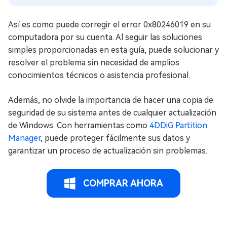
Así es como puede corregir el error 0x80246019 en su
computadora por su cuenta. Al seguir las soluciones
simples proporcionadas en esta guía, puede solucionar y
resolver el problema sin necesidad de amplios
conocimientos técnicos o asistencia profesional.
Además, no olvide la importancia de hacer una copia de
seguridad de su sistema antes de cualquier actualización
de Windows. Con herramientas como
4DDiG Partition
Manager
, puede proteger fácilmente sus datos y
garantizar un proceso de actualización sin problemas.
COMPRAR AHORA