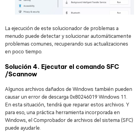
La ejecución de este solucionador de problemas a
menudo puede detectar y solucionar automáticamente
problemas comunes, recuperando sus actualizaciones
en poco tiempo.
Solución 4. Ejecutar el comando SFC
/Scannow
Algunos archivos dañados de Windows también pueden
causar un error de descarga 0x80246019 Windows 11.
En esta situación, tendrá que reparar estos archivos. Y
para eso, una práctica herramienta incorporada en
Windows, el Comprobador de archivos del sistema (SFC)
puede ayudarle.