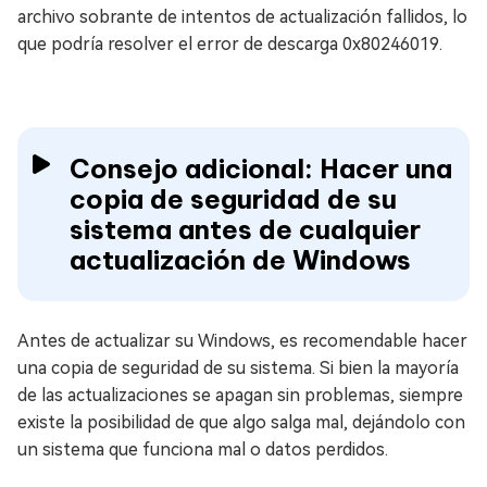
archivo sobrante de intentos de actualización fallidos, lo
que podría resolver el error de descarga 0x80246019.
Consejo adicional: Hacer una
copia de seguridad de su
sistema antes de cualquier
actualización de Windows
Antes de actualizar su Windows, es recomendable hacer
una copia de seguridad de su sistema. Si bien la mayoría
de las actualizaciones se apagan sin problemas, siempre
existe la posibilidad de que algo salga mal, dejándolo con
un sistema que funciona mal o datos perdidos.