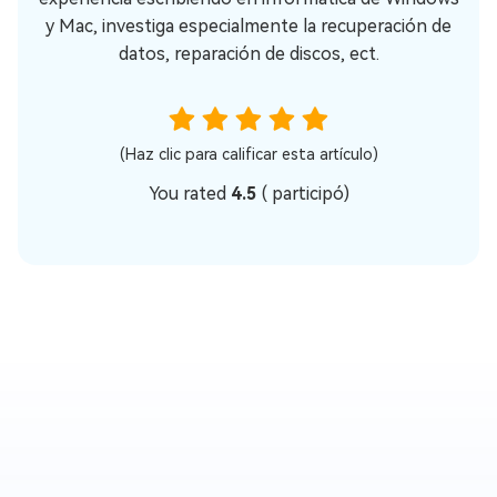
y Mac, investiga especialmente la recuperación de
datos, reparación de discos, ect.
(Haz clic para calificar esta artículo)
You rated
4.5
(
participó)