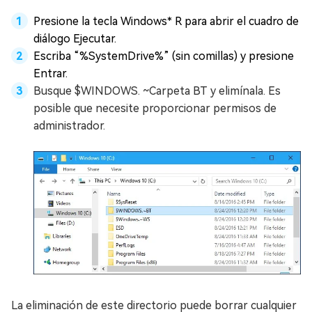
Presione la tecla Windows* R para abrir el cuadro de
diálogo Ejecutar.
Escriba “%SystemDrive%” (sin comillas) y presione
Entrar.
Busque $WINDOWS. ~Carpeta BT y elimínala. Es
posible que necesite proporcionar permisos de
administrador.
La eliminación de este directorio puede borrar cualquier