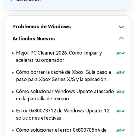
Problemas de Windows
Artículos Nuevos
Mejor PC Cleaner 2026: Cómo limpiar y
acelerar tu ordenador
Cómo borrar la caché de Xbox: Guía paso a
paso para Xbox Series X/S y la aplicación
Xbox
Cómo solucionar Windows Update atascado
en la pantalla de reinicio
Error 0x80073712 de Windows Update: 12
soluciones efectivas
Cómo solucionar el error 0x800705b4 de