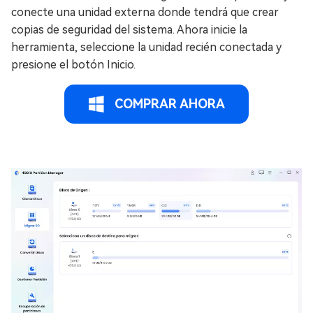
conecte una unidad externa donde tendrá que crear
copias de seguridad del sistema. Ahora inicie la
herramienta, seleccione la unidad recién conectada y
presione el botón Inicio.
COMPRAR AHORA