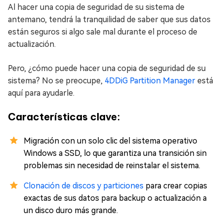
Al hacer una copia de seguridad de su sistema de
antemano, tendrá la tranquilidad de saber que sus datos
están seguros si algo sale mal durante el proceso de
actualización.
Pero, ¿cómo puede hacer una copia de seguridad de su
sistema? No se preocupe,
4DDiG Partition Manager
está
aquí para ayudarle.
Características clave:
Migración con un solo clic del sistema operativo
Windows a SSD, lo que garantiza una transición sin
problemas sin necesidad de reinstalar el sistema.
Clonación de discos y particiones
para crear copias
exactas de sus datos para backup o actualización a
un disco duro más grande.