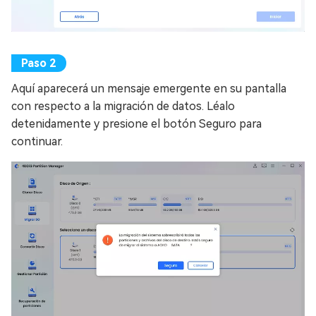
Aquí aparecerá un mensaje emergente en su pantalla
con respecto a la migración de datos. Léalo
detenidamente y presione el botón Seguro para
continuar.