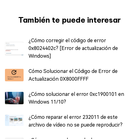
También te puede interesar
¿Cómo corregir el código de error
0x8024402c? [Error de actualización de
Windows]
Cómo Solucionar el Código de Error de
Actualización 0X8000FFFF
¿Cómo solucionar el error 0xc1900101 en
Windows 11/10?
¿Cómo reparar el error 232011 de este
archivo de vídeo no se puede reproducir?