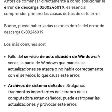
Antes de comenzar directamente a cómo solucionar el
error de descarga 0x80246019
, es esencial
comprender primero las causas detrás de este error.
Bueno, puede haber varias razones detrás del error de
descarga 0x80246019.
Los más comunes son:
Fallo del
servicio de actualización de Windows:
A
veces, la parte de Windows que maneja las
actualizaciones se atasca o no habla correctamente
con el servidor, lo que causa este error.
Archivos de sistema dañados:
Si algunos
fragmentos importantes del cerebro de su
computadora están dañados, puede estropear las
actualizaciones y provocar este error.