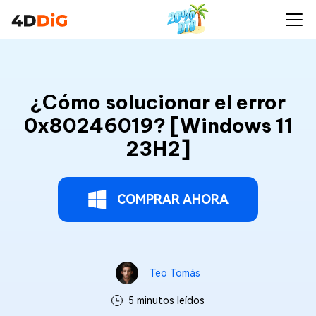
¿Cómo solucionar el error
0x80246019? [Windows 11
23H2]
COMPRAR AHORA
Teo Tomás
5 minutos leídos