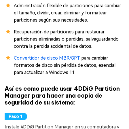
Administración flexible de particiones para cambiar
el tamaño, dividir, crear, eliminar y formatear
particiones según sus necesidades.
Recuperación de particiones para restaurar
particiones eliminadas o perdidas, salvaguardando
contra la pérdida accidental de datos.
Convertidor de disco MBR/GPT
para cambiar
formatos de disco sin pérdida de datos, esencial
para actualizar a Windows 11.
Así es como puede usar 4DDiG Partition
Manager para hacer una copia de
seguridad de su sistema:
Instale 4DDiG Partition Manager en su computadora y