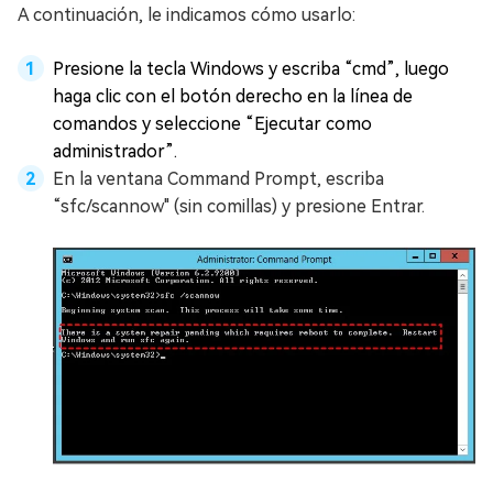
A continuación, le indicamos cómo usarlo:
Presione la tecla Windows y escriba “cmd”, luego
haga clic con el botón derecho en la línea de
comandos y seleccione “Ejecutar como
administrador”.
En la ventana Command Prompt, escriba
“sfc/scannow" (sin comillas) y presione Entrar.