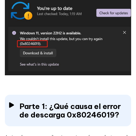
Parte 1: ¿Qué causa el error
de descarga 0x80246019?