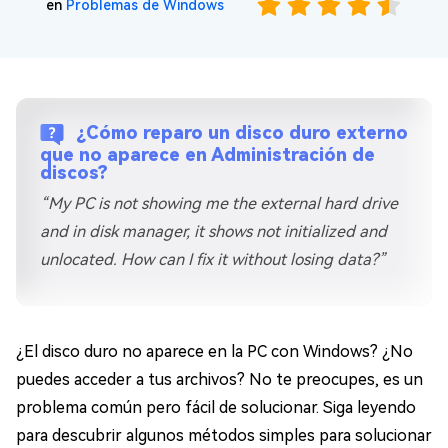
en
Problemas de Windows
¿Cómo reparo un disco duro externo
que no aparece en Administración de
discos?
“My PC is not showing me the external hard drive
and in disk manager, it shows not initialized and
unlocated. How can I fix it without losing data?”
¿El disco duro no aparece en la PC con Windows? ¿No
puedes acceder a tus archivos? No te preocupes, es un
problema común pero fácil de solucionar. Siga leyendo
para descubrir algunos métodos simples para solucionar