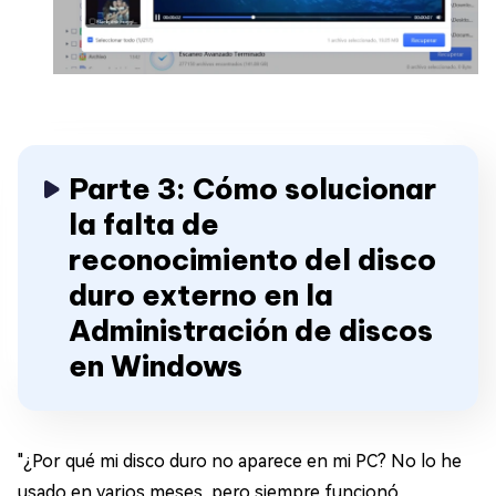
Parte 3: Cómo solucionar
la falta de
reconocimiento del disco
duro externo en la
Administración de discos
en Windows
"¿Por qué mi disco duro no aparece en mi PC? No lo he
usado en varios meses, pero siempre funcionó