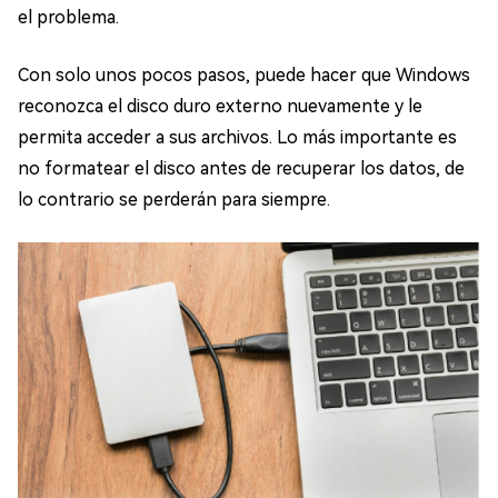
el problema.
Con solo unos pocos pasos, puede hacer que Windows
reconozca el disco duro externo nuevamente y le
permita acceder a sus archivos. Lo más importante es
no formatear el disco antes de recuperar los datos, de
lo contrario se perderán para siempre.