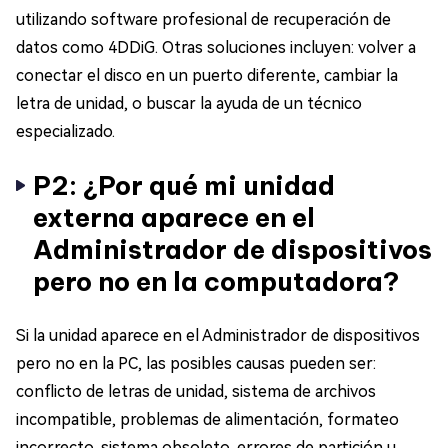
utilizando software profesional de recuperación de
datos como 4DDiG. Otras soluciones incluyen: volver a
conectar el disco en un puerto diferente, cambiar la
letra de unidad, o buscar la ayuda de un técnico
especializado.
P2: ¿Por qué mi unidad
externa aparece en el
Administrador de dispositivos
pero no en la computadora?
Si la unidad aparece en el Administrador de dispositivos
pero no en la PC, las posibles causas pueden ser:
conflicto de letras de unidad, sistema de archivos
incompatible, problemas de alimentación, formateo
incorrecto, sistema obsoleto, errores de partición u