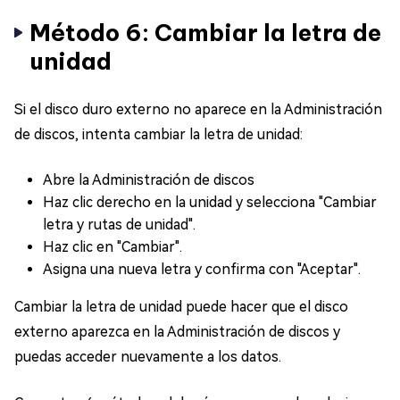
Método 6: Cambiar la letra de
unidad
Si el disco duro externo no aparece en la Administración
de discos, intenta cambiar la letra de unidad:
Abre la Administración de discos
Haz clic derecho en la unidad y selecciona "Cambiar
letra y rutas de unidad".
Haz clic en "Cambiar".
Asigna una nueva letra y confirma con "Aceptar".
Cambiar la letra de unidad puede hacer que el disco
externo aparezca en la Administración de discos y
puedas acceder nuevamente a los datos.