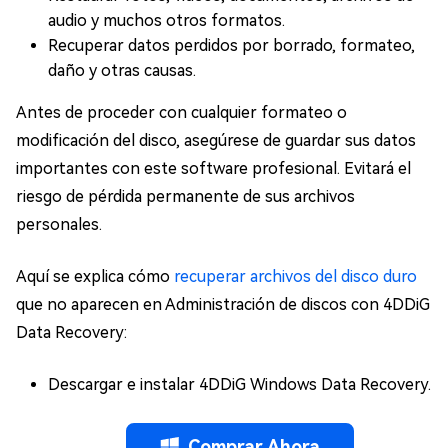
audio y muchos otros formatos.
Recuperar datos perdidos por borrado, formateo,
daño y otras causas.
Antes de proceder con cualquier formateo o
modificación del disco, asegúrese de guardar sus datos
importantes con este software profesional. Evitará el
riesgo de pérdida permanente de sus archivos
personales.
Aquí se explica cómo
recuperar archivos del disco duro
que no aparecen en Administración de discos con 4DDiG
Data Recovery:
Descargar e instalar 4DDiG Windows Data Recovery.
Comprar Ahora