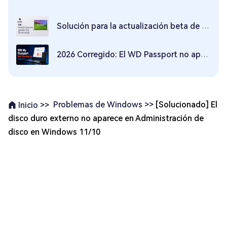
Solución para la actualización beta de macOS Sonoma que no aparece
2026 Corregido: El WD Passport no aparece en Windows 10/11
Problemas de Windows >>
[Solucionado] El
Inicio >>
disco duro externo no aparece en Administración de
disco en Windows 11/10