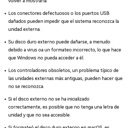
volver a mostrarla.
Los conectores defectuosos o los puertos USB
dañados pueden impedir que el sistema reconozca la
unidad externa.
Su disco duro externo puede dañarse, a menudo
debido a virus oa un formateo incorrecto, lo que hace
que Windows no pueda acceder a él.
Los controladores obsoletos, un problema típico de
las unidades externas más antiguas, pueden hacer que
no se reconozca.
Si el disco externo no se ha inicializado
correctamente, es posible que no tenga una letra de
unidad y que no sea accesible.
Si formateó el disco duro externo en macOS, es