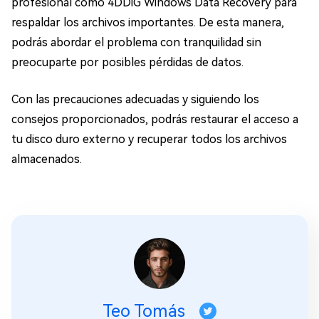
profesional como 4DDiG Windows Data Recovery para
respaldar los archivos importantes. De esta manera,
podrás abordar el problema con tranquilidad sin
preocuparte por posibles pérdidas de datos.
Con las precauciones adecuadas y siguiendo los
consejos proporcionados, podrás restaurar el acceso a
tu disco duro externo y recuperar todos los archivos
almacenados.
Teo Tomás