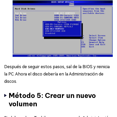
Después de seguir estos pasos, sal de la BIOS y reinicia
la PC. Ahora el disco debería en la Administración de
discos.
Método 5: Crear un nuevo
volumen