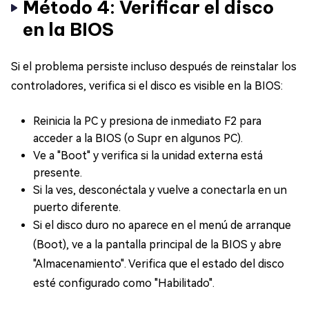
Método 4: Verificar el disco
en la BIOS
Si el problema persiste incluso después de reinstalar los
controladores, verifica si el disco es visible en la BIOS:
Reinicia la PC y presiona de inmediato F2 para
acceder a la BIOS (o Supr en algunos PC).
Ve a "Boot" y verifica si la unidad externa está
presente.
Si la ves, desconéctala y vuelve a conectarla en un
puerto diferente.
Si el disco duro no aparece en el menú de arranque
(Boot), ve a la pantalla principal de la BIOS y abre
"Almacenamiento". Verifica que el estado del disco
esté configurado como "Habilitado".