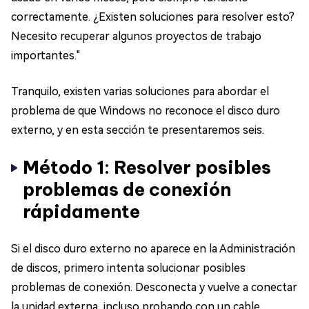
correctamente. ¿Existen soluciones para resolver esto?
Necesito recuperar algunos proyectos de trabajo
importantes."
Tranquilo, existen varias soluciones para abordar el
problema de que Windows no reconoce el disco duro
externo, y en esta sección te presentaremos seis.
Método 1: Resolver posibles
problemas de conexión
rápidamente
Si el disco duro externo no aparece en la Administración
de discos, primero intenta solucionar posibles
problemas de conexión. Desconecta y vuelve a conectar
la unidad externa, incluso probando con un cable