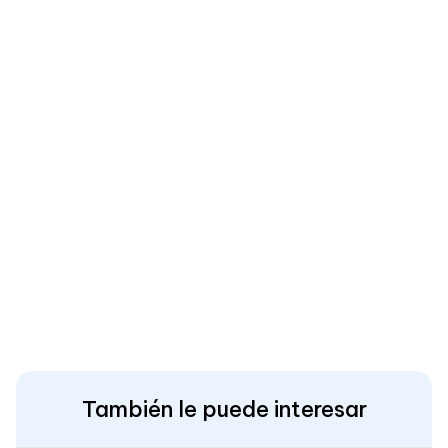
También le puede interesar