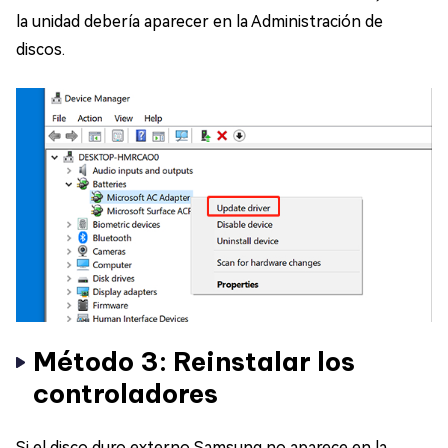
la unidad debería aparecer en la Administración de
discos.
Método 3: Reinstalar los
controladores
Si el disco duro externo Samsung no aparece en la