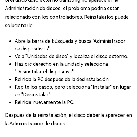
Administración de discos, el problema podría estar
relacionado con los controladores. Reinstalarlos puede
solucionarlo:
Abre la barra de búsqueda y busca "Administrador
de dispositivos".
Ve a "Unidades de disco" y localiza el disco externo.
Haz clic derecho en la unidad y selecciona
"Desinstalar el dispositivo".
Reinicia la PC después de la desinstalación.
Repite los pasos, pero selecciona "Instalar" en lugar
de "Desinstalar".
Reinicia nuevamente la PC.
Después de la reinstalación, el disco debería aparecer en
la Administración de discos.