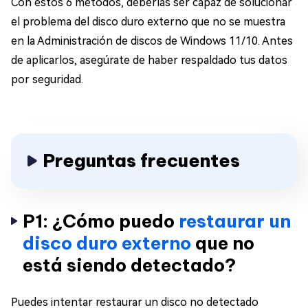
Con estos 6 métodos, deberías ser capaz de solucionar
el problema del disco duro externo que no se muestra
en la Administración de discos de Windows 11/10. Antes
de aplicarlos, asegúrate de haber respaldado tus datos
por seguridad.
Preguntas frecuentes
P1: ¿Cómo puedo
restaurar un
disco duro externo
que no
está siendo detectado?
Puedes intentar restaurar un disco no detectado