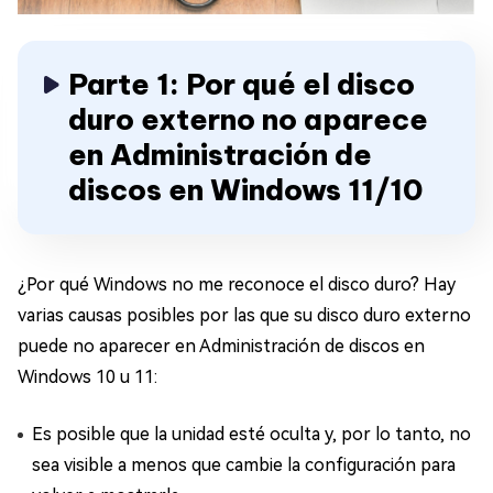
Parte 1: Por qué el disco
duro externo no aparece
en Administración de
discos en Windows 11/10
¿Por qué Windows no me reconoce el disco duro? Hay
varias causas posibles por las que su disco duro externo
puede no aparecer en Administración de discos en
Windows 10 u 11:
Es posible que la unidad esté oculta y, por lo tanto, no
sea visible a menos que cambie la configuración para