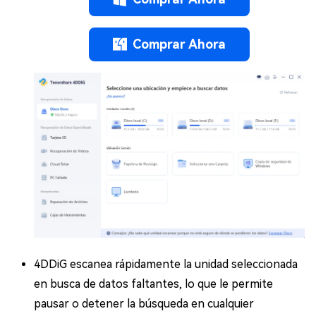
Comprar Ahora
4DDiG escanea rápidamente la unidad seleccionada
en busca de datos faltantes, lo que le permite
pausar o detener la búsqueda en cualquier