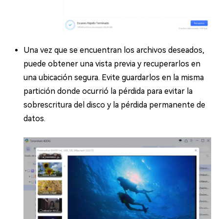
Una vez que se encuentran los archivos deseados,
puede obtener una vista previa y recuperarlos en
una ubicación segura. Evite guardarlos en la misma
partición donde ocurrió la pérdida para evitar la
sobrescritura del disco y la pérdida permanente de
datos.