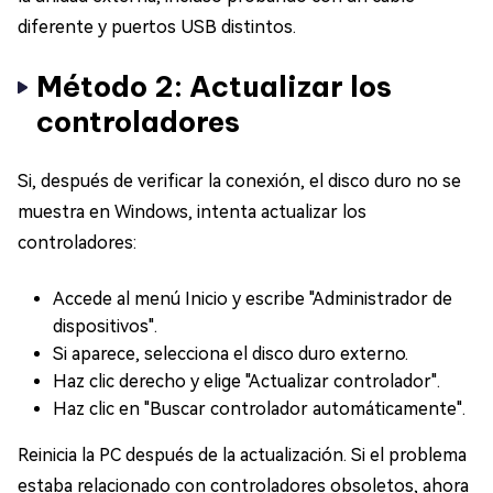
diferente y puertos USB distintos.
Método 2: Actualizar los
controladores
Si, después de verificar la conexión, el disco duro no se
muestra en Windows, intenta actualizar los
controladores:
Accede al menú Inicio y escribe "Administrador de
dispositivos".
Si aparece, selecciona el disco duro externo.
Haz clic derecho y elige "Actualizar controlador".
Haz clic en "Buscar controlador automáticamente".
Reinicia la PC después de la actualización. Si el problema
estaba relacionado con controladores obsoletos, ahora