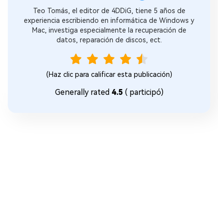
Teo Tomás, el editor de 4DDiG, tiene 5 años de
experiencia escribiendo en informática de Windows y
Mac, investiga especialmente la recuperación de
datos, reparación de discos, ect.
(Haz clic para calificar esta publicación)
Generally rated
4.5
(
participó)