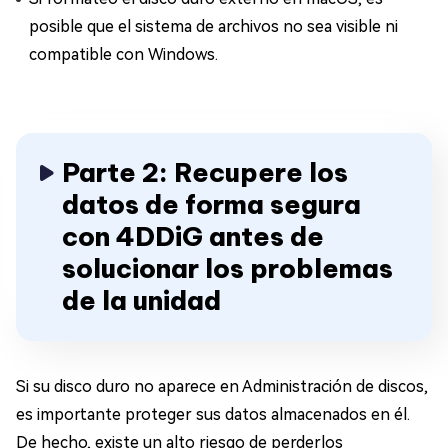
posible que el sistema de archivos no sea visible ni
compatible con Windows.
Parte 2: Recupere los
datos de forma segura
con 4DDiG antes de
solucionar los problemas
de la unidad
Si su disco duro no aparece en Administración de discos,
es importante proteger sus datos almacenados en él.
De hecho, existe un alto riesgo de perderlos