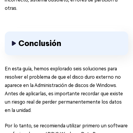
otras.
Conclusión
En esta guía, hemos explorado seis soluciones para
resolver el problema de que el disco duro externo no
aparece en la Administración de discos de Windows.
Antes de aplicarlas, es importante recordar que existe
un riesgo real de perder permanentemente los datos
en la unidad.
Por lo tanto, se recomienda utilizar primero un software