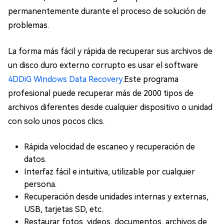
permanentemente durante el proceso de solución de
problemas.
La forma más fácil y rápida de recuperar sus archivos de
un disco duro externo corrupto es usar el software
4DDiG Windows Data Recovery
.Este programa
profesional puede recuperar más de 2000 tipos de
archivos diferentes desde cualquier dispositivo o unidad
con solo unos pocos clics.
Rápida velocidad de escaneo y recuperación de
datos.
Interfaz fácil e intuitiva, utilizable por cualquier
persona.
Recuperación desde unidades internas y externas,
USB, tarjetas SD, etc.
Restaurar fotos, videos, documentos, archivos de