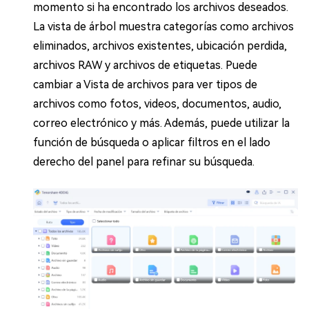
momento si ha encontrado los archivos deseados.
La vista de árbol muestra categorías como archivos
eliminados, archivos existentes, ubicación perdida,
archivos RAW y archivos de etiquetas. Puede
cambiar a Vista de archivos para ver tipos de
archivos como fotos, videos, documentos, audio,
correo electrónico y más. Además, puede utilizar la
función de búsqueda o aplicar filtros en el lado
derecho del panel para refinar su búsqueda.