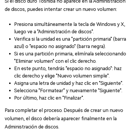
Si el disco duro Toshiba no aparece en la Administración
de discos, puedes intentar crear un nuevo volumen:
Presiona simultáneamente la tecla de Windows y X,
luego ve a "Administración de discos".
Verifica si la unidad es una "partición primaria" (barra
azul) o "espacio no asignado" (barra negra).
Si es una partición primaria, elimínala seleccionando
"Eliminar volumen" con el clic derecho.
En este punto, tendrás "espacio no asignado": haz
clic derecho y elige "Nuevo volumen simple".
Asigna una letra de unidad y haz clic en "Siguiente".
Selecciona "Formatear" y nuevamente "Siguiente".
Por último, haz clic en "Finalizar".
Para completar el proceso. Después de crear un nuevo
volumen, el disco debería aparecer finalmente en la
Administración de discos.