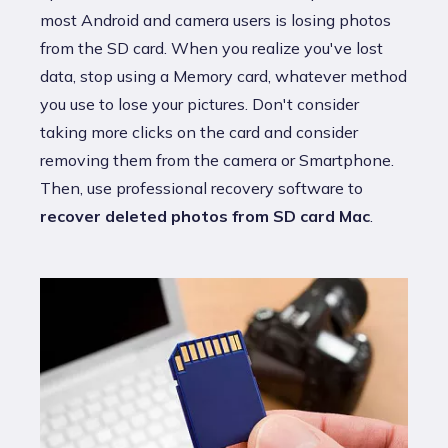
most Android and camera users is losing photos
from the SD card. When you realize you've lost
data, stop using a Memory card, whatever method
you use to lose your pictures. Don't consider
taking more clicks on the card and consider
removing them from the camera or Smartphone.
Then, use professional recovery software to
recover deleted photos from SD card Mac
.