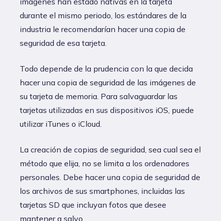
imágenes han estado nativas en la tarjeta
durante el mismo periodo, los estándares de la
industria le recomendarían hacer una copia de
seguridad de esa tarjeta.
Todo depende de la prudencia con la que decida
hacer una copia de seguridad de las imágenes de
su tarjeta de memoria. Para salvaguardar las
tarjetas utilizadas en sus dispositivos iOS, puede
utilizar iTunes o iCloud.
La creación de copias de seguridad, sea cual sea el
método que elija, no se limita a los ordenadores
personales. Debe hacer una copia de seguridad de
los archivos de sus smartphones, incluidas las
tarjetas SD que incluyan fotos que desee
mantener a salvo.