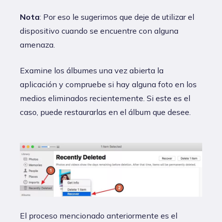
Nota
: Por eso le sugerimos que deje de utilizar el
dispositivo cuando se encuentre con alguna
amenaza.
Examine los álbumes una vez abierta la
aplicación y compruebe si hay alguna foto en los
medios eliminados recientemente. Si este es el
caso, puede restaurarlas en el álbum que desee.
El proceso mencionado anteriormente es el