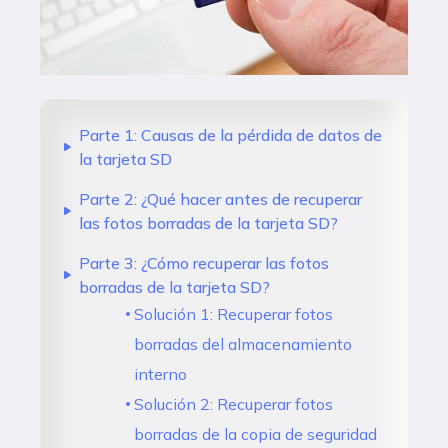
Parte 1: Causas de la pérdida de datos de
la tarjeta SD
Parte 2: ¿Qué hacer antes de recuperar
las fotos borradas de la tarjeta SD?
Parte 3: ¿Cómo recuperar las fotos
borradas de la tarjeta SD?
Solución 1: Recuperar fotos
borradas del almacenamiento
interno
Solución 2: Recuperar fotos
borradas de la copia de seguridad