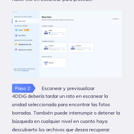
Paso 2:
Escanear y previsualizar
4DDiG debería tardar un rato en escanear la
unidad seleccionada para encontrar las fotos
borradas. También puede interrumpir o detener la
búsqueda en cualquier nivel en cuanto haya
descubierto los archivos que desea recuperar.