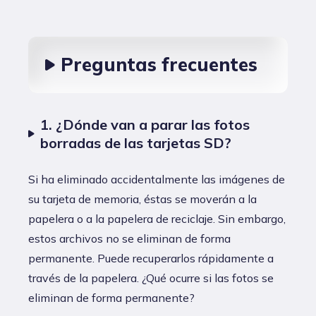
Preguntas frecuentes
1. ¿Dónde van a parar las fotos
borradas de las tarjetas SD?
Si ha eliminado accidentalmente las imágenes de
su tarjeta de memoria, éstas se moverán a la
papelera o a la papelera de reciclaje. Sin embargo,
estos archivos no se eliminan de forma
permanente. Puede recuperarlos rápidamente a
través de la papelera. ¿Qué ocurre si las fotos se
eliminan de forma permanente?