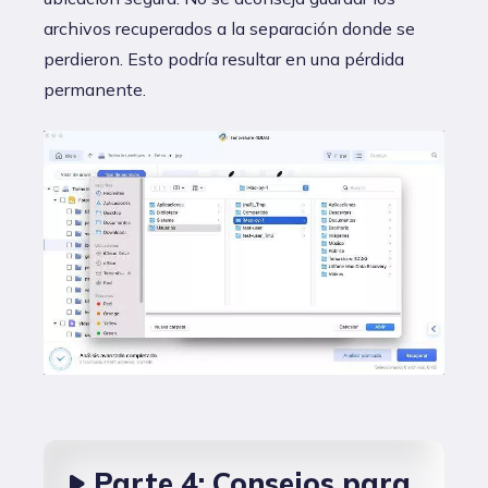
archivos recuperados a la separación donde se
perdieron. Esto podría resultar en una pérdida
permanente.
Parte 4: Consejos para