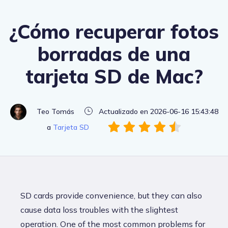
¿Cómo recuperar fotos
borradas de una
tarjeta SD de Mac?
Teo Tomás
Actualizado en 2026-06-16 15:43:48
a
Tarjeta SD
SD cards provide convenience, but they can also
cause data loss troubles with the slightest
operation. One of the most common problems for