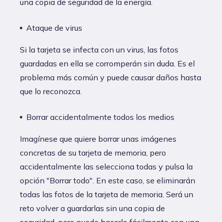
una copia de seguridad de la energía.
Ataque de virus
Si la tarjeta se infecta con un virus, las fotos
guardadas en ella se corromperán sin duda. Es el
problema más común y puede causar daños hasta
que lo reconozca.
Borrar accidentalmente todos los medios
Imagínese que quiere borrar unas imágenes
concretas de su tarjeta de memoria, pero
accidentalmente las selecciona todas y pulsa la
opción "Borrar todo". En este caso, se eliminarán
todas las fotos de la tarjeta de memoria. Será un
reto volver a guardarlas sin una copia de
seguridad, pero puede hacerlo fácilmente con una