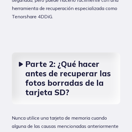
herramienta de recuperación especializada como
Tenorshare 4DDiG.
Parte 2: ¿Qué hacer
antes de recuperar las
fotos borradas de la
tarjeta SD?
Nunca utilice una tarjeta de memoria cuando
alguna de las causas mencionadas anteriormente