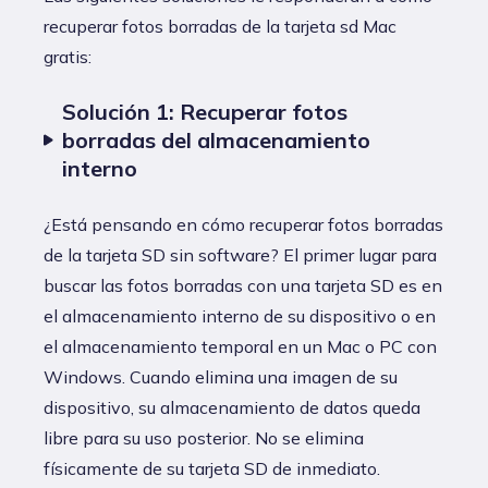
recuperar fotos borradas de la tarjeta sd Mac
gratis:
Solución 1: Recuperar fotos
borradas del almacenamiento
interno
¿Está pensando en cómo recuperar fotos borradas
de la tarjeta SD sin software? El primer lugar para
buscar las fotos borradas con una tarjeta SD es en
el almacenamiento interno de su dispositivo o en
el almacenamiento temporal en un Mac o PC con
Windows. Cuando elimina una imagen de su
dispositivo, su almacenamiento de datos queda
libre para su uso posterior. No se elimina
físicamente de su tarjeta SD de inmediato.