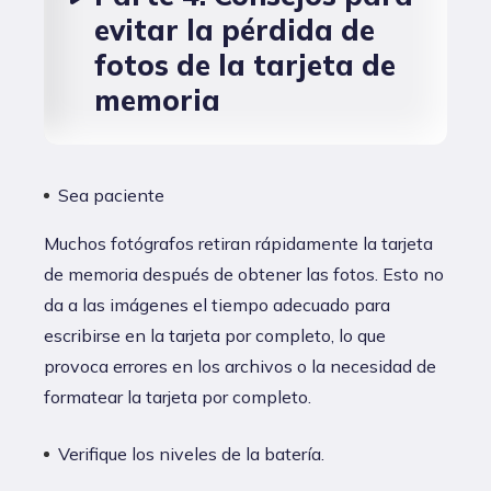
evitar la pérdida de
fotos de la tarjeta de
memoria
Sea paciente
Muchos fotógrafos retiran rápidamente la tarjeta
de memoria después de obtener las fotos. Esto no
da a las imágenes el tiempo adecuado para
escribirse en la tarjeta por completo, lo que
provoca errores en los archivos o la necesidad de
formatear la tarjeta por completo.
Verifique los niveles de la batería.