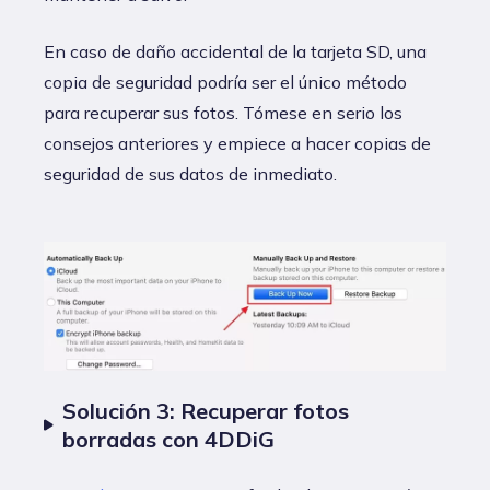
En caso de daño accidental de la tarjeta SD, una
copia de seguridad podría ser el único método
para recuperar sus fotos. Tómese en serio los
consejos anteriores y empiece a hacer copias de
seguridad de sus datos de inmediato.
Solución 3: Recuperar fotos
borradas con 4DDiG