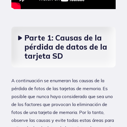
Parte 1: Causas de la
pérdida de datos de la
tarjeta SD
A continuación se enumeran las causas de la
pérdida de fotos de las tarjetas de memoria. Es
posible que nunca haya considerado que sea uno
de los factores que provocan la eliminación de
fotos de una tarjeta de memoria. Por lo tanto,
observe las causas y evite todas estas áreas para