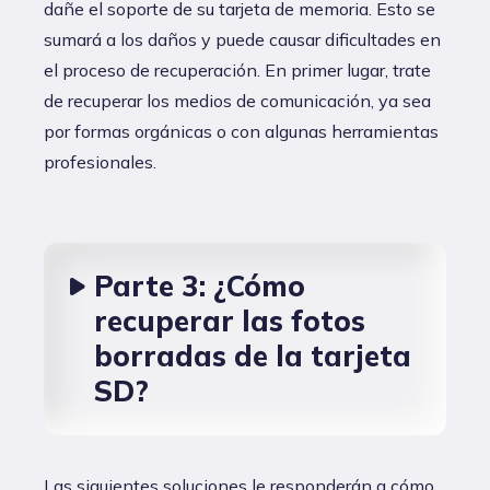
dañe el soporte de su tarjeta de memoria. Esto se
sumará a los daños y puede causar dificultades en
el proceso de recuperación. En primer lugar, trate
de recuperar los medios de comunicación, ya sea
por formas orgánicas o con algunas herramientas
profesionales.
Parte 3: ¿Cómo
recuperar las fotos
borradas de la tarjeta
SD?
Las siguientes soluciones le responderán a cómo