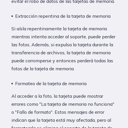
evitar el robo de datos de las tarjetas de memoria.
Extracción repentina de la tarjeta de memoria
Si aísla repentinamente la tarjeta de memoria
mientras intenta acceder al soporte, puede perder
las fotos. Además, si expulsa la tarjeta durante la
transferencia de archivos, la tarjeta de memoria
puede corromperse y entonces perderá todas las
fotos de la tarjeta de memoria.
Formateo de la tarjeta de memoria
Al acceder a la foto, la tarjeta puede mostrar
errores como "La tarjeta de memoria no funciona"
o "Fallo de formato". Estos mensajes de error
indican que la tarjeta está muy afectada, pero al
formatearla se elimina el soporte de la tarjeta de