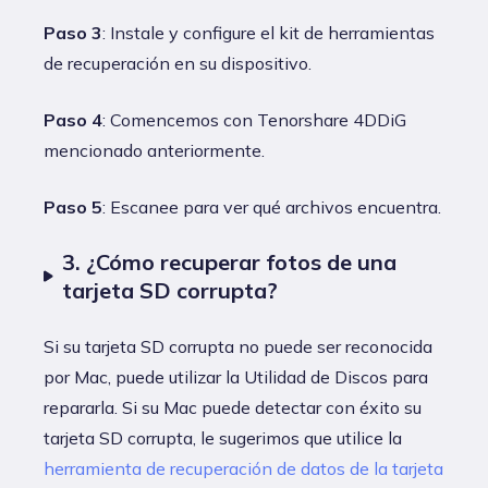
Paso 3
: Instale y configure el kit de herramientas
de recuperación en su dispositivo.
Paso 4
: Comencemos con Tenorshare 4DDiG
mencionado anteriormente.
Paso 5
: Escanee para ver qué archivos encuentra.
3. ¿Cómo recuperar fotos de una
tarjeta SD corrupta?
Si su tarjeta SD corrupta no puede ser reconocida
por Mac, puede utilizar la Utilidad de Discos para
repararla. Si su Mac puede detectar con éxito su
tarjeta SD corrupta, le sugerimos que utilice la
herramienta de recuperación de datos de la tarjeta