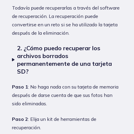
Todavía puede recuperarlas a través del software
de recuperación. La recuperación puede
convertirse en un reto si se ha utilizado la tarjeta
después de la eliminación.
2. ¿Cómo puedo recuperar los
archivos borrados
permanentemente de una tarjeta
SD?
Paso 1
: No haga nada con su tarjeta de memoria
después de darse cuenta de que sus fotos han
sido eliminadas.
Paso 2
: Elija un kit de herramientas de
recuperación.