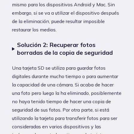
mismo para los dispositivos Android y Mac. Sin
embargo, si se va a utilizar el dispositivo después
de la eliminación, puede resultar imposible
restaurar los medios.
Solución 2: Recuperar fotos
borradas de la copia de seguridad
Una tarjeta SD se utiliza para guardar fotos
digitales durante mucho tiempo o para aumentar
la capacidad de una cámara. Si acaba de hacer
una foto pero luego la ha eliminado, posiblemente
no haya tenido tiempo de hacer una copia de
seguridad de sus fotos. Por otra parte, si está
utilizando la tarjeta para transferir fotos para ser
consideradas en varios dispositivos y las