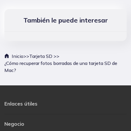
También le puede interesar
Inicio>>
Tarjeta SD >>
¿Cómo recuperar fotos borradas de una tarjeta SD de
Mac?
Enlaces útiles
Negocio