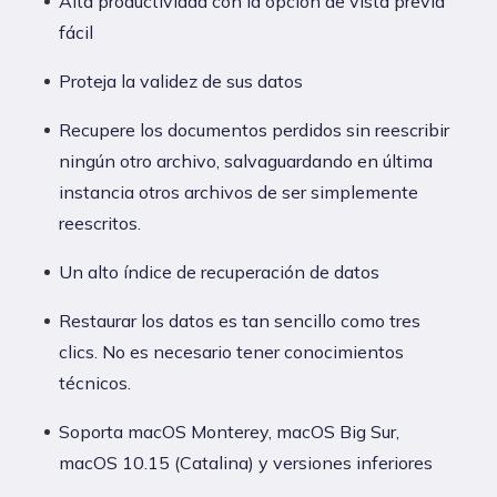
Alta productividad con la opción de vista previa
fácil
Proteja la validez de sus datos
Recupere los documentos perdidos sin reescribir
ningún otro archivo, salvaguardando en última
instancia otros archivos de ser simplemente
reescritos.
Un alto índice de recuperación de datos
Restaurar los datos es tan sencillo como tres
clics. No es necesario tener conocimientos
técnicos.
Soporta macOS Monterey, macOS Big Sur,
macOS 10.15 (Catalina) y versiones inferiores