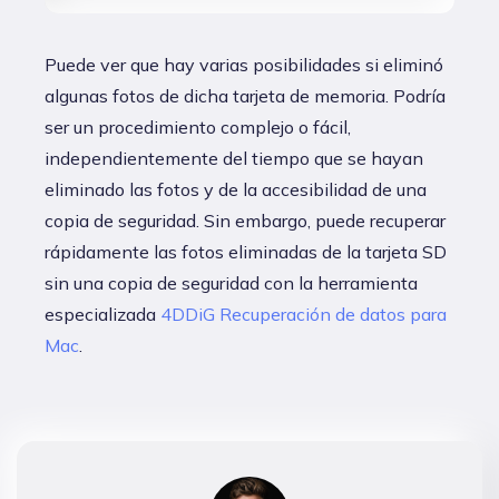
Puede ver que hay varias posibilidades si eliminó
algunas fotos de dicha tarjeta de memoria. Podría
ser un procedimiento complejo o fácil,
independientemente del tiempo que se hayan
eliminado las fotos y de la accesibilidad de una
copia de seguridad. Sin embargo, puede recuperar
rápidamente las fotos eliminadas de la tarjeta SD
sin una copia de seguridad con la herramienta
especializada
4DDiG Recuperación de datos para
Mac
.