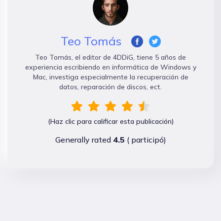
Teo Tomás
Teo Tomás, el editor de 4DDiG, tiene 5 años de
experiencia escribiendo en informática de Windows y
Mac, investiga especialmente la recuperación de
datos, reparación de discos, ect.
(Haz clic para calificar esta publicación)
Generally rated
4.5
(
participó)