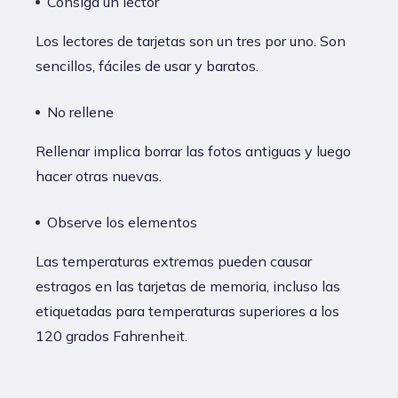
Consiga un lector
Los lectores de tarjetas son un tres por uno. Son
sencillos, fáciles de usar y baratos.
No rellene
Rellenar implica borrar las fotos antiguas y luego
hacer otras nuevas.
Observe los elementos
Las temperaturas extremas pueden causar
estragos en las tarjetas de memoria, incluso las
etiquetadas para temperaturas superiores a los
120 grados Fahrenheit.