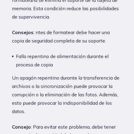
memoria. Esta condición reduce las posibilidades
de supervivencia.
Consejos
: ntes de formatear debe hacer una
copia de seguridad completa de su soporte.
Fallo repentino de alimentación durante el
proceso de copia
Un apagón repentino durante la transferencia de
archivos o la sincronización puede provocar la
corrupción o la eliminación de las fotos. Además,
esto puede provocar la indisponibilidad de los
datos.
Consejo
: Para evitar este problema, debe tener