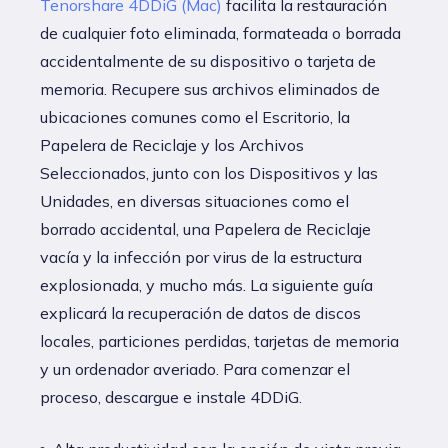
Tenorshare 4DDiG (Mac)
facilita la restauración
de cualquier foto eliminada, formateada o borrada
accidentalmente de su dispositivo o tarjeta de
memoria. Recupere sus archivos eliminados de
ubicaciones comunes como el Escritorio, la
Papelera de Reciclaje y los Archivos
Seleccionados, junto con los Dispositivos y las
Unidades, en diversas situaciones como el
borrado accidental, una Papelera de Reciclaje
vacía y la infección por virus de la estructura
explosionada, y mucho más. La siguiente guía
explicará la recuperación de datos de discos
locales, particiones perdidas, tarjetas de memoria
y un ordenador averiado. Para comenzar el
proceso, descargue e instale 4DDiG.