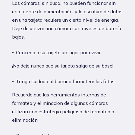
Las cámaras, sin duda, no pueden funcionar sin
una fuente de alimentación, y la escritura de datos
en una tarjeta requiere un cierto nivel de energía.
Deje de utilizar una cámara con niveles de batería
bajos.
Conceda a su tarjeta un lugar para vivir
¡No deje nunca que su tarjeta salga de su base!
Tenga cuidado al borrar o formatear las fotos.
Recuerde que las herramientas internas de
formateo y eliminación de algunas cámaras
utilizan una estrategia peligrosa de formateo o
eliminación.