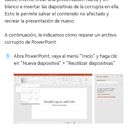
blanco e insertar las diapositivas de la corrupta en ella.
Esto le permite salvar el contenido no afectado y
recrear la presentación de nuevo.
A continuación, le indicamos cómo reparar un archivo
corrupto de PowerPoint:
Abra PowerPoint, vaya al menú “Inicio” y haga clic
en “Nueva diapositiva” > “Reutilizar diapositivas”.