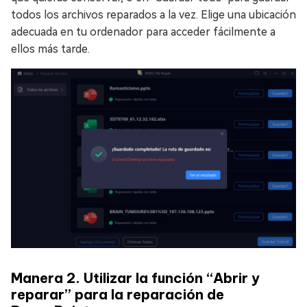
todos los archivos reparados a la vez. Elige una ubicación
adecuada en tu ordenador para acceder fácilmente a
ellos más tarde.
Manera 2. Utilizar la función “Abrir y
reparar” para la reparación de