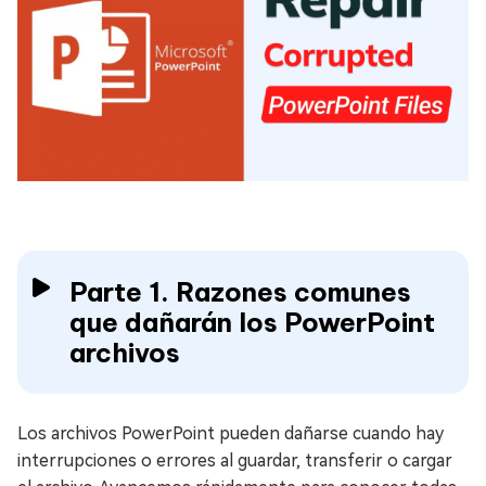
Parte 1. Razones comunes
que dañarán los PowerPoint
archivos
Los archivos PowerPoint pueden dañarse cuando hay
interrupciones o errores al guardar, transferir o cargar