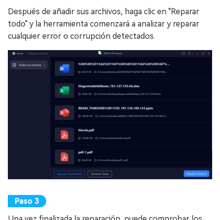
Después de añadir sus archivos, haga clic en "Reparar
todo" y la herramienta comenzará a analizar y reparar
cualquier error o corrupción detectados.
Una vez finalizada la reparación, puede comprobar los