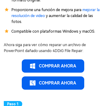
formato original.
Proporcione una función de mejora para
mejorar la
resolución de video
y aumentar la calidad de las
fotos.
Compatible con plataformas Windows y macOS.
Ahora siga para ver cómo reparar un archivo de
PowerPoint dañado usando 4DDiG File Repair:
COMPRAR AHORA
COMPRAR AHORA