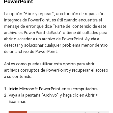
PowerPoint
La opción “Abrir y reparar”, una función de reparación
integrada de PowerPoint, es útil cuando encuentra el
mensaje de error que dice “Parte del contenido de este
archivo es PowerPoint dañado” o tiene dificultades para
abrir o acceder a un archivo de PowerPoint. Ayuda a
detectar y solucionar cualquier problema menor dentro
de un archivo de PowerPoint.
Así es como puede utilizar esta opción para abrir
archivos corruptos de PowerPoint y recuperar el acceso
a su contenido.
Inicie Microsoft PowerPoint en su computadora.
Vaya a la pestaña “Archivo” y haga clic en Abrir >
Examinar.