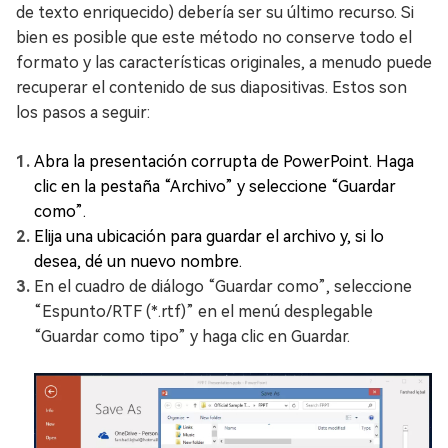
de texto enriquecido) debería ser su último recurso. Si
bien es posible que este método no conserve todo el
formato y las características originales, a menudo puede
recuperar el contenido de sus diapositivas. Estos son
los pasos a seguir:
Abra la presentación corrupta de PowerPoint. Haga
clic en la pestaña “Archivo” y seleccione “Guardar
como”.
Elija una ubicación para guardar el archivo y, si lo
desea, dé un nuevo nombre.
En el cuadro de diálogo “Guardar como”, seleccione
“Espunto/RTF (*.rtf)” en el menú desplegable
“Guardar como tipo” y haga clic en Guardar.