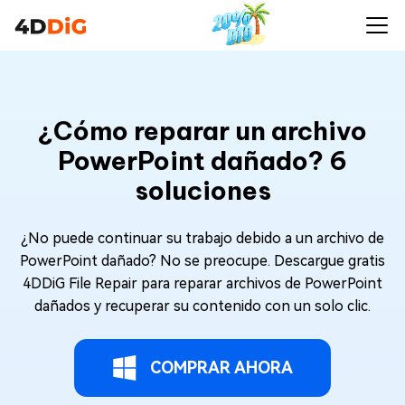
¿Cómo reparar un archivo
PowerPoint dañado? 6
soluciones
¿No puede continuar su trabajo debido a un archivo de
PowerPoint dañado? No se preocupe. Descargue gratis
4DDiG File Repair para reparar archivos de PowerPoint
dañados y recuperar su contenido con un solo clic.
COMPRAR AHORA