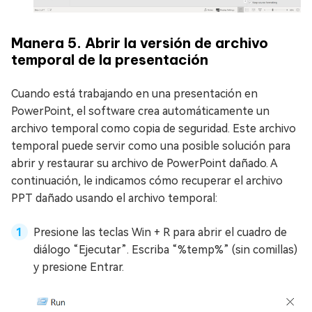
Manera 5. Abrir la versión de archivo
temporal de la presentación
Cuando está trabajando en una presentación en
PowerPoint, el software crea automáticamente un
archivo temporal como copia de seguridad. Este archivo
temporal puede servir como una posible solución para
abrir y restaurar su archivo de PowerPoint dañado. A
continuación, le indicamos cómo recuperar el archivo
PPT dañado usando el archivo temporal:
Presione las teclas Win + R para abrir el cuadro de
diálogo “Ejecutar”. Escriba “%temp%” (sin comillas)
y presione Entrar.