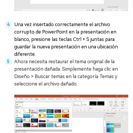
Una vez insertado correctamente el archivo
corrupto de PowerPoint en la presentación en
blanco, presione las teclas Ctrl + S juntas para
guardar la nueva presentación en una ubicación
diferente.
Ahora necesita restaurar el tema original de la
presentación dañada. Simplemente haga clic en
Diseño > Buscar temas en la categoría Temas y
seleccione el archivo dañado.