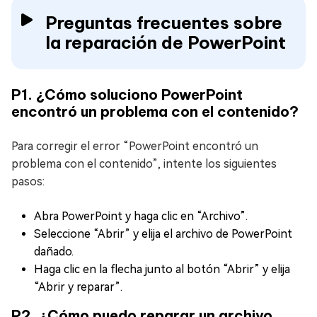
Preguntas frecuentes sobre
la reparación de PowerPoint
P1. ¿Cómo soluciono PowerPoint
encontró un problema con el contenido?
Para corregir el error “PowerPoint encontró un
problema con el contenido”, intente los siguientes
pasos:
Abra PowerPoint y haga clic en “Archivo”.
Seleccione “Abrir” y elija el archivo de PowerPoint
dañado.
Haga clic en la flecha junto al botón “Abrir” y elija
“Abrir y reparar”.
P2. ¿Cómo puedo reparar un archivo