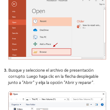
Busque y seleccione el archivo de presentación
corrupto. Luego haga clic en la flecha desplegable
junto a “Abrir” y elija la opción “Abrir y reparar”.