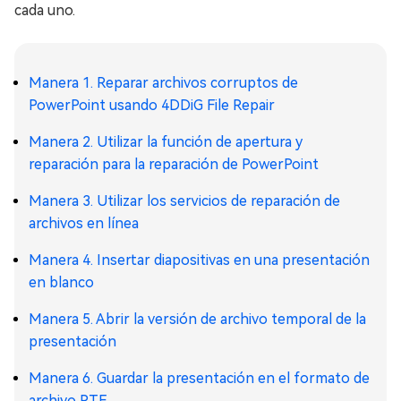
cada uno.
Manera 1. Reparar archivos corruptos de
PowerPoint usando 4DDiG File Repair
Manera 2. Utilizar la función de apertura y
reparación para la reparación de PowerPoint
Manera 3. Utilizar los servicios de reparación de
archivos en línea
Manera 4. Insertar diapositivas en una presentación
en blanco
Manera 5. Abrir la versión de archivo temporal de la
presentación
Manera 6. Guardar la presentación en el formato de
archivo RTF