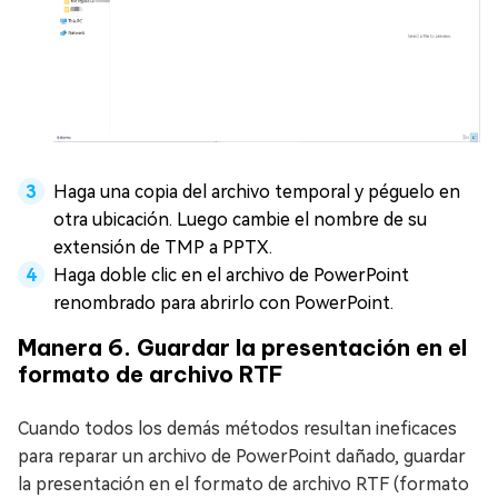
Haga una copia del archivo temporal y péguelo en
otra ubicación. Luego cambie el nombre de su
extensión de TMP a PPTX.
Haga doble clic en el archivo de PowerPoint
renombrado para abrirlo con PowerPoint.
Manera 6. Guardar la presentación en el
formato de archivo RTF
Cuando todos los demás métodos resultan ineficaces
para reparar un archivo de PowerPoint dañado, guardar
la presentación en el formato de archivo RTF (formato