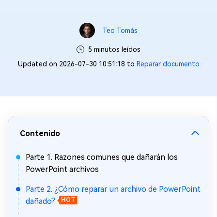
Teo Tomás
5 minutos leídos
Updated on 2026-07-30 10:51:18 to
Reparar documento
Contenido
Parte 1. Razones comunes que dañarán los
PowerPoint archivos
Parte 2. ¿Cómo reparar un archivo de PowerPoint
dañado?
HOT