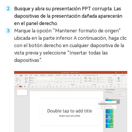
Busque y abra su presentación PPT corrupta. Las
diapositivas de la presentación dañada aparecerán
en el panel derecho.
Marque la opción “Mantener formato de origen”
ubicada en la parte inferior. A continuación, haga clic
con el botón derecho en cualquier diapositiva de la
vista previa y seleccione “Insertar todas las
diapositivas”.