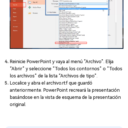
Reinicie PowerPoint y vaya al menú “Archivo”. Elija
“Abrir” y seleccione “Todos los contornos” o “Todos
los archivos” de la lista “Archivos de tipo”.
Localice y abra el archivo.rtf que guardó
anteriormente. PowerPoint recreará la presentación
basándose en la vista de esquema de la presentación
original.