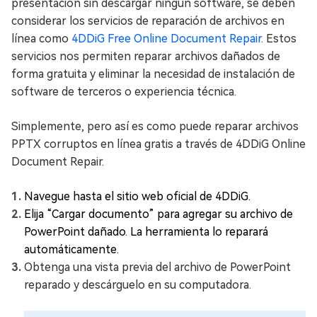
presentación sin descargar ningún software, se deben
considerar los servicios de reparación de archivos en
línea como
4DDiG Free Online Document Repair
. Estos
servicios nos permiten reparar archivos dañados de
forma gratuita y eliminar la necesidad de instalación de
software de terceros o experiencia técnica.
Simplemente, pero así es como puede reparar archivos
PPTX corruptos en línea gratis a través de 4DDiG Online
Document Repair.
Navegue hasta el sitio web oficial de 4DDiG.
Elija “Cargar documento” para agregar su archivo de
PowerPoint dañado. La herramienta lo reparará
automáticamente.
Obtenga una vista previa del archivo de PowerPoint
reparado y descárguelo en su computadora.