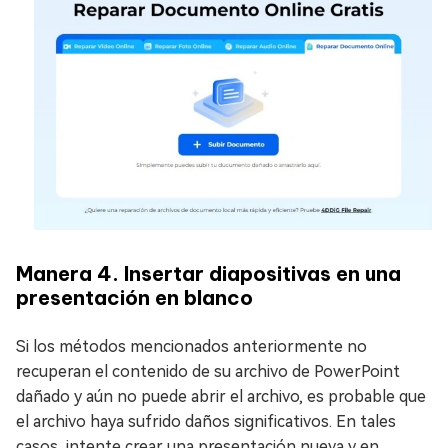
Manera 4. Insertar diapositivas en una
presentación en blanco
Si los métodos mencionados anteriormente no
recuperan el contenido de su archivo de PowerPoint
dañado y aún no puede abrir el archivo, es probable que
el archivo haya sufrido daños significativos. En tales
casos, intente crear una presentación nueva y en