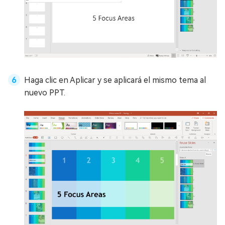
Haga clic en Aplicar y se aplicará el mismo tema al
nuevo PPT.