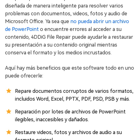
diseñada de manera inteligente para resolver varios
problemas con documentos, videos, fotos y audio de
Microsoft Office. Ya sea que
no pueda abrir un archivo
de PowerPoint
o encuentre errores al acceder a su
contenido, 4DDiG File Repair puede ayudarle a restaurar
su presentación a su contenido original mientras
conserva el formato y los medios incrustados.
Aquí hay más beneficios que este software todo en uno
puede ofrecerle:
Repare documentos corruptos de varios formatos,
incluidos Word, Excel, PPTX, PDF, PSD, PSB y más.
Reparación por lotes de archivos de PowerPoint
ilegibles, inaccesibles y dañados.
Restaure videos, fotos y archivos de audio a su