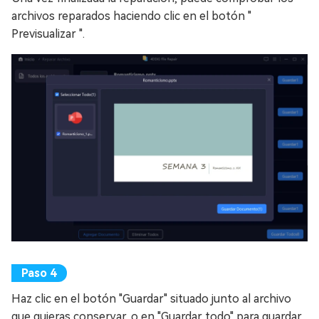
archivos reparados haciendo clic en el botón "
Previsualizar ".
Haz clic en el botón "Guardar" situado junto al archivo
que quieras conservar, o en "Guardar todo" para guardar