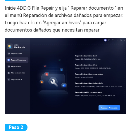
Inicie 4DDiG File Repair y elija " Reparar documento " en
el menú Reparación de archivos dañados para empezar.
Luego haz clic en "Agregar archivos" para cargar
documentos dañados que necesitan reparar