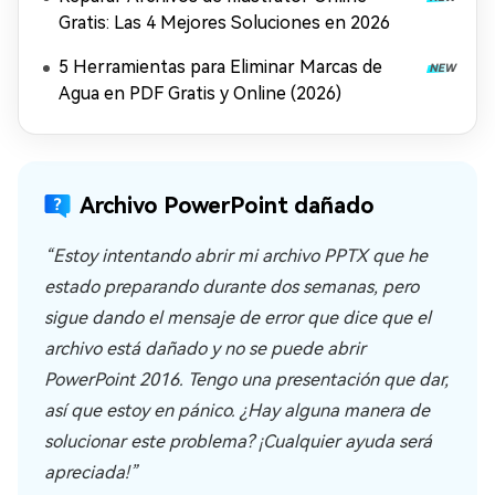
Gratis: Las 4 Mejores Soluciones en 2026
5 Herramientas para Eliminar Marcas de
Agua en PDF Gratis y Online (2026)
Archivo PowerPoint dañado
“Estoy intentando abrir mi archivo PPTX que he
estado preparando durante dos semanas, pero
sigue dando el mensaje de error que dice que el
archivo está dañado y no se puede abrir
PowerPoint 2016. Tengo una presentación que dar,
así que estoy en pánico. ¿Hay alguna manera de
solucionar este problema? ¡Cualquier ayuda será
apreciada!”