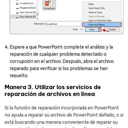
Espere a que PowerPoint complete el análisis y la
reparación de cualquier problema detectado o
corrupción en el archivo. Después, abra el archivo
reparado para verificar si los problemas se han
resuelto.
Manera 3. Utilizar los servicios de
reparación de archivos en línea
Si la función de reparación incorporada en PowerPoint
no ayuda a reparar su archivo de PowerPoint dañado, o si
está buscando una manera conveniente de reparar su