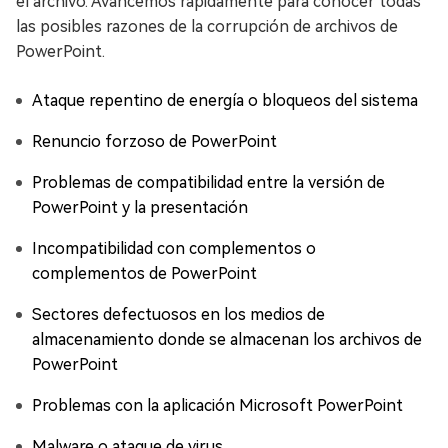
el archivo. Avancemos rápidamente para conocer todas
las posibles razones de la corrupción de archivos de
PowerPoint.
Ataque repentino de energía o bloqueos del sistema
Renuncio forzoso de PowerPoint
Problemas de compatibilidad entre la versión de
PowerPoint y la presentación
Incompatibilidad con complementos o
complementos de PowerPoint
Sectores defectuosos en los medios de
almacenamiento donde se almacenan los archivos de
PowerPoint
Problemas con la aplicación Microsoft PowerPoint
Malware o ataque de virus