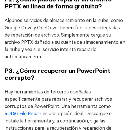
PPTX en línea de forma gratuita?
Algunos servicios de almacenamiento en la nube, como
Google Drive y OneDrive, tienen funciones integradas
de reparación de archivos. Simplemente cargue su
archivo PPTX dañado a su cuenta de almacenamiento en
la nube y vea si el servicio intenta repararlo
automáticamente.
P3. ¿Cómo recuperar un PowerPoint
corrupto?
Hay herramientas de terceros diseñadas
específicamente para reparar y recuperar archivos
corruptos de PowerPoint. Una herramienta como
4DDiG File Repair
es una opción ideal. Descargue e
instale la herramienta y, a continuación, siga las
instrucciones para la recuperación y reparación de