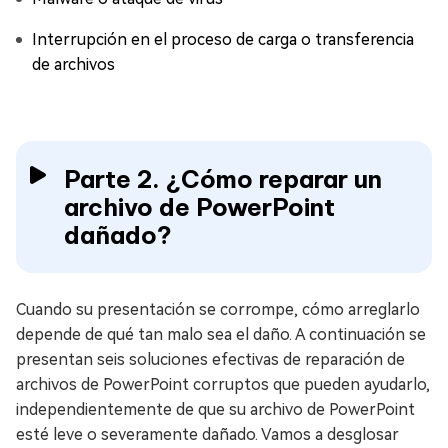
Interrupción en el proceso de carga o transferencia
de archivos
Parte 2. ¿Cómo reparar un
archivo de PowerPoint
dañado?
Cuando su presentación se corrompe, cómo arreglarlo
depende de qué tan malo sea el daño. A continuación se
presentan seis soluciones efectivas de reparación de
archivos de PowerPoint corruptos que pueden ayudarlo,
independientemente de que su archivo de PowerPoint
esté leve o severamente dañado. Vamos a desglosar