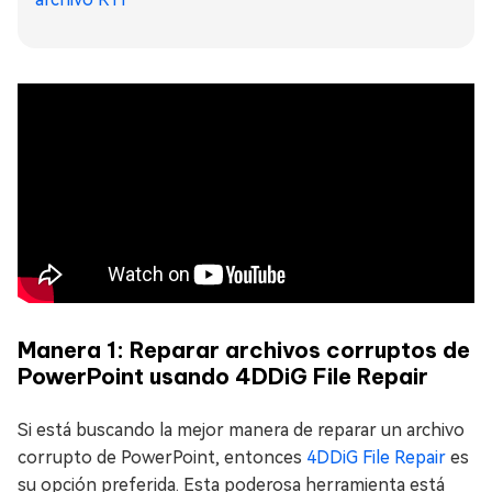
Manera 1: Reparar archivos corruptos de
PowerPoint usando 4DDiG File Repair
Si está buscando la mejor manera de reparar un archivo
corrupto de PowerPoint, entonces
4DDiG File Repair
es
su opción preferida. Esta poderosa herramienta está