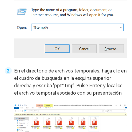
En el directorio de archivos temporales, haga clic en
el cuadro de búsqueda en la esquina superior
derecha y escriba 'ppt*.tmp'. Pulse Enter y localice
el archivo temporal asociado con su presentación.