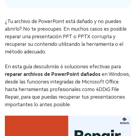
¿Tu archivo de PowerPoint está dañado y no puedes
abrirlo? No te preocupes. En muchos casos es posible
reparar una presentación PPT o PPTX corrupta y
recuperar su contenido utilizando la herramienta o el
método adecuado.
En esta guía descubrirás 6 soluciones efectivas para
reparar archivos de PowerPoint dañados
en Windows,
desde las funciones integradas de Microsoft Office
hasta herramientas profesionales como 4DDiG File
Repair, para que puedas recuperar tus presentaciones
importantes lo antes posible.