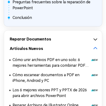
Preguntas frecuentes sobre la reparación de
PowerPoint
Conclusión
Reparar Documentos
Artículos Nuevos
Cómo unir archivos PDF en uno solo: 6
mejores herramientas para combinar PDF
gratis
Cómo escanear documentos a PDF en
iPhone, Android y PC
Los 6 mejores visores PPT y PPTX de 2026
para abrir archivos PowerPoint
Reparar Archivos de Illustrator Online